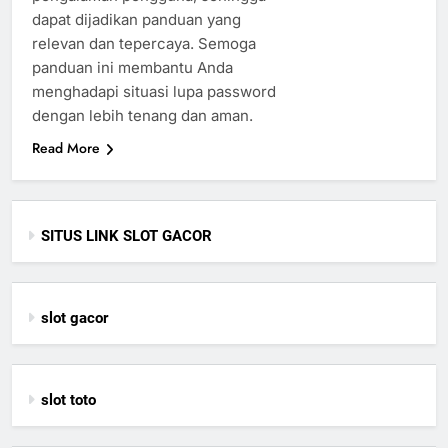
dapat dijadikan panduan yang
relevan dan tepercaya. Semoga
panduan ini membantu Anda
menghadapi situasi lupa password
dengan lebih tenang dan aman.
Read More
SITUS LINK SLOT GACOR
slot gacor
slot toto