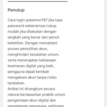
Penutup
Cara login pokemon787 jika lupa
password sebenarnya cukup
mudah jika dilakukan dengan
langkah yang benar dan penuh
ketelitian. Dengan memahami
proses pemulihan akun,
menghindari kesalahan umum,
serta menerapkan kebiasaan
keamanan digital yang baik,
pengguna dapat kembali
mengakses akun tanpa risiko
tambahan.
Artikel ini dirangkum secara
natural berdasarkan praktik umum
pengelolaan akun digital dan
pengalaman pengguna, sehingga