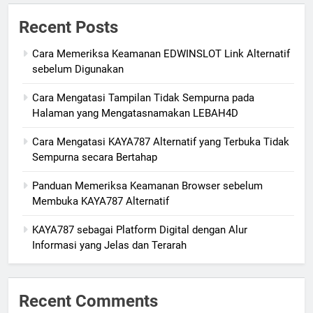
Recent Posts
Cara Memeriksa Keamanan EDWINSLOT Link Alternatif
sebelum Digunakan
Cara Mengatasi Tampilan Tidak Sempurna pada
Halaman yang Mengatasnamakan LEBAH4D
Cara Mengatasi KAYA787 Alternatif yang Terbuka Tidak
Sempurna secara Bertahap
Panduan Memeriksa Keamanan Browser sebelum
Membuka KAYA787 Alternatif
KAYA787 sebagai Platform Digital dengan Alur
Informasi yang Jelas dan Terarah
Recent Comments