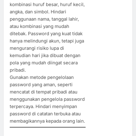
kombinasi huruf besar, huruf kecil,
angka, dan simbol. Hindari
penggunaan nama, tanggal lahir,
atau kombinasi yang mudah
ditebak. Password yang kuat tidak
hanya melindungi akun, tetapi juga
mengurangi risiko lupa di
kemudian hari jika dibuat dengan
pola yang mudah diingat secara
pribadi.
Gunakan metode pengelolaan
password yang aman, seperti
mencatat di tempat pribadi atau
menggunakan pengelola password
terpercaya. Hindari menyimpan
password di catatan terbuka atau
membagikannya kepada orang lain.