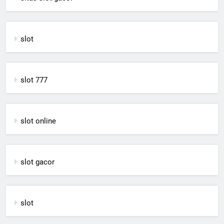
slot
slot 777
slot online
slot gacor
slot