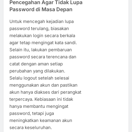
Pencegahan Agar Tidak Lupa
Password di Masa Depan
Untuk mencegah kejadian lupa
password terulang, biasakan
melakukan login secara berkala
agar tetap mengingat kata sandi.
Selain itu, lakukan pembaruan
password secara terencana dan
catat dengan aman setiap
perubahan yang dilakukan.
Selalu logout setelah selesai
menggunakan akun dan pastikan
akun hanya diakses dari perangkat
terpercaya. Kebiasaan ini tidak
hanya membantu mengingat
password, tetapi juga
meningkatkan keamanan akun
secara keseluruhan.