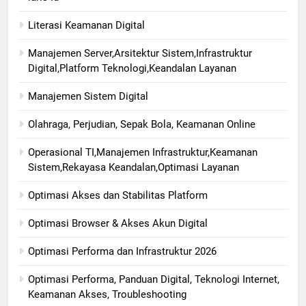
Literasi Keamanan Digital
Manajemen Server,Arsitektur Sistem,Infrastruktur
Digital,Platform Teknologi,Keandalan Layanan
Manajemen Sistem Digital
Olahraga, Perjudian, Sepak Bola, Keamanan Online
Operasional TI,Manajemen Infrastruktur,Keamanan
Sistem,Rekayasa Keandalan,Optimasi Layanan
Optimasi Akses dan Stabilitas Platform
Optimasi Browser & Akses Akun Digital
Optimasi Performa dan Infrastruktur 2026
Optimasi Performa, Panduan Digital, Teknologi Internet,
Keamanan Akses, Troubleshooting