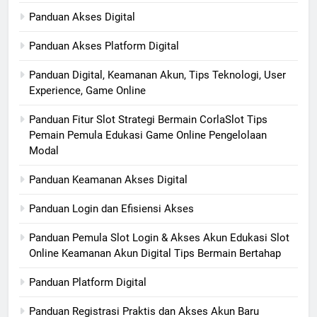
Panduan Akses Digital
Panduan Akses Platform Digital
Panduan Digital, Keamanan Akun, Tips Teknologi, User
Experience, Game Online
Panduan Fitur Slot Strategi Bermain CorlaSlot Tips
Pemain Pemula Edukasi Game Online Pengelolaan
Modal
Panduan Keamanan Akses Digital
Panduan Login dan Efisiensi Akses
Panduan Pemula Slot Login & Akses Akun Edukasi Slot
Online Keamanan Akun Digital Tips Bermain Bertahap
Panduan Platform Digital
Panduan Registrasi Praktis dan Akses Akun Baru