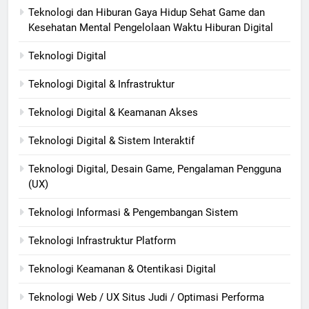
Teknologi dan Hiburan Gaya Hidup Sehat Game dan
Kesehatan Mental Pengelolaan Waktu Hiburan Digital
Teknologi Digital
Teknologi Digital & Infrastruktur
Teknologi Digital & Keamanan Akses
Teknologi Digital & Sistem Interaktif
Teknologi Digital, Desain Game, Pengalaman Pengguna
(UX)
Teknologi Informasi & Pengembangan Sistem
Teknologi Infrastruktur Platform
Teknologi Keamanan & Otentikasi Digital
Teknologi Web / UX Situs Judi / Optimasi Performa