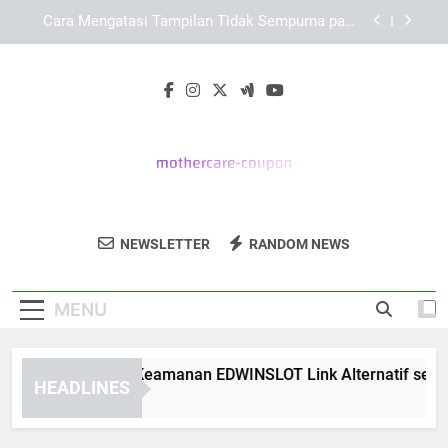
Skip
Cara Mengatasi KAYA787 Alternatif yang Terbuka
to
Tidak Sempurna secara Bertahap
content
Panduan Memeriksa Keamanan Browser sebelum
Membuka KAYA787 Alternatif
Cara Memeriksa Keamanan EDWINSLOT Link
Alternatif sebelum Digunakan
Cara Mengatasi Tampilan Tidak Sempurna pada
Halaman yang Mengatasnamakan LEBAH4D
Cara Mengatasi KAYA787 Alternatif yang Terbuka
Tidak Sempurna secara Bertahap
Mother Care
Dapatkan Kupon Dan Diskon Produk Bayi Di
Panduan Memeriksa Keamanan Browser sebelum
NEWSLETTER
RANDOM NEWS
Coupon
Membuka KAYA787 Alternatif
Mother Care Coupon.
MENU
ra Memeriksa Keamanan EDWINSLOT Link Alternatif sebelum
HEADLINES
Weeks Ago