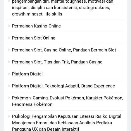
pengembangan diri, mental toughness, motivasi dan
inspirasi, disiplin dan konsistensi, strategi sukses,
growth mindset, life skills
Permainan Kasino Online
Permainan Slot Online
Permainan Slot, Casino Online, Panduan Bermain Slot
Permainan Slot, Tips dan Trik, Panduan Casino
Platform Digital
Platform Digital, Teknologi Adaptif, Brand Experience
Pokémon, Gaming, Evolusi Pokémon, Karakter Pokémon,
Fenomena Pokémon
Psikologi Pengambilan Keputusan Literasi Risiko Digital
Manajemen Emosi dan Kebiasaan Analisis Perilaku
Pengguna UX dan Desain Interaktif