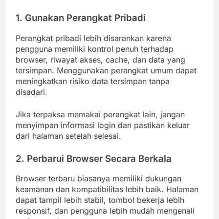
1. Gunakan Perangkat Pribadi
Perangkat pribadi lebih disarankan karena
pengguna memiliki kontrol penuh terhadap
browser, riwayat akses, cache, dan data yang
tersimpan. Menggunakan perangkat umum dapat
meningkatkan risiko data tersimpan tanpa
disadari.
Jika terpaksa memakai perangkat lain, jangan
menyimpan informasi login dan pastikan keluar
dari halaman setelah selesai.
2. Perbarui Browser Secara Berkala
Browser terbaru biasanya memiliki dukungan
keamanan dan kompatibilitas lebih baik. Halaman
dapat tampil lebih stabil, tombol bekerja lebih
responsif, dan pengguna lebih mudah mengenali