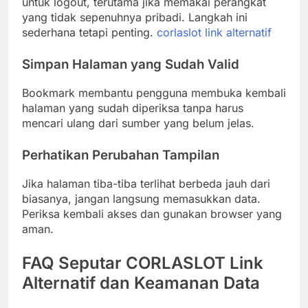
untuk logout, terutama jika memakai perangkat
yang tidak sepenuhnya pribadi. Langkah ini
sederhana tetapi penting.
corlaslot link alternatif
Simpan Halaman yang Sudah Valid
Bookmark membantu pengguna membuka kembali
halaman yang sudah diperiksa tanpa harus
mencari ulang dari sumber yang belum jelas.
Perhatikan Perubahan Tampilan
Jika halaman tiba-tiba terlihat berbeda jauh dari
biasanya, jangan langsung memasukkan data.
Periksa kembali akses dan gunakan browser yang
aman.
FAQ Seputar CORLASLOT Link
Alternatif dan Keamanan Data