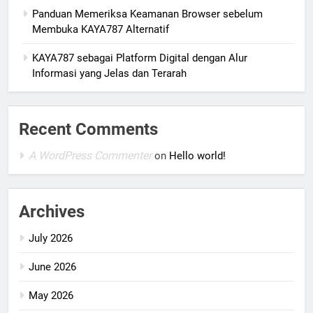
Panduan Memeriksa Keamanan Browser sebelum
Membuka KAYA787 Alternatif
KAYA787 sebagai Platform Digital dengan Alur
Informasi yang Jelas dan Terarah
Recent Comments
A WordPress Commenter
on
Hello world!
Archives
July 2026
June 2026
May 2026