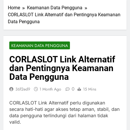
Home
Keamanan Data Pengguna
CORLASLOT Link Alternatif dan Pentingnya Keamanan
Data Pengguna
KEAMANAN DATA PENGGUNA
CORLASLOT Link Alternatif
dan Pentingnya Keamanan
Data Pengguna
0
36f2ed9
1 Month Ago
15 Mins
CORLASLOT Link Alternatif perlu digunakan
secara hati-hati agar akses tetap aman, stabil, dan
data pengguna terlindungi dari halaman tidak
valid.