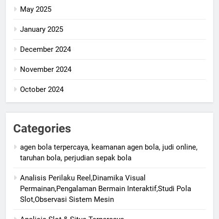
May 2025
January 2025
December 2024
November 2024
October 2024
Categories
agen bola terpercaya, keamanan agen bola, judi online,
taruhan bola, perjudian sepak bola
Analisis Perilaku Reel,Dinamika Visual
Permainan,Pengalaman Bermain Interaktif,Studi Pola
Slot,Observasi Sistem Mesin