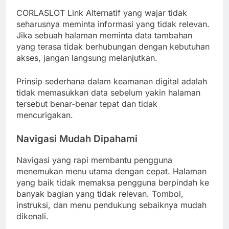
CORLASLOT Link Alternatif yang wajar tidak
seharusnya meminta informasi yang tidak relevan.
Jika sebuah halaman meminta data tambahan
yang terasa tidak berhubungan dengan kebutuhan
akses, jangan langsung melanjutkan.
Prinsip sederhana dalam keamanan digital adalah
tidak memasukkan data sebelum yakin halaman
tersebut benar-benar tepat dan tidak
mencurigakan.
Navigasi Mudah Dipahami
Navigasi yang rapi membantu pengguna
menemukan menu utama dengan cepat. Halaman
yang baik tidak memaksa pengguna berpindah ke
banyak bagian yang tidak relevan. Tombol,
instruksi, dan menu pendukung sebaiknya mudah
dikenali.