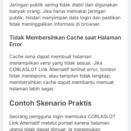
Jaringan publik sering tidak stabil dan digunakan
banyak orang. Jika harus memakai jaringan
publik, hindari menyimpan data login dan pastikan
tidak meninggalkan informasi di browser.
Tidak Membersihkan Cache saat Halaman
Error
Cache lama dapat membuat halaman
menampilkan versi yang tidak sesuai. Jika
CORLASLOT Link Alternatif terlihat error, tombol
tidak merespons, atau tampilan tidak lengkap,
membersihkan cache dapat membantu memuat
halaman lebih segar.
Contoh Skenario Praktis
Seorang pengguna ingin membuka CORLASLOT
Link Alternatif melalui ponsel karena halaman
utama tidak dapat dimuat. Ia menemukan