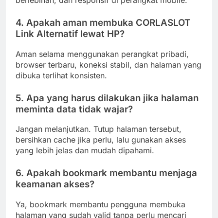
4. Apakah aman membuka CORLASLOT
Link Alternatif lewat HP?
Aman selama menggunakan perangkat pribadi,
browser terbaru, koneksi stabil, dan halaman yang
dibuka terlihat konsisten.
5. Apa yang harus dilakukan jika halaman
meminta data tidak wajar?
Jangan melanjutkan. Tutup halaman tersebut,
bersihkan cache jika perlu, lalu gunakan akses
yang lebih jelas dan mudah dipahami.
6. Apakah bookmark membantu menjaga
keamanan akses?
Ya, bookmark membantu pengguna membuka
halaman yang sudah valid tanpa perlu mencari