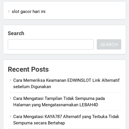
slot gacor hari ini
Search
SEARCH
Recent Posts
Cara Memeriksa Keamanan EDWINSLOT Link Alternatif
sebelum Digunakan
Cara Mengatasi Tampilan Tidak Sempurna pada
Halaman yang Mengatasnamakan LEBAH4D
Cara Mengatasi KAYA787 Alternatif yang Terbuka Tidak
Sempurna secara Bertahap