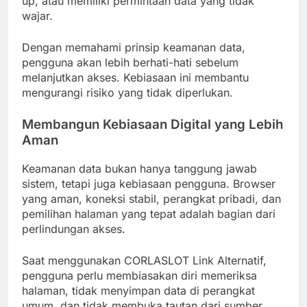
up, atau memiliki permintaan data yang tidak
wajar.
Dengan memahami prinsip keamanan data,
pengguna akan lebih berhati-hati sebelum
melanjutkan akses. Kebiasaan ini membantu
mengurangi risiko yang tidak diperlukan.
Membangun Kebiasaan Digital yang Lebih
Aman
Keamanan data bukan hanya tanggung jawab
sistem, tetapi juga kebiasaan pengguna. Browser
yang aman, koneksi stabil, perangkat pribadi, dan
pemilihan halaman yang tepat adalah bagian dari
perlindungan akses.
Saat menggunakan CORLASLOT Link Alternatif,
pengguna perlu membiasakan diri memeriksa
halaman, tidak menyimpan data di perangkat
umum, dan tidak membuka tautan dari sumber