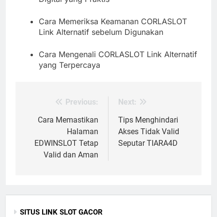
Cara Memeriksa Keamanan CORLASLOT
Link Alternatif sebelum Digunakan
Cara Mengenali CORLASLOT Link Alternatif
yang Terpercaya
Previous:
Next:
Post
navigation
Cara Memastikan
Tips Menghindari
Halaman
Akses Tidak Valid
EDWINSLOT Tetap
Seputar TIARA4D
Valid dan Aman
SITUS LINK SLOT GACOR