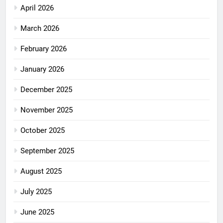
April 2026
March 2026
February 2026
January 2026
December 2025
November 2025
October 2025
September 2025
August 2025
July 2025
June 2025