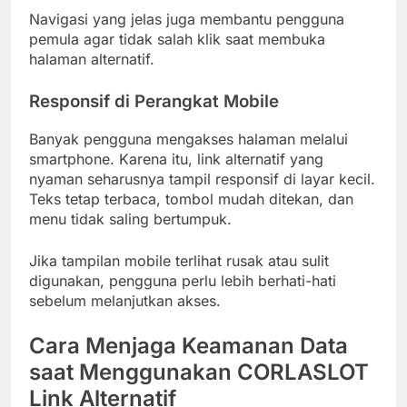
Navigasi yang jelas juga membantu pengguna
pemula agar tidak salah klik saat membuka
halaman alternatif.
Responsif di Perangkat Mobile
Banyak pengguna mengakses halaman melalui
smartphone. Karena itu, link alternatif yang
nyaman seharusnya tampil responsif di layar kecil.
Teks tetap terbaca, tombol mudah ditekan, dan
menu tidak saling bertumpuk.
Jika tampilan mobile terlihat rusak atau sulit
digunakan, pengguna perlu lebih berhati-hati
sebelum melanjutkan akses.
Cara Menjaga Keamanan Data
saat Menggunakan CORLASLOT
Link Alternatif