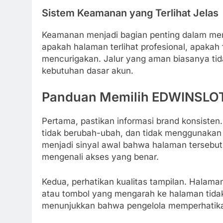
Sistem Keamanan yang Terlihat Jelas
Keamanan menjadi bagian penting dalam mem
apakah halaman terlihat profesional, apakah
mencurigakan. Jalur yang aman biasanya tida
kebutuhan dasar akun.
Panduan Memilih EDWINSLOT 
Pertama, pastikan informasi brand konsiste
tidak berubah-ubah, dan tidak menggunakan
menjadi sinyal awal bahwa halaman terseb
mengenali akses yang benar.
Kedua, perhatikan kualitas tampilan. Halaman
atau tombol yang mengarah ke halaman tidak 
menunjukkan bahwa pengelola memperhatik