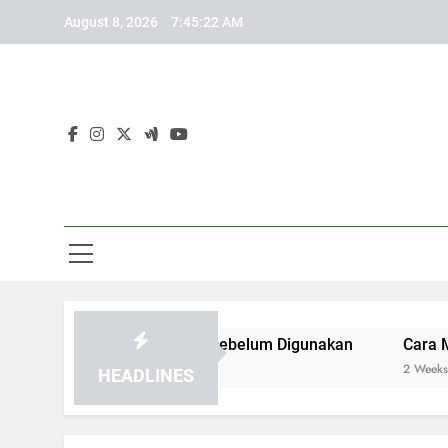
Skip
August 8, 2026
7:45:23 AM
to
content
Mot
Dapatkan 
ink Alternatif sebelum Digunakan
Cara Mengatasi T
2 Weeks Ago
HEADLINES