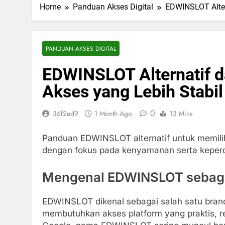
Home
Panduan Akses Digital
EDWINSLOT Alter
PANDUAN AKSES DIGITAL
EDWINSLOT Alternatif d
Akses yang Lebih Stabil
0
36f2ed9
1 Month Ago
13 Mins
Panduan EDWINSLOT alternatif untuk memilih j
dengan fokus pada kenyamanan serta keper
Mengenal EDWINSLOT sebagai
EDWINSLOT dikenal sebagai salah satu brand 
membutuhkan akses platform yang praktis, r