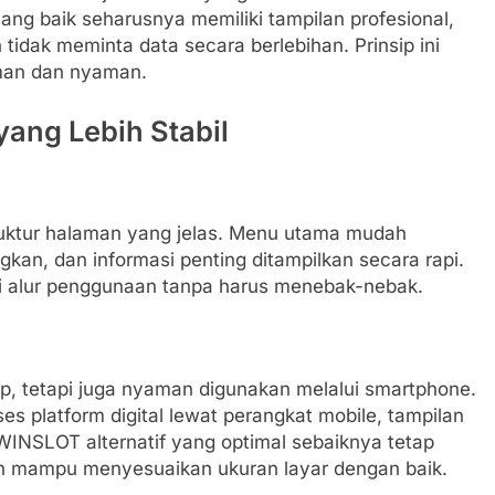
yang baik seharusnya memiliki tampilan profesional,
n tidak meminta data secara berlebihan. Prinsip ini
man dan nyaman.
ang Lebih Stabil
truktur halaman yang jelas. Menu utama mudah
kan, dan informasi penting ditampilkan secara rapi.
 alur penggunaan tanpa harus menebak-nebak.
op, tetapi juga nyaman digunakan melalui smartphone.
s platform digital lewat perangkat mobile, tampilan
DWINSLOT alternatif yang optimal sebaiknya tetap
dan mampu menyesuaikan ukuran layar dengan baik.