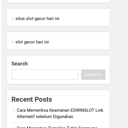
situs slot gacor hari ini
slot gacor hari ini
Search
SEARCH
Recent Posts
Cara Memeriksa Keamanan EDWINSLOT Link
Alternatif sebelum Digunakan