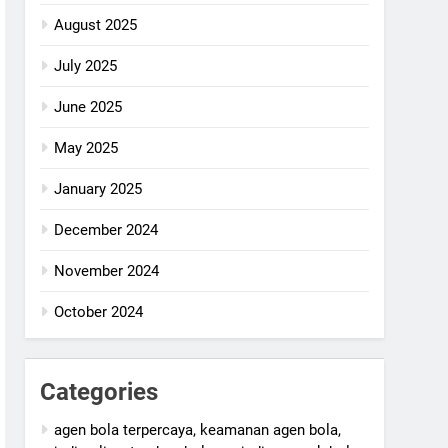
August 2025
July 2025
June 2025
May 2025
January 2025
December 2024
November 2024
October 2024
Categories
agen bola terpercaya, keamanan agen bola,