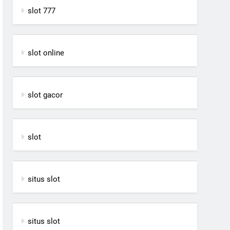
slot 777
slot online
slot gacor
slot
situs slot
situs slot