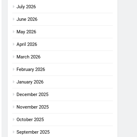
July 2026
June 2026
May 2026
April 2026
March 2026
February 2026
January 2026
December 2025
November 2025
October 2025
September 2025