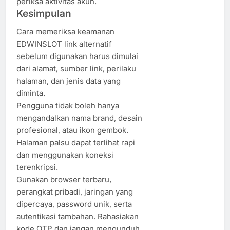
periksa aktivitas akun.
Kesimpulan
Cara memeriksa keamanan
EDWINSLOT link alternatif
sebelum digunakan harus dimulai
dari alamat, sumber link, perilaku
halaman, dan jenis data yang
diminta.
Pengguna tidak boleh hanya
mengandalkan nama brand, desain
profesional, atau ikon gembok.
Halaman palsu dapat terlihat rapi
dan menggunakan koneksi
terenkripsi.
Gunakan browser terbaru,
perangkat pribadi, jaringan yang
dipercaya, password unik, serta
autentikasi tambahan. Rahasiakan
kode OTP dan jangan mengunduh