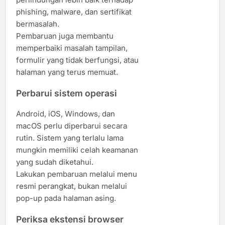
phishing, malware, dan sertifikat
bermasalah.
Pembaruan juga membantu
memperbaiki masalah tampilan,
formulir yang tidak berfungsi, atau
halaman yang terus memuat.
Perbarui sistem operasi
Android, iOS, Windows, dan
macOS perlu diperbarui secara
rutin. Sistem yang terlalu lama
mungkin memiliki celah keamanan
yang sudah diketahui.
Lakukan pembaruan melalui menu
resmi perangkat, bukan melalui
pop-up pada halaman asing.
Periksa ekstensi browser