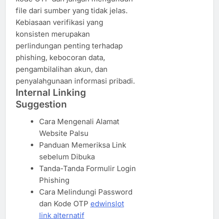
file dari sumber yang tidak jelas.
Kebiasaan verifikasi yang
konsisten merupakan
perlindungan penting terhadap
phishing, kebocoran data,
pengambilalihan akun, dan
penyalahgunaan informasi pribadi.
Internal Linking
Suggestion
Cara Mengenali Alamat
Website Palsu
Panduan Memeriksa Link
sebelum Dibuka
Tanda-Tanda Formulir Login
Phishing
Cara Melindungi Password
dan Kode OTP
edwinslot
link alternatif