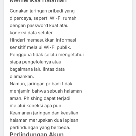
Memeriksa Halaman
Gunakan jaringan pribadi yang
dipercaya, seperti Wi-Fi rumah
dengan password kuat atau
koneksi data seluler.
Hindari memasukkan informasi
sensitif melalui Wi-Fi publik.
Pengguna tidak selalu mengetahui
siapa pengelolanya atau
bagaimana lalu lintas data
diamankan.
Namun, jaringan pribadi tidak
menjamin bahwa sebuah halaman
aman. Phishing dapat terjadi
melalui koneksi apa pun.
Keamanan jaringan dan keaslian
halaman merupakan dua lapisan
perlindungan yang berbeda.
Perlindungan Akun