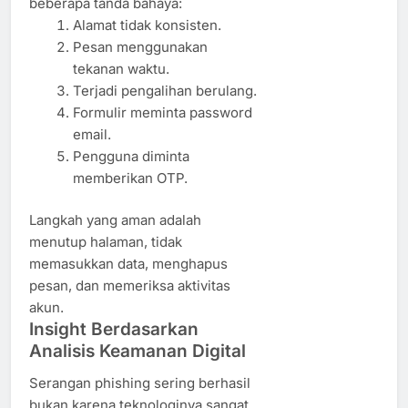
beberapa tanda bahaya:
Alamat tidak konsisten.
Pesan menggunakan
tekanan waktu.
Terjadi pengalihan berulang.
Formulir meminta password
email.
Pengguna diminta
memberikan OTP.
Langkah yang aman adalah
menutup halaman, tidak
memasukkan data, menghapus
pesan, dan memeriksa aktivitas
akun.
Insight Berdasarkan
Analisis Keamanan Digital
Serangan phishing sering berhasil
bukan karena teknologinya sangat