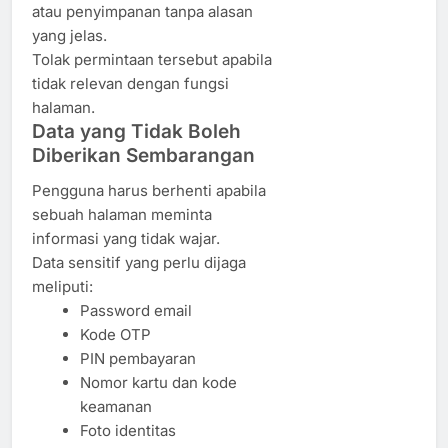
atau penyimpanan tanpa alasan
yang jelas.
Tolak permintaan tersebut apabila
tidak relevan dengan fungsi
halaman.
Data yang Tidak Boleh
Diberikan Sembarangan
Pengguna harus berhenti apabila
sebuah halaman meminta
informasi yang tidak wajar.
Data sensitif yang perlu dijaga
meliputi:
Password email
Kode OTP
PIN pembayaran
Nomor kartu dan kode
keamanan
Foto identitas