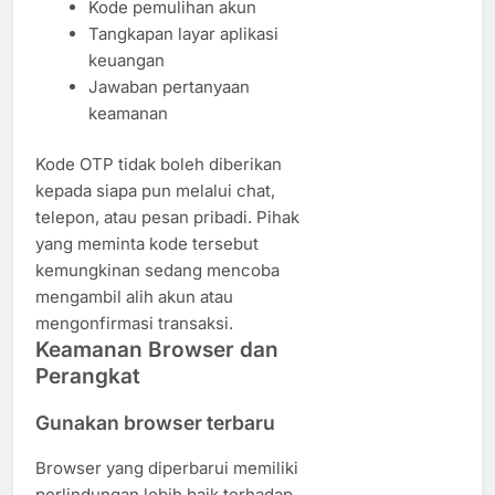
Kode pemulihan akun
Tangkapan layar aplikasi
keuangan
Jawaban pertanyaan
keamanan
Kode OTP tidak boleh diberikan
kepada siapa pun melalui chat,
telepon, atau pesan pribadi. Pihak
yang meminta kode tersebut
kemungkinan sedang mencoba
mengambil alih akun atau
mengonfirmasi transaksi.
Keamanan Browser dan
Perangkat
Gunakan browser terbaru
Browser yang diperbarui memiliki
perlindungan lebih baik terhadap