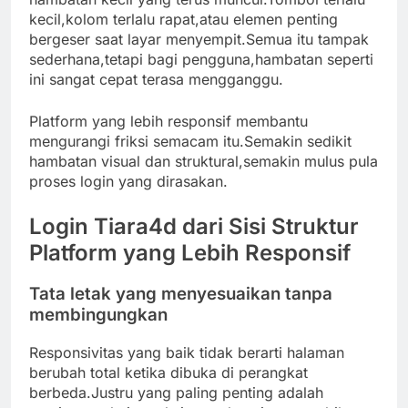
kecil,kolom terlalu rapat,atau elemen penting
bergeser saat layar menyempit.Semua itu tampak
sederhana,tetapi bagi pengguna,hambatan seperti
ini sangat cepat terasa mengganggu.
Platform yang lebih responsif membantu
mengurangi friksi semacam itu.Semakin sedikit
hambatan visual dan struktural,semakin mulus pula
proses login yang dirasakan.
Login Tiara4d dari Sisi Struktur
Platform yang Lebih Responsif
Tata letak yang menyesuaikan tanpa
membingungkan
Responsivitas yang baik tidak berarti halaman
berubah total ketika dibuka di perangkat
berbeda.Justru yang paling penting adalah