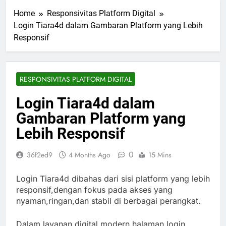
Home
Responsivitas Platform Digital
Login Tiara4d dalam Gambaran Platform yang Lebih
Responsif
RESPONSIVITAS PLATFORM DIGITAL
Login Tiara4d dalam
Gambaran Platform yang
Lebih Responsif
0
36f2ed9
4 Months Ago
15 Mins
Login Tiara4d dibahas dari sisi platform yang lebih
responsif,dengan fokus pada akses yang
nyaman,ringan,dan stabil di berbagai perangkat.
Dalam layanan digital modern,halaman login