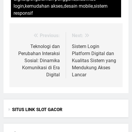
login,kemudahan akses,desain mobile,sistem
responsif
Previous:
Next:
Post
navigation
Teknologi dan
Sistem Login
Perubahan Interaksi
Platform Digital dan
Sosial: Dinamika
Kualitas Sistem yang
Komunikasi di Era
Mendukung Akses
Digital
Lancar
SITUS LINK SLOT GACOR