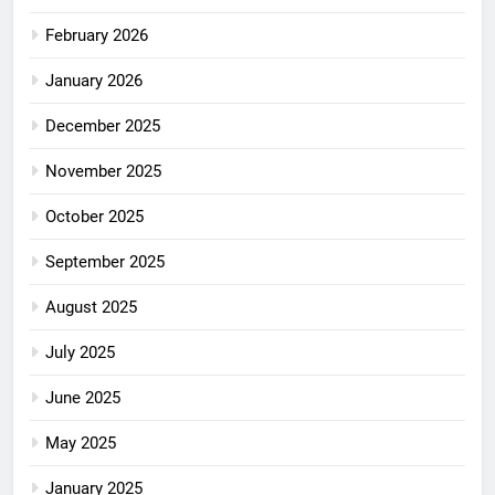
February 2026
January 2026
December 2025
November 2025
October 2025
September 2025
August 2025
July 2025
June 2025
May 2025
January 2025