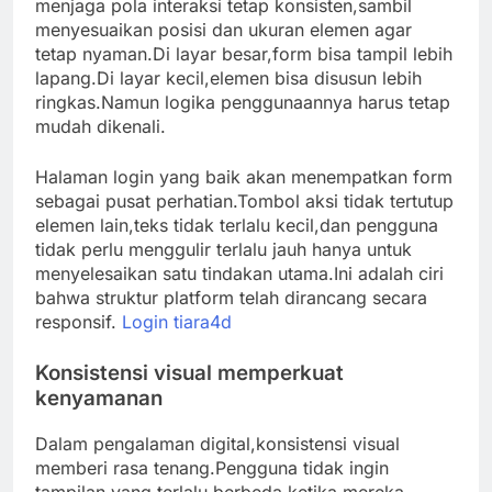
menjaga pola interaksi tetap konsisten,sambil
menyesuaikan posisi dan ukuran elemen agar
tetap nyaman.Di layar besar,form bisa tampil lebih
lapang.Di layar kecil,elemen bisa disusun lebih
ringkas.Namun logika penggunaannya harus tetap
mudah dikenali.
Halaman login yang baik akan menempatkan form
sebagai pusat perhatian.Tombol aksi tidak tertutup
elemen lain,teks tidak terlalu kecil,dan pengguna
tidak perlu menggulir terlalu jauh hanya untuk
menyelesaikan satu tindakan utama.Ini adalah ciri
bahwa struktur platform telah dirancang secara
responsif.
Login tiara4d
Konsistensi visual memperkuat
kenyamanan
Dalam pengalaman digital,konsistensi visual
memberi rasa tenang.Pengguna tidak ingin
tampilan yang terlalu berbeda ketika mereka