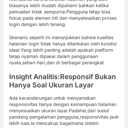
biasanya lebih mudah dipahami bahkan ketika
pemuatan tidak sempurna.Pengguna tetap bisa
fokus pada elemen inti dan menyelesaikan proses
login dengan lebih tenang.
Skenario seperti ini menunjukkan bahwa kualitas
halaman login tidak hanya ditentukan oleh kondisi
ideal.Yang lebih penting adalah apakah platform
tetap nyaman dipakai dalam penggunaan
nyata,sehari-hari,dan di berbagai perangkat.
Insight Analitis:Responsif Bukan
Hanya Soal Ukuran Layar
Ada kecenderungan untuk menyamakan
responsivitas hanya dengan kemampuan halaman
menyesuaikan ukuran layar.Padahal,dari sudut
pandang pengalaman pengguna,responsivitas jauh
lebih luas.Ia mencakup bagaimana sistem