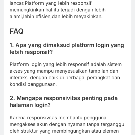
lancar.Platform yang lebih responsif
memungkinkan hal itu terjadi dengan lebih
alami,lebih efisien,dan lebih meyakinkan.
FAQ
1. Apa yang dimaksud platform login yang
lebih responsif?
Platform login yang lebih responsif adalah sistem
akses yang mampu menyesuaikan tampilan dan
interaksi dengan baik di berbagai perangkat dan
kondisi penggunaan.
2. Mengapa responsivitas penting pada
halaman login?
Karena responsivitas membantu pengguna
mengakses akun dengan nyaman tanpa terganggu
oleh struktur yang membingungkan atau elemen