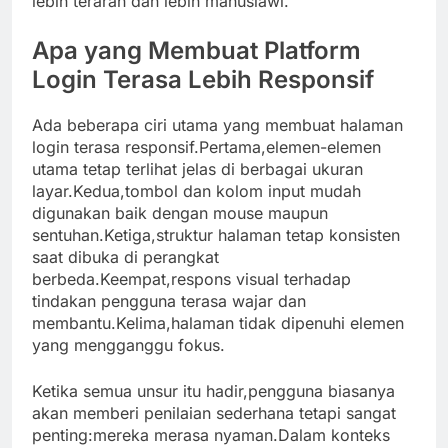
lebih terarah dan lebih manusiawi.
Apa yang Membuat Platform
Login Terasa Lebih Responsif
Ada beberapa ciri utama yang membuat halaman
login terasa responsif.Pertama,elemen-elemen
utama tetap terlihat jelas di berbagai ukuran
layar.Kedua,tombol dan kolom input mudah
digunakan baik dengan mouse maupun
sentuhan.Ketiga,struktur halaman tetap konsisten
saat dibuka di perangkat
berbeda.Keempat,respons visual terhadap
tindakan pengguna terasa wajar dan
membantu.Kelima,halaman tidak dipenuhi elemen
yang mengganggu fokus.
Ketika semua unsur itu hadir,pengguna biasanya
akan memberi penilaian sederhana tetapi sangat
penting:mereka merasa nyaman.Dalam konteks