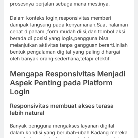
prosesnya berjalan sebagaimana mestinya.
Dalam konteks login,responsivitas memberi
dampak langsung pada kenyamanan.Saat halaman
cepat dipahami,form mudah diisi,dan tombol aksi
berada di posisi yang logis,pengguna bisa
melanjutkan aktivitas tanpa gangguan berarti.Inilah
bentuk pengalaman digital yang paling dihargai
oleh banyak orang:sederhana,tetapi efektif.
Mengapa Responsivitas Menjadi
Aspek Penting pada Platform
Login
Responsivitas membuat akses terasa
lebih natural
Banyak pengguna mengakses layanan digital
dalam kondisi yang berubah-ubah.Kadang mereka