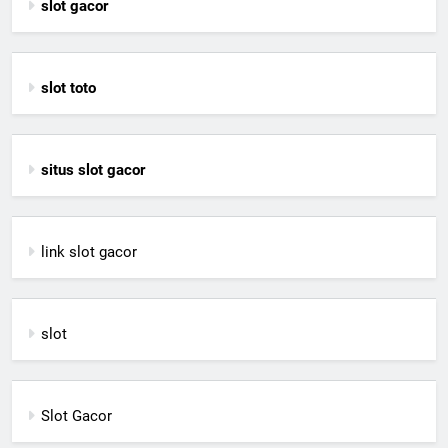
slot gacor
slot toto
situs slot gacor
link slot gacor
slot
Slot Gacor