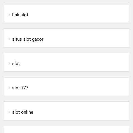
link slot
situs slot gacor
slot
slot 777
slot online