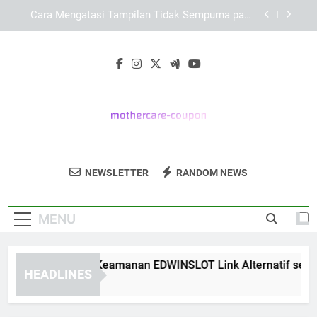
Skip
Cara Mengatasi KAYA787 Alternatif yang Terbuka
to
Tidak Sempurna secara Bertahap
content
Panduan Memeriksa Keamanan Browser sebelum
Membuka KAYA787 Alternatif
Cara Memeriksa Keamanan EDWINSLOT Link
Alternatif sebelum Digunakan
Cara Mengatasi Tampilan Tidak Sempurna pada
Halaman yang Mengatasnamakan LEBAH4D
Cara Mengatasi KAYA787 Alternatif yang Terbuka
Tidak Sempurna secara Bertahap
Mother Care
Dapatkan Kupon Dan Diskon Produk Bayi Di
Panduan Memeriksa Keamanan Browser sebelum
NEWSLETTER
RANDOM NEWS
Coupon
Membuka KAYA787 Alternatif
Mother Care Coupon.
MENU
ra Memeriksa Keamanan EDWINSLOT Link Alternatif sebelum
HEADLINES
Weeks Ago