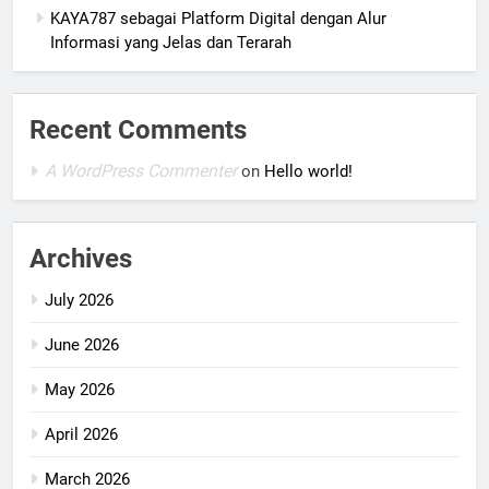
KAYA787 sebagai Platform Digital dengan Alur
Informasi yang Jelas dan Terarah
Recent Comments
A WordPress Commenter
on
Hello world!
Archives
July 2026
June 2026
May 2026
April 2026
March 2026