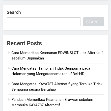
Search
SEARCH
Recent Posts
Cara Memeriksa Keamanan EDWINSLOT Link Alternatif
sebelum Digunakan
Cara Mengatasi Tampilan Tidak Sempurna pada
Halaman yang Mengatasnamakan LEBAH4D
Cara Mengatasi KAYA787 Alternatif yang Terbuka Tidak
Sempurna secara Bertahap
Panduan Memeriksa Keamanan Browser sebelum
Membuka KAYA787 Alternatif