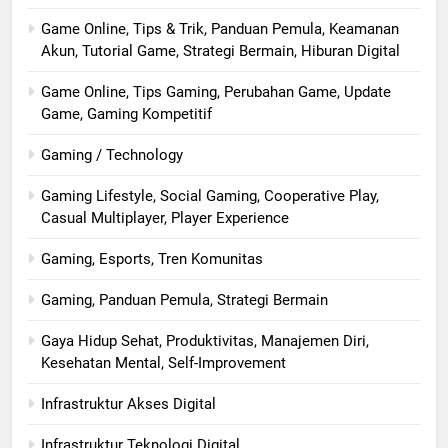
Game Online, Tips & Trik, Panduan Pemula, Keamanan
Akun, Tutorial Game, Strategi Bermain, Hiburan Digital
Game Online, Tips Gaming, Perubahan Game, Update
Game, Gaming Kompetitif
Gaming / Technology
Gaming Lifestyle, Social Gaming, Cooperative Play,
Casual Multiplayer, Player Experience
Gaming, Esports, Tren Komunitas
Gaming, Panduan Pemula, Strategi Bermain
Gaya Hidup Sehat, Produktivitas, Manajemen Diri,
Kesehatan Mental, Self-Improvement
Infrastruktur Akses Digital
Infrastruktur Teknologi Digital