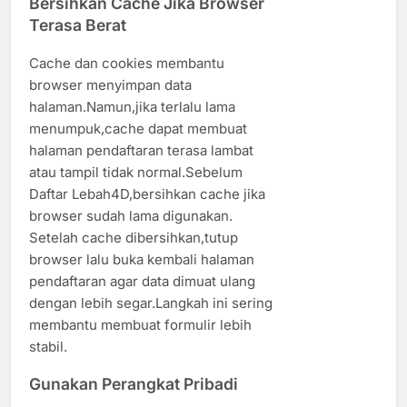
Bersihkan Cache Jika Browser
Terasa Berat
Cache dan cookies membantu
browser menyimpan data
halaman.Namun,jika terlalu lama
menumpuk,cache dapat membuat
halaman pendaftaran terasa lambat
atau tampil tidak normal.Sebelum
Daftar Lebah4D,bersihkan cache jika
browser sudah lama digunakan.
Setelah cache dibersihkan,tutup
browser lalu buka kembali halaman
pendaftaran agar data dimuat ulang
dengan lebih segar.Langkah ini sering
membantu membuat formulir lebih
stabil.
Gunakan Perangkat Pribadi