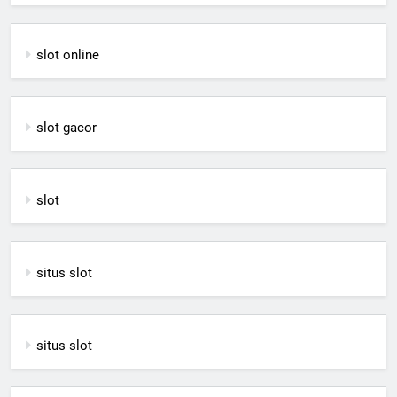
slot online
slot gacor
slot
situs slot
situs slot