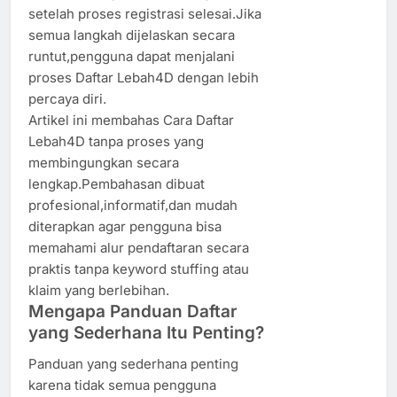
setelah proses registrasi selesai.Jika
semua langkah dijelaskan secara
runtut,pengguna dapat menjalani
proses Daftar Lebah4D dengan lebih
percaya diri.
Artikel ini membahas Cara Daftar
Lebah4D tanpa proses yang
membingungkan secara
lengkap.Pembahasan dibuat
profesional,informatif,dan mudah
diterapkan agar pengguna bisa
memahami alur pendaftaran secara
praktis tanpa keyword stuffing atau
klaim yang berlebihan.
Mengapa Panduan Daftar
yang Sederhana Itu Penting?
Panduan yang sederhana penting
karena tidak semua pengguna