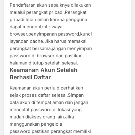
Pendaftaran akun sebaiknya dilakukan
melalui perangkat pribadi.Perangkat
pribadi lebih aman karena pengguna
dapat mengontrol riwayat
browser,penyimpanan password,kunci
layar,dan cache.Jika harus memakai
perangkat bersama,jangan menyimpan
password di browser dan pastikan
halaman ditutup setelah selesai.
Keamanan Akun Setelah
Berhasil Daftar
Keamanan akun perlu diperhatikan
sejak proses daftar selesai.Simpan
data akun di tempat aman dan jangan
mencatat password di lokasi yang
mudah diakses orang lain.Jika
menggunakan pengelola
password,pastikan perangkat memiliki