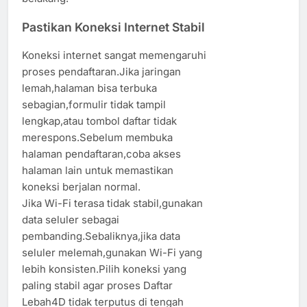
Pastikan Koneksi Internet Stabil
Koneksi internet sangat memengaruhi
proses pendaftaran.Jika jaringan
lemah,halaman bisa terbuka
sebagian,formulir tidak tampil
lengkap,atau tombol daftar tidak
merespons.Sebelum membuka
halaman pendaftaran,coba akses
halaman lain untuk memastikan
koneksi berjalan normal.
Jika Wi-Fi terasa tidak stabil,gunakan
data seluler sebagai
pembanding.Sebaliknya,jika data
seluler melemah,gunakan Wi-Fi yang
lebih konsisten.Pilih koneksi yang
paling stabil agar proses Daftar
Lebah4D tidak terputus di tengah