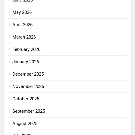
June 2026
May 2026
April 2026
March 2026
February 2026
January 2026
December 2025
November 2025
October 2025
September 2025
August 2025