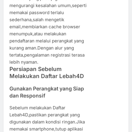
mengurangi kesalahan umum,seperti
memakai password terlalu
sederhana,salah mengetik
email,membiarkan cache browser
menumpuk,atau melakukan
pendaftaran melalui perangkat yang
kurang aman.Dengan alur yang
tertata,pengalaman registrasi terasa
lebih nyaman.
Persiapan Sebelum
Melakukan Daftar Lebah4D
Gunakan Perangkat yang Siap
dan Responsif
Sebelum melakukan Daftar
Lebah4D,pastikan perangkat yang
digunakan dalam kondisi ringan.Jika
memakai smartphone,tutup aplikasi