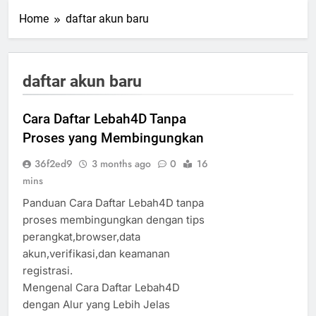
Home
daftar akun baru
daftar akun baru
Cara Daftar Lebah4D Tanpa
Proses yang Membingungkan
36f2ed9
3 months ago
0
16
mins
Panduan Cara Daftar Lebah4D tanpa
proses membingungkan dengan tips
perangkat,browser,data
akun,verifikasi,dan keamanan
registrasi.
Mengenal Cara Daftar Lebah4D
dengan Alur yang Lebih Jelas