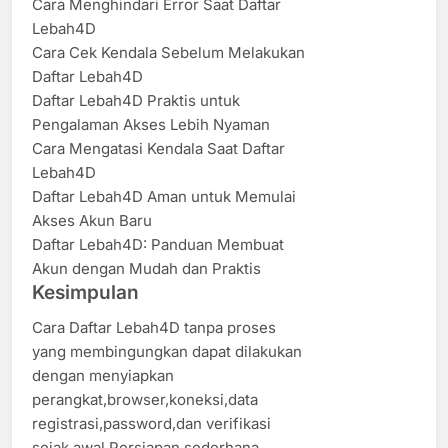
Cara Menghindari Error Saat Daftar
Lebah4D
Cara Cek Kendala Sebelum Melakukan
Daftar Lebah4D
Daftar Lebah4D Praktis untuk
Pengalaman Akses Lebih Nyaman
Cara Mengatasi Kendala Saat Daftar
Lebah4D
Daftar Lebah4D Aman untuk Memulai
Akses Akun Baru
Daftar Lebah4D: Panduan Membuat
Akun dengan Mudah dan Praktis
Kesimpulan
Cara Daftar Lebah4D tanpa proses
yang membingungkan dapat dilakukan
dengan menyiapkan
perangkat,browser,koneksi,data
registrasi,password,dan verifikasi
sejak awal.Persiapan sederhana