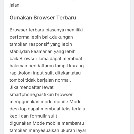
jalan.
Gunakan Browser Terbaru
Browser terbaru biasanya memiliki
performa lebih baik,dukungan
tampilan responsif yang lebih
stabil,dan keamanan yang lebih
baik.Browser lama dapat membuat
halaman pendaftaran tampil kurang
rapi,kolom input sulit ditekan,atau
tombol tidak berjalan normal.
Jika mendaftar lewat
smartphone,pastikan browser
menggunakan mode mobile.Mode
desktop dapat membuat teks terlalu
kecil dan formulir sulit
digunakan.Mode mobile membantu
tampilan menyesuaikan ukuran layar