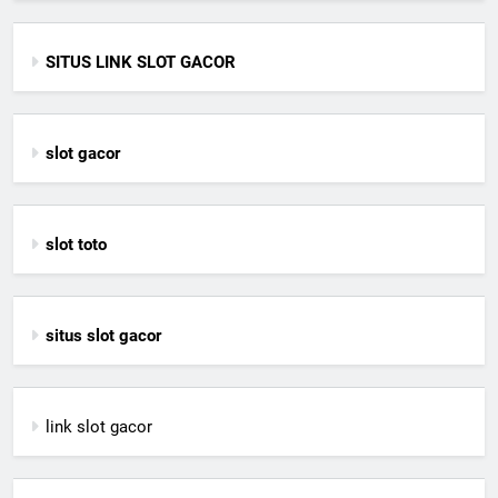
SITUS LINK SLOT GACOR
slot gacor
slot toto
situs slot gacor
link slot gacor