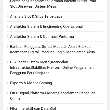
Permainan,Pengalaman Bermain Interaktif,Studi Pola
Slot,Observasi Sistem Mesin
Analisis Slot & Situs Terpercaya
Arsitektur Sistem & Engineering Operasional
Arsitektur Sistem & Optimasi Performa
Bantuan Pengguna, Solusi Masalah Akun, Edukasi
Keamanan Digital, Panduan Login, Manajemen Akun
Dukungan Sistem Digital,Keandalan
Infrastruktur,Stabilitas Platform Online,Pengalaman
Pengguna Berkelanjutan
Esports & Mobile Gaming
Fitur Digital,Platform Modern,Pengalaman Pengguna
Online
Fitur Interaktif dan Data Slot