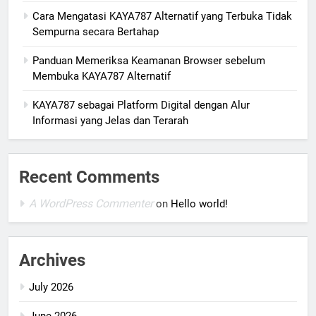
Cara Mengatasi KAYA787 Alternatif yang Terbuka Tidak
Sempurna secara Bertahap
Panduan Memeriksa Keamanan Browser sebelum
Membuka KAYA787 Alternatif
KAYA787 sebagai Platform Digital dengan Alur
Informasi yang Jelas dan Terarah
Recent Comments
A WordPress Commenter
on
Hello world!
Archives
July 2026