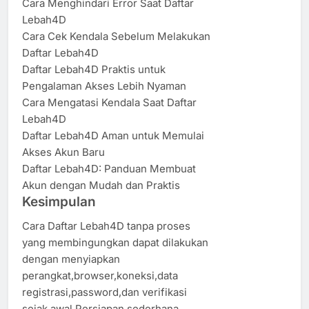
Cara Menghindari Error Saat Daftar
Lebah4D
Cara Cek Kendala Sebelum Melakukan
Daftar Lebah4D
Daftar Lebah4D Praktis untuk
Pengalaman Akses Lebih Nyaman
Cara Mengatasi Kendala Saat Daftar
Lebah4D
Daftar Lebah4D Aman untuk Memulai
Akses Akun Baru
Daftar Lebah4D: Panduan Membuat
Akun dengan Mudah dan Praktis
Kesimpulan
Cara Daftar Lebah4D tanpa proses
yang membingungkan dapat dilakukan
dengan menyiapkan
perangkat,browser,koneksi,data
registrasi,password,dan verifikasi
sejak awal.Persiapan sederhana