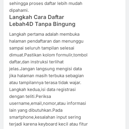
sehingga proses daftar lebih mudah
dipahami.
Langkah Cara Daftar
Lebah4D Tanpa Bingung
Langkah pertama adalah membuka
halaman pendaftaran dan menunggu
sampai seluruh tampilan selesai
dimuat.Pastikan kolom formulir,tombol
daftar,dan instruksi terlihat
jelas.Jangan langsung mengisi data
jika halaman masih terbuka sebagian
atau tampilannya terasa tidak wajar.
Langkah kedua,isi data registrasi
dengan teliti.Periksa
username,email,nomor,atau informasi
lain yang dibutuhkan.Pada
smartphone,kesalahan input sering
terjadi karena keyboard kecil atau fitur