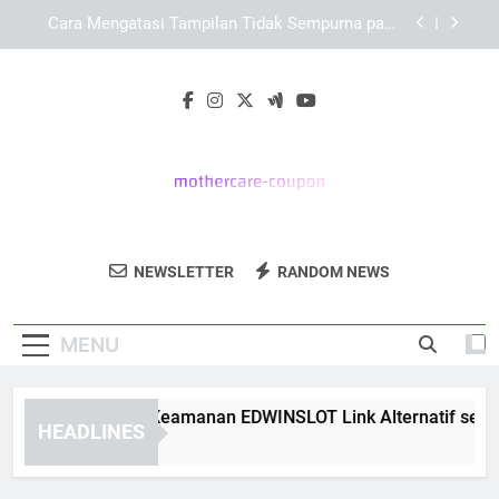
Skip
Cara Mengatasi KAYA787 Alternatif yang Terbuka
to
Tidak Sempurna secara Bertahap
content
Panduan Memeriksa Keamanan Browser sebelum
Membuka KAYA787 Alternatif
Cara Memeriksa Keamanan EDWINSLOT Link
Alternatif sebelum Digunakan
Cara Mengatasi Tampilan Tidak Sempurna pada
Halaman yang Mengatasnamakan LEBAH4D
Cara Mengatasi KAYA787 Alternatif yang Terbuka
Tidak Sempurna secara Bertahap
Mother Care
Dapatkan Kupon Dan Diskon Produk Bayi Di
Panduan Memeriksa Keamanan Browser sebelum
NEWSLETTER
RANDOM NEWS
Coupon
Membuka KAYA787 Alternatif
Mother Care Coupon.
MENU
ra Memeriksa Keamanan EDWINSLOT Link Alternatif sebelum
HEADLINES
eeks Ago