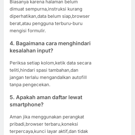
Biasanya karena halaman belum
dimuat sempurna,instruksi kurang
diperhatikan,data belum siap,browser
berat,atau pengguna terburu-buru
mengisi formulir.
4. Bagaimana cara menghindari
kesalahan input?
Periksa setiap kolom,ketik data secara
teliti,hindari spasi tambahan,dan
jangan terlalu mengandalkan autofill
tanpa pengecekan.
5. Apakah aman daftar lewat
smartphone?
Aman jika menggunakan perangkat
pribadi,browser terbaru,koneksi
terpercaya,kunci layar aktif,dan tidak