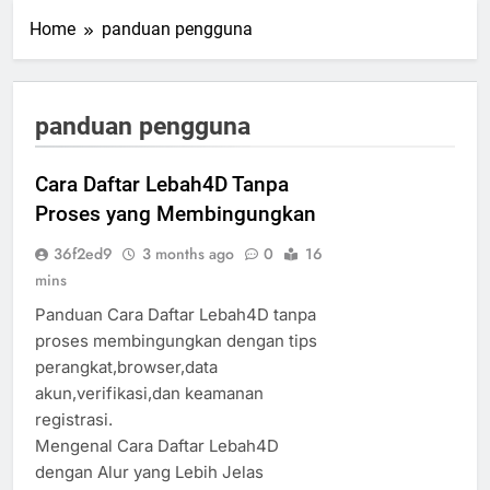
Home
panduan pengguna
panduan pengguna
Cara Daftar Lebah4D Tanpa
Proses yang Membingungkan
36f2ed9
3 months ago
0
16
mins
Panduan Cara Daftar Lebah4D tanpa
proses membingungkan dengan tips
perangkat,browser,data
akun,verifikasi,dan keamanan
registrasi.
Mengenal Cara Daftar Lebah4D
dengan Alur yang Lebih Jelas