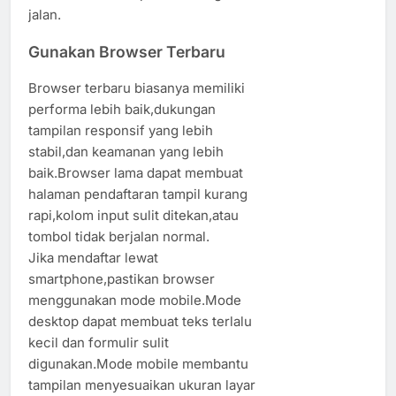
jalan.
Gunakan Browser Terbaru
Browser terbaru biasanya memiliki
performa lebih baik,dukungan
tampilan responsif yang lebih
stabil,dan keamanan yang lebih
baik.Browser lama dapat membuat
halaman pendaftaran tampil kurang
rapi,kolom input sulit ditekan,atau
tombol tidak berjalan normal.
Jika mendaftar lewat
smartphone,pastikan browser
menggunakan mode mobile.Mode
desktop dapat membuat teks terlalu
kecil dan formulir sulit
digunakan.Mode mobile membantu
tampilan menyesuaikan ukuran layar