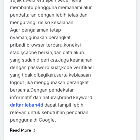
membantu pengguna memahami alur
pendaftaran dengan lebih jelas dan
mengurangi risiko kesalahan.
Agar pengalaman tetap
nyaman,gunakan perangkat
pribadi,browser terbaru,koneksi
stabil,cache bersih,dan data akun
yang sudah diperiksa.Jaga keamanan
dengan password kuat,kode verifikasi
yang tidak dibagikan,serta kebiasaan
logout jika menggunakan perangkat
bersama.Dengan pendekatan
informatif dan natural,brand keyword
daftar lebah4d
dapat tampil lebih
relevan untuk kebutuhan pencarian
pengguna di Google.
Read More