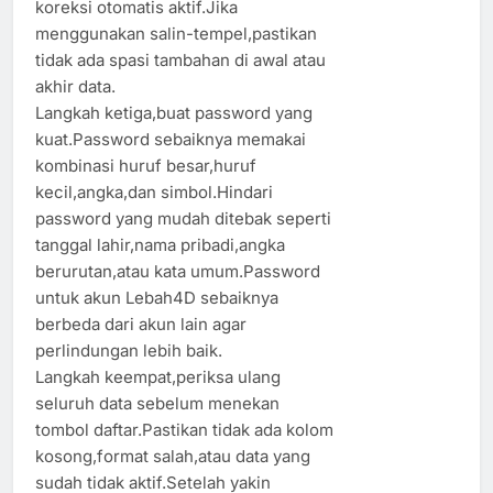
koreksi otomatis aktif.Jika
menggunakan salin-tempel,pastikan
tidak ada spasi tambahan di awal atau
akhir data.
Langkah ketiga,buat password yang
kuat.Password sebaiknya memakai
kombinasi huruf besar,huruf
kecil,angka,dan simbol.Hindari
password yang mudah ditebak seperti
tanggal lahir,nama pribadi,angka
berurutan,atau kata umum.Password
untuk akun Lebah4D sebaiknya
berbeda dari akun lain agar
perlindungan lebih baik.
Langkah keempat,periksa ulang
seluruh data sebelum menekan
tombol daftar.Pastikan tidak ada kolom
kosong,format salah,atau data yang
sudah tidak aktif.Setelah yakin