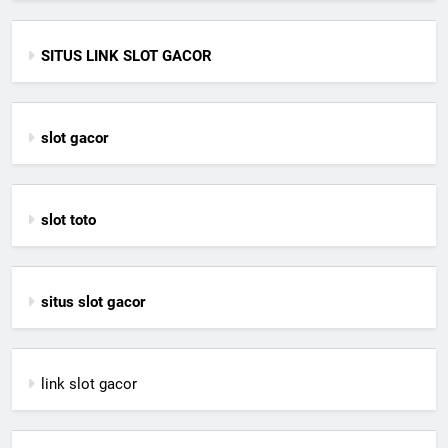
SITUS LINK SLOT GACOR
slot gacor
slot toto
situs slot gacor
link slot gacor