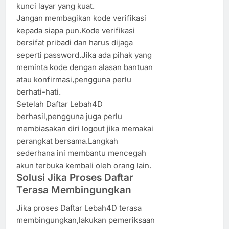
kunci layar yang kuat.
Jangan membagikan kode verifikasi
kepada siapa pun.Kode verifikasi
bersifat pribadi dan harus dijaga
seperti password.Jika ada pihak yang
meminta kode dengan alasan bantuan
atau konfirmasi,pengguna perlu
berhati-hati.
Setelah Daftar Lebah4D
berhasil,pengguna juga perlu
membiasakan diri logout jika memakai
perangkat bersama.Langkah
sederhana ini membantu mencegah
akun terbuka kembali oleh orang lain.
Solusi Jika Proses Daftar
Terasa Membingungkan
Jika proses Daftar Lebah4D terasa
membingungkan,lakukan pemeriksaan