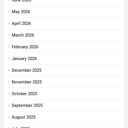
June 2026
May 2026
April 2026
March 2026
February 2026
January 2026
December 2025
November 2025
October 2025
September 2025
August 2025