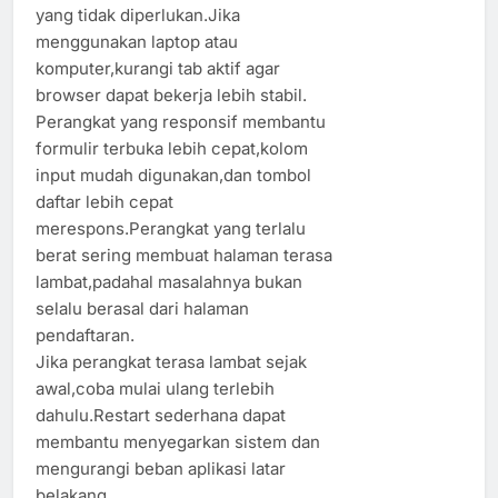
yang tidak diperlukan.Jika
menggunakan laptop atau
komputer,kurangi tab aktif agar
browser dapat bekerja lebih stabil.
Perangkat yang responsif membantu
formulir terbuka lebih cepat,kolom
input mudah digunakan,dan tombol
daftar lebih cepat
merespons.Perangkat yang terlalu
berat sering membuat halaman terasa
lambat,padahal masalahnya bukan
selalu berasal dari halaman
pendaftaran.
Jika perangkat terasa lambat sejak
awal,coba mulai ulang terlebih
dahulu.Restart sederhana dapat
membantu menyegarkan sistem dan
mengurangi beban aplikasi latar
belakang.