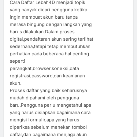
Cara Daftar Lebah4D menjadi topik
yang banyak dicari pengguna ketika
ingin membuat akun baru tanpa
merasa bingung dengan langkah yang
harus dilakukan.Dalam proses
digital,pendaftaran akun sering terlihat
sederhana,tetapi tetap membutuhkan
perhatian pada beberapa hal penting
seperti
perangkat,browser,koneksi,data
registrasi,password,dan keamanan
akun.
Proses daftar yang baik seharusnya
mudah dipahami oleh pengguna
baru.Pengguna perlu mengetahui apa
yang harus disiapkan,bagaimana cara
mengisi formulir,apa yang harus
diperiksa sebelum menekan tombol
daftar,dan bagaimana menjaga akun