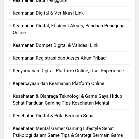
Keamanan Data Pengguna
Keamanan Digital & Verifikasi Link
Keamanan Digital, Efisiensi Akses, Panduan Pengguna
Online
Keamanan Dompet Digital & Validasi Link
Keamanan Registrasi dan Akses Akun Pribadi
Kenyamanan Digital, Platform Online, User Experience
Kepercayaan dan Keamanan Platform Online
Kesehatan & Olahraga Teknologi & Game Gaya Hidup
Sehat Panduan Gaming Tips Kesehatan Mental
Kesehatan Digital & Pola Bermain Sehat
Kesehatan Mental Gamer Gaming Lifestyle Sehat
Psikologi dalam Game Tips & Strategi Bermain Game