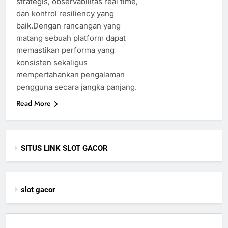
strategis, observabilitas real time,
dan kontrol resiliency yang
baik.Dengan rancangan yang
matang sebuah platform dapat
memastikan performa yang
konsisten sekaligus
mempertahankan pengalaman
pengguna secara jangka panjang.
Read More
SITUS LINK SLOT GACOR
slot gacor