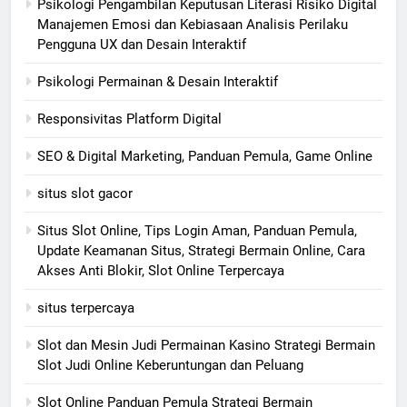
Psikologi Pengambilan Keputusan Literasi Risiko Digital
Manajemen Emosi dan Kebiasaan Analisis Perilaku
Pengguna UX dan Desain Interaktif
Psikologi Permainan & Desain Interaktif
Responsivitas Platform Digital
SEO & Digital Marketing, Panduan Pemula, Game Online
situs slot gacor
Situs Slot Online, Tips Login Aman, Panduan Pemula,
Update Keamanan Situs, Strategi Bermain Online, Cara
Akses Anti Blokir, Slot Online Terpercaya
situs terpercaya
Slot dan Mesin Judi Permainan Kasino Strategi Bermain
Slot Judi Online Keberuntungan dan Peluang
Slot Online Panduan Pemula Strategi Bermain