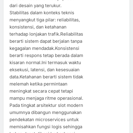
dari desain yang terukur.
Stabilitas dalam konteks teknis
menyangkut tiga pilar: reliabilitas,
konsistensi, dan ketahanan
terhadap lonjakan trafik.Reliabilitas
berarti sistem dapat berjalan tanpa
kegagalan mendadak.Konsistensi
berarti respons tetap berada dalam
kisaran normal.Ini termasuk waktu
eksekusi, latensi, dan kesesuaian
data.Ketahanan berarti sistem tidak
melemah ketika permintaan
meningkat secara cepat tetapi
mampu menjaga ritme operasional.
Pada tingkat arsitektur slot modern
umumnya dibangun menggunakan
pendekatan microservices untuk
memisahkan fungsi logis sehingga