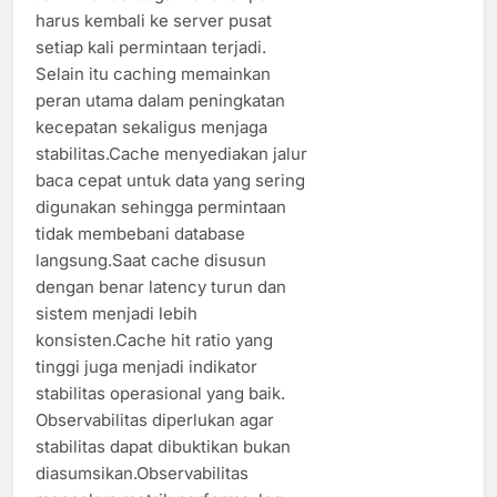
harus kembali ke server pusat
setiap kali permintaan terjadi.
Selain itu caching memainkan
peran utama dalam peningkatan
kecepatan sekaligus menjaga
stabilitas.Cache menyediakan jalur
baca cepat untuk data yang sering
digunakan sehingga permintaan
tidak membebani database
langsung.Saat cache disusun
dengan benar latency turun dan
sistem menjadi lebih
konsisten.Cache hit ratio yang
tinggi juga menjadi indikator
stabilitas operasional yang baik.
Observabilitas diperlukan agar
stabilitas dapat dibuktikan bukan
diasumsikan.Observabilitas