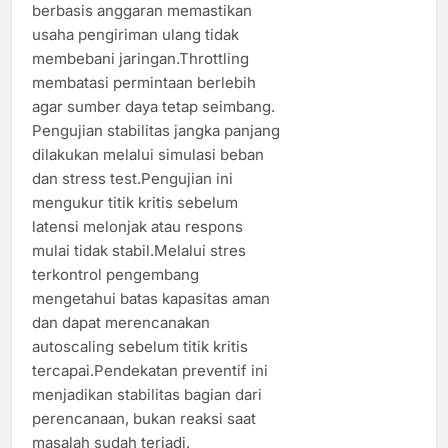
berbasis anggaran memastikan
usaha pengiriman ulang tidak
membebani jaringan.Throttling
membatasi permintaan berlebih
agar sumber daya tetap seimbang.
Pengujian stabilitas jangka panjang
dilakukan melalui simulasi beban
dan stress test.Pengujian ini
mengukur titik kritis sebelum
latensi melonjak atau respons
mulai tidak stabil.Melalui stres
terkontrol pengembang
mengetahui batas kapasitas aman
dan dapat merencanakan
autoscaling sebelum titik kritis
tercapai.Pendekatan preventif ini
menjadikan stabilitas bagian dari
perencanaan, bukan reaksi saat
masalah sudah terjadi.