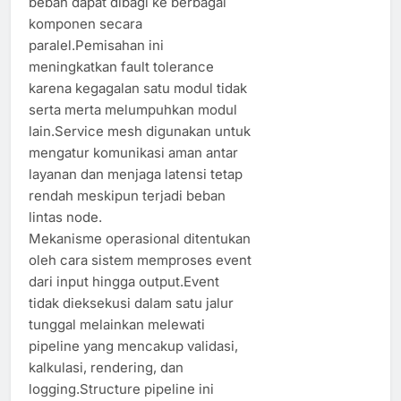
beban dapat dibagi ke berbagai
komponen secara
paralel.Pemisahan ini
meningkatkan fault tolerance
karena kegagalan satu modul tidak
serta merta melumpuhkan modul
lain.Service mesh digunakan untuk
mengatur komunikasi aman antar
layanan dan menjaga latensi tetap
rendah meskipun terjadi beban
lintas node.
Mekanisme operasional ditentukan
oleh cara sistem memproses event
dari input hingga output.Event
tidak dieksekusi dalam satu jalur
tunggal melainkan melewati
pipeline yang mencakup validasi,
kalkulasi, rendering, dan
logging.Structure pipeline ini