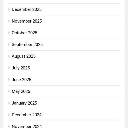
December 2025
November 2025
October 2025
September 2025
August 2025
July 2025
June 2025
May 2025
January 2025
December 2024
November 2024