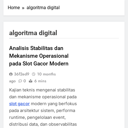
Home
algoritma digital
algoritma digital
Analisis Stabilitas dan
Mekanisme Operasional
pada Slot Gacor Modern
36f2ed9
10 months
ago
0
6 mins
Kajian teknis mengenai stabilitas
dan mekanisme operasional pada
slot gacor
modern yang berfokus
pada arsitektur sistem, performa
runtime, pengelolaan event,
distribusi data, dan observabilitas