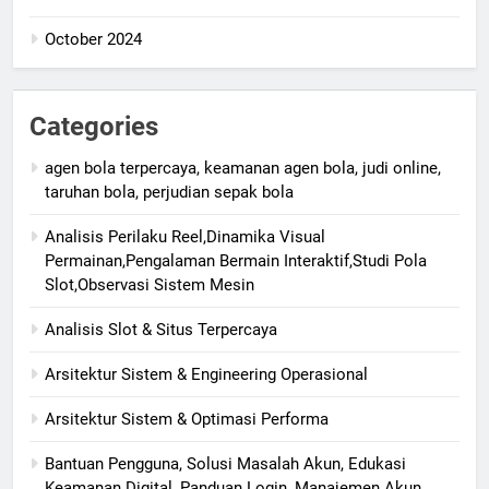
October 2024
Categories
agen bola terpercaya, keamanan agen bola, judi online,
taruhan bola, perjudian sepak bola
Analisis Perilaku Reel,Dinamika Visual
Permainan,Pengalaman Bermain Interaktif,Studi Pola
Slot,Observasi Sistem Mesin
Analisis Slot & Situs Terpercaya
Arsitektur Sistem & Engineering Operasional
Arsitektur Sistem & Optimasi Performa
Bantuan Pengguna, Solusi Masalah Akun, Edukasi
Keamanan Digital, Panduan Login, Manajemen Akun