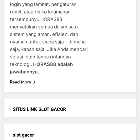
login yang lambat, pengaturan
rumit, atau risiko keamanan
tersembunyi. HORAS88
menyatukan semua dalam satu
sistem yang aman, efisien, dan
nyaman untuk siapa saja—di mana
saja, kapan saja. Jika Anda mencari
solusi login tanpa rintangan
teknologi,
HORAS88 adalah
jawabannya
.
Read More
SITUS LINK SLOT GACOR
slot gacor