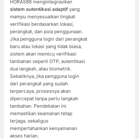
HORAS88 mengintegrasikan
sistem autentikasi adaptif
yang
mampu menyesuaikan tingkat
verifikasi berdasarkan lokasi,
perangkat, dan pola penggunaan.
Jika pengguna login dari perangkat
baru atau lokasi yang tidak biasa,
sistem akan memicu verifikasi
tambahan seperti OTP, autentikasi
dua langkah, atau biometrik.
Sebaliknya, jika pengguna login
dari perangkat yang sudah
terpercaya, prosesnya akan
dipercepat tanpa perlu langkah
tambahan. Pendekatan ini
memastikan keamanan tetap
terjaga, sekaligus
mempertahankan kenyamanan
akses harian.