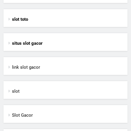
slot toto
situs slot gacor
link slot gacor
slot
Slot Gacor