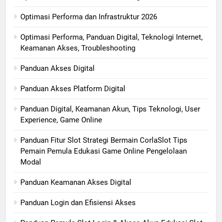
Optimasi Performa dan Infrastruktur 2026
Optimasi Performa, Panduan Digital, Teknologi Internet,
Keamanan Akses, Troubleshooting
Panduan Akses Digital
Panduan Akses Platform Digital
Panduan Digital, Keamanan Akun, Tips Teknologi, User
Experience, Game Online
Panduan Fitur Slot Strategi Bermain CorlaSlot Tips
Pemain Pemula Edukasi Game Online Pengelolaan
Modal
Panduan Keamanan Akses Digital
Panduan Login dan Efisiensi Akses