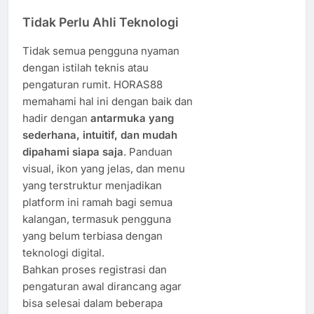
Tidak Perlu Ahli Teknologi
Tidak semua pengguna nyaman
dengan istilah teknis atau
pengaturan rumit. HORAS88
memahami hal ini dengan baik dan
hadir dengan
antarmuka yang
sederhana, intuitif, dan mudah
dipahami siapa saja
. Panduan
visual, ikon yang jelas, dan menu
yang terstruktur menjadikan
platform ini ramah bagi semua
kalangan, termasuk pengguna
yang belum terbiasa dengan
teknologi digital.
Bahkan proses registrasi dan
pengaturan awal dirancang agar
bisa selesai dalam beberapa