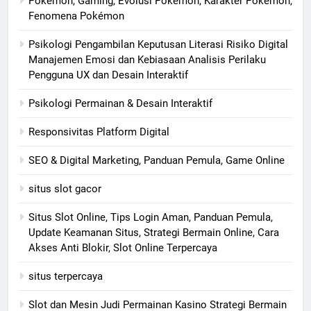
Pokémon, Gaming, Evolusi Pokémon, Karakter Pokémon,
Fenomena Pokémon
Psikologi Pengambilan Keputusan Literasi Risiko Digital
Manajemen Emosi dan Kebiasaan Analisis Perilaku
Pengguna UX dan Desain Interaktif
Psikologi Permainan & Desain Interaktif
Responsivitas Platform Digital
SEO & Digital Marketing, Panduan Pemula, Game Online
situs slot gacor
Situs Slot Online, Tips Login Aman, Panduan Pemula,
Update Keamanan Situs, Strategi Bermain Online, Cara
Akses Anti Blokir, Slot Online Terpercaya
situs terpercaya
Slot dan Mesin Judi Permainan Kasino Strategi Bermain