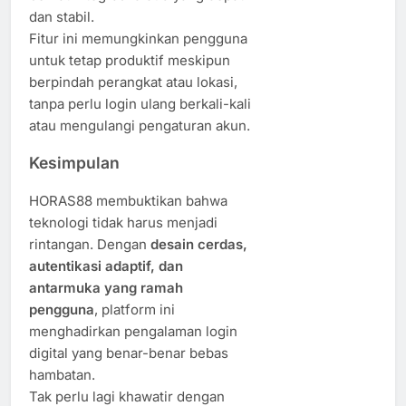
dan stabil.
Fitur ini memungkinkan pengguna
untuk tetap produktif meskipun
berpindah perangkat atau lokasi,
tanpa perlu login ulang berkali-kali
atau mengulangi pengaturan akun.
Kesimpulan
HORAS88 membuktikan bahwa
teknologi tidak harus menjadi
rintangan. Dengan
desain cerdas,
autentikasi adaptif, dan
antarmuka yang ramah
pengguna
, platform ini
menghadirkan pengalaman login
digital yang benar-benar bebas
hambatan.
Tak perlu lagi khawatir dengan