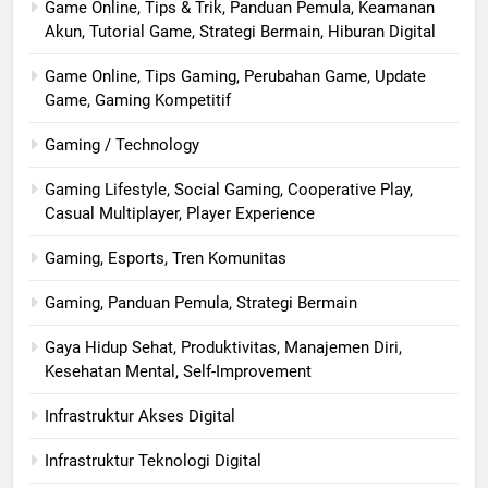
Game Online, Tips & Trik, Panduan Pemula, Keamanan
Akun, Tutorial Game, Strategi Bermain, Hiburan Digital
Game Online, Tips Gaming, Perubahan Game, Update
Game, Gaming Kompetitif
Gaming / Technology
Gaming Lifestyle, Social Gaming, Cooperative Play,
Casual Multiplayer, Player Experience
Gaming, Esports, Tren Komunitas
Gaming, Panduan Pemula, Strategi Bermain
Gaya Hidup Sehat, Produktivitas, Manajemen Diri,
Kesehatan Mental, Self-Improvement
Infrastruktur Akses Digital
Infrastruktur Teknologi Digital