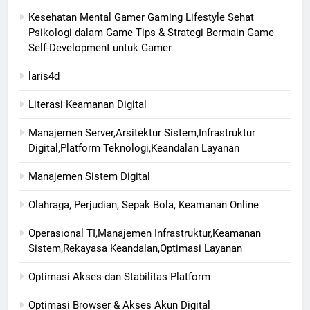
Kesehatan Mental Gamer Gaming Lifestyle Sehat
Psikologi dalam Game Tips & Strategi Bermain Game
Self-Development untuk Gamer
laris4d
Literasi Keamanan Digital
Manajemen Server,Arsitektur Sistem,Infrastruktur
Digital,Platform Teknologi,Keandalan Layanan
Manajemen Sistem Digital
Olahraga, Perjudian, Sepak Bola, Keamanan Online
Operasional TI,Manajemen Infrastruktur,Keamanan
Sistem,Rekayasa Keandalan,Optimasi Layanan
Optimasi Akses dan Stabilitas Platform
Optimasi Browser & Akses Akun Digital