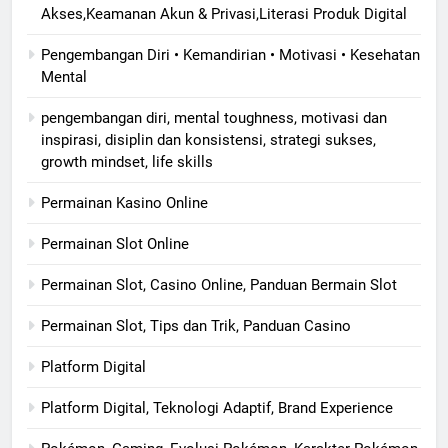
Akses,Keamanan Akun & Privasi,Literasi Produk Digital
Pengembangan Diri • Kemandirian • Motivasi • Kesehatan
Mental
pengembangan diri, mental toughness, motivasi dan
inspirasi, disiplin dan konsistensi, strategi sukses,
growth mindset, life skills
Permainan Kasino Online
Permainan Slot Online
Permainan Slot, Casino Online, Panduan Bermain Slot
Permainan Slot, Tips dan Trik, Panduan Casino
Platform Digital
Platform Digital, Teknologi Adaptif, Brand Experience