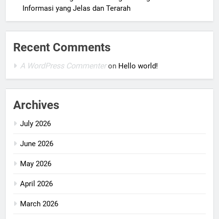
Informasi yang Jelas dan Terarah
Recent Comments
A WordPress Commenter
on
Hello world!
Archives
July 2026
June 2026
May 2026
April 2026
March 2026