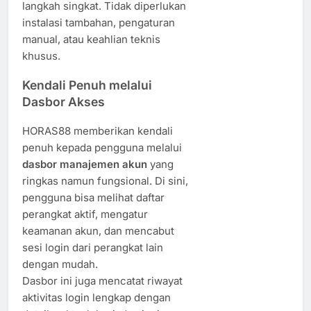
langkah singkat. Tidak diperlukan
instalasi tambahan, pengaturan
manual, atau keahlian teknis
khusus.
Kendali Penuh melalui
Dasbor Akses
HORAS88 memberikan kendali
penuh kepada pengguna melalui
dasbor manajemen akun
yang
ringkas namun fungsional. Di sini,
pengguna bisa melihat daftar
perangkat aktif, mengatur
keamanan akun, dan mencabut
sesi login dari perangkat lain
dengan mudah.
Dasbor ini juga mencatat riwayat
aktivitas login lengkap dengan