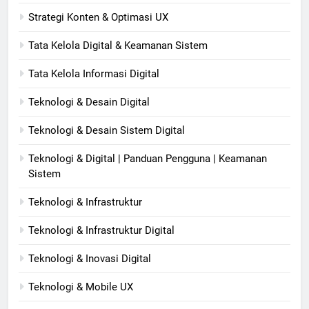
Strategi Konten & Optimasi UX
Tata Kelola Digital & Keamanan Sistem
Tata Kelola Informasi Digital
Teknologi & Desain Digital
Teknologi & Desain Sistem Digital
Teknologi & Digital | Panduan Pengguna | Keamanan
Sistem
Teknologi & Infrastruktur
Teknologi & Infrastruktur Digital
Teknologi & Inovasi Digital
Teknologi & Mobile UX