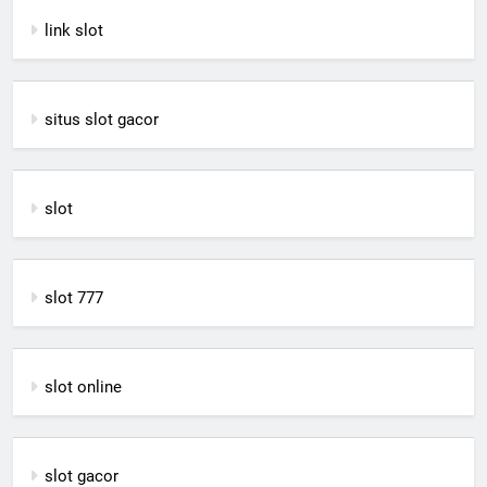
link slot
situs slot gacor
slot
slot 777
slot online
slot gacor