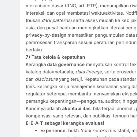
mekanisme dasar (RNG, arti RTP), menampilkan riwa
interaksi, dan opsi membatasi waktu/aktivitas. Notif
(bukan
dark patterns
) serta akses mudah ke kebijak
usia, dan pusat bantuan meningkatkan literasi pen
privacy-by-design
memastikan pengumpulan data 
pemrosesan transparan sesuai peraturan perlindun
berlaku.
7) Tata kelola & kepatuhan
Kerangka
data governance
menyatukan kontrol tekn
katalog data/metadata,
data lineage
, serta prosedu
dan
disclosure
yang teruji. Kepatuhan pada standa
(mis. kerangka kerja manajemen keamanan yang di
regulator setempat membantu menyamakan ekspek
pemangku kepentingan—pengguna, auditor, hingga 
Kuncinya adalah
akuntabilitas
: bila terjadi anomali
kompensasi yang relevan, dan publikasi temuan haru
E-E-A-T sebagai kerangka evaluasi
Experience:
bukti
track record
rilis stabil, m