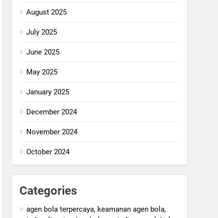
August 2025
July 2025
June 2025
May 2025
January 2025
December 2024
November 2024
October 2024
Categories
agen bola terpercaya, keamanan agen bola,