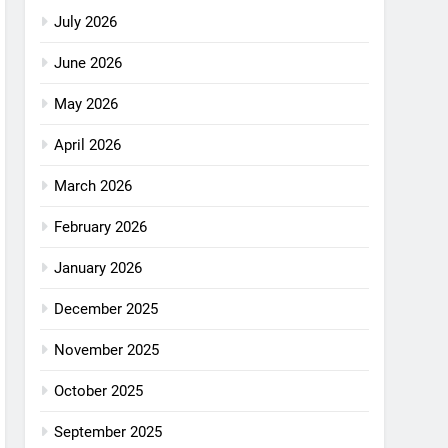
July 2026
June 2026
May 2026
April 2026
March 2026
February 2026
January 2026
December 2025
November 2025
October 2025
September 2025