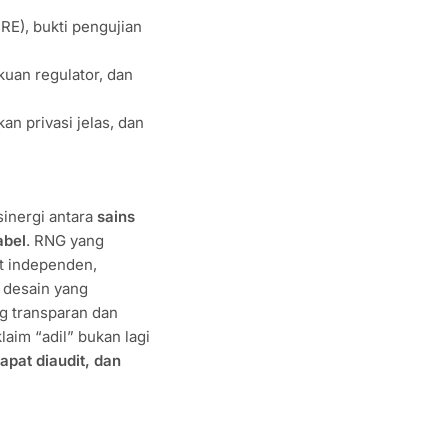
SRE), bukti pengujian
kuan regulator, dan
an privasi jelas, dan
 sinergi antara
sains
abel
. RNG yang
it independen,
 desain yang
 transparan dan
laim “adil” bukan lagi
dapat diaudit, dan