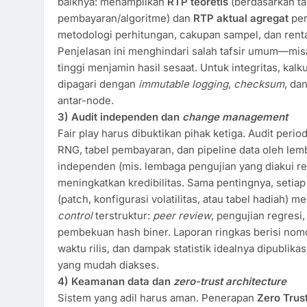
baiknya: menampilkan
RTP teoretis
(berdasarkan ta
pembayaran/algoritme) dan
RTP aktual agregat
per
metodologi perhitungan, cakupan sampel, dan ren
Penjelasan ini menghindari salah tafsir umum—mi
tinggi menjamin hasil sesaat. Untuk integritas, kalk
dipagari dengan
immutable logging
,
checksum
, da
antar-node.
3) Audit independen dan
change management
Fair play harus dibuktikan pihak ketiga. Audit perio
RNG, tabel pembayaran, dan pipeline data oleh lem
independen (mis. lembaga pengujian yang diakui re
meningkatkan kredibilitas. Sama pentingnya, setia
(patch, konfigurasi volatilitas, atau tabel hadiah) m
control
terstruktur:
peer review
, pengujian regresi
pembekuan hash biner. Laporan ringkas berisi nomo
waktu rilis, dan dampak statistik idealnya dipublik
yang mudah diakses.
4) Keamanan data dan
zero-trust architecture
Sistem yang adil harus aman. Penerapan
Zero Trus