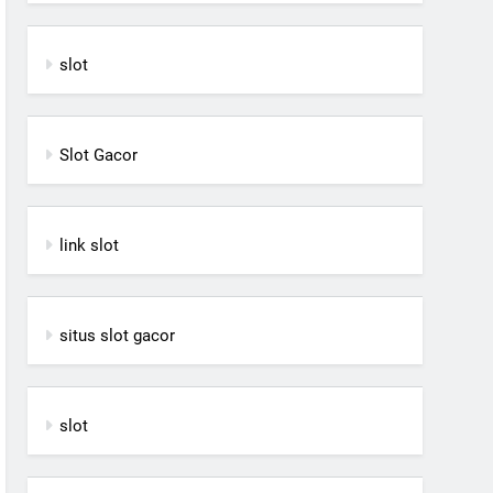
slot
Slot Gacor
link slot
situs slot gacor
slot