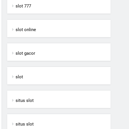
slot 777
slot online
slot gacor
slot
situs slot
situs slot