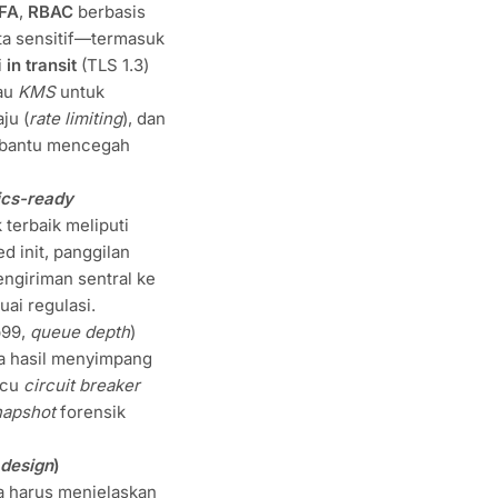
FA
,
RBAC
berbasis
ata sensitif—termasuk
i
in transit
(TLS 1.3)
au
KMS
untuk
ju (
rate limiting
), dan
mbantu mencegah
ics-ready
 terbaik meliputi
d init, panggilan
engiriman sentral ke
ai regulasi.
p99,
queue depth
)
la hasil menyimpang
icu
circuit breaker
napshot
forensik
 design
)
a harus menjelaskan