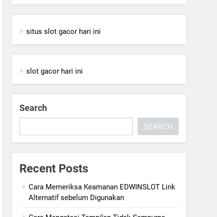
situs slot gacor hari ini
slot gacor hari ini
Search
SEARCH
Recent Posts
Cara Memeriksa Keamanan EDWINSLOT Link
Alternatif sebelum Digunakan