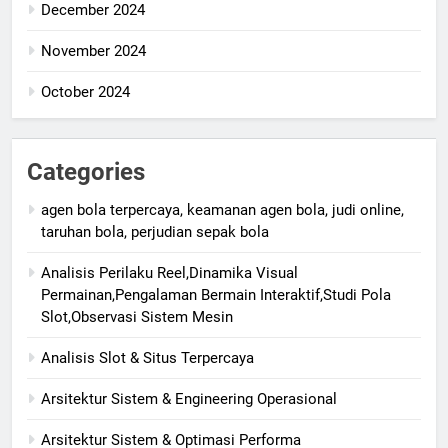
December 2024
November 2024
October 2024
Categories
agen bola terpercaya, keamanan agen bola, judi online,
taruhan bola, perjudian sepak bola
Analisis Perilaku Reel,Dinamika Visual
Permainan,Pengalaman Bermain Interaktif,Studi Pola
Slot,Observasi Sistem Mesin
Analisis Slot & Situs Terpercaya
Arsitektur Sistem & Engineering Operasional
Arsitektur Sistem & Optimasi Performa