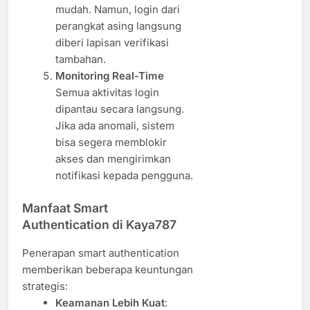
mudah. Namun, login dari
perangkat asing langsung
diberi lapisan verifikasi
tambahan.
Monitoring Real-Time
Semua aktivitas login
dipantau secara langsung.
Jika ada anomali, sistem
bisa segera memblokir
akses dan mengirimkan
notifikasi kepada pengguna.
Manfaat Smart
Authentication di Kaya787
Penerapan smart authentication
memberikan beberapa keuntungan
strategis:
Keamanan Lebih Kuat
: