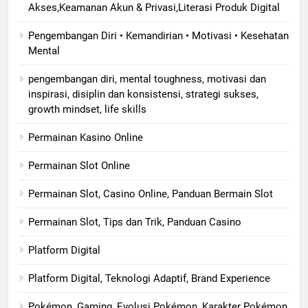
Akses,Keamanan Akun & Privasi,Literasi Produk Digital
Pengembangan Diri • Kemandirian • Motivasi • Kesehatan
Mental
pengembangan diri, mental toughness, motivasi dan
inspirasi, disiplin dan konsistensi, strategi sukses,
growth mindset, life skills
Permainan Kasino Online
Permainan Slot Online
Permainan Slot, Casino Online, Panduan Bermain Slot
Permainan Slot, Tips dan Trik, Panduan Casino
Platform Digital
Platform Digital, Teknologi Adaptif, Brand Experience
Pokémon, Gaming, Evolusi Pokémon, Karakter Pokémon,