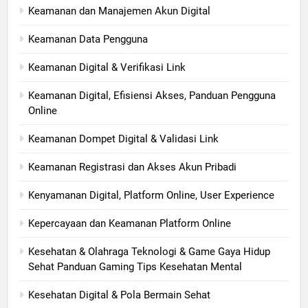
Keamanan dan Manajemen Akun Digital
Keamanan Data Pengguna
Keamanan Digital & Verifikasi Link
Keamanan Digital, Efisiensi Akses, Panduan Pengguna
Online
Keamanan Dompet Digital & Validasi Link
Keamanan Registrasi dan Akses Akun Pribadi
Kenyamanan Digital, Platform Online, User Experience
Kepercayaan dan Keamanan Platform Online
Kesehatan & Olahraga Teknologi & Game Gaya Hidup
Sehat Panduan Gaming Tips Kesehatan Mental
Kesehatan Digital & Pola Bermain Sehat