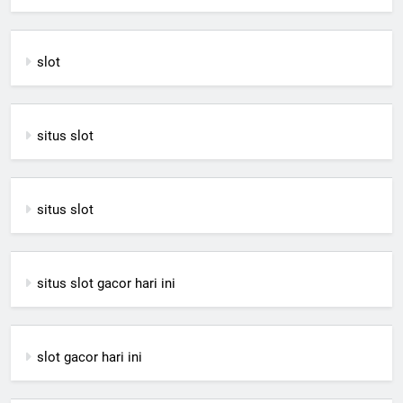
slot
situs slot
situs slot
situs slot gacor hari ini
slot gacor hari ini