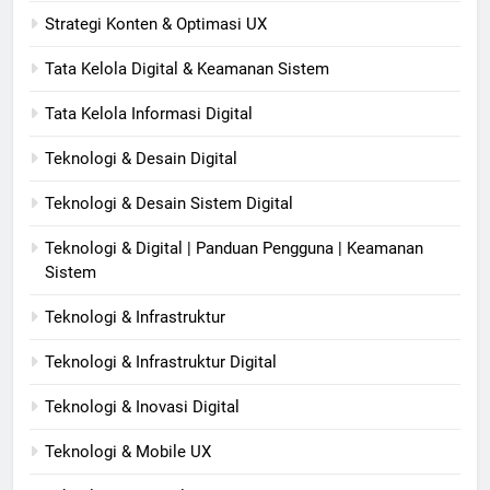
Strategi Konten & Optimasi UX
Tata Kelola Digital & Keamanan Sistem
Tata Kelola Informasi Digital
Teknologi & Desain Digital
Teknologi & Desain Sistem Digital
Teknologi & Digital | Panduan Pengguna | Keamanan
Sistem
Teknologi & Infrastruktur
Teknologi & Infrastruktur Digital
Teknologi & Inovasi Digital
Teknologi & Mobile UX