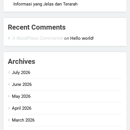
Informasi yang Jelas dan Terarah
Recent Comments
A WordPress Commenter
on
Hello world!
Archives
July 2026
June 2026
May 2026
April 2026
March 2026