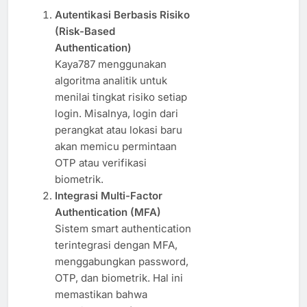
Autentikasi Berbasis Risiko
(Risk-Based
Authentication)
Kaya787 menggunakan
algoritma analitik untuk
menilai tingkat risiko setiap
login. Misalnya, login dari
perangkat atau lokasi baru
akan memicu permintaan
OTP atau verifikasi
biometrik.
Integrasi Multi-Factor
Authentication (MFA)
Sistem smart authentication
terintegrasi dengan MFA,
menggabungkan password,
OTP, dan biometrik. Hal ini
memastikan bahwa