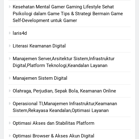
Kesehatan Mental Gamer Gaming Lifestyle Sehat
Psikologi dalam Game Tips & Strategi Bermain Game
Self-Development untuk Gamer
laris4d
Literasi Keamanan Digital
Manajemen Server,Arsitektur Sistem,Infrastruktur
Digital,Platform Teknologi,Keandalan Layanan
Manajemen Sistem Digital
Olahraga, Perjudian, Sepak Bola, Keamanan Online
Operasional TI,Manajemen Infrastruktur,Keamanan
Sistem,Rekayasa Keandalan,Optimasi Layanan
Optimasi Akses dan Stabilitas Platform
Optimasi Browser & Akses Akun Digital