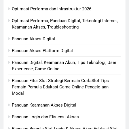
Optimasi Performa dan Infrastruktur 2026
Optimasi Performa, Panduan Digital, Teknologi Internet,
Keamanan Akses, Troubleshooting
Panduan Akses Digital
Panduan Akses Platform Digital
Panduan Digital, Keamanan Akun, Tips Teknologi, User
Experience, Game Online
Panduan Fitur Slot Strategi Bermain CorlaSlot Tips
Pemain Pemula Edukasi Game Online Pengelolaan
Modal
Panduan Keamanan Akses Digital
Panduan Login dan Efisiensi Akses
Panduan Pemula Slot Login & Akses Akun Edukasi Slot