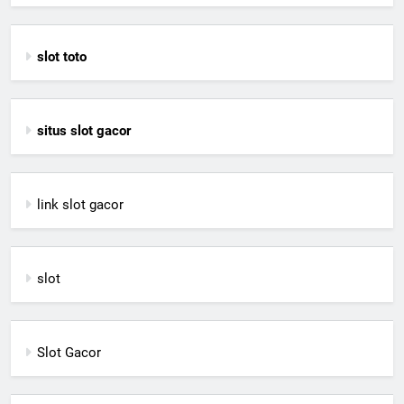
slot toto
situs slot gacor
link slot gacor
slot
Slot Gacor