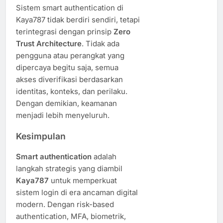
Sistem smart authentication di
Kaya787 tidak berdiri sendiri, tetapi
terintegrasi dengan prinsip
Zero
Trust Architecture
. Tidak ada
pengguna atau perangkat yang
dipercaya begitu saja, semua
akses diverifikasi berdasarkan
identitas, konteks, dan perilaku.
Dengan demikian, keamanan
menjadi lebih menyeluruh.
Kesimpulan
Smart authentication
adalah
langkah strategis yang diambil
Kaya787
untuk memperkuat
sistem login di era ancaman digital
modern. Dengan risk-based
authentication, MFA, biometrik,