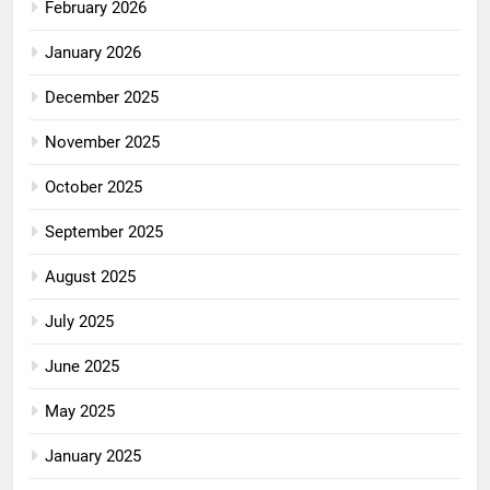
February 2026
January 2026
December 2025
November 2025
October 2025
September 2025
August 2025
July 2025
June 2025
May 2025
January 2025