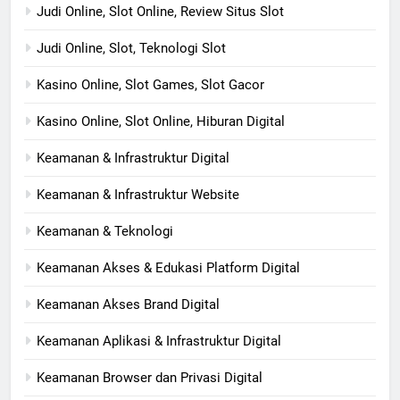
Judi Online, Slot Online, Review Situs Slot
Judi Online, Slot, Teknologi Slot
Kasino Online, Slot Games, Slot Gacor
Kasino Online, Slot Online, Hiburan Digital
Keamanan & Infrastruktur Digital
Keamanan & Infrastruktur Website
Keamanan & Teknologi
Keamanan Akses & Edukasi Platform Digital
Keamanan Akses Brand Digital
Keamanan Aplikasi & Infrastruktur Digital
Keamanan Browser dan Privasi Digital