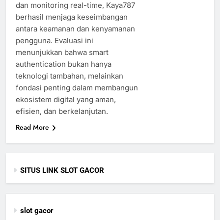
dan monitoring real-time, Kaya787
berhasil menjaga keseimbangan
antara keamanan dan kenyamanan
pengguna. Evaluasi ini
menunjukkan bahwa smart
authentication bukan hanya
teknologi tambahan, melainkan
fondasi penting dalam membangun
ekosistem digital yang aman,
efisien, dan berkelanjutan.
Read More
SITUS LINK SLOT GACOR
slot gacor