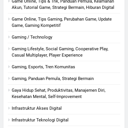
Game Online, Tips & Trik, Panduan Pemula, Keamanan
Akun, Tutorial Game, Strategi Bermain, Hiburan Digital
Game Online, Tips Gaming, Perubahan Game, Update
Game, Gaming Kompetitif
Gaming / Technology
Gaming Lifestyle, Social Gaming, Cooperative Play,
Casual Multiplayer, Player Experience
Gaming, Esports, Tren Komunitas
Gaming, Panduan Pemula, Strategi Bermain
Gaya Hidup Sehat, Produktivitas, Manajemen Diri,
Kesehatan Mental, Self-Improvement
Infrastruktur Akses Digital
Infrastruktur Teknologi Digital