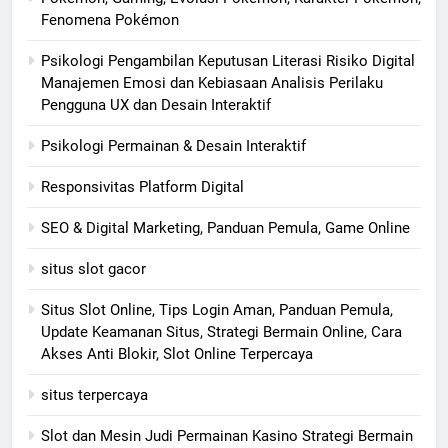
Fenomena Pokémon
Psikologi Pengambilan Keputusan Literasi Risiko Digital
Manajemen Emosi dan Kebiasaan Analisis Perilaku
Pengguna UX dan Desain Interaktif
Psikologi Permainan & Desain Interaktif
Responsivitas Platform Digital
SEO & Digital Marketing, Panduan Pemula, Game Online
situs slot gacor
Situs Slot Online, Tips Login Aman, Panduan Pemula,
Update Keamanan Situs, Strategi Bermain Online, Cara
Akses Anti Blokir, Slot Online Terpercaya
situs terpercaya
Slot dan Mesin Judi Permainan Kasino Strategi Bermain