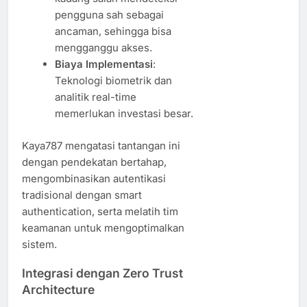
pengguna sah sebagai
ancaman, sehingga bisa
mengganggu akses.
Biaya Implementasi
:
Teknologi biometrik dan
analitik real-time
memerlukan investasi besar.
Kaya787 mengatasi tantangan ini
dengan pendekatan bertahap,
mengombinasikan autentikasi
tradisional dengan smart
authentication, serta melatih tim
keamanan untuk mengoptimalkan
sistem.
Integrasi dengan Zero Trust
Architecture