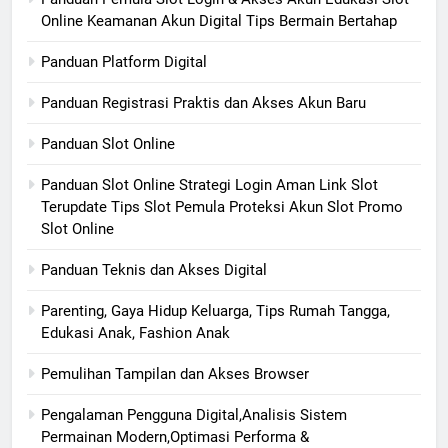
Online Keamanan Akun Digital Tips Bermain Bertahap
Panduan Platform Digital
Panduan Registrasi Praktis dan Akses Akun Baru
Panduan Slot Online
Panduan Slot Online Strategi Login Aman Link Slot
Terupdate Tips Slot Pemula Proteksi Akun Slot Promo
Slot Online
Panduan Teknis dan Akses Digital
Parenting, Gaya Hidup Keluarga, Tips Rumah Tangga,
Edukasi Anak, Fashion Anak
Pemulihan Tampilan dan Akses Browser
Pengalaman Pengguna Digital,Analisis Sistem
Permainan Modern,Optimasi Performa &