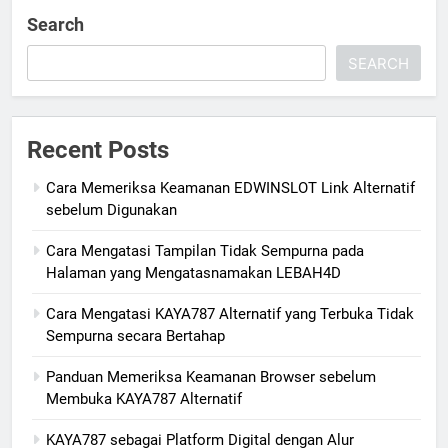
Search
SEARCH
Recent Posts
Cara Memeriksa Keamanan EDWINSLOT Link Alternatif
sebelum Digunakan
Cara Mengatasi Tampilan Tidak Sempurna pada
Halaman yang Mengatasnamakan LEBAH4D
Cara Mengatasi KAYA787 Alternatif yang Terbuka Tidak
Sempurna secara Bertahap
Panduan Memeriksa Keamanan Browser sebelum
Membuka KAYA787 Alternatif
KAYA787 sebagai Platform Digital dengan Alur