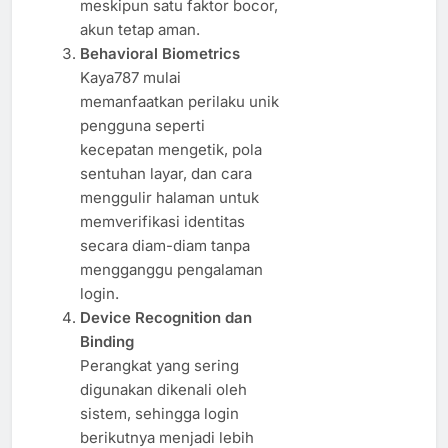
meskipun satu faktor bocor,
akun tetap aman.
Behavioral Biometrics
Kaya787 mulai
memanfaatkan perilaku unik
pengguna seperti
kecepatan mengetik, pola
sentuhan layar, dan cara
menggulir halaman untuk
memverifikasi identitas
secara diam-diam tanpa
mengganggu pengalaman
login.
Device Recognition dan
Binding
Perangkat yang sering
digunakan dikenali oleh
sistem, sehingga login
berikutnya menjadi lebih