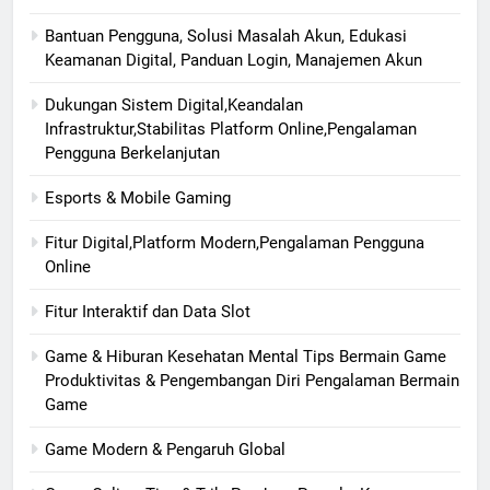
Bantuan Pengguna, Solusi Masalah Akun, Edukasi
Keamanan Digital, Panduan Login, Manajemen Akun
Dukungan Sistem Digital,Keandalan
Infrastruktur,Stabilitas Platform Online,Pengalaman
Pengguna Berkelanjutan
Esports & Mobile Gaming
Fitur Digital,Platform Modern,Pengalaman Pengguna
Online
Fitur Interaktif dan Data Slot
Game & Hiburan Kesehatan Mental Tips Bermain Game
Produktivitas & Pengembangan Diri Pengalaman Bermain
Game
Game Modern & Pengaruh Global