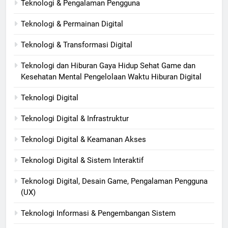
Teknologi & Pengalaman Pengguna
Teknologi & Permainan Digital
Teknologi & Transformasi Digital
Teknologi dan Hiburan Gaya Hidup Sehat Game dan
Kesehatan Mental Pengelolaan Waktu Hiburan Digital
Teknologi Digital
Teknologi Digital & Infrastruktur
Teknologi Digital & Keamanan Akses
Teknologi Digital & Sistem Interaktif
Teknologi Digital, Desain Game, Pengalaman Pengguna
(UX)
Teknologi Informasi & Pengembangan Sistem