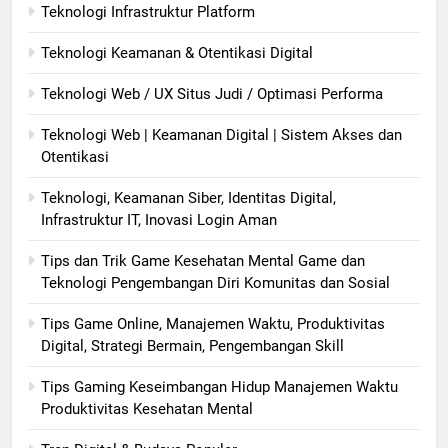
Teknologi Infrastruktur Platform
Teknologi Keamanan & Otentikasi Digital
Teknologi Web / UX Situs Judi / Optimasi Performa
Teknologi Web | Keamanan Digital | Sistem Akses dan
Otentikasi
Teknologi, Keamanan Siber, Identitas Digital,
Infrastruktur IT, Inovasi Login Aman
Tips dan Trik Game Kesehatan Mental Game dan
Teknologi Pengembangan Diri Komunitas dan Sosial
Tips Game Online, Manajemen Waktu, Produktivitas
Digital, Strategi Bermain, Pengembangan Skill
Tips Gaming Keseimbangan Hidup Manajemen Waktu
Produktivitas Kesehatan Mental