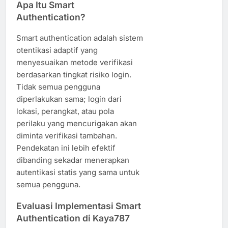
Apa Itu Smart
Authentication?
Smart authentication adalah sistem
otentikasi adaptif yang
menyesuaikan metode verifikasi
berdasarkan tingkat risiko login.
Tidak semua pengguna
diperlakukan sama; login dari
lokasi, perangkat, atau pola
perilaku yang mencurigakan akan
diminta verifikasi tambahan.
Pendekatan ini lebih efektif
dibanding sekadar menerapkan
autentikasi statis yang sama untuk
semua pengguna.
Evaluasi Implementasi Smart
Authentication di Kaya787