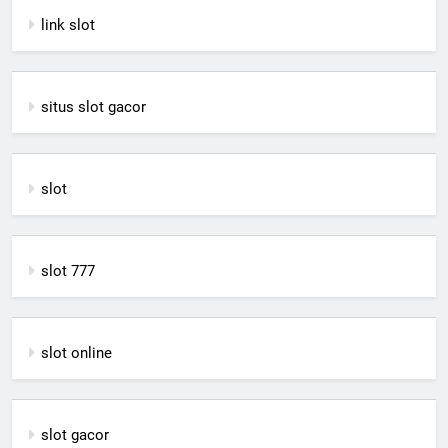
link slot
situs slot gacor
slot
slot 777
slot online
slot gacor