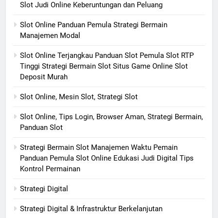
Slot Judi Online Keberuntungan dan Peluang
Slot Online Panduan Pemula Strategi Bermain
Manajemen Modal
Slot Online Terjangkau Panduan Slot Pemula Slot RTP
Tinggi Strategi Bermain Slot Situs Game Online Slot
Deposit Murah
Slot Online, Mesin Slot, Strategi Slot
Slot Online, Tips Login, Browser Aman, Strategi Bermain,
Panduan Slot
Strategi Bermain Slot Manajemen Waktu Pemain
Panduan Pemula Slot Online Edukasi Judi Digital Tips
Kontrol Permainan
Strategi Digital
Strategi Digital & Infrastruktur Berkelanjutan