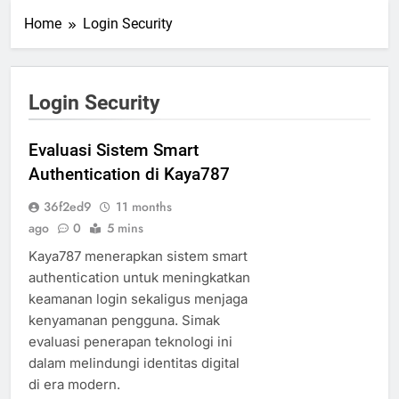
Home
Login Security
Login Security
Evaluasi Sistem Smart
Authentication di Kaya787
36f2ed9
11 months
ago
0
5 mins
Kaya787 menerapkan sistem smart
authentication untuk meningkatkan
keamanan login sekaligus menjaga
kenyamanan pengguna. Simak
evaluasi penerapan teknologi ini
dalam melindungi identitas digital
di era modern.