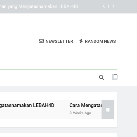
laman yang Mengatasnamakan LEBAH4D
rbuka Tidak Sempurna secara Bertahap
sebelum Membuka KAYA787 Alternatif
NEWSLETTER
RANDOM NEWS
T Link Alternatif sebelum Digunakan
laman yang Mengatasnamakan LEBAH4D
rbuka Tidak Sempurna secara Bertahap
sebelum Membuka KAYA787 Alternatif
kan LEBAH4D
Cara Mengatasi KAYA787 Alternatif yang 
3 Weeks Ago