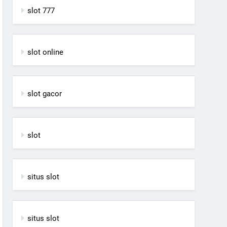
slot 777
slot online
slot gacor
slot
situs slot
situs slot