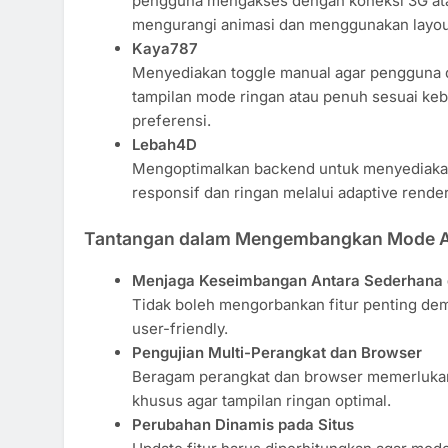
pengguna mengakses dengan koneksi 3G ata
mengurangi animasi dan menggunakan layou
Kaya787
Menyediakan toggle manual agar pengguna 
tampilan mode ringan atau penuh sesuai ke
preferensi.
Lebah4D
Mengoptimalkan backend untuk menyediakan
responsif dan ringan melalui adaptive render
Tantangan dalam Mengembangkan Mode A
Menjaga Keseimbangan Antara Sederhana 
Tidak boleh mengorbankan fitur penting demi
user-friendly.
Pengujian Multi-Perangkat dan Browser
Beragam perangkat dan browser memerluka
khusus agar tampilan ringan optimal.
Perubahan Dinamis pada Situs