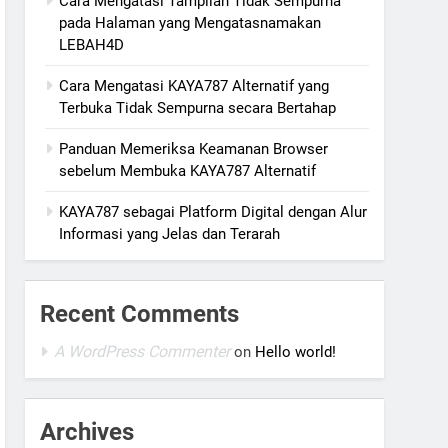
Cara Mengatasi Tampilan Tidak Sempurna
pada Halaman yang Mengatasnamakan
LEBAH4D
Cara Mengatasi KAYA787 Alternatif yang
Terbuka Tidak Sempurna secara Bertahap
Panduan Memeriksa Keamanan Browser
sebelum Membuka KAYA787 Alternatif
KAYA787 sebagai Platform Digital dengan Alur
Informasi yang Jelas dan Terarah
Recent Comments
A WordPress Commenter
on
Hello world!
Archives