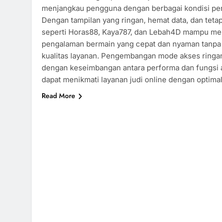
menjangkau pengguna dengan berbagai kondisi per
Dengan tampilan yang ringan, hemat data, dan tetap
seperti Horas88, Kaya787, dan Lebah4D mampu m
pengalaman bermain yang cepat dan nyaman tanp
kualitas layanan. Pengembangan mode akses ringan
dengan keseimbangan antara performa dan fungsi
dapat menikmati layanan judi online dengan optimal
Read More