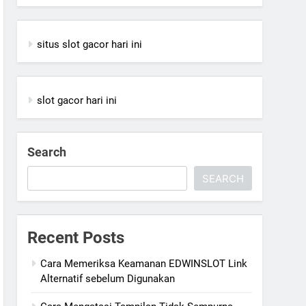
situs slot gacor hari ini
slot gacor hari ini
Search
SEARCH
Recent Posts
Cara Memeriksa Keamanan EDWINSLOT Link
Alternatif sebelum Digunakan