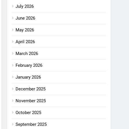
July 2026
June 2026
May 2026
April 2026
March 2026
February 2026
January 2026
December 2025
November 2025
October 2025
September 2025