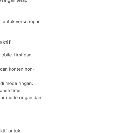
 ringan tetap
 untuk versi ringan
ktif
bile-first dan
 dan konten non-
 di mode ringan.
onse time.
tar mode ringan dan
ktif untuk