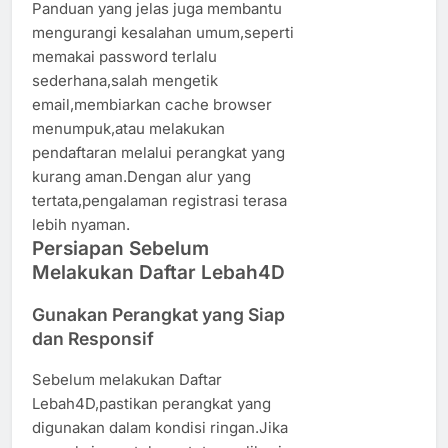
Panduan yang jelas juga membantu
mengurangi kesalahan umum,seperti
memakai password terlalu
sederhana,salah mengetik
email,membiarkan cache browser
menumpuk,atau melakukan
pendaftaran melalui perangkat yang
kurang aman.Dengan alur yang
tertata,pengalaman registrasi terasa
lebih nyaman.
Persiapan Sebelum
Melakukan Daftar Lebah4D
Gunakan Perangkat yang Siap
dan Responsif
Sebelum melakukan Daftar
Lebah4D,pastikan perangkat yang
digunakan dalam kondisi ringan.Jika