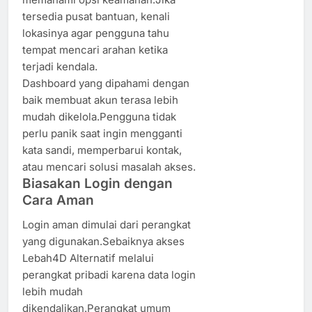
tersedia pusat bantuan, kenali
lokasinya agar pengguna tahu
tempat mencari arahan ketika
terjadi kendala.
Dashboard yang dipahami dengan
baik membuat akun terasa lebih
mudah dikelola.Pengguna tidak
perlu panik saat ingin mengganti
kata sandi, memperbarui kontak,
atau mencari solusi masalah akses.
Biasakan Login dengan
Cara Aman
Login aman dimulai dari perangkat
yang digunakan.Sebaiknya akses
Lebah4D Alternatif melalui
perangkat pribadi karena data login
lebih mudah
dikendalikan.Perangkat umum