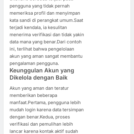
pengguna yang tidak pernah
memeriksa profil dan menyimpan
kata sandi di perangkat umum.Saat
terjadi kendala, ia kesulitan
menerima verifikasi dan tidak yakin
data mana yang benar.Dari contoh
ini, terlihat bahwa pengelolaan
akun yang aman sangat membantu
pengalaman pengguna.
Keunggulan Akun yang
Dikelola dengan Baik
Akun yang aman dan teratur
memberikan beberapa
manfaat.Pertama, pengguna lebih
mudah login karena data tersimpan
dengan benar.Kedua, proses
verifikasi dan pemulihan lebih
lancar karena kontak aktif sudah