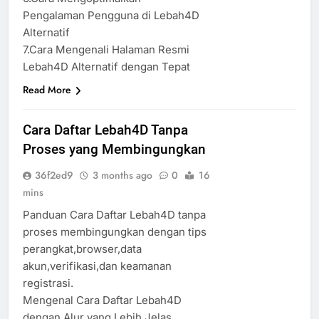
Pengalaman Pengguna di Lebah4D
Alternatif
7.Cara Mengenali Halaman Resmi
Lebah4D Alternatif dengan Tepat
Read More
Cara Daftar Lebah4D Tanpa
Proses yang Membingungkan
36f2ed9
3 months ago
0
16
mins
Panduan Cara Daftar Lebah4D tanpa
proses membingungkan dengan tips
perangkat,browser,data
akun,verifikasi,dan keamanan
registrasi.
Mengenal Cara Daftar Lebah4D
dengan Alur yang Lebih Jelas