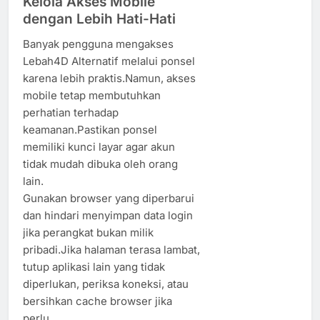
Kelola Akses Mobile
dengan Lebih Hati-Hati
Banyak pengguna mengakses
Lebah4D Alternatif melalui ponsel
karena lebih praktis.Namun, akses
mobile tetap membutuhkan
perhatian terhadap
keamanan.Pastikan ponsel
memiliki kunci layar agar akun
tidak mudah dibuka oleh orang
lain.
Gunakan browser yang diperbarui
dan hindari menyimpan data login
jika perangkat bukan milik
pribadi.Jika halaman terasa lambat,
tutup aplikasi lain yang tidak
diperlukan, periksa koneksi, atau
bersihkan cache browser jika
perlu.