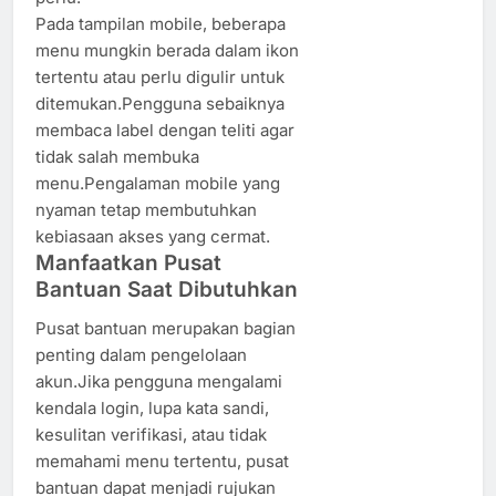
Pada tampilan mobile, beberapa
menu mungkin berada dalam ikon
tertentu atau perlu digulir untuk
ditemukan.Pengguna sebaiknya
membaca label dengan teliti agar
tidak salah membuka
menu.Pengalaman mobile yang
nyaman tetap membutuhkan
kebiasaan akses yang cermat.
Manfaatkan Pusat
Bantuan Saat Dibutuhkan
Pusat bantuan merupakan bagian
penting dalam pengelolaan
akun.Jika pengguna mengalami
kendala login, lupa kata sandi,
kesulitan verifikasi, atau tidak
memahami menu tertentu, pusat
bantuan dapat menjadi rujukan