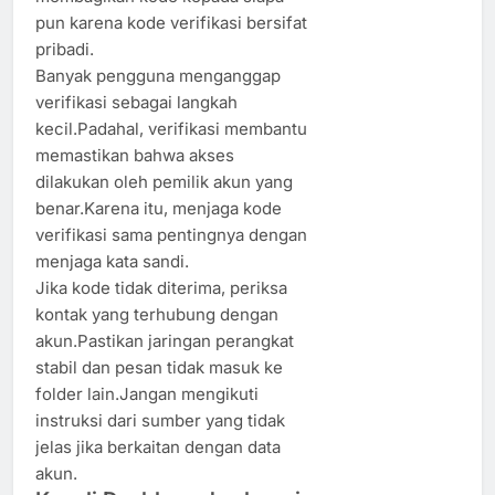
pun karena kode verifikasi bersifat
pribadi.
Banyak pengguna menganggap
verifikasi sebagai langkah
kecil.Padahal, verifikasi membantu
memastikan bahwa akses
dilakukan oleh pemilik akun yang
benar.Karena itu, menjaga kode
verifikasi sama pentingnya dengan
menjaga kata sandi.
Jika kode tidak diterima, periksa
kontak yang terhubung dengan
akun.Pastikan jaringan perangkat
stabil dan pesan tidak masuk ke
folder lain.Jangan mengikuti
instruksi dari sumber yang tidak
jelas jika berkaitan dengan data
akun.