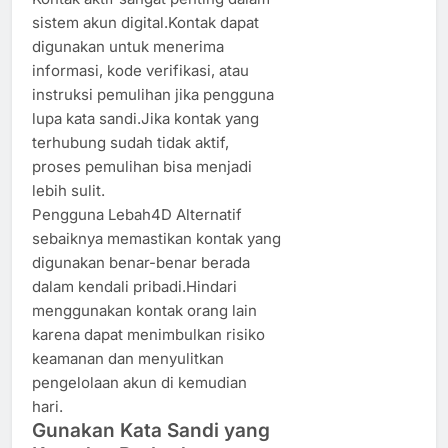
sistem akun digital.Kontak dapat
digunakan untuk menerima
informasi, kode verifikasi, atau
instruksi pemulihan jika pengguna
lupa kata sandi.Jika kontak yang
terhubung sudah tidak aktif,
proses pemulihan bisa menjadi
lebih sulit.
Pengguna Lebah4D Alternatif
sebaiknya memastikan kontak yang
digunakan benar-benar berada
dalam kendali pribadi.Hindari
menggunakan kontak orang lain
karena dapat menimbulkan risiko
keamanan dan menyulitkan
pengelolaan akun di kemudian
hari.
Gunakan Kata Sandi yang