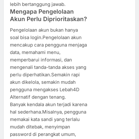
lebih bertanggung jawab.
Mengapa Pengelolaan
Akun Perlu Diprioritaskan?
Pengelolaan akun bukan hanya
soal bisa login.Pengelolaan akun
mencakup cara pengguna menjaga
data, memahami menu,
memperbarui informasi, dan
mengenali tanda-tanda akses yang
perlu diperhatikan.Semakin rapi
akun dikelola, semakin mudah
pengguna mengakses Lebah4D
Alternatif dengan tenang.
Banyak kendala akun terjadi karena
hal sederhana.Misalnya, pengguna
memakai kata sandi yang terlalu
mudah ditebak, menyimpan
password di perangkat umum,