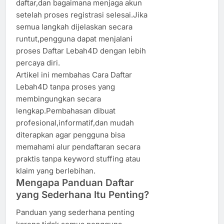
daftar,dan bagaimana menjaga akun
setelah proses registrasi selesai.Jika
semua langkah dijelaskan secara
runtut,pengguna dapat menjalani
proses Daftar Lebah4D dengan lebih
percaya diri.
Artikel ini membahas Cara Daftar
Lebah4D tanpa proses yang
membingungkan secara
lengkap.Pembahasan dibuat
profesional,informatif,dan mudah
diterapkan agar pengguna bisa
memahami alur pendaftaran secara
praktis tanpa keyword stuffing atau
klaim yang berlebihan.
Mengapa Panduan Daftar
yang Sederhana Itu Penting?
Panduan yang sederhana penting