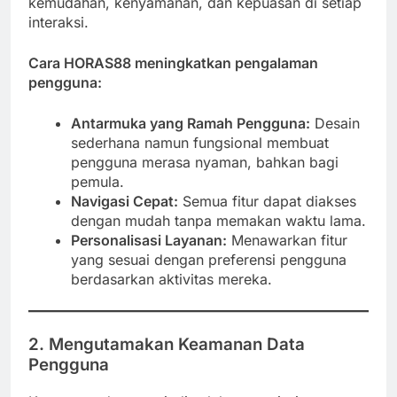
kemudahan, kenyamanan, dan kepuasan di setiap
interaksi.
Cara HORAS88 meningkatkan pengalaman
pengguna:
Antarmuka yang Ramah Pengguna:
Desain
sederhana namun fungsional membuat
pengguna merasa nyaman, bahkan bagi
pemula.
Navigasi Cepat:
Semua fitur dapat diakses
dengan mudah tanpa memakan waktu lama.
Personalisasi Layanan:
Menawarkan fitur
yang sesuai dengan preferensi pengguna
berdasarkan aktivitas mereka.
2. Mengutamakan Keamanan Data
Pengguna