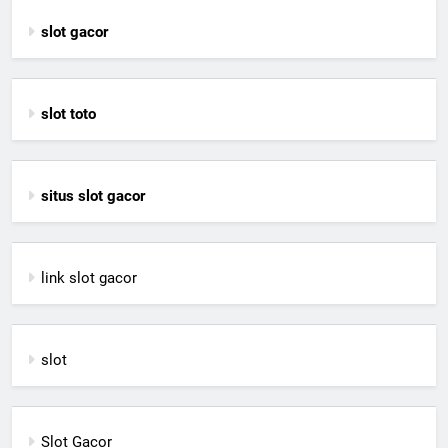
slot gacor
slot toto
situs slot gacor
link slot gacor
slot
Slot Gacor