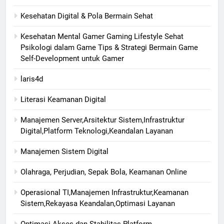
Kesehatan Digital & Pola Bermain Sehat
Kesehatan Mental Gamer Gaming Lifestyle Sehat
Psikologi dalam Game Tips & Strategi Bermain Game
Self-Development untuk Gamer
laris4d
Literasi Keamanan Digital
Manajemen Server,Arsitektur Sistem,Infrastruktur
Digital,Platform Teknologi,Keandalan Layanan
Manajemen Sistem Digital
Olahraga, Perjudian, Sepak Bola, Keamanan Online
Operasional TI,Manajemen Infrastruktur,Keamanan
Sistem,Rekayasa Keandalan,Optimasi Layanan
Optimasi Akses dan Stabilitas Platform