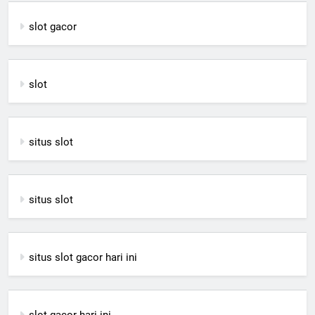
slot gacor
slot
situs slot
situs slot
situs slot gacor hari ini
slot gacor hari ini