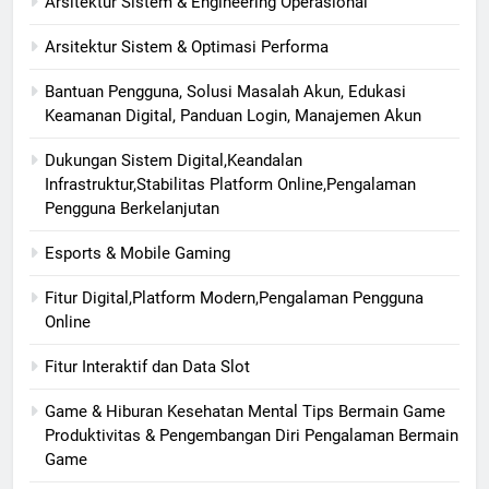
Arsitektur Sistem & Engineering Operasional
Arsitektur Sistem & Optimasi Performa
Bantuan Pengguna, Solusi Masalah Akun, Edukasi
Keamanan Digital, Panduan Login, Manajemen Akun
Dukungan Sistem Digital,Keandalan
Infrastruktur,Stabilitas Platform Online,Pengalaman
Pengguna Berkelanjutan
Esports & Mobile Gaming
Fitur Digital,Platform Modern,Pengalaman Pengguna
Online
Fitur Interaktif dan Data Slot
Game & Hiburan Kesehatan Mental Tips Bermain Game
Produktivitas & Pengembangan Diri Pengalaman Bermain
Game