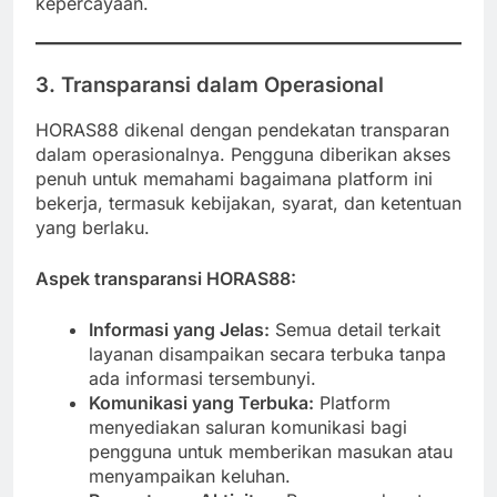
kepercayaan.
3. Transparansi dalam Operasional
HORAS88 dikenal dengan pendekatan transparan
dalam operasionalnya. Pengguna diberikan akses
penuh untuk memahami bagaimana platform ini
bekerja, termasuk kebijakan, syarat, dan ketentuan
yang berlaku.
Aspek transparansi HORAS88:
Informasi yang Jelas:
Semua detail terkait
layanan disampaikan secara terbuka tanpa
ada informasi tersembunyi.
Komunikasi yang Terbuka:
Platform
menyediakan saluran komunikasi bagi
pengguna untuk memberikan masukan atau
menyampaikan keluhan.