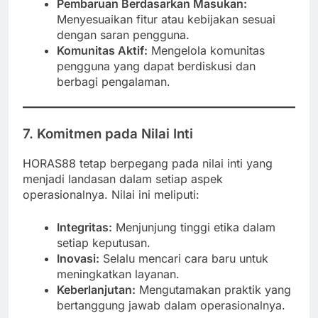
Pembaruan Berdasarkan Masukan:
Menyesuaikan fitur atau kebijakan sesuai
dengan saran pengguna.
Komunitas Aktif:
Mengelola komunitas
pengguna yang dapat berdiskusi dan
berbagi pengalaman.
7. Komitmen pada Nilai Inti
HORAS88 tetap berpegang pada nilai inti yang
menjadi landasan dalam setiap aspek
operasionalnya. Nilai ini meliputi:
Integritas:
Menjunjung tinggi etika dalam
setiap keputusan.
Inovasi:
Selalu mencari cara baru untuk
meningkatkan layanan.
Keberlanjutan:
Mengutamakan praktik yang
bertanggung jawab dalam operasionalnya.