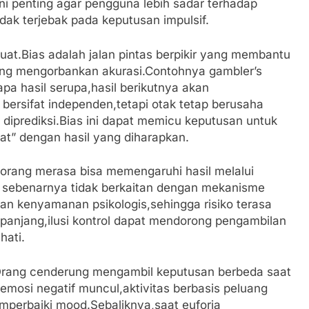
ini penting agar pengguna lebih sadar terhadap
idak terjebak pada keputusan impulsif.
 kuat.Bias adalah jalan pintas berpikir yang membantu
ng mengorbankan akurasi.Contohnya gambler’s
pa hasil serupa,hasil berikutnya akan
 bersifat independen,tetapi otak tetap berusaha
diprediksi.Bias ini dapat memicu keputusan untuk
at” dengan hasil yang diharapkan.
eseorang merasa bisa memengaruhi hasil melalui
ng sebenarnya tidak berkaitan dengan mekanisme
an kenyamanan psikologis,sehingga risiko terasa
 panjang,ilusi kontrol dapat mendorong pengambilan
hati.
.Orang cenderung mengambil keputusan berbeda saat
 emosi negatif muncul,aktivitas berbasis peluang
emperbaiki mood.Sebaliknya,saat euforia