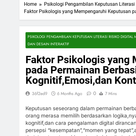
Home
Psikologi Pengambilan Keputusan Literasi
Faktor Psikologis yang Mempengaruhi Keputusan pad
PSIKOLOGI PENGAMBILAN KEPUTUSAN LITERASI RISIKO DIGITA
DAN DESAIN INTERAKTIF
Faktor Psikologis yan
pada Permainan Berbasi
Kognitif,Emosi,dan Kontr
0
36f2ed9
6 Months Ago
7 Mins
Keputusan seseorang dalam permainan berbas
orang merasa memilih berdasarkan logika,ny
kognitif,dan cara pengalaman digital diranc
persepsi “kesempatan”,“momen yang tepat”,a