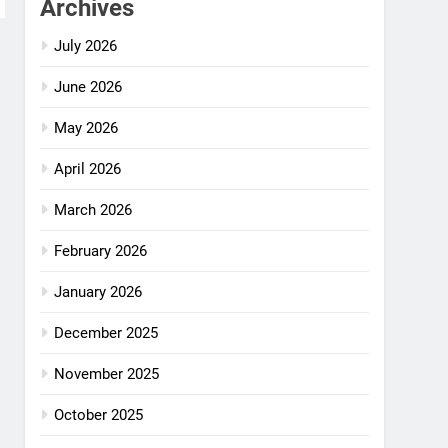
Archives
July 2026
June 2026
May 2026
April 2026
March 2026
February 2026
January 2026
December 2025
November 2025
October 2025