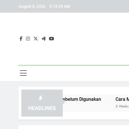
Skip
August 8, 2026
3:15:40 AM
to
content
Mot
Dapatkan 
T Link Alternatif sebelum Digunakan
Cara Mengatas
2 Weeks Ago
HEADLINES