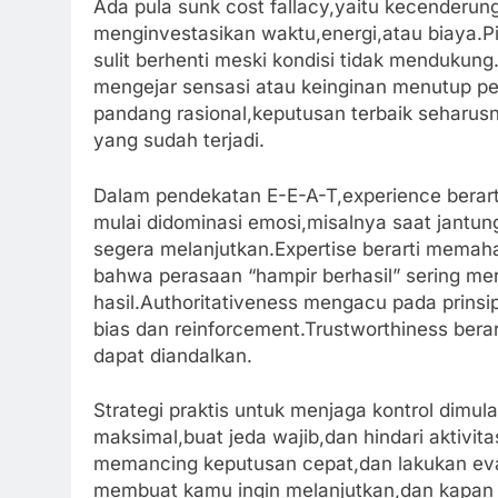
Ada pula sunk cost fallacy,yaitu kecenderu
menginvestasikan waktu,energi,atau biaya.P
sulit berhenti meski kondisi tidak mendukun
mengejar sensasi atau keinginan menutup p
pandang rasional,keputusan terbaik seharusn
yang sudah terjadi.
Dalam pendekatan E-E-A-T,experience berar
mulai didominasi emosi,misalnya saat jantu
segera melanjutkan.Expertise berarti memah
bahwa perasaan “hampir berhasil” sering me
hasil.Authoritativeness mengacu pada prinsip
bias dan reinforcement.Trustworthiness bera
dapat diandalkan.
Strategi praktis untuk menjaga kontrol dimul
maksimal,buat jeda wajib,dan hindari aktivita
memancing keputusan cepat,dan lakukan eva
membuat kamu ingin melanjutkan,dan kapan 