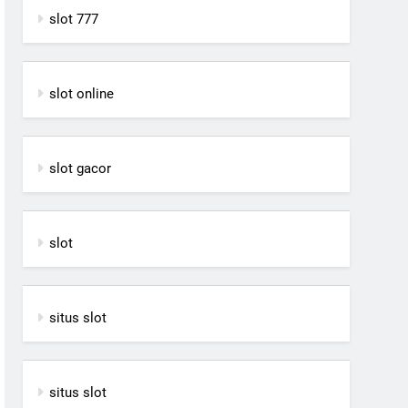
slot 777
slot online
slot gacor
slot
situs slot
situs slot