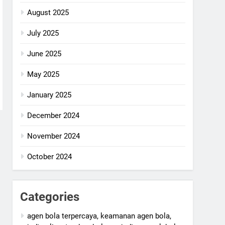
August 2025
July 2025
June 2025
May 2025
January 2025
December 2024
November 2024
October 2024
Categories
agen bola terpercaya, keamanan agen bola,