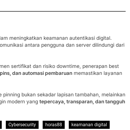
dalam meningkatkan keamanan autentikasi digital.
komunikasi antara pengguna dan server dilindungi dari
.
en sertifikat dan risiko downtime, penerapan best
 pins, dan automasi pembaruan
memastikan layanan
te pinning bukan sekadar lapisan tambahan, melainkan
ogin modern yang
tepercaya, transparan, dan tangguh
Cybersecurity
horas88
keamanan digital