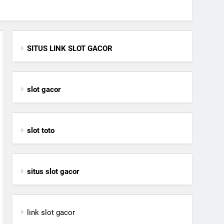
SITUS LINK SLOT GACOR
slot gacor
slot toto
situs slot gacor
link slot gacor