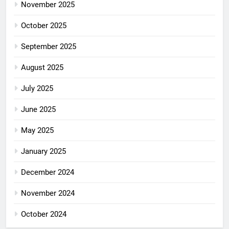
November 2025
October 2025
September 2025
August 2025
July 2025
June 2025
May 2025
January 2025
December 2024
November 2024
October 2024