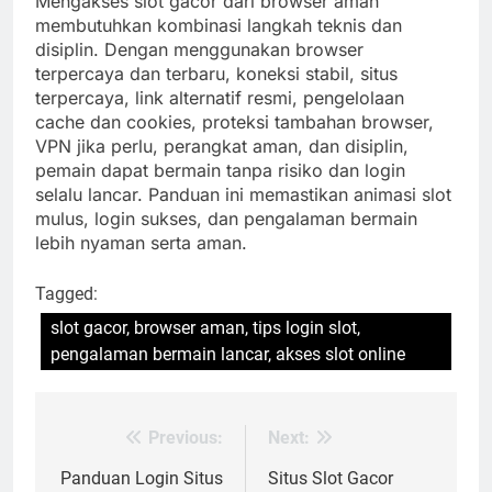
Mengakses slot gacor dari browser aman
membutuhkan kombinasi langkah teknis dan
disiplin. Dengan menggunakan browser
terpercaya dan terbaru, koneksi stabil, situs
terpercaya, link alternatif resmi, pengelolaan
cache dan cookies, proteksi tambahan browser,
VPN jika perlu, perangkat aman, dan disiplin,
pemain dapat bermain tanpa risiko dan login
selalu lancar. Panduan ini memastikan animasi slot
mulus, login sukses, dan pengalaman bermain
lebih nyaman serta aman.
Tagged:
slot gacor, browser aman, tips login slot,
pengalaman bermain lancar, akses slot online
Previous:
Next:
Post
navigation
Panduan Login Situs
Situs Slot Gacor