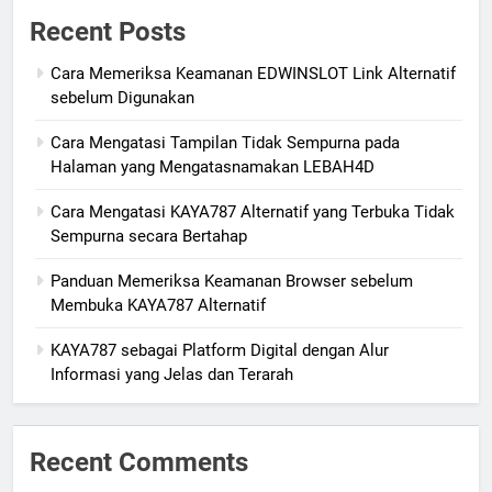
Recent Posts
Cara Memeriksa Keamanan EDWINSLOT Link Alternatif
sebelum Digunakan
Cara Mengatasi Tampilan Tidak Sempurna pada
Halaman yang Mengatasnamakan LEBAH4D
Cara Mengatasi KAYA787 Alternatif yang Terbuka Tidak
Sempurna secara Bertahap
Panduan Memeriksa Keamanan Browser sebelum
Membuka KAYA787 Alternatif
KAYA787 sebagai Platform Digital dengan Alur
Informasi yang Jelas dan Terarah
Recent Comments