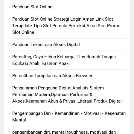
Panduan Slot Online
Panduan Slot Online Strategi Login Aman Link Slot
Terupdate Tips Slot Pemula Proteksi Akun Slot Promo
Slot Online
Panduan Teknis dan Akses Digital
Parenting, Gaya Hidup Keluarga, Tips Rumah Tangga,
Edukasi Anak, Fashion Anak
Pemulihan Tampilan dan Akses Browser
Pengalaman Pengguna Digital,Analisis Sistem
Permainan Modern,Optimasi Performa &
Akses,Keamanan Akun & Privasi,Literasi Produk Digital
Pengembangan Diri • Kemandirian • Motivasi • Kesehatan
Mental
pengembangan diri, mental toughness, motivasi dan