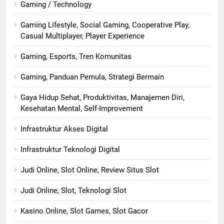
Gaming / Technology
Gaming Lifestyle, Social Gaming, Cooperative Play,
Casual Multiplayer, Player Experience
Gaming, Esports, Tren Komunitas
Gaming, Panduan Pemula, Strategi Bermain
Gaya Hidup Sehat, Produktivitas, Manajemen Diri,
Kesehatan Mental, Self-Improvement
Infrastruktur Akses Digital
Infrastruktur Teknologi Digital
Judi Online, Slot Online, Review Situs Slot
Judi Online, Slot, Teknologi Slot
Kasino Online, Slot Games, Slot Gacor