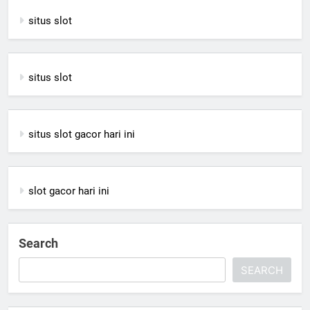
situs slot
situs slot
situs slot gacor hari ini
slot gacor hari ini
Search
SEARCH