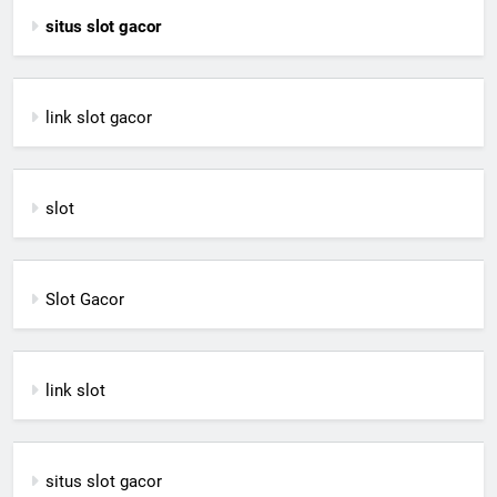
situs slot gacor
link slot gacor
slot
Slot Gacor
link slot
situs slot gacor