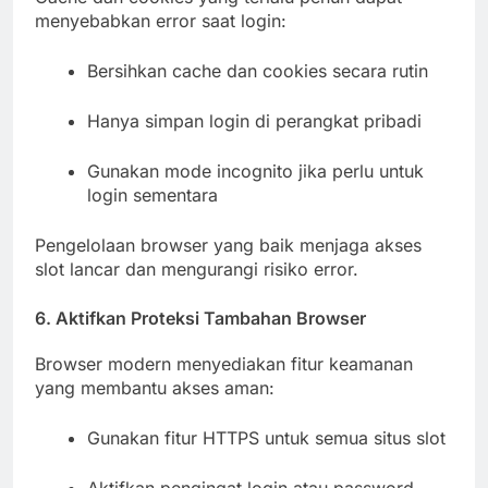
menyebabkan error saat login:
Bersihkan cache dan cookies secara rutin
Hanya simpan login di perangkat pribadi
Gunakan mode incognito jika perlu untuk
login sementara
Pengelolaan browser yang baik menjaga akses
slot lancar dan mengurangi risiko error.
6. Aktifkan Proteksi Tambahan Browser
Browser modern menyediakan fitur keamanan
yang membantu akses aman:
Gunakan fitur HTTPS untuk semua situs slot
Aktifkan pengingat login atau password