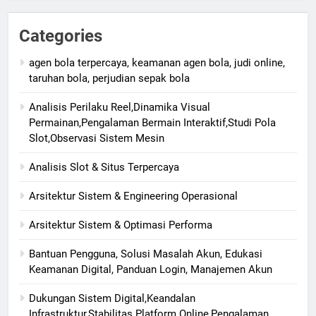
Categories
agen bola terpercaya, keamanan agen bola, judi online,
taruhan bola, perjudian sepak bola
Analisis Perilaku Reel,Dinamika Visual
Permainan,Pengalaman Bermain Interaktif,Studi Pola
Slot,Observasi Sistem Mesin
Analisis Slot & Situs Terpercaya
Arsitektur Sistem & Engineering Operasional
Arsitektur Sistem & Optimasi Performa
Bantuan Pengguna, Solusi Masalah Akun, Edukasi
Keamanan Digital, Panduan Login, Manajemen Akun
Dukungan Sistem Digital,Keandalan
Infrastruktur,Stabilitas Platform Online,Pengalaman