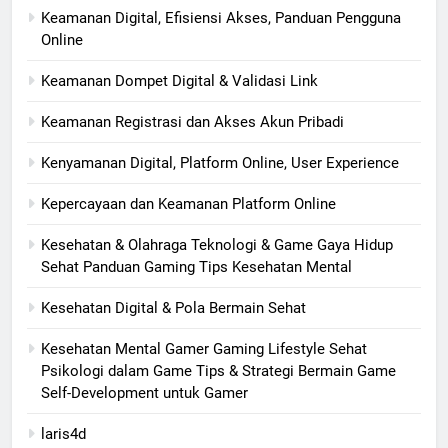
Keamanan Digital, Efisiensi Akses, Panduan Pengguna
Online
Keamanan Dompet Digital & Validasi Link
Keamanan Registrasi dan Akses Akun Pribadi
Kenyamanan Digital, Platform Online, User Experience
Kepercayaan dan Keamanan Platform Online
Kesehatan & Olahraga Teknologi & Game Gaya Hidup
Sehat Panduan Gaming Tips Kesehatan Mental
Kesehatan Digital & Pola Bermain Sehat
Kesehatan Mental Gamer Gaming Lifestyle Sehat
Psikologi dalam Game Tips & Strategi Bermain Game
Self-Development untuk Gamer
laris4d