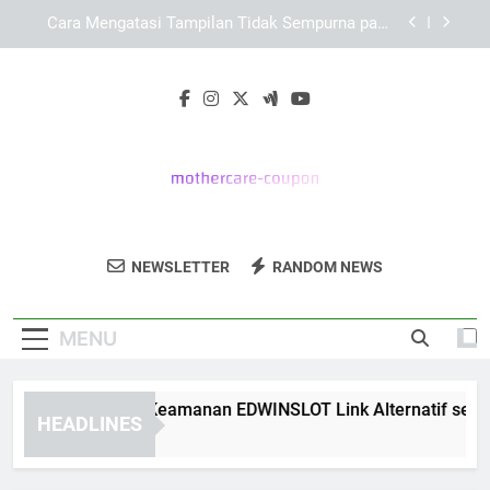
Skip
Cara Mengatasi KAYA787 Alternatif yang Terbuka
to
Tidak Sempurna secara Bertahap
content
Panduan Memeriksa Keamanan Browser sebelum
Membuka KAYA787 Alternatif
Cara Memeriksa Keamanan EDWINSLOT Link
Alternatif sebelum Digunakan
Cara Mengatasi Tampilan Tidak Sempurna pada
Halaman yang Mengatasnamakan LEBAH4D
Cara Mengatasi KAYA787 Alternatif yang Terbuka
Tidak Sempurna secara Bertahap
Mother Care
Dapatkan Kupon Dan Diskon Produk Bayi Di
Panduan Memeriksa Keamanan Browser sebelum
NEWSLETTER
RANDOM NEWS
Coupon
Membuka KAYA787 Alternatif
Mother Care Coupon.
MENU
ra Memeriksa Keamanan EDWINSLOT Link Alternatif sebelum
HEADLINES
Weeks Ago