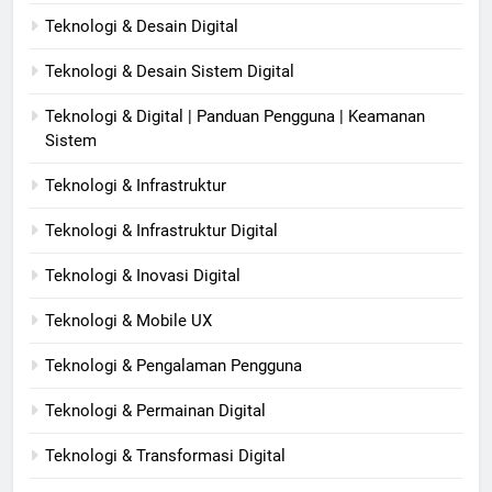
Teknologi & Desain Digital
Teknologi & Desain Sistem Digital
Teknologi & Digital | Panduan Pengguna | Keamanan
Sistem
Teknologi & Infrastruktur
Teknologi & Infrastruktur Digital
Teknologi & Inovasi Digital
Teknologi & Mobile UX
Teknologi & Pengalaman Pengguna
Teknologi & Permainan Digital
Teknologi & Transformasi Digital