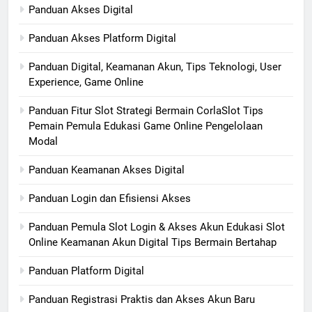
Panduan Akses Digital
Panduan Akses Platform Digital
Panduan Digital, Keamanan Akun, Tips Teknologi, User
Experience, Game Online
Panduan Fitur Slot Strategi Bermain CorlaSlot Tips
Pemain Pemula Edukasi Game Online Pengelolaan
Modal
Panduan Keamanan Akses Digital
Panduan Login dan Efisiensi Akses
Panduan Pemula Slot Login & Akses Akun Edukasi Slot
Online Keamanan Akun Digital Tips Bermain Bertahap
Panduan Platform Digital
Panduan Registrasi Praktis dan Akses Akun Baru