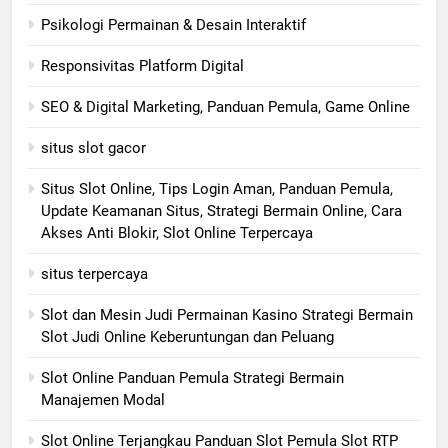
Psikologi Permainan & Desain Interaktif
Responsivitas Platform Digital
SEO & Digital Marketing, Panduan Pemula, Game Online
situs slot gacor
Situs Slot Online, Tips Login Aman, Panduan Pemula,
Update Keamanan Situs, Strategi Bermain Online, Cara
Akses Anti Blokir, Slot Online Terpercaya
situs terpercaya
Slot dan Mesin Judi Permainan Kasino Strategi Bermain
Slot Judi Online Keberuntungan dan Peluang
Slot Online Panduan Pemula Strategi Bermain
Manajemen Modal
Slot Online Terjangkau Panduan Slot Pemula Slot RTP