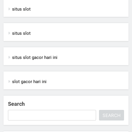
situs slot
situs slot
situs slot gacor hari ini
slot gacor hari ini
Search
SEARCH