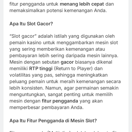
fitur pengganda untuk
menang lebih cepat
dan
memaksimalkan potensi kemenangan Anda.
Apa Itu Slot Gacor?
“Slot gacor” adalah istilah yang digunakan oleh
pemain kasino untuk menggambarkan mesin slot
yang sering memberikan kemenangan atau
pembayaran lebih sering daripada mesin lainnya.
Mesin dengan sebutan
gacor
biasanya dikenal
memiliki
RTP tinggi
(Return to Player) dan
volatilitas yang pas, sehingga meningkatkan
peluang pemain untuk meraih kemenangan secara
lebih konsisten. Namun, agar permainan semakin
menguntungkan, sangat penting untuk memilih
mesin dengan
fitur pengganda
yang akan
memperbesar pembayaran Anda.
Apa Itu Fitur Pengganda di Mesin Slot?