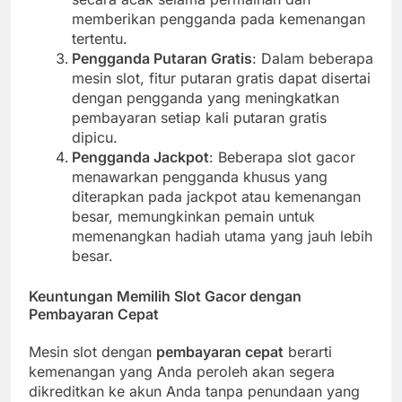
memberikan pengganda pada kemenangan
tertentu.
Pengganda Putaran Gratis
: Dalam beberapa
mesin slot, fitur putaran gratis dapat disertai
dengan pengganda yang meningkatkan
pembayaran setiap kali putaran gratis
dipicu.
Pengganda Jackpot
: Beberapa slot gacor
menawarkan pengganda khusus yang
diterapkan pada jackpot atau kemenangan
besar, memungkinkan pemain untuk
memenangkan hadiah utama yang jauh lebih
besar.
Keuntungan Memilih Slot Gacor dengan
Pembayaran Cepat
Mesin slot dengan
pembayaran cepat
berarti
kemenangan yang Anda peroleh akan segera
dikreditkan ke akun Anda tanpa penundaan yang