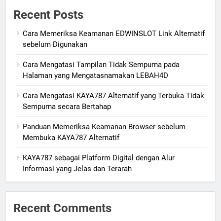
Recent Posts
Cara Memeriksa Keamanan EDWINSLOT Link Alternatif
sebelum Digunakan
Cara Mengatasi Tampilan Tidak Sempurna pada
Halaman yang Mengatasnamakan LEBAH4D
Cara Mengatasi KAYA787 Alternatif yang Terbuka Tidak
Sempurna secara Bertahap
Panduan Memeriksa Keamanan Browser sebelum
Membuka KAYA787 Alternatif
KAYA787 sebagai Platform Digital dengan Alur
Informasi yang Jelas dan Terarah
Recent Comments