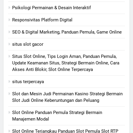
Psikologi Permainan & Desain Interaktif
Responsivitas Platform Digital
SEO & Digital Marketing, Panduan Pemula, Game Online
situs slot gacor
Situs Slot Online, Tips Login Aman, Panduan Pemula,
Update Keamanan Situs, Strategi Bermain Online, Cara
Akses Anti Blokir, Slot Online Terpercaya
situs terpercaya
Slot dan Mesin Judi Permainan Kasino Strategi Bermain
Slot Judi Online Keberuntungan dan Peluang
Slot Online Panduan Pemula Strategi Bermain
Manajemen Modal
Slot Online Terjangkau Panduan Slot Pemula Slot RTP