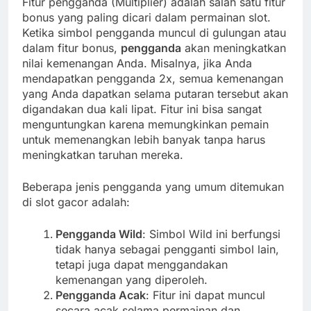
Fitur pengganda (Multiplier) adalah salah satu fitur
bonus yang paling dicari dalam permainan slot.
Ketika simbol pengganda muncul di gulungan atau
dalam fitur bonus,
pengganda
akan meningkatkan
nilai kemenangan Anda. Misalnya, jika Anda
mendapatkan pengganda 2x, semua kemenangan
yang Anda dapatkan selama putaran tersebut akan
digandakan dua kali lipat. Fitur ini bisa sangat
menguntungkan karena memungkinkan pemain
untuk memenangkan lebih banyak tanpa harus
meningkatkan taruhan mereka.
Beberapa jenis pengganda yang umum ditemukan
di slot gacor adalah:
Pengganda Wild
: Simbol Wild ini berfungsi
tidak hanya sebagai pengganti simbol lain,
tetapi juga dapat menggandakan
kemenangan yang diperoleh.
Pengganda Acak
: Fitur ini dapat muncul
secara acak selama permainan dan