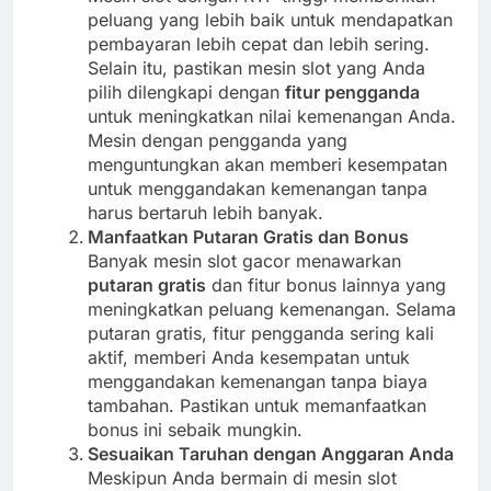
peluang yang lebih baik untuk mendapatkan
pembayaran lebih cepat dan lebih sering.
Selain itu, pastikan mesin slot yang Anda
pilih dilengkapi dengan
fitur pengganda
untuk meningkatkan nilai kemenangan Anda.
Mesin dengan pengganda yang
menguntungkan akan memberi kesempatan
untuk menggandakan kemenangan tanpa
harus bertaruh lebih banyak.
Manfaatkan Putaran Gratis dan Bonus
Banyak mesin slot gacor menawarkan
putaran gratis
dan fitur bonus lainnya yang
meningkatkan peluang kemenangan. Selama
putaran gratis, fitur pengganda sering kali
aktif, memberi Anda kesempatan untuk
menggandakan kemenangan tanpa biaya
tambahan. Pastikan untuk memanfaatkan
bonus ini sebaik mungkin.
Sesuaikan Taruhan dengan Anggaran Anda
Meskipun Anda bermain di mesin slot