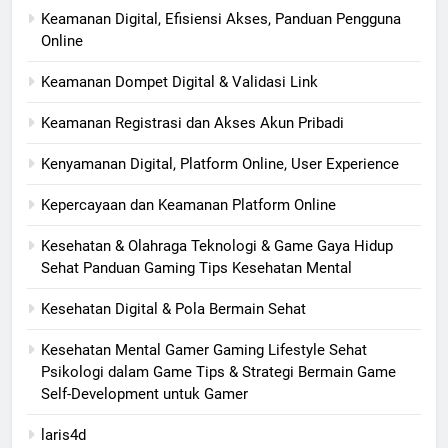
Keamanan Digital, Efisiensi Akses, Panduan Pengguna
Online
Keamanan Dompet Digital & Validasi Link
Keamanan Registrasi dan Akses Akun Pribadi
Kenyamanan Digital, Platform Online, User Experience
Kepercayaan dan Keamanan Platform Online
Kesehatan & Olahraga Teknologi & Game Gaya Hidup
Sehat Panduan Gaming Tips Kesehatan Mental
Kesehatan Digital & Pola Bermain Sehat
Kesehatan Mental Gamer Gaming Lifestyle Sehat
Psikologi dalam Game Tips & Strategi Bermain Game
Self-Development untuk Gamer
laris4d