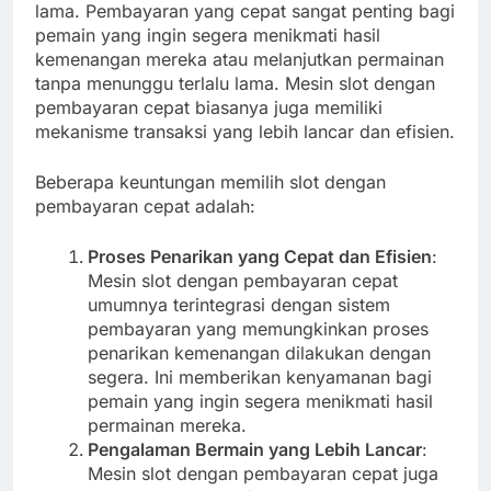
lama. Pembayaran yang cepat sangat penting bagi
pemain yang ingin segera menikmati hasil
kemenangan mereka atau melanjutkan permainan
tanpa menunggu terlalu lama. Mesin slot dengan
pembayaran cepat biasanya juga memiliki
mekanisme transaksi yang lebih lancar dan efisien.
Beberapa keuntungan memilih slot dengan
pembayaran cepat adalah:
Proses Penarikan yang Cepat dan Efisien
:
Mesin slot dengan pembayaran cepat
umumnya terintegrasi dengan sistem
pembayaran yang memungkinkan proses
penarikan kemenangan dilakukan dengan
segera. Ini memberikan kenyamanan bagi
pemain yang ingin segera menikmati hasil
permainan mereka.
Pengalaman Bermain yang Lebih Lancar
:
Mesin slot dengan pembayaran cepat juga