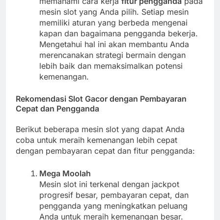
memahami cara kerja
fitur pengganda
pada
mesin slot yang Anda pilih. Setiap mesin
memiliki aturan yang berbeda mengenai
kapan dan bagaimana pengganda bekerja.
Mengetahui hal ini akan membantu Anda
merencanakan strategi bermain dengan
lebih baik dan memaksimalkan potensi
kemenangan.
Rekomendasi Slot Gacor dengan Pembayaran
Cepat dan Pengganda
Berikut beberapa mesin slot yang dapat Anda
coba untuk meraih kemenangan lebih cepat
dengan pembayaran cepat dan fitur pengganda:
Mega Moolah
Mesin slot ini terkenal dengan jackpot
progresif besar, pembayaran cepat, dan
pengganda yang meningkatkan peluang
Anda untuk meraih kemenangan besar.