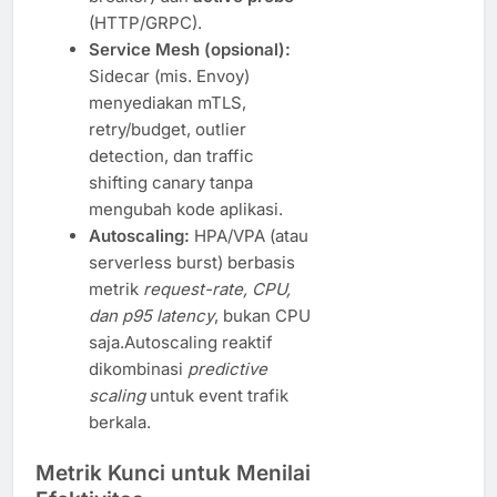
(HTTP/GRPC).
Service Mesh (opsional):
Sidecar (mis. Envoy)
menyediakan mTLS,
retry/budget, outlier
detection, dan traffic
shifting canary tanpa
mengubah kode aplikasi.
Autoscaling:
HPA/VPA (atau
serverless burst) berbasis
metrik
request-rate, CPU,
dan p95 latency
, bukan CPU
saja.Autoscaling reaktif
dikombinasi
predictive
scaling
untuk event trafik
berkala.
Metrik Kunci untuk Menilai