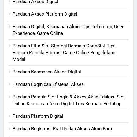
Panduan Akses Digital
Panduan Akses Platform Digital
Panduan Digital, Keamanan Akun, Tips Teknologi, User
Experience, Game Online
Panduan Fitur Slot Strategi Bermain CorlaSlot Tips
Pemain Pemula Edukasi Game Online Pengelolaan
Modal
Panduan Keamanan Akses Digital
Panduan Login dan Efisiensi Akses
Panduan Pemula Slot Login & Akses Akun Edukasi Slot
Online Keamanan Akun Digital Tips Bermain Bertahap
Panduan Platform Digital
Panduan Registrasi Praktis dan Akses Akun Baru