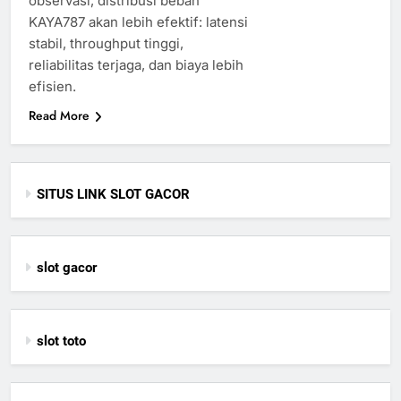
observasi, distribusi beban
KAYA787 akan lebih efektif: latensi
stabil, throughput tinggi,
reliabilitas terjaga, dan biaya lebih
efisien.
Read More
SITUS LINK SLOT GACOR
slot gacor
slot toto