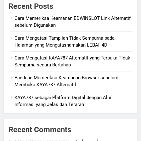
Recent Posts
Cara Memeriksa Keamanan EDWINSLOT Link Alternatif
sebelum Digunakan
Cara Mengatasi Tampilan Tidak Sempurna pada
Halaman yang Mengatasnamakan LEBAH4D
Cara Mengatasi KAYA787 Alternatif yang Terbuka Tidak
Sempurna secara Bertahap
Panduan Memeriksa Keamanan Browser sebelum
Membuka KAYA787 Alternatif
KAYA787 sebagai Platform Digital dengan Alur
Informasi yang Jelas dan Terarah
Recent Comments