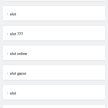
slot
slot 777
slot online
slot gacor
slot