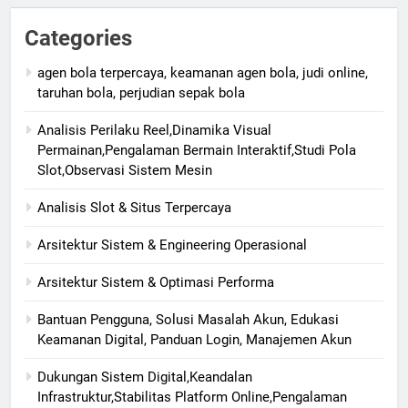
Categories
agen bola terpercaya, keamanan agen bola, judi online,
taruhan bola, perjudian sepak bola
Analisis Perilaku Reel,Dinamika Visual
Permainan,Pengalaman Bermain Interaktif,Studi Pola
Slot,Observasi Sistem Mesin
Analisis Slot & Situs Terpercaya
Arsitektur Sistem & Engineering Operasional
Arsitektur Sistem & Optimasi Performa
Bantuan Pengguna, Solusi Masalah Akun, Edukasi
Keamanan Digital, Panduan Login, Manajemen Akun
Dukungan Sistem Digital,Keandalan
Infrastruktur,Stabilitas Platform Online,Pengalaman