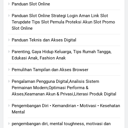
Panduan Slot Online
Panduan Slot Online Strategi Login Aman Link Slot
Terupdate Tips Slot Pemula Proteksi Akun Slot Promo
Slot Online
Panduan Teknis dan Akses Digital
Parenting, Gaya Hidup Keluarga, Tips Rumah Tangga,
Edukasi Anak, Fashion Anak
Pemulihan Tampilan dan Akses Browser
Pengalaman Pengguna Digital,Analisis Sistem
Permainan Modern,Optimasi Performa &
Akses,Keamanan Akun & Privasi,Literasi Produk Digital
Pengembangan Diri • Kemandirian • Motivasi • Kesehatan
Mental
pengembangan diri, mental toughness, motivasi dan