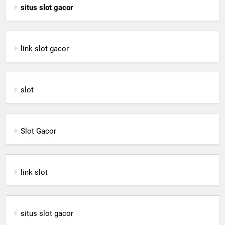
situs slot gacor
link slot gacor
slot
Slot Gacor
link slot
situs slot gacor