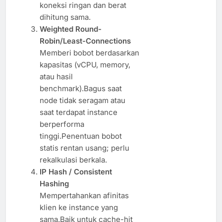
koneksi ringan dan berat
dihitung sama.
Weighted Round-
Robin/Least-Connections
Memberi bobot berdasarkan
kapasitas (vCPU, memory,
atau hasil
benchmark).Bagus saat
node tidak seragam atau
saat terdapat instance
berperforma
tinggi.Penentuan bobot
statis rentan usang; perlu
rekalkulasi berkala.
IP Hash / Consistent
Hashing
Mempertahankan afinitas
klien ke instance yang
sama.Baik untuk cache-hit