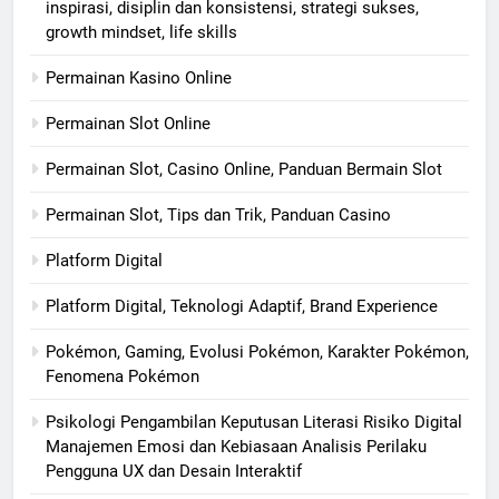
inspirasi, disiplin dan konsistensi, strategi sukses,
growth mindset, life skills
Permainan Kasino Online
Permainan Slot Online
Permainan Slot, Casino Online, Panduan Bermain Slot
Permainan Slot, Tips dan Trik, Panduan Casino
Platform Digital
Platform Digital, Teknologi Adaptif, Brand Experience
Pokémon, Gaming, Evolusi Pokémon, Karakter Pokémon,
Fenomena Pokémon
Psikologi Pengambilan Keputusan Literasi Risiko Digital
Manajemen Emosi dan Kebiasaan Analisis Perilaku
Pengguna UX dan Desain Interaktif