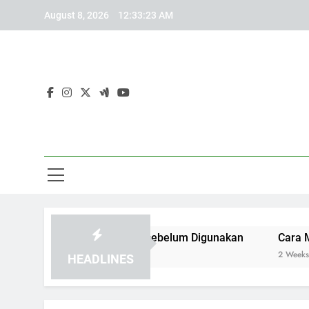
Skip
August 8, 2026
12:33:24 AM
to
content
Mot
Dapatkan 
ink Alternatif sebelum Digunakan
Cara Mengatasi T
2 Weeks Ago
HEADLINES