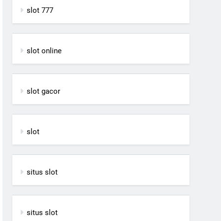
slot 777
slot online
slot gacor
slot
situs slot
situs slot