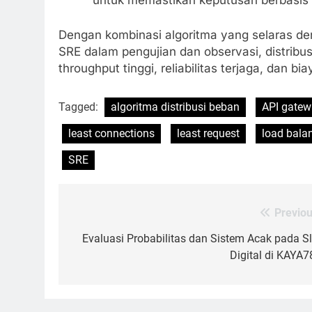
untuk memastikan keputusan berbasis 
Dengan kombinasi algoritma yang selaras deng
SRE dalam pengujian dan observasi, distribusi
throughput tinggi, reliabilitas terjaga, dan bia
Tagged:
algoritma distribusi beban
API gatew
least connections
least request
load bala
SRE
Previou
Post
navigation
Evaluasi Probabilitas dan Sistem Acak pada Sl
Digital di KAYA7