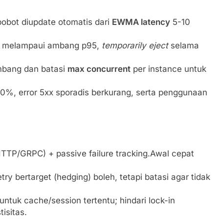
bobot diupdate otomatis dari
EWMA latency
5-10
ce melampaui ambang p95,
temporarily eject
selama
bang dan batasi
max concurrent
per instance untuk
0%, error 5xx sporadis berkurang, serta penggunaan
TTP/GRPC) + passive failure tracking.Awal cepat
try bertarget (hedging) boleh, tetapi batasi agar tidak
tuk cache/session tertentu; hindari lock-in
isitas.