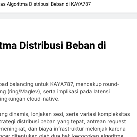
itas Algoritma Distribusi Beban di KAYA787
itma Distribusi Beban di
ma load balancing untuk KAYA787, mencakup round-
ng (ring/Maglev), serta implikasi pada latensi
lingkungan cloud-native.
ng dinamis, lonjakan sesi, serta variasi kompleksitas
trategi distribusi beban yang tepat, antrean request
meningkat, dan biaya infrastruktur melonjak karena
ancer ditentukan oleh dua hal: kecocokan algoritma