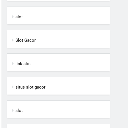
slot
Slot Gacor
link slot
situs slot gacor
slot