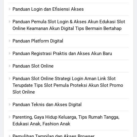
Panduan Login dan Efisiensi Akses
Panduan Pemula Slot Login & Akses Akun Edukasi Slot
Online Keamanan Akun Digital Tips Bermain Bertahap
Panduan Platform Digital
Panduan Registrasi Praktis dan Akses Akun Baru
Panduan Slot Online
Panduan Slot Online Strategi Login Aman Link Slot
Terupdate Tips Slot Pemula Proteksi Akun Slot Promo
Slot Online
Panduan Teknis dan Akses Digital
Parenting, Gaya Hidup Keluarga, Tips Rumah Tangga,
Edukasi Anak, Fashion Anak
Pemulihan Tampilan dan Akses Browser