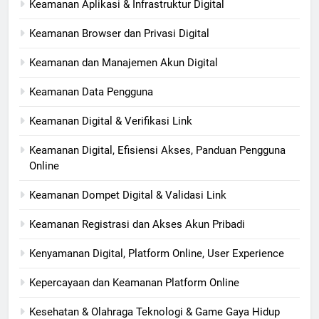
Keamanan Aplikasi & Infrastruktur Digital
Keamanan Browser dan Privasi Digital
Keamanan dan Manajemen Akun Digital
Keamanan Data Pengguna
Keamanan Digital & Verifikasi Link
Keamanan Digital, Efisiensi Akses, Panduan Pengguna
Online
Keamanan Dompet Digital & Validasi Link
Keamanan Registrasi dan Akses Akun Pribadi
Kenyamanan Digital, Platform Online, User Experience
Kepercayaan dan Keamanan Platform Online
Kesehatan & Olahraga Teknologi & Game Gaya Hidup