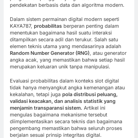
pendekatan berbasis data dan algoritma modern.
Dalam sistem permainan digital modern seperti
KAYA787,
probabilitas
berperan penting dalam
menentukan bagaimana hasil suatu interaksi
ditampilkan secara adil dan terukur. Salah satu
elemen teknis utama yang mendasarinya adalah
Random Number Generator (RNG)
, atau generator
angka acak, yang memastikan bahwa setiap hasil
merupakan keluaran unik tanpa manipulasi.
Evaluasi probabilitas dalam konteks slot digital
tidak hanya menyangkut angka kemenangan atau
kekalahan, tetapi juga
pola distribusi peluang,
validasi keacakan, dan analisis statistik yang
menjamin transparansi sistem.
Artikel ini
mengulas bagaimana mekanisme tersebut
diimplementasikan secara teknis dan bagaimana
pengembang memastikan bahwa seluruh proses
berjalan sesuai prinsip integritas digital.