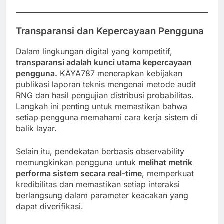
Transparansi dan Kepercayaan Pengguna
Dalam lingkungan digital yang kompetitif,
transparansi adalah kunci utama kepercayaan
pengguna.
KAYA787 menerapkan kebijakan
publikasi laporan teknis mengenai metode audit
RNG dan hasil pengujian distribusi probabilitas.
Langkah ini penting untuk memastikan bahwa
setiap pengguna memahami cara kerja sistem di
balik layar.
Selain itu, pendekatan berbasis observability
memungkinkan pengguna untuk
melihat metrik
performa sistem secara real-time
, memperkuat
kredibilitas dan memastikan setiap interaksi
berlangsung dalam parameter keacakan yang
dapat diverifikasi.