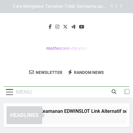
Skip
Cara Mengatasi KAYA787 Alternatif yang Terbuka
to
Tidak Sempurna secara Bertahap
content
Panduan Memeriksa Keamanan Browser sebelum
Membuka KAYA787 Alternatif
Cara Memeriksa Keamanan EDWINSLOT Link
Alternatif sebelum Digunakan
Cara Mengatasi Tampilan Tidak Sempurna pada
Halaman yang Mengatasnamakan LEBAH4D
Cara Mengatasi KAYA787 Alternatif yang Terbuka
Tidak Sempurna secara Bertahap
Mother Care
Dapatkan Kupon Dan Diskon Produk Bayi Di
Panduan Memeriksa Keamanan Browser sebelum
NEWSLETTER
RANDOM NEWS
Coupon
Membuka KAYA787 Alternatif
Mother Care Coupon.
MENU
ra Memeriksa Keamanan EDWINSLOT Link Alternatif sebelum
HEADLINES
Weeks Ago