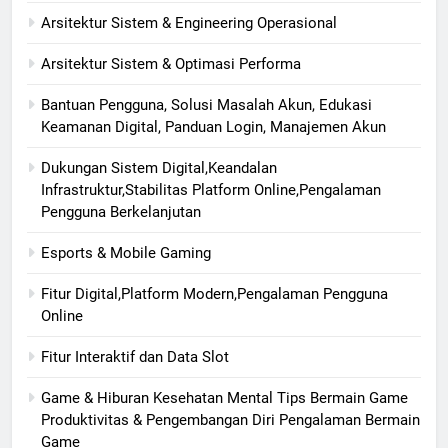
Arsitektur Sistem & Engineering Operasional
Arsitektur Sistem & Optimasi Performa
Bantuan Pengguna, Solusi Masalah Akun, Edukasi
Keamanan Digital, Panduan Login, Manajemen Akun
Dukungan Sistem Digital,Keandalan
Infrastruktur,Stabilitas Platform Online,Pengalaman
Pengguna Berkelanjutan
Esports & Mobile Gaming
Fitur Digital,Platform Modern,Pengalaman Pengguna
Online
Fitur Interaktif dan Data Slot
Game & Hiburan Kesehatan Mental Tips Bermain Game
Produktivitas & Pengembangan Diri Pengalaman Bermain
Game