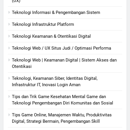
(UX)
Teknologi Informasi & Pengembangan Sistem
Teknologi Infrastruktur Platform
Teknologi Keamanan & Otentikasi Digital
Teknologi Web / UX Situs Judi / Optimasi Performa
Teknologi Web | Keamanan Digital | Sistem Akses dan
Otentikasi
Teknologi, Keamanan Siber, Identitas Digital,
Infrastruktur IT, Inovasi Login Aman
Tips dan Trik Game Kesehatan Mental Game dan
Teknologi Pengembangan Diri Komunitas dan Sosial
Tips Game Online, Manajemen Waktu, Produktivitas
Digital, Strategi Bermain, Pengembangan Skill