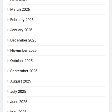
March 2026
February 2026
January 2026
December 2025
November 2025
October 2025
September 2025
August 2025
July 2025
June 2025