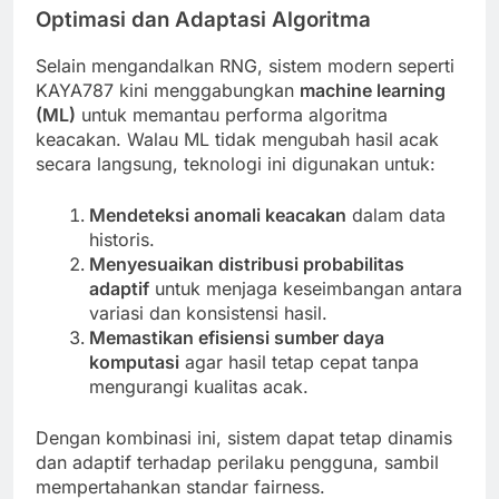
Optimasi dan Adaptasi Algoritma
Selain mengandalkan RNG, sistem modern seperti
KAYA787 kini menggabungkan
machine learning
(ML)
untuk memantau performa algoritma
keacakan. Walau ML tidak mengubah hasil acak
secara langsung, teknologi ini digunakan untuk:
Mendeteksi anomali keacakan
dalam data
historis.
Menyesuaikan distribusi probabilitas
adaptif
untuk menjaga keseimbangan antara
variasi dan konsistensi hasil.
Memastikan efisiensi sumber daya
komputasi
agar hasil tetap cepat tanpa
mengurangi kualitas acak.
Dengan kombinasi ini, sistem dapat tetap dinamis
dan adaptif terhadap perilaku pengguna, sambil
mempertahankan standar fairness.