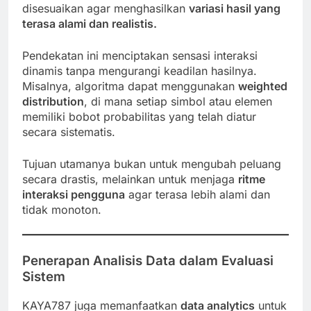
disesuaikan agar menghasilkan
variasi hasil yang
terasa alami dan realistis.
Pendekatan ini menciptakan sensasi interaksi
dinamis tanpa mengurangi keadilan hasilnya.
Misalnya, algoritma dapat menggunakan
weighted
distribution
, di mana setiap simbol atau elemen
memiliki bobot probabilitas yang telah diatur
secara sistematis.
Tujuan utamanya bukan untuk mengubah peluang
secara drastis, melainkan untuk menjaga
ritme
interaksi pengguna
agar terasa lebih alami dan
tidak monoton.
Penerapan Analisis Data dalam Evaluasi
Sistem
KAYA787 juga memanfaatkan
data analytics
untuk