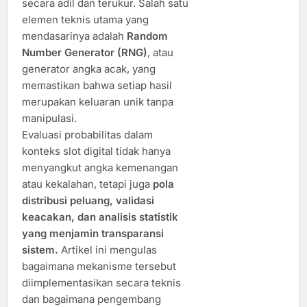
secara adil dan terukur. Salah satu
elemen teknis utama yang
mendasarinya adalah
Random
Number Generator (RNG)
, atau
generator angka acak, yang
memastikan bahwa setiap hasil
merupakan keluaran unik tanpa
manipulasi.
Evaluasi probabilitas dalam
konteks slot digital tidak hanya
menyangkut angka kemenangan
atau kekalahan, tetapi juga
pola
distribusi peluang, validasi
keacakan, dan analisis statistik
yang menjamin transparansi
sistem.
Artikel ini mengulas
bagaimana mekanisme tersebut
diimplementasikan secara teknis
dan bagaimana pengembang