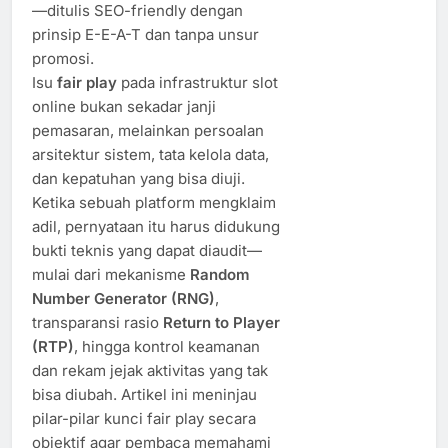
—ditulis SEO-friendly dengan
prinsip E-E-A-T dan tanpa unsur
promosi.
Isu
fair play
pada infrastruktur slot
online bukan sekadar janji
pemasaran, melainkan persoalan
arsitektur sistem, tata kelola data,
dan kepatuhan yang bisa diuji.
Ketika sebuah platform mengklaim
adil, pernyataan itu harus didukung
bukti teknis yang dapat diaudit—
mulai dari mekanisme
Random
Number Generator (RNG)
,
transparansi rasio
Return to Player
(RTP)
, hingga kontrol keamanan
dan rekam jejak aktivitas yang tak
bisa diubah. Artikel ini meninjau
pilar-pilar kunci fair play secara
objektif agar pembaca memahami