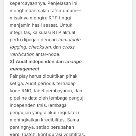
kepercayaannya. Penjelasan ini
menghindari salah tafsir umum—
misalnya mengira RTP tinggi
menjamin hasil sesaat. Untuk
integritas, kalkulasi RTP aktual
perlu dipagari dengan
immutable
logging
,
checksum
, dan
cross-
verification
antar-node.
3) Audit independen dan
change
management
Fair play harus dibuktikan pihak
ketiga. Audit periodik terhadap
kode RNG, tabel pembayaran, dan
pipeline data oleh lembaga penguji
independen (mis. lembaga
pengujian yang diakui regulator)
meningkatkan kredibilitas. Sama
pentingnya, setiap
perubahan
versi
(patch, konfigurasi volatilitas,