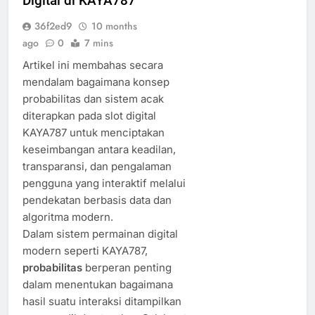
Digital di KAYA787
36f2ed9
10 months
ago
0
7 mins
Artikel ini membahas secara
mendalam bagaimana konsep
probabilitas dan sistem acak
diterapkan pada slot digital
KAYA787 untuk menciptakan
keseimbangan antara keadilan,
transparansi, dan pengalaman
pengguna yang interaktif melalui
pendekatan berbasis data dan
algoritma modern.
Dalam sistem permainan digital
modern seperti KAYA787,
probabilitas
berperan penting
dalam menentukan bagaimana
hasil suatu interaksi ditampilkan