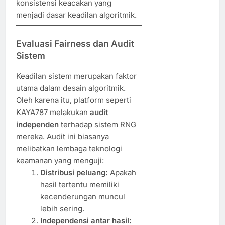
konsistensi keacakan yang
menjadi dasar keadilan algoritmik.
Evaluasi Fairness dan Audit
Sistem
Keadilan sistem merupakan faktor
utama dalam desain algoritmik.
Oleh karena itu, platform seperti
KAYA787 melakukan
audit
independen
terhadap sistem RNG
mereka. Audit ini biasanya
melibatkan lembaga teknologi
keamanan yang menguji:
Distribusi peluang:
Apakah
hasil tertentu memiliki
kecenderungan muncul
lebih sering.
Independensi antar hasil: