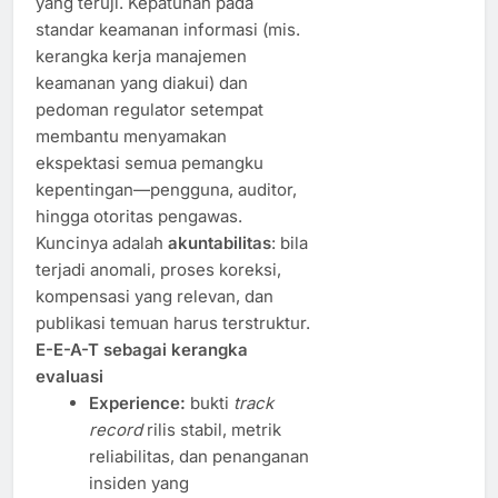
yang teruji. Kepatuhan pada
standar keamanan informasi (mis.
kerangka kerja manajemen
keamanan yang diakui) dan
pedoman regulator setempat
membantu menyamakan
ekspektasi semua pemangku
kepentingan—pengguna, auditor,
hingga otoritas pengawas.
Kuncinya adalah
akuntabilitas
: bila
terjadi anomali, proses koreksi,
kompensasi yang relevan, dan
publikasi temuan harus terstruktur.
E-E-A-T sebagai kerangka
evaluasi
Experience:
bukti
track
record
rilis stabil, metrik
reliabilitas, dan penanganan
insiden yang