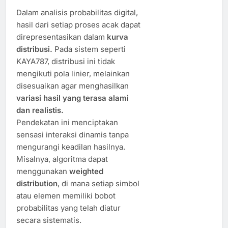
Dalam analisis probabilitas digital,
hasil dari setiap proses acak dapat
direpresentasikan dalam
kurva
distribusi.
Pada sistem seperti
KAYA787, distribusi ini tidak
mengikuti pola linier, melainkan
disesuaikan agar menghasilkan
variasi hasil yang terasa alami
dan realistis.
Pendekatan ini menciptakan
sensasi interaksi dinamis tanpa
mengurangi keadilan hasilnya.
Misalnya, algoritma dapat
menggunakan
weighted
distribution
, di mana setiap simbol
atau elemen memiliki bobot
probabilitas yang telah diatur
secara sistematis.