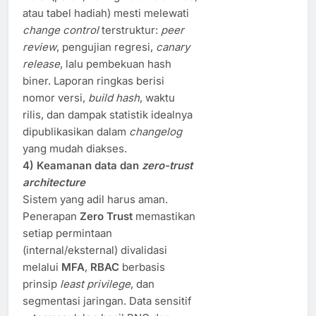
atau tabel hadiah) mesti melewati
change control
terstruktur:
peer
review
, pengujian regresi,
canary
release
, lalu pembekuan hash
biner. Laporan ringkas berisi
nomor versi,
build hash
, waktu
rilis, dan dampak statistik idealnya
dipublikasikan dalam
changelog
yang mudah diakses.
4) Keamanan data dan
zero-trust
architecture
Sistem yang adil harus aman.
Penerapan
Zero Trust
memastikan
setiap permintaan
(internal/eksternal) divalidasi
melalui
MFA
,
RBAC
berbasis
prinsip
least privilege
, dan
segmentasi jaringan. Data sensitif