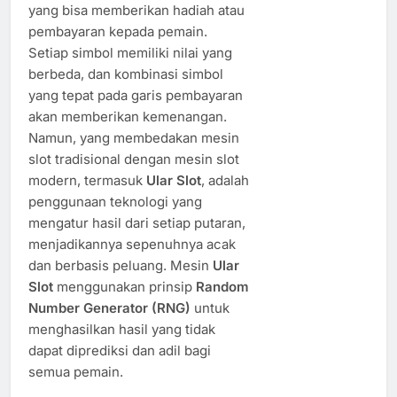
yang bisa memberikan hadiah atau
pembayaran kepada pemain.
Setiap simbol memiliki nilai yang
berbeda, dan kombinasi simbol
yang tepat pada garis pembayaran
akan memberikan kemenangan.
Namun, yang membedakan mesin
slot tradisional dengan mesin slot
modern, termasuk
Ular Slot
, adalah
penggunaan teknologi yang
mengatur hasil dari setiap putaran,
menjadikannya sepenuhnya acak
dan berbasis peluang. Mesin
Ular
Slot
menggunakan prinsip
Random
Number Generator (RNG)
untuk
menghasilkan hasil yang tidak
dapat diprediksi dan adil bagi
semua pemain.