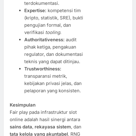
terdokumentasi.
Expertise:
kompetensi tim
(kripto, statistik, SRE), bukti
pengujian formal, dan
verifikasi
tooling
.
Authoritativeness:
audit
pihak ketiga, pengakuan
regulator, dan dokumentasi
teknis yang dapat ditinjau.
Trustworthiness:
transparansi metrik,
kebijakan privasi jelas, dan
pelaporan yang konsisten.
Kesimpulan
Fair play pada infrastruktur slot
online adalah hasil sinergi antara
sains data
,
rekayasa sistem
, dan
tata kelola yang akuntabel
. RNG