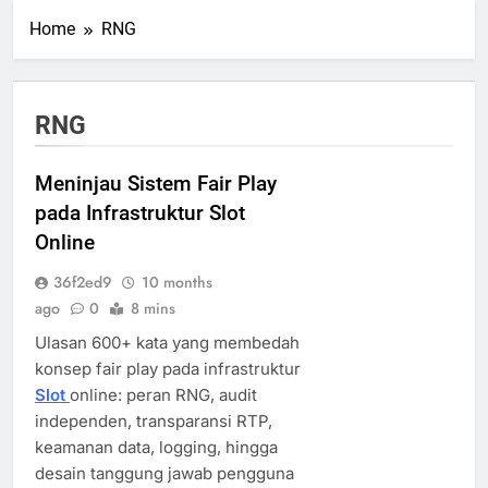
Home
RNG
RNG
Meninjau Sistem Fair Play
pada Infrastruktur Slot
Online
36f2ed9
10 months
ago
0
8 mins
Ulasan 600+ kata yang membedah
konsep fair play pada infrastruktur
Slot
online: peran RNG, audit
independen, transparansi RTP,
keamanan data, logging, hingga
desain tanggung jawab pengguna