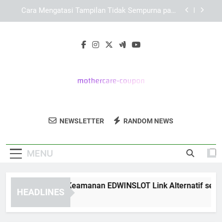
Skip
Cara Mengatasi KAYA787 Alternatif yang Terbuka
to
Tidak Sempurna secara Bertahap
content
Panduan Memeriksa Keamanan Browser sebelum
Membuka KAYA787 Alternatif
Cara Memeriksa Keamanan EDWINSLOT Link
Alternatif sebelum Digunakan
Cara Mengatasi Tampilan Tidak Sempurna pada
Halaman yang Mengatasnamakan LEBAH4D
Cara Mengatasi KAYA787 Alternatif yang Terbuka
Tidak Sempurna secara Bertahap
Mother Care
Dapatkan Kupon Dan Diskon Produk Bayi Di
Panduan Memeriksa Keamanan Browser sebelum
NEWSLETTER
RANDOM NEWS
Coupon
Membuka KAYA787 Alternatif
Mother Care Coupon.
MENU
ra Memeriksa Keamanan EDWINSLOT Link Alternatif sebelum
HEADLINES
eeks Ago