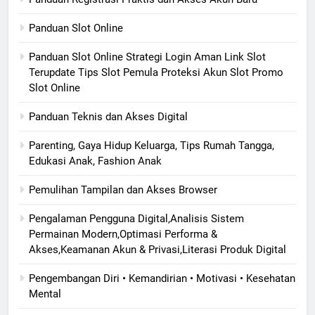
Panduan Slot Online
Panduan Slot Online Strategi Login Aman Link Slot
Terupdate Tips Slot Pemula Proteksi Akun Slot Promo
Slot Online
Panduan Teknis dan Akses Digital
Parenting, Gaya Hidup Keluarga, Tips Rumah Tangga,
Edukasi Anak, Fashion Anak
Pemulihan Tampilan dan Akses Browser
Pengalaman Pengguna Digital,Analisis Sistem
Permainan Modern,Optimasi Performa &
Akses,Keamanan Akun & Privasi,Literasi Produk Digital
Pengembangan Diri • Kemandirian • Motivasi • Kesehatan
Mental