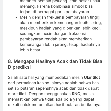
memberi pemain peluang lebih besar untuk
menang, karena kombinasi simbol bisa
terjadi di berbagai garis pembayaran.
Mesin dengan frekuensi pembayaran tinggi
akan memberikan kemenangan lebih sering,
meskipun hadiah yang diberikan lebih kecil,
sedangkan mesin dengan frekuensi
pembayaran rendah akan memberikan
kemenangan lebih jarang, tetapi hadiahnya
lebih besar.
8. Mengapa Hasilnya Acak dan Tidak Bisa
Diprediksi
Salah satu hal yang membedakan mesin
Ular Slot
dari permainan kasino lainnya adalah bahwa hasil
setiap putaran sepenuhnya acak dan tidak dapat
diprediksi. Dengan menggunakan
RNG
, mesin
memastikan bahwa tidak ada pola yang dapat
diikuti untuk meramalkan hasil putaran berikutnya.