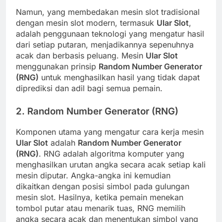
Namun, yang membedakan mesin slot tradisional
dengan mesin slot modern, termasuk
Ular Slot
,
adalah penggunaan teknologi yang mengatur hasil
dari setiap putaran, menjadikannya sepenuhnya
acak dan berbasis peluang. Mesin
Ular Slot
menggunakan prinsip
Random Number Generator
(RNG)
untuk menghasilkan hasil yang tidak dapat
diprediksi dan adil bagi semua pemain.
2. Random Number Generator (RNG)
Komponen utama yang mengatur cara kerja mesin
Ular Slot
adalah
Random Number Generator
(RNG)
. RNG adalah algoritma komputer yang
menghasilkan urutan angka secara acak setiap kali
mesin diputar. Angka-angka ini kemudian
dikaitkan dengan posisi simbol pada gulungan
mesin slot. Hasilnya, ketika pemain menekan
tombol putar atau menarik tuas, RNG memilih
angka secara acak dan menentukan simbol yang