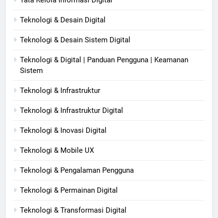
Teknologi & Desain Digital
Teknologi & Desain Sistem Digital
Teknologi & Digital | Panduan Pengguna | Keamanan
Sistem
Teknologi & Infrastruktur
Teknologi & Infrastruktur Digital
Teknologi & Inovasi Digital
Teknologi & Mobile UX
Teknologi & Pengalaman Pengguna
Teknologi & Permainan Digital
Teknologi & Transformasi Digital