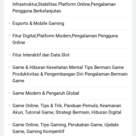
Infrastruktur,Stabilitas Platform Online,Pengalaman
Pengguna Berkelanjutan
Esports & Mobile Gaming
Fitur Digital,Platform Modern,Pengalaman Pengguna
Online
Fitur Interaktif dan Data Slot
Game & Hiburan Kesehatan Mental Tips Bermain Game
Produktivitas & Pengembangan Diri Pengalaman Bermain
Game
Game Modern & Pengaruh Global
Game Online, Tips & Trik, Panduan Pemula, Keamanan
Akun, Tutorial Game, Strategi Bermain, Hiburan Digital
Game Online, Tips Gaming, Perubahan Game, Update
Game, Gaming Kompetitif