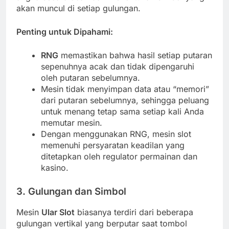
akan muncul di setiap gulungan.
Penting untuk Dipahami:
RNG
memastikan bahwa hasil setiap putaran
sepenuhnya acak dan tidak dipengaruhi
oleh putaran sebelumnya.
Mesin tidak menyimpan data atau “memori”
dari putaran sebelumnya, sehingga peluang
untuk menang tetap sama setiap kali Anda
memutar mesin.
Dengan menggunakan RNG, mesin slot
memenuhi persyaratan keadilan yang
ditetapkan oleh regulator permainan dan
kasino.
3. Gulungan dan Simbol
Mesin
Ular Slot
biasanya terdiri dari beberapa
gulungan vertikal yang berputar saat tombol