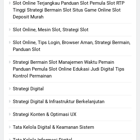
Slot Online Terjangkau Panduan Slot Pemula Slot RTP
Tinggi Strategi Bermain Slot Situs Game Online Slot
Deposit Murah
Slot Online, Mesin Slot, Strategi Slot
Slot Online, Tips Login, Browser Aman, Strategi Bermain,
Panduan Slot
Strategi Bermain Slot Manajemen Waktu Pemain
Panduan Pemula Slot Online Edukasi Judi Digital Tips
Kontrol Permainan
Strategi Digital
Strategi Digital & Infrastruktur Berkelanjutan
Strategi Konten & Optimasi UX
Tata Kelola Digital & Keamanan Sistem
Tata Kelola Informasi Digital