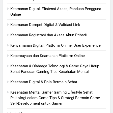
Keamanan Digital, Efisiensi Akses, Panduan Pengguna
Online
Keamanan Dompet Digital & Validasi Link
Keamanan Registrasi dan Akses Akun Pribadi
Kenyamanan Digital, Platform Online, User Experience
Kepercayaan dan Keamanan Platform Online
Kesehatan & Olahraga Teknologi & Game Gaya Hidup
Sehat Panduan Gaming Tips Kesehatan Mental
Kesehatan Digital & Pola Bermain Sehat
Kesehatan Mental Gamer Gaming Lifestyle Sehat
Psikologi dalam Game Tips & Strategi Bermain Game
Self-Development untuk Gamer