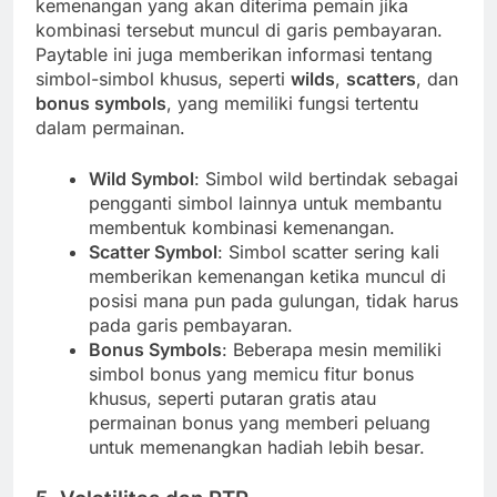
kemenangan yang akan diterima pemain jika
kombinasi tersebut muncul di garis pembayaran.
Paytable ini juga memberikan informasi tentang
simbol-simbol khusus, seperti
wilds
,
scatters
, dan
bonus symbols
, yang memiliki fungsi tertentu
dalam permainan.
Wild Symbol
: Simbol wild bertindak sebagai
pengganti simbol lainnya untuk membantu
membentuk kombinasi kemenangan.
Scatter Symbol
: Simbol scatter sering kali
memberikan kemenangan ketika muncul di
posisi mana pun pada gulungan, tidak harus
pada garis pembayaran.
Bonus Symbols
: Beberapa mesin memiliki
simbol bonus yang memicu fitur bonus
khusus, seperti putaran gratis atau
permainan bonus yang memberi peluang
untuk memenangkan hadiah lebih besar.