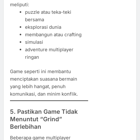
meliputi:
puzzle atau teka-teki
bersama
eksplorasi dunia
membangun atau crafting
simulasi
adventure multiplayer
ringan
Game seperti ini membantu
menciptakan suasana bermain
yang lebih hangat, penuh
komunikasi, dan minim konflik.
5. Pastikan Game Tidak
Menuntut “Grind”
Berlebihan
Beberapa game multiplayer