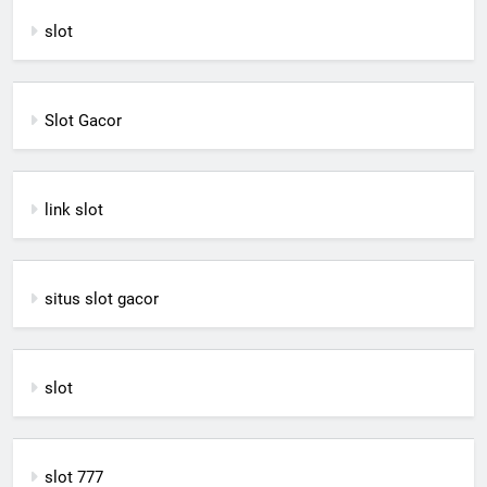
slot
Slot Gacor
link slot
situs slot gacor
slot
slot 777