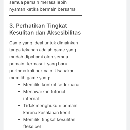
semua pemain merasa lebih
nyaman ketika bermain bersama.
3. Perhatikan Tingkat
Kesulitan dan Aksesibilitas
Game yang ideal untuk dimainkan
tanpa tekanan adalah game yang
mudah dipahami oleh semua
pemain, termasuk yang baru
pertama kali bermain. Usahakan
memilih game yang:
Memiliki kontrol sederhana
Menawarkan tutorial
internal
Tidak menghukum pemain
karena kesalahan kecil
Memiliki tingkat kesulitan
fleksibel