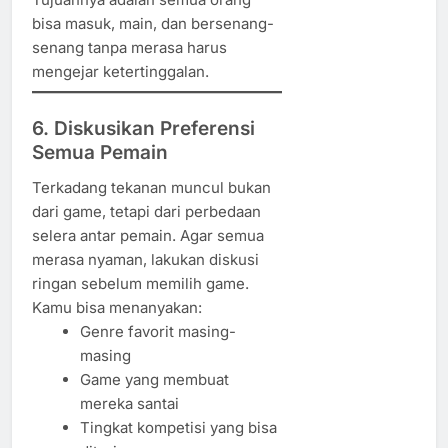
bisa masuk, main, dan bersenang-
senang tanpa merasa harus
mengejar ketertinggalan.
6. Diskusikan Preferensi
Semua Pemain
Terkadang tekanan muncul bukan
dari game, tetapi dari perbedaan
selera antar pemain. Agar semua
merasa nyaman, lakukan diskusi
ringan sebelum memilih game.
Kamu bisa menanyakan:
Genre favorit masing-
masing
Game yang membuat
mereka santai
Tingkat kompetisi yang bisa