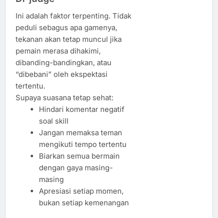
Ini adalah faktor terpenting. Tidak
peduli sebagus apa gamenya,
tekanan akan tetap muncul jika
pemain merasa dihakimi,
dibanding-bandingkan, atau
“dibebani” oleh ekspektasi
tertentu.
Supaya suasana tetap sehat:
Hindari komentar negatif
soal skill
Jangan memaksa teman
mengikuti tempo tertentu
Biarkan semua bermain
dengan gaya masing-
masing
Apresiasi setiap momen,
bukan setiap kemenangan