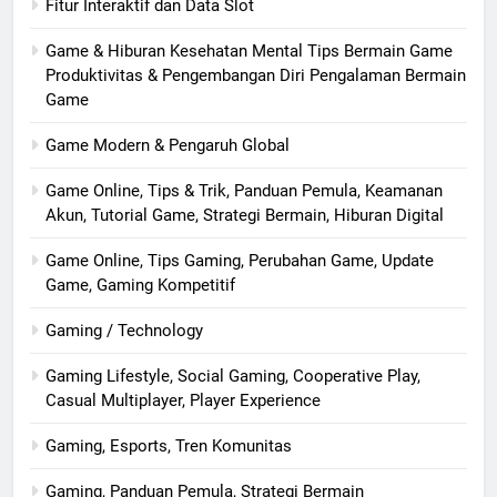
Fitur Interaktif dan Data Slot
Game & Hiburan Kesehatan Mental Tips Bermain Game
Produktivitas & Pengembangan Diri Pengalaman Bermain
Game
Game Modern & Pengaruh Global
Game Online, Tips & Trik, Panduan Pemula, Keamanan
Akun, Tutorial Game, Strategi Bermain, Hiburan Digital
Game Online, Tips Gaming, Perubahan Game, Update
Game, Gaming Kompetitif
Gaming / Technology
Gaming Lifestyle, Social Gaming, Cooperative Play,
Casual Multiplayer, Player Experience
Gaming, Esports, Tren Komunitas
Gaming, Panduan Pemula, Strategi Bermain