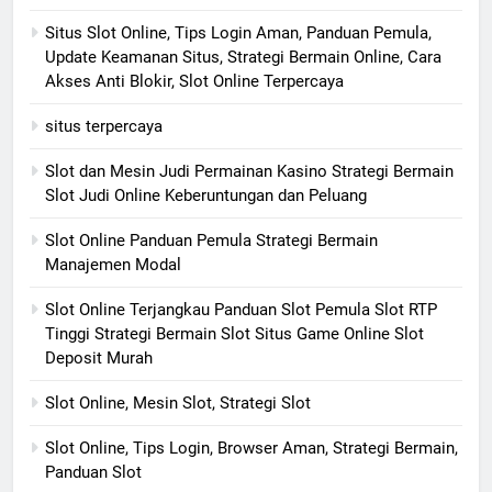
Situs Slot Online, Tips Login Aman, Panduan Pemula,
Update Keamanan Situs, Strategi Bermain Online, Cara
Akses Anti Blokir, Slot Online Terpercaya
situs terpercaya
Slot dan Mesin Judi Permainan Kasino Strategi Bermain
Slot Judi Online Keberuntungan dan Peluang
Slot Online Panduan Pemula Strategi Bermain
Manajemen Modal
Slot Online Terjangkau Panduan Slot Pemula Slot RTP
Tinggi Strategi Bermain Slot Situs Game Online Slot
Deposit Murah
Slot Online, Mesin Slot, Strategi Slot
Slot Online, Tips Login, Browser Aman, Strategi Bermain,
Panduan Slot