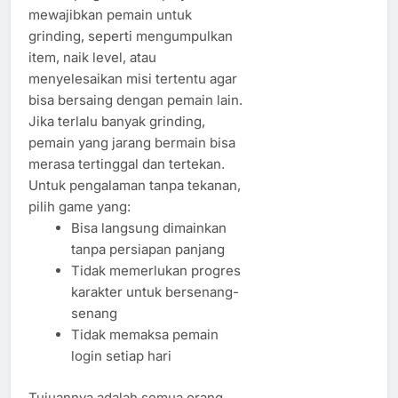
mewajibkan pemain untuk
grinding, seperti mengumpulkan
item, naik level, atau
menyelesaikan misi tertentu agar
bisa bersaing dengan pemain lain.
Jika terlalu banyak grinding,
pemain yang jarang bermain bisa
merasa tertinggal dan tertekan.
Untuk pengalaman tanpa tekanan,
pilih game yang:
Bisa langsung dimainkan
tanpa persiapan panjang
Tidak memerlukan progres
karakter untuk bersenang-
senang
Tidak memaksa pemain
login setiap hari
Tujuannya adalah semua orang