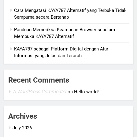
Cara Mengatasi KAYA787 Alternatif yang Terbuka Tidak
Sempurna secara Bertahap
Panduan Memeriksa Keamanan Browser sebelum
Membuka KAYA787 Alternatif
KAYA787 sebagai Platform Digital dengan Alur
Informasi yang Jelas dan Terarah
Recent Comments
A WordPress Commenter
on
Hello world!
Archives
July 2026