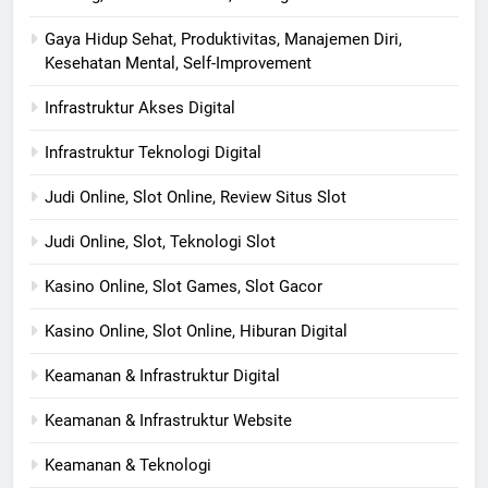
Gaya Hidup Sehat, Produktivitas, Manajemen Diri,
Kesehatan Mental, Self-Improvement
Infrastruktur Akses Digital
Infrastruktur Teknologi Digital
Judi Online, Slot Online, Review Situs Slot
Judi Online, Slot, Teknologi Slot
Kasino Online, Slot Games, Slot Gacor
Kasino Online, Slot Online, Hiburan Digital
Keamanan & Infrastruktur Digital
Keamanan & Infrastruktur Website
Keamanan & Teknologi