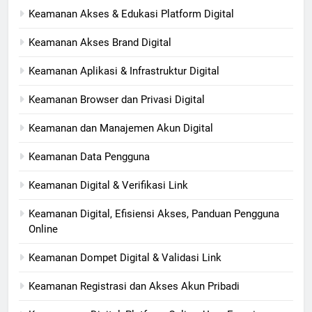
Keamanan Akses & Edukasi Platform Digital
Keamanan Akses Brand Digital
Keamanan Aplikasi & Infrastruktur Digital
Keamanan Browser dan Privasi Digital
Keamanan dan Manajemen Akun Digital
Keamanan Data Pengguna
Keamanan Digital & Verifikasi Link
Keamanan Digital, Efisiensi Akses, Panduan Pengguna
Online
Keamanan Dompet Digital & Validasi Link
Keamanan Registrasi dan Akses Akun Pribadi