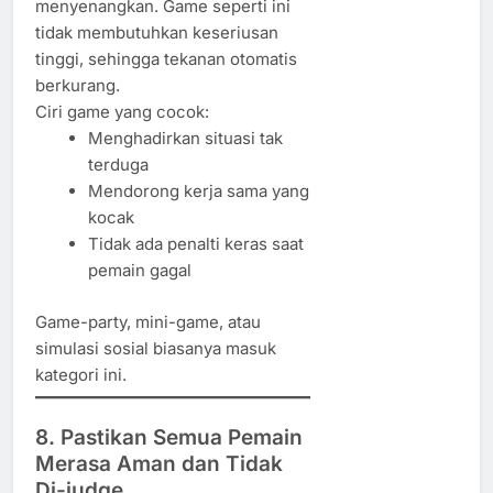
menyenangkan. Game seperti ini
tidak membutuhkan keseriusan
tinggi, sehingga tekanan otomatis
berkurang.
Ciri game yang cocok:
Menghadirkan situasi tak
terduga
Mendorong kerja sama yang
kocak
Tidak ada penalti keras saat
pemain gagal
Game-party, mini-game, atau
simulasi sosial biasanya masuk
kategori ini.
8. Pastikan Semua Pemain
Merasa Aman dan Tidak
Di-judge