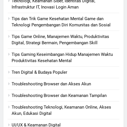
Teknologi, Keamanan Siber, Identitas Digital,
Infrastruktur IT, Inovasi Login Aman
Tips dan Trik Game Kesehatan Mental Game dan
Teknologi Pengembangan Diri Komunitas dan Sosial
Tips Game Online, Manajemen Waktu, Produktivitas
Digital, Strategi Bermain, Pengembangan Skill
Tips Gaming Keseimbangan Hidup Manajemen Waktu
Produktivitas Kesehatan Mental
Tren Digital & Budaya Populer
Troubleshooting Browser dan Akses Akun
Troubleshooting Browser dan Keamanan Tampilan
Troubleshooting Teknologi, Keamanan Online, Akses
Akun, Edukasi Digital
UI/UX & Keamanan Digital