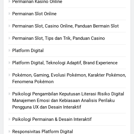
Permainan Kasino Online
Permainan Slot Online
Permainan Slot, Casino Online, Panduan Bermain Slot
Permainan Slot, Tips dan Trik, Panduan Casino
Platform Digital
Platform Digital, Teknologi Adaptif, Brand Experience
Pokémon, Gaming, Evolusi Pokémon, Karakter Pokémon,
Fenomena Pokémon
Psikologi Pengambilan Keputusan Literasi Risiko Digital
Manajemen Emosi dan Kebiasaan Analisis Perilaku
Pengguna UX dan Desain Interaktif
Psikologi Permainan & Desain Interaktif
Responsivitas Platform Digital