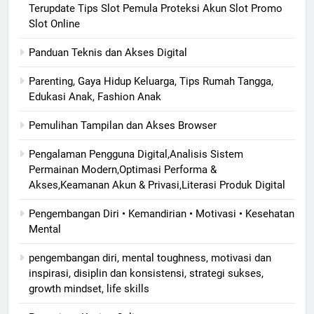
Terupdate Tips Slot Pemula Proteksi Akun Slot Promo
Slot Online
Panduan Teknis dan Akses Digital
Parenting, Gaya Hidup Keluarga, Tips Rumah Tangga,
Edukasi Anak, Fashion Anak
Pemulihan Tampilan dan Akses Browser
Pengalaman Pengguna Digital,Analisis Sistem
Permainan Modern,Optimasi Performa &
Akses,Keamanan Akun & Privasi,Literasi Produk Digital
Pengembangan Diri • Kemandirian • Motivasi • Kesehatan
Mental
pengembangan diri, mental toughness, motivasi dan
inspirasi, disiplin dan konsistensi, strategi sukses,
growth mindset, life skills