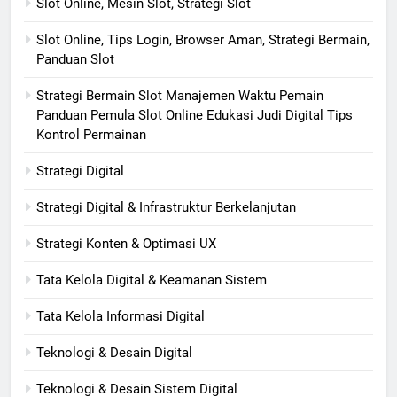
Slot Online, Mesin Slot, Strategi Slot
Slot Online, Tips Login, Browser Aman, Strategi Bermain,
Panduan Slot
Strategi Bermain Slot Manajemen Waktu Pemain
Panduan Pemula Slot Online Edukasi Judi Digital Tips
Kontrol Permainan
Strategi Digital
Strategi Digital & Infrastruktur Berkelanjutan
Strategi Konten & Optimasi UX
Tata Kelola Digital & Keamanan Sistem
Tata Kelola Informasi Digital
Teknologi & Desain Digital
Teknologi & Desain Sistem Digital