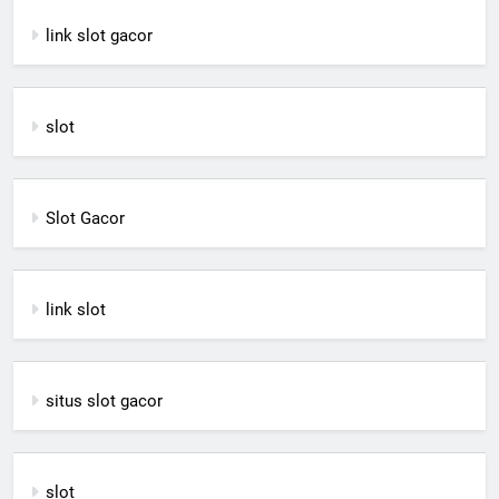
link slot gacor
slot
Slot Gacor
link slot
situs slot gacor
slot