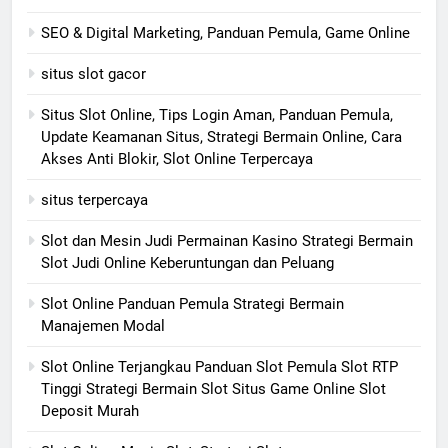
SEO & Digital Marketing, Panduan Pemula, Game Online
situs slot gacor
Situs Slot Online, Tips Login Aman, Panduan Pemula,
Update Keamanan Situs, Strategi Bermain Online, Cara
Akses Anti Blokir, Slot Online Terpercaya
situs terpercaya
Slot dan Mesin Judi Permainan Kasino Strategi Bermain
Slot Judi Online Keberuntungan dan Peluang
Slot Online Panduan Pemula Strategi Bermain
Manajemen Modal
Slot Online Terjangkau Panduan Slot Pemula Slot RTP
Tinggi Strategi Bermain Slot Situs Game Online Slot
Deposit Murah