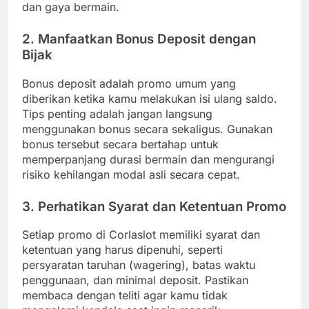
dan gaya bermain.
2. Manfaatkan Bonus Deposit dengan
Bijak
Bonus deposit adalah promo umum yang
diberikan ketika kamu melakukan isi ulang saldo.
Tips penting adalah jangan langsung
menggunakan bonus secara sekaligus. Gunakan
bonus tersebut secara bertahap untuk
memperpanjang durasi bermain dan mengurangi
risiko kehilangan modal asli secara cepat.
3. Perhatikan Syarat dan Ketentuan Promo
Setiap promo di Corlaslot memiliki syarat dan
ketentuan yang harus dipenuhi, seperti
persyaratan taruhan (wagering), batas waktu
penggunaan, dan minimal deposit. Pastikan
membaca dengan teliti agar kamu tidak