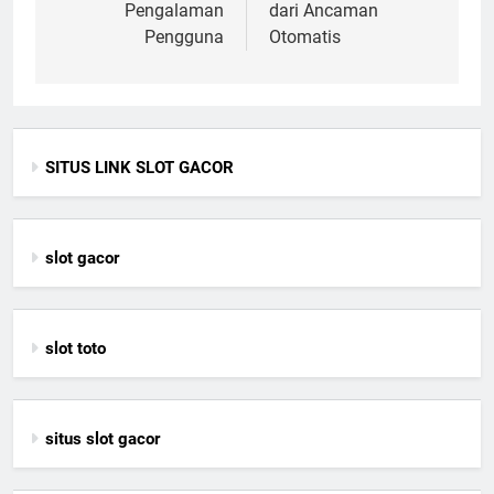
Pengalaman
dari Ancaman
Pengguna
Otomatis
SITUS LINK SLOT GACOR
slot gacor
slot toto
situs slot gacor