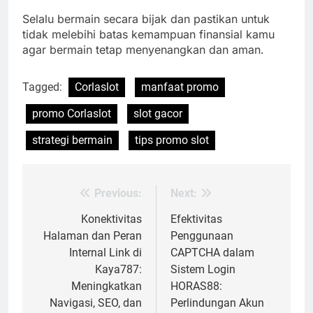
Selalu bermain secara bijak dan pastikan untuk
tidak melebihi batas kemampuan finansial kamu
agar bermain tetap menyenangkan dan aman.
Tagged:
Corlaslot
manfaat promo
promo Corlaslot
slot gacor
strategi bermain
tips promo slot
Previous:
Next:
Post
navigation
Konektivitas
Efektivitas
Halaman dan Peran
Penggunaan
Internal Link di
CAPTCHA dalam
Kaya787:
Sistem Login
Meningkatkan
HORAS88:
Navigasi, SEO, dan
Perlindungan Akun