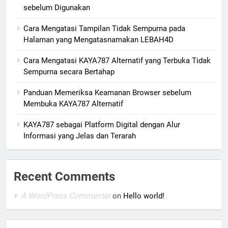
sebelum Digunakan
Cara Mengatasi Tampilan Tidak Sempurna pada
Halaman yang Mengatasnamakan LEBAH4D
Cara Mengatasi KAYA787 Alternatif yang Terbuka Tidak
Sempurna secara Bertahap
Panduan Memeriksa Keamanan Browser sebelum
Membuka KAYA787 Alternatif
KAYA787 sebagai Platform Digital dengan Alur
Informasi yang Jelas dan Terarah
Recent Comments
A WordPress Commenter
on
Hello world!