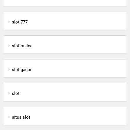
slot 777
slot online
slot gacor
slot
situs slot