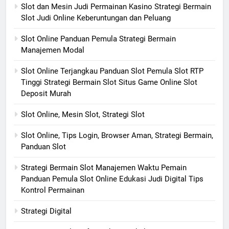
Slot dan Mesin Judi Permainan Kasino Strategi Bermain
Slot Judi Online Keberuntungan dan Peluang
Slot Online Panduan Pemula Strategi Bermain
Manajemen Modal
Slot Online Terjangkau Panduan Slot Pemula Slot RTP
Tinggi Strategi Bermain Slot Situs Game Online Slot
Deposit Murah
Slot Online, Mesin Slot, Strategi Slot
Slot Online, Tips Login, Browser Aman, Strategi Bermain,
Panduan Slot
Strategi Bermain Slot Manajemen Waktu Pemain
Panduan Pemula Slot Online Edukasi Judi Digital Tips
Kontrol Permainan
Strategi Digital