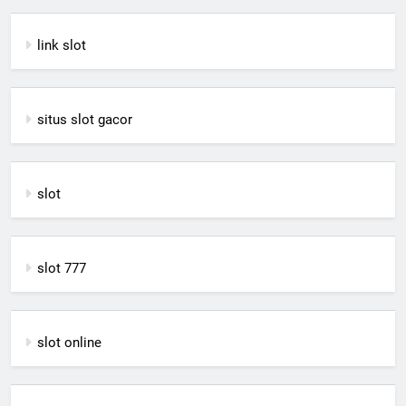
link slot
situs slot gacor
slot
slot 777
slot online