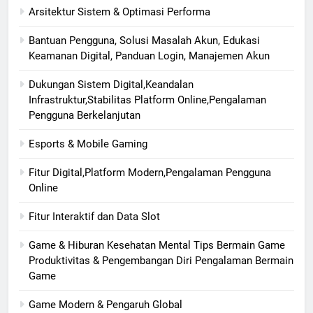
Arsitektur Sistem & Optimasi Performa
Bantuan Pengguna, Solusi Masalah Akun, Edukasi
Keamanan Digital, Panduan Login, Manajemen Akun
Dukungan Sistem Digital,Keandalan
Infrastruktur,Stabilitas Platform Online,Pengalaman
Pengguna Berkelanjutan
Esports & Mobile Gaming
Fitur Digital,Platform Modern,Pengalaman Pengguna
Online
Fitur Interaktif dan Data Slot
Game & Hiburan Kesehatan Mental Tips Bermain Game
Produktivitas & Pengembangan Diri Pengalaman Bermain
Game
Game Modern & Pengaruh Global