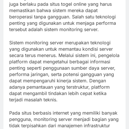
juga berlaku pada situs togel online yang harus
memastikan bahwa sistem mereka dapat
beroperasi tanpa gangguan. Salah satu teknologi
penting yang digunakan untuk menjaga performa
tersebut adalah sistem monitoring server.
Sistem monitoring server merupakan teknologi
yang digunakan untuk memantau kondisi server
secara terus menerus. Melalui sistem ini, pengelola
platform dapat mengetahui berbagai informasi
penting seperti penggunaan sumber daya server,
performa jaringan, serta potensi gangguan yang
dapat mempengaruhi kinerja sistem. Dengan
adanya pemantauan yang terstruktur, platform
dapat mengambil tindakan lebih cepat ketika
terjadi masalah teknis.
Pada situs berbasis internet yang memiliki banyak
pengguna, monitoring server menjadi bagian yang
tidak terpisahkan dari manajemen infrastruktur