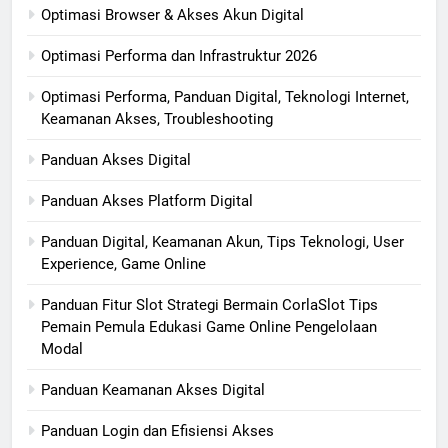
Optimasi Browser & Akses Akun Digital
Optimasi Performa dan Infrastruktur 2026
Optimasi Performa, Panduan Digital, Teknologi Internet,
Keamanan Akses, Troubleshooting
Panduan Akses Digital
Panduan Akses Platform Digital
Panduan Digital, Keamanan Akun, Tips Teknologi, User
Experience, Game Online
Panduan Fitur Slot Strategi Bermain CorlaSlot Tips
Pemain Pemula Edukasi Game Online Pengelolaan
Modal
Panduan Keamanan Akses Digital
Panduan Login dan Efisiensi Akses