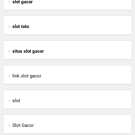
slot gacor
slot toto
situs slot gacor
link slot gacor
slot
Slot Gacor