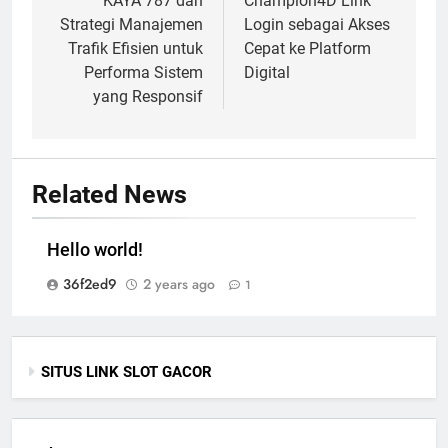
navigation
KAYA 787 dan
Champion4D Link
Strategi Manajemen
Login sebagai Akses
Trafik Efisien untuk
Cepat ke Platform
Performa Sistem
Digital
yang Responsif
Related News
Hello world!
36f2ed9
2 years ago
1
SITUS LINK SLOT GACOR