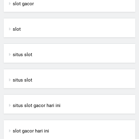
slot gacor
slot
situs slot
situs slot
situs slot gacor hari ini
slot gacor hari ini