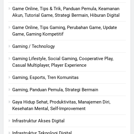
Game Online, Tips & Trik, Panduan Pemula, Keamanan
Akun, Tutorial Game, Strategi Bermain, Hiburan Digital
Game Online, Tips Gaming, Perubahan Game, Update
Game, Gaming Kompetitif
Gaming / Technology
Gaming Lifestyle, Social Gaming, Cooperative Play,
Casual Multiplayer, Player Experience
Gaming, Esports, Tren Komunitas
Gaming, Panduan Pemula, Strategi Bermain
Gaya Hidup Sehat, Produktivitas, Manajemen Diri,
Kesehatan Mental, Self-Improvement
Infrastruktur Akses Digital
Infrastruktur Teknologi Digital