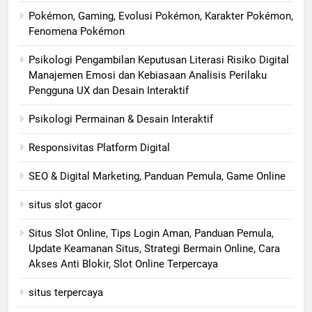
Pokémon, Gaming, Evolusi Pokémon, Karakter Pokémon,
Fenomena Pokémon
Psikologi Pengambilan Keputusan Literasi Risiko Digital
Manajemen Emosi dan Kebiasaan Analisis Perilaku
Pengguna UX dan Desain Interaktif
Psikologi Permainan & Desain Interaktif
Responsivitas Platform Digital
SEO & Digital Marketing, Panduan Pemula, Game Online
situs slot gacor
Situs Slot Online, Tips Login Aman, Panduan Pemula,
Update Keamanan Situs, Strategi Bermain Online, Cara
Akses Anti Blokir, Slot Online Terpercaya
situs terpercaya