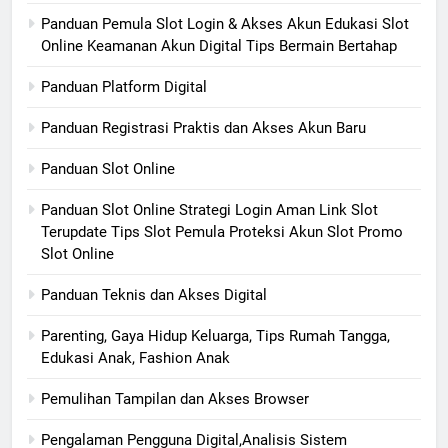
Panduan Pemula Slot Login & Akses Akun Edukasi Slot
Online Keamanan Akun Digital Tips Bermain Bertahap
Panduan Platform Digital
Panduan Registrasi Praktis dan Akses Akun Baru
Panduan Slot Online
Panduan Slot Online Strategi Login Aman Link Slot
Terupdate Tips Slot Pemula Proteksi Akun Slot Promo
Slot Online
Panduan Teknis dan Akses Digital
Parenting, Gaya Hidup Keluarga, Tips Rumah Tangga,
Edukasi Anak, Fashion Anak
Pemulihan Tampilan dan Akses Browser
Pengalaman Pengguna Digital,Analisis Sistem