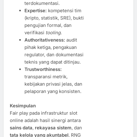
terdokumentasi.
Expertise:
kompetensi tim
(kripto, statistik, SRE), bukti
pengujian formal, dan
verifikasi
tooling
.
Authoritativeness:
audit
pihak ketiga, pengakuan
regulator, dan dokumentasi
teknis yang dapat ditinjau.
Trustworthiness:
transparansi metrik,
kebijakan privasi jelas, dan
pelaporan yang konsisten.
Kesimpulan
Fair play pada infrastruktur slot
online adalah hasil sinergi antara
sains data
,
rekayasa sistem
, dan
tata kelola yang akuntabel
. RNG