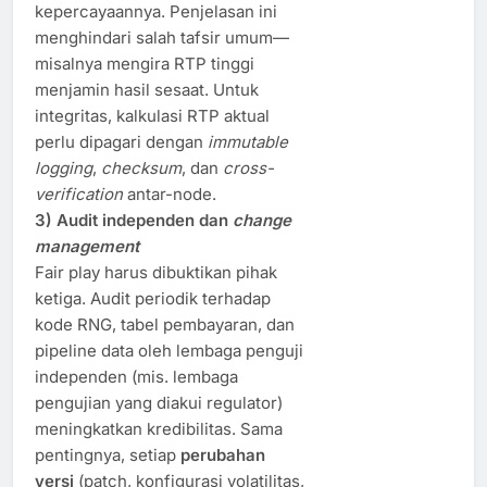
kepercayaannya. Penjelasan ini
menghindari salah tafsir umum—
misalnya mengira RTP tinggi
menjamin hasil sesaat. Untuk
integritas, kalkulasi RTP aktual
perlu dipagari dengan
immutable
logging
,
checksum
, dan
cross-
verification
antar-node.
3) Audit independen dan
change
management
Fair play harus dibuktikan pihak
ketiga. Audit periodik terhadap
kode RNG, tabel pembayaran, dan
pipeline data oleh lembaga penguji
independen (mis. lembaga
pengujian yang diakui regulator)
meningkatkan kredibilitas. Sama
pentingnya, setiap
perubahan
versi
(patch, konfigurasi volatilitas,