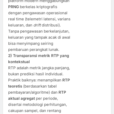
platform modern menggabungkan
PRNG
berkelas kriptografis
dengan pengawasan operasional
real time (telemetri latensi, varians
keluaran, dan
drift
distribusi).
Tanpa pengawasan berkelanjutan,
keluaran yang tampak acak di awal
bisa menyimpang seiring
pembaruan perangkat lunak.
2) Transparansi metrik RTP yang
kontekstual
RTP adalah metrik jangka panjang,
bukan prediksi hasil individual.
Praktik baiknya: menampilkan
RTP
teoretis
(berdasarkan tabel
pembayaran/algoritme) dan
RTP
aktual agregat
per periode,
disertai metodologi perhitungan,
cakupan sampel, dan rentang