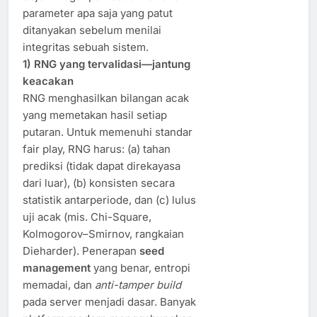
parameter apa saja yang patut
ditanyakan sebelum menilai
integritas sebuah sistem.
1) RNG yang tervalidasi—jantung
keacakan
RNG menghasilkan bilangan acak
yang memetakan hasil setiap
putaran. Untuk memenuhi standar
fair play, RNG harus: (a) tahan
prediksi (tidak dapat direkayasa
dari luar), (b) konsisten secara
statistik antarperiode, dan (c) lulus
uji acak (mis. Chi-Square,
Kolmogorov–Smirnov, rangkaian
Dieharder). Penerapan
seed
management
yang benar, entropi
memadai, dan
anti-tamper build
pada server menjadi dasar. Banyak