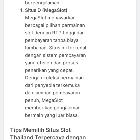
berpengalaman.
Situs D (MegaSlot)
MegaSlot menawarkan
berbagai pilihan permainan
slot dengan RTP tinggi dan
pembayaran tanpa biaya
tambahan. Situs ini terkenal
dengan sistem pembayaran
yang efisien dan proses
penarikan yang cepat.
Dengan koleksi permainan
dari penyedia terkemuka
dan jaminan pembayaran
penuh, MegaSlot
memberikan pengalaman
bermain yang luar biasa.
Tips Memilih Situs Slot
Thailand Terpercaya dengan