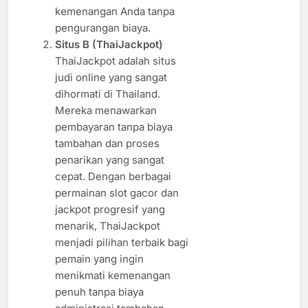
kemenangan Anda tanpa
pengurangan biaya.
Situs B (ThaiJackpot)
ThaiJackpot adalah situs
judi online yang sangat
dihormati di Thailand.
Mereka menawarkan
pembayaran tanpa biaya
tambahan dan proses
penarikan yang sangat
cepat. Dengan berbagai
permainan slot gacor dan
jackpot progresif yang
menarik, ThaiJackpot
menjadi pilihan terbaik bagi
pemain yang ingin
menikmati kemenangan
penuh tanpa biaya