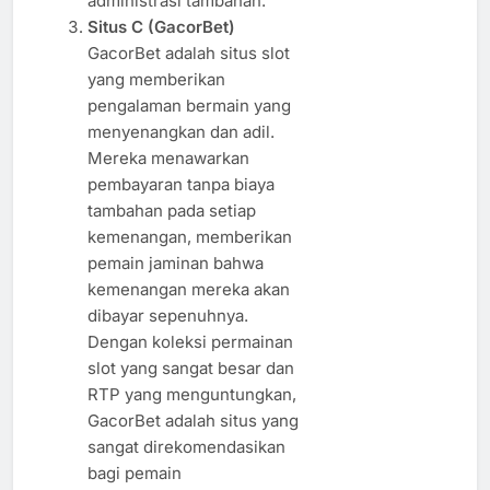
administrasi tambahan.
Situs C (GacorBet)
GacorBet adalah situs slot
yang memberikan
pengalaman bermain yang
menyenangkan dan adil.
Mereka menawarkan
pembayaran tanpa biaya
tambahan pada setiap
kemenangan, memberikan
pemain jaminan bahwa
kemenangan mereka akan
dibayar sepenuhnya.
Dengan koleksi permainan
slot yang sangat besar dan
RTP yang menguntungkan,
GacorBet adalah situs yang
sangat direkomendasikan
bagi pemain