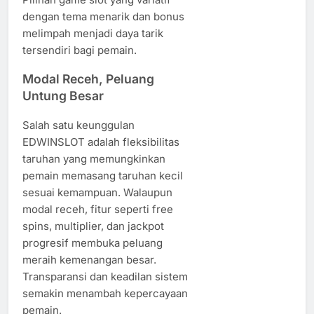
dengan tema menarik dan bonus
melimpah menjadi daya tarik
tersendiri bagi pemain.
Modal Receh, Peluang
Untung Besar
Salah satu keunggulan
EDWINSLOT adalah fleksibilitas
taruhan yang memungkinkan
pemain memasang taruhan kecil
sesuai kemampuan. Walaupun
modal receh, fitur seperti free
spins, multiplier, dan jackpot
progresif membuka peluang
meraih kemenangan besar.
Transparansi dan keadilan sistem
semakin menambah kepercayaan
pemain.