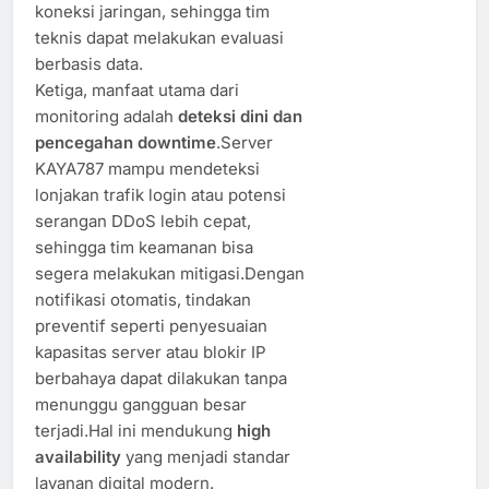
koneksi jaringan, sehingga tim
teknis dapat melakukan evaluasi
berbasis data.
Ketiga, manfaat utama dari
monitoring adalah
deteksi dini dan
pencegahan downtime
.Server
KAYA787 mampu mendeteksi
lonjakan trafik login atau potensi
serangan DDoS lebih cepat,
sehingga tim keamanan bisa
segera melakukan mitigasi.Dengan
notifikasi otomatis, tindakan
preventif seperti penyesuaian
kapasitas server atau blokir IP
berbahaya dapat dilakukan tanpa
menunggu gangguan besar
terjadi.Hal ini mendukung
high
availability
yang menjadi standar
layanan digital modern.