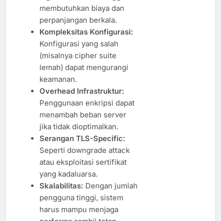
membutuhkan biaya dan
perpanjangan berkala.
Kompleksitas Konfigurasi:
Konfigurasi yang salah
(misalnya cipher suite
lemah) dapat mengurangi
keamanan.
Overhead Infrastruktur:
Penggunaan enkripsi dapat
menambah beban server
jika tidak dioptimalkan.
Serangan TLS-Specific:
Seperti downgrade attack
atau eksploitasi sertifikat
yang kadaluarsa.
Skalabilitas:
Dengan jumlah
pengguna tinggi, sistem
harus mampu menjaga