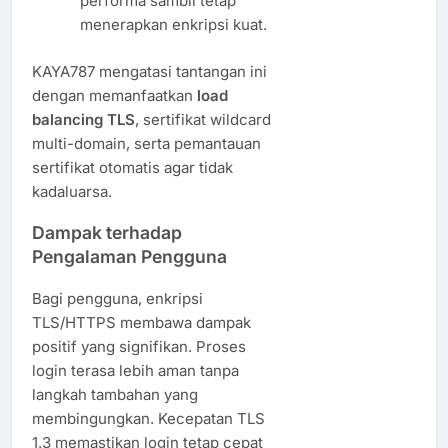
performa sambil tetap
menerapkan enkripsi kuat.
KAYA787 mengatasi tantangan ini
dengan memanfaatkan
load
balancing TLS
, sertifikat wildcard
multi-domain, serta pemantauan
sertifikat otomatis agar tidak
kadaluarsa.
Dampak terhadap
Pengalaman Pengguna
Bagi pengguna, enkripsi
TLS/HTTPS membawa dampak
positif yang signifikan. Proses
login terasa lebih aman tanpa
langkah tambahan yang
membingungkan. Kecepatan TLS
1.3 memastikan login tetap cepat