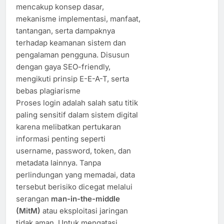
mencakup konsep dasar,
mekanisme implementasi, manfaat,
tantangan, serta dampaknya
terhadap keamanan sistem dan
pengalaman pengguna. Disusun
dengan gaya SEO-friendly,
mengikuti prinsip E-E-A-T, serta
bebas plagiarisme
Proses login adalah salah satu titik
paling sensitif dalam sistem digital
karena melibatkan pertukaran
informasi penting seperti
username, password, token, dan
metadata lainnya. Tanpa
perlindungan yang memadai, data
tersebut berisiko dicegat melalui
serangan
man-in-the-middle
(MitM)
atau eksploitasi jaringan
tidak aman. Untuk mengatasi