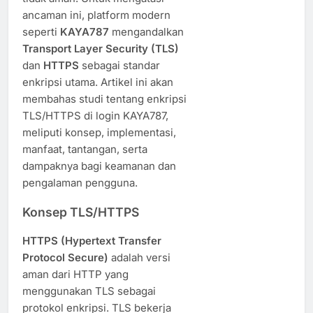
ancaman ini, platform modern
seperti
KAYA787
mengandalkan
Transport Layer Security (TLS)
dan
HTTPS
sebagai standar
enkripsi utama. Artikel ini akan
membahas studi tentang enkripsi
TLS/HTTPS di login KAYA787,
meliputi konsep, implementasi,
manfaat, tantangan, serta
dampaknya bagi keamanan dan
pengalaman pengguna.
Konsep TLS/HTTPS
HTTPS (Hypertext Transfer
Protocol Secure)
adalah versi
aman dari HTTP yang
menggunakan TLS sebagai
protokol enkripsi. TLS bekerja