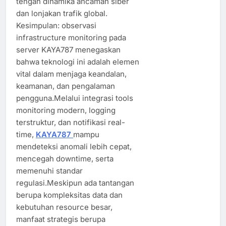
tengah dinamika ancaman siber
dan lonjakan trafik global.
Kesimpulan: observasi
infrastructure monitoring pada
server KAYA787 menegaskan
bahwa teknologi ini adalah elemen
vital dalam menjaga keandalan,
keamanan, dan pengalaman
pengguna.Melalui integrasi tools
monitoring modern, logging
terstruktur, dan notifikasi real-
time,
KAYA787
mampu
mendeteksi anomali lebih cepat,
mencegah downtime, serta
memenuhi standar
regulasi.Meskipun ada tantangan
berupa kompleksitas data dan
kebutuhan resource besar,
manfaat strategis berupa