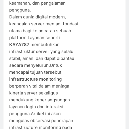
keamanan, dan pengalaman
pengguna.
Dalam dunia digital modern,
keandalan server menjadi fondasi
utama bagi kelancaran sebuah
platform.Layanan seperti
KAYA787
membutuhkan
infrastruktur server yang selalu
stabil, aman, dan dapat dipantau
secara menyeluruh.Untuk
mencapai tujuan tersebut,
infrastructure monitoring
berperan vital dalam menjaga
kinerja server sekaligus
mendukung keberlangsungan
layanan login dan interaksi
pengguna.Artikel ini akan
mengulas observasi penerapan
infrastructure monitoring pada