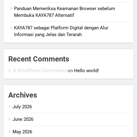
Panduan Memeriksa Keamanan Browser sebelum
Membuka KAYA787 Alternatif
KAYA787 sebagai Platform Digital dengan Alur
Informasi yang Jelas dan Terarah
Recent Comments
A WordPress Commenter
on
Hello world!
Archives
July 2026
June 2026
May 2026