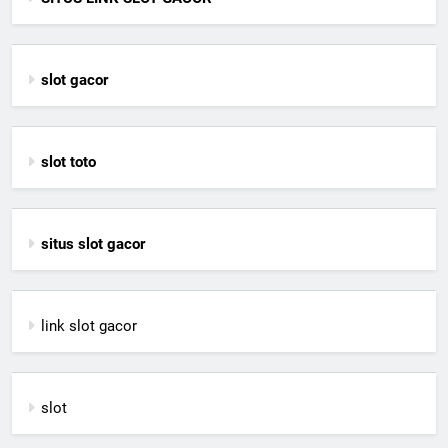
slot gacor
slot toto
situs slot gacor
link slot gacor
slot