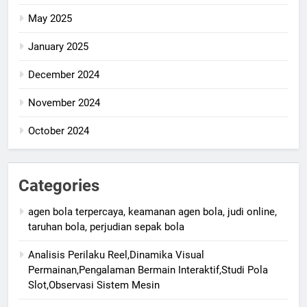
May 2025
January 2025
December 2024
November 2024
October 2024
Categories
agen bola terpercaya, keamanan agen bola, judi online,
taruhan bola, perjudian sepak bola
Analisis Perilaku Reel,Dinamika Visual
Permainan,Pengalaman Bermain Interaktif,Studi Pola
Slot,Observasi Sistem Mesin