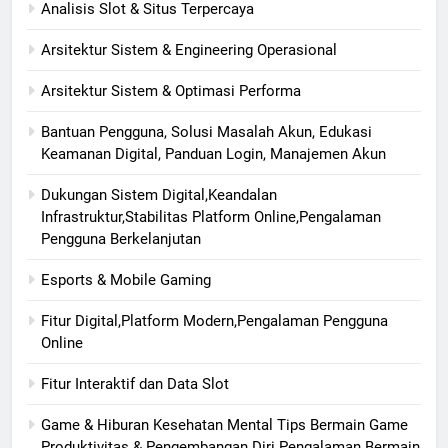
Analisis Slot & Situs Terpercaya
Arsitektur Sistem & Engineering Operasional
Arsitektur Sistem & Optimasi Performa
Bantuan Pengguna, Solusi Masalah Akun, Edukasi
Keamanan Digital, Panduan Login, Manajemen Akun
Dukungan Sistem Digital,Keandalan
Infrastruktur,Stabilitas Platform Online,Pengalaman
Pengguna Berkelanjutan
Esports & Mobile Gaming
Fitur Digital,Platform Modern,Pengalaman Pengguna
Online
Fitur Interaktif dan Data Slot
Game & Hiburan Kesehatan Mental Tips Bermain Game
Produktivitas & Pengembangan Diri Pengalaman Bermain