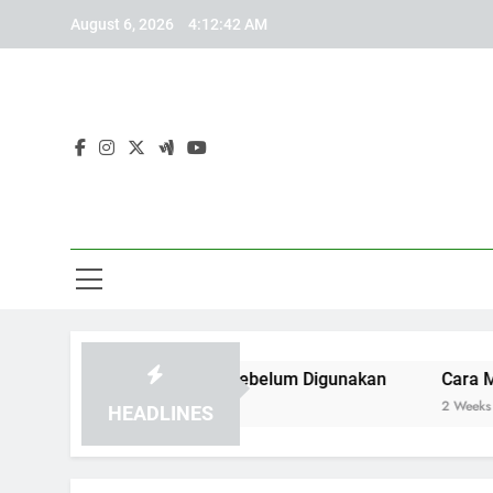
Skip
August 6, 2026
4:12:43 AM
to
content
Mot
Dapatkan 
Link Alternatif sebelum Digunakan
Cara Mengatasi T
2 Weeks Ago
HEADLINES