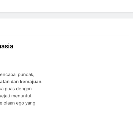
hasia
encapai puncak,
katan dan kemajuan
.
asa puas dengan
ejati menuntut
elolaan ego yang