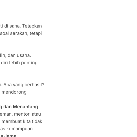
i di sana. Tetapkan
soal serakah, tetapi
lin, dan usaha.
diri lebih penting
i. Apa yang berhasil?
ni mendorong
ng dan Menantang
eman, mentor, atau
membuat kita tidak
tas kemampuan.
ma-lama