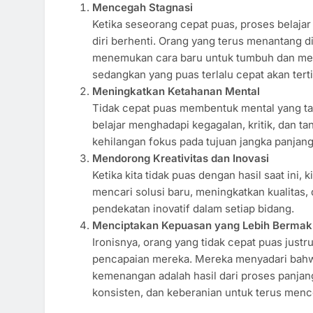
Mencegah Stagnasi
Ketika seseorang cepat puas, proses belaj
diri berhenti. Orang yang terus menantang di
menemukan cara baru untuk tumbuh dan mem
sedangkan yang puas terlalu cepat akan terti
Meningkatkan Ketahanan Mental
Tidak cepat puas membentuk mental yang tan
belajar menghadapi kegagalan, kritik, dan ta
kehilangan fokus pada tujuan jangka panjang
Mendorong Kreativitas dan Inovasi
Ketika kita tidak puas dengan hasil saat ini, 
mencari solusi baru, meningkatkan kualita
pendekatan inovatif dalam setiap bidang.
Menciptakan Kepuasan yang Lebih Bermak
Ironisnya, orang yang tidak cepat puas justr
pencapaian mereka. Mereka menyadari bahw
kemenangan adalah hasil dari proses panjan
konsisten, dan keberanian untuk terus menc