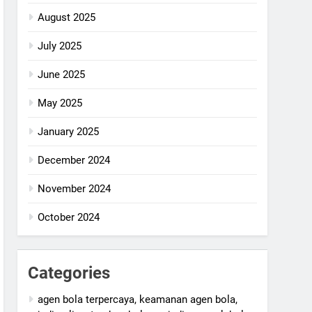
August 2025
July 2025
June 2025
May 2025
January 2025
December 2024
November 2024
October 2024
Categories
agen bola terpercaya, keamanan agen bola,