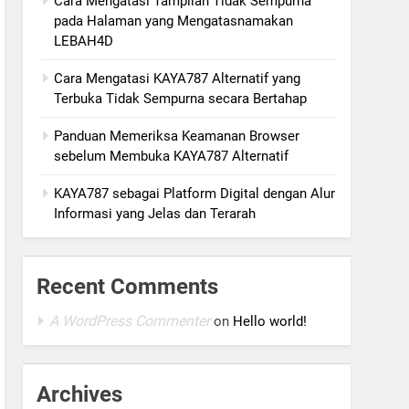
Cara Mengatasi Tampilan Tidak Sempurna
pada Halaman yang Mengatasnamakan
LEBAH4D
Cara Mengatasi KAYA787 Alternatif yang
Terbuka Tidak Sempurna secara Bertahap
Panduan Memeriksa Keamanan Browser
sebelum Membuka KAYA787 Alternatif
KAYA787 sebagai Platform Digital dengan Alur
Informasi yang Jelas dan Terarah
Recent Comments
A WordPress Commenter
on
Hello world!
Archives