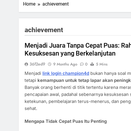
Home
achievement
achievement
Menjadi Juara Tanpa Cepat Puas: Ra
Kesuksesan yang Berkelanjutan
36f2ed9
9 Months Ago
0
5 Mins
Menjadi
link login champion4d
bukan hanya soal m
tetapi
kemampuan untuk tetap lapar akan pening
Banyak orang berhenti di titik tertentu karena mer
pencapaian awal, padahal sebenarnya kesuksesan s
ketekunan, pembelajaran terus-menerus, dan peng
sehat.
Mengapa Tidak Cepat Puas Itu Penting