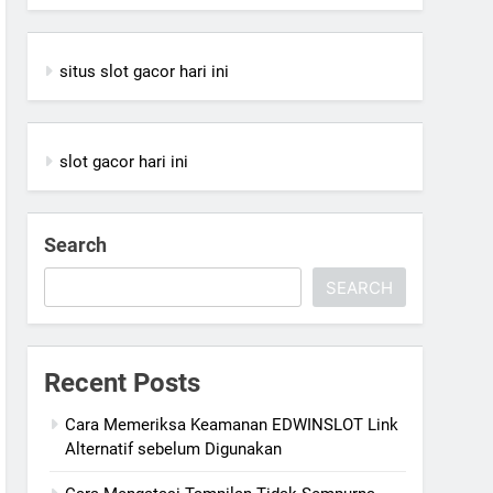
situs slot gacor hari ini
slot gacor hari ini
Search
SEARCH
Recent Posts
Cara Memeriksa Keamanan EDWINSLOT Link
Alternatif sebelum Digunakan