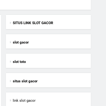
SITUS LINK SLOT GACOR
slot gacor
slot toto
situs slot gacor
link slot gacor