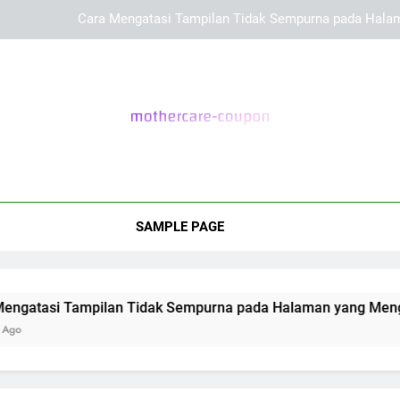
Cara Mengatasi Tampilan Tidak Sempurna pada Ha
Cara Mengatasi KAYA787 Alternatif yang Te
Panduan Memeriksa Keamanan Browser 
Cara Memeriksa Keamanan EDWINSLO
her Care Coupon
Cara Mengatasi Tampilan Tidak Sempurna pada Ha
Kupon Dan Diskon Produk Bayi Di Mother Care Coupon.
Cara Mengatasi KAYA787 Alternatif yang Te
SAMPLE PAGE
Panduan Memeriksa Keamanan Browser 
ampilan Tidak Sempurna pada Halaman yang Mengatasnama