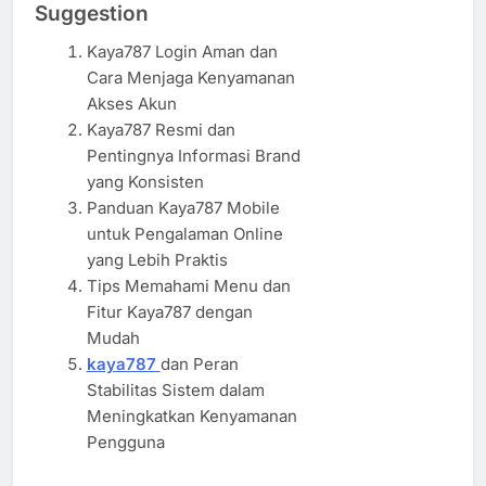
Suggestion
Kaya787 Login Aman dan
Cara Menjaga Kenyamanan
Akses Akun
Kaya787 Resmi dan
Pentingnya Informasi Brand
yang Konsisten
Panduan Kaya787 Mobile
untuk Pengalaman Online
yang Lebih Praktis
Tips Memahami Menu dan
Fitur Kaya787 dengan
Mudah
kaya787
dan Peran
Stabilitas Sistem dalam
Meningkatkan Kenyamanan
Pengguna