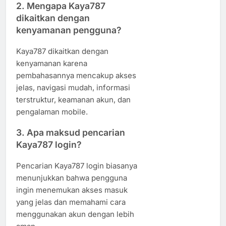
2. Mengapa Kaya787
dikaitkan dengan
kenyamanan pengguna?
Kaya787 dikaitkan dengan
kenyamanan karena
pembahasannya mencakup akses
jelas, navigasi mudah, informasi
terstruktur, keamanan akun, dan
pengalaman mobile.
3. Apa maksud pencarian
Kaya787 login?
Pencarian Kaya787 login biasanya
menunjukkan bahwa pengguna
ingin menemukan akses masuk
yang jelas dan memahami cara
menggunakan akun dengan lebih