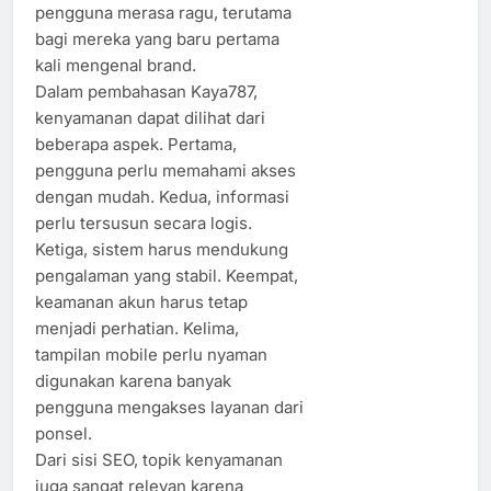
pengguna merasa ragu, terutama
bagi mereka yang baru pertama
kali mengenal brand.
Dalam pembahasan Kaya787,
kenyamanan dapat dilihat dari
beberapa aspek. Pertama,
pengguna perlu memahami akses
dengan mudah. Kedua, informasi
perlu tersusun secara logis.
Ketiga, sistem harus mendukung
pengalaman yang stabil. Keempat,
keamanan akun harus tetap
menjadi perhatian. Kelima,
tampilan mobile perlu nyaman
digunakan karena banyak
pengguna mengakses layanan dari
ponsel.
Dari sisi SEO, topik kenyamanan
juga sangat relevan karena