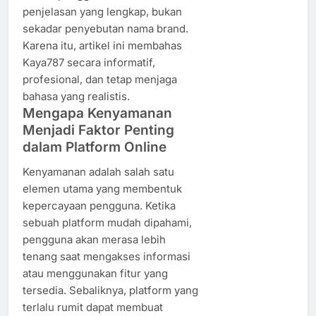
penjelasan yang lengkap, bukan
sekadar penyebutan nama brand.
Karena itu, artikel ini membahas
Kaya787 secara informatif,
profesional, dan tetap menjaga
bahasa yang realistis.
Mengapa Kenyamanan
Menjadi Faktor Penting
dalam Platform Online
Kenyamanan adalah salah satu
elemen utama yang membentuk
kepercayaan pengguna. Ketika
sebuah platform mudah dipahami,
pengguna akan merasa lebih
tenang saat mengakses informasi
atau menggunakan fitur yang
tersedia. Sebaliknya, platform yang
terlalu rumit dapat membuat