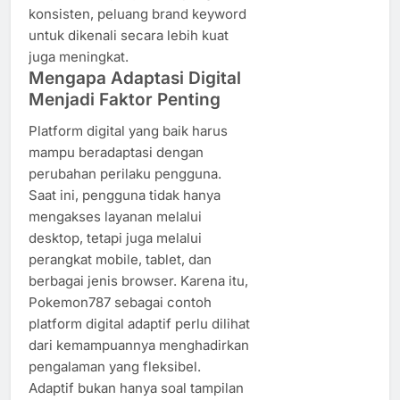
konsisten, peluang brand keyword
untuk dikenali secara lebih kuat
juga meningkat.
Mengapa Adaptasi Digital
Menjadi Faktor Penting
Platform digital yang baik harus
mampu beradaptasi dengan
perubahan perilaku pengguna.
Saat ini, pengguna tidak hanya
mengakses layanan melalui
desktop, tetapi juga melalui
perangkat mobile, tablet, dan
berbagai jenis browser. Karena itu,
Pokemon787 sebagai contoh
platform digital adaptif perlu dilihat
dari kemampuannya menghadirkan
pengalaman yang fleksibel.
Adaptif bukan hanya soal tampilan