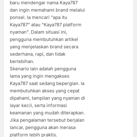
baru mendengar nama Kaya787
dan ingin memahami brand melalui
ponsel. Ia mencari “apa itu
Kaya787” atau “Kaya787 platform
nyaman”. Dalam situasi ini,
pengguna membutuhkan artikel
yang menjelaskan brand secara
sederhana, rapi, dan tidak
berlebihan.
Skenario lain adalah pengguna
lama yang ingin mengakses
Kaya787 saat sedang bepergian. Ia
membutuhkan akses yang cepat
dipahami, tampilan yang nyaman di
layar kecil, serta informasi
keamanan yang mudah diterapkan.
Jika pengalaman tersebut berjalan
lancar, pengguna akan merasa
platform lebih praktis.