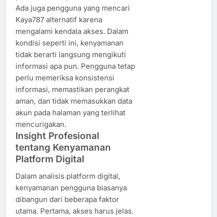
Ada juga pengguna yang mencari
Kaya787 alternatif karena
mengalami kendala akses. Dalam
kondisi seperti ini, kenyamanan
tidak berarti langsung mengikuti
informasi apa pun. Pengguna tetap
perlu memeriksa konsistensi
informasi, memastikan perangkat
aman, dan tidak memasukkan data
akun pada halaman yang terlihat
mencurigakan.
Insight Profesional
tentang Kenyamanan
Platform Digital
Dalam analisis platform digital,
kenyamanan pengguna biasanya
dibangun dari beberapa faktor
utama. Pertama, akses harus jelas.