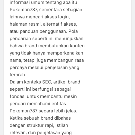
informasi umum tentang apa itu
Pokemon787, sementara sebagian
lainnya mencari akses login,
halaman resmi, alternatif akses,
atau panduan penggunaan. Pola
pencarian seperti ini menunjukkan
bahwa brand membutuhkan konten
yang tidak hanya memperkenalkan
nama, tetapi juga membangun rasa
percaya melalui penjelasan yang
terarah.
Dalam konteks SEO, artikel brand
seperti ini berfungsi sebagai
fondasi untuk membantu mesin
pencari memahami entitas
Pokemon787 secara lebih jelas.
Ketika sebuah brand dibahas
dengan struktur rapi, istilah
relevan, dan penjelasan yang