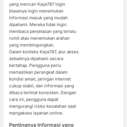
yang mencari Kaya787 login
biasanya ingin menemukan
informasi masuk yang mudah
dipahami. Mereka tidak ingin
membaca penjelasan yang terlalu
rumit atau menemukan arahan
yang membingungkan.
Dalam konteks Kaya787, alur akses
sebaiknya dipahami secara
bertahap. Pengguna perlu
memastikan perangkat dalam
kondisi aman, jaringan internet
cukup stabil, dan informasi yang
dibaca terlihat konsisten. Dengan
cara ini, pengguna dapat
mengurangi risiko kesalahan saat
mengakses layanan online.
Pentingnya Informasi yang