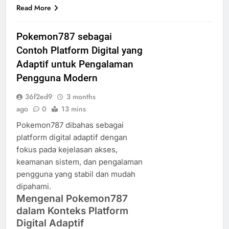
Read More
Pokemon787 sebagai
Contoh Platform Digital yang
Adaptif untuk Pengalaman
Pengguna Modern
36f2ed9
3 months
ago
0
13 mins
Pokemon787 dibahas sebagai
platform digital adaptif dengan
fokus pada kejelasan akses,
keamanan sistem, dan pengalaman
pengguna yang stabil dan mudah
dipahami.
Mengenal Pokemon787
dalam Konteks Platform
Digital Adaptif