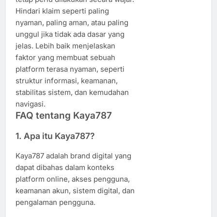
Hindari klaim seperti paling
nyaman, paling aman, atau paling
unggul jika tidak ada dasar yang
jelas. Lebih baik menjelaskan
faktor yang membuat sebuah
platform terasa nyaman, seperti
struktur informasi, keamanan,
stabilitas sistem, dan kemudahan
navigasi.
FAQ tentang Kaya787
1. Apa itu Kaya787?
Kaya787 adalah brand digital yang
dapat dibahas dalam konteks
platform online, akses pengguna,
keamanan akun, sistem digital, dan
pengalaman pengguna.