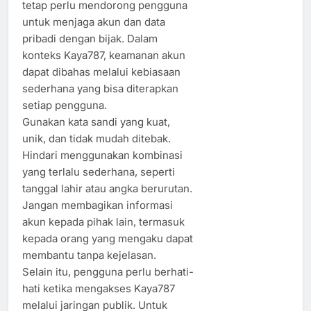
tetap perlu mendorong pengguna
untuk menjaga akun dan data
pribadi dengan bijak. Dalam
konteks Kaya787, keamanan akun
dapat dibahas melalui kebiasaan
sederhana yang bisa diterapkan
setiap pengguna.
Gunakan kata sandi yang kuat,
unik, dan tidak mudah ditebak.
Hindari menggunakan kombinasi
yang terlalu sederhana, seperti
tanggal lahir atau angka berurutan.
Jangan membagikan informasi
akun kepada pihak lain, termasuk
kepada orang yang mengaku dapat
membantu tanpa kejelasan.
Selain itu, pengguna perlu berhati-
hati ketika mengakses Kaya787
melalui jaringan publik. Untuk