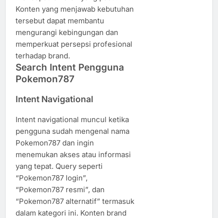
Konten yang menjawab kebutuhan
tersebut dapat membantu
mengurangi kebingungan dan
memperkuat persepsi profesional
terhadap brand.
Search Intent Pengguna
Pokemon787
Intent Navigational
Intent navigational muncul ketika
pengguna sudah mengenal nama
Pokemon787 dan ingin
menemukan akses atau informasi
yang tepat. Query seperti
“Pokemon787 login”,
“Pokemon787 resmi”, dan
“Pokemon787 alternatif” termasuk
dalam kategori ini. Konten brand