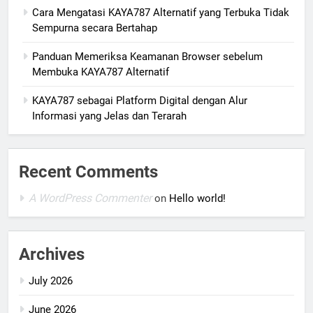
Cara Mengatasi KAYA787 Alternatif yang Terbuka Tidak
Sempurna secara Bertahap
Panduan Memeriksa Keamanan Browser sebelum
Membuka KAYA787 Alternatif
KAYA787 sebagai Platform Digital dengan Alur
Informasi yang Jelas dan Terarah
Recent Comments
A WordPress Commenter
on
Hello world!
Archives
July 2026
June 2026