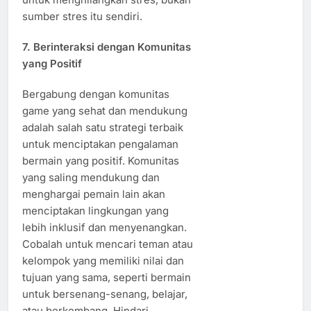
sumber stres itu sendiri.
7. Berinteraksi dengan Komunitas
yang Positif
Bergabung dengan komunitas
game yang sehat dan mendukung
adalah salah satu strategi terbaik
untuk menciptakan pengalaman
bermain yang positif. Komunitas
yang saling mendukung dan
menghargai pemain lain akan
menciptakan lingkungan yang
lebih inklusif dan menyenangkan.
Cobalah untuk mencari teman atau
kelompok yang memiliki nilai dan
tujuan yang sama, seperti bermain
untuk bersenang-senang, belajar,
atau berkembang. Hindari