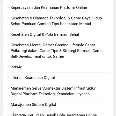
Kepercayaan dan Keamanan Platform Online
Kesehatan & Olahraga Teknologi & Game Gaya Hidup
Sehat Panduan Gaming Tips Kesehatan Mental
Kesehatan Digital & Pola Bermain Sehat
Kesehatan Mental Gamer Gaming Lifestyle Sehat
Psikologi dalam Game Tips & Strategi Bermain Game
Self-Development untuk Gamer
laris4d
Literasi Keamanan Digital
Manajemen Server,Arsitektur Sistem,Infrastruktur
Digital,Platform Teknologi,Keandalan Layanan
Manajemen Sistem Digital
Olahraga, Perjudian, Sepak Bola, Keamanan Online