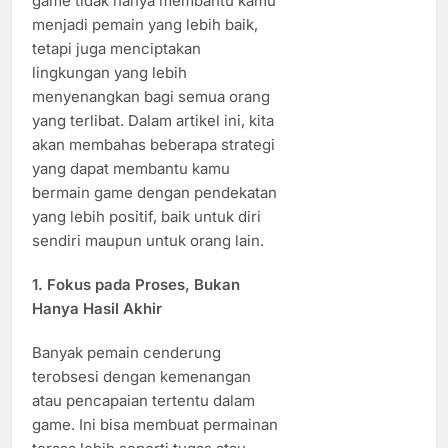
game tidak hanya membantu kamu
menjadi pemain yang lebih baik,
tetapi juga menciptakan
lingkungan yang lebih
menyenangkan bagi semua orang
yang terlibat. Dalam artikel ini, kita
akan membahas beberapa strategi
yang dapat membantu kamu
bermain game dengan pendekatan
yang lebih positif, baik untuk diri
sendiri maupun untuk orang lain.
1. Fokus pada Proses, Bukan
Hanya Hasil Akhir
Banyak pemain cenderung
terobsesi dengan kemenangan
atau pencapaian tertentu dalam
game. Ini bisa membuat permainan