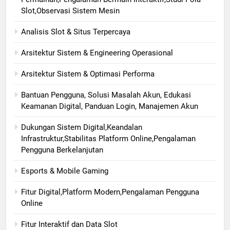
Slot,Observasi Sistem Mesin
Analisis Slot & Situs Terpercaya
Arsitektur Sistem & Engineering Operasional
Arsitektur Sistem & Optimasi Performa
Bantuan Pengguna, Solusi Masalah Akun, Edukasi
Keamanan Digital, Panduan Login, Manajemen Akun
Dukungan Sistem Digital,Keandalan
Infrastruktur,Stabilitas Platform Online,Pengalaman
Pengguna Berkelanjutan
Esports & Mobile Gaming
Fitur Digital,Platform Modern,Pengalaman Pengguna
Online
Fitur Interaktif dan Data Slot