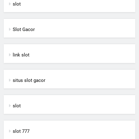
slot
Slot Gacor
link slot
situs slot gacor
slot
slot 777