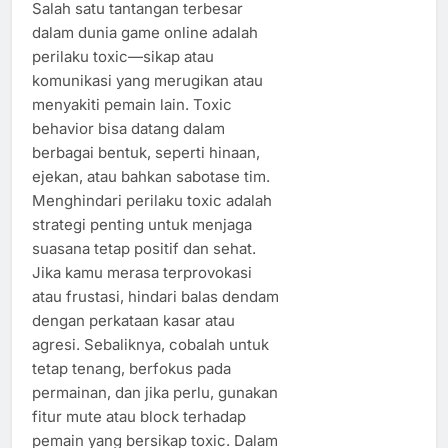
Salah satu tantangan terbesar
dalam dunia game online adalah
perilaku toxic—sikap atau
komunikasi yang merugikan atau
menyakiti pemain lain. Toxic
behavior bisa datang dalam
berbagai bentuk, seperti hinaan,
ejekan, atau bahkan sabotase tim.
Menghindari perilaku toxic adalah
strategi penting untuk menjaga
suasana tetap positif dan sehat.
Jika kamu merasa terprovokasi
atau frustasi, hindari balas dendam
dengan perkataan kasar atau
agresi. Sebaliknya, cobalah untuk
tetap tenang, berfokus pada
permainan, dan jika perlu, gunakan
fitur mute atau block terhadap
pemain yang bersikap toxic. Dalam