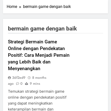
Home
bermain game dengan baik
bermain game dengan baik
Strategi Bermain Game
Online dengan Pendekatan
Positif: Cara Menjadi Pemain
yang Lebih Baik dan
Menyenangkan
36f2ed9
8 months
ago
0
9 mins
Temukan strategi bermain game
online dengan pendekatan positif
yang dapat meningkatkan
keterampilan bermain dan