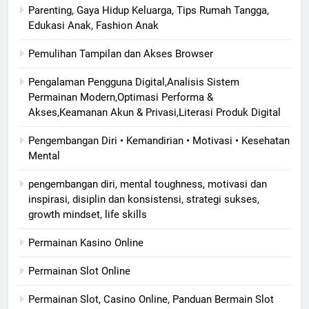
Parenting, Gaya Hidup Keluarga, Tips Rumah Tangga,
Edukasi Anak, Fashion Anak
Pemulihan Tampilan dan Akses Browser
Pengalaman Pengguna Digital,Analisis Sistem
Permainan Modern,Optimasi Performa &
Akses,Keamanan Akun & Privasi,Literasi Produk Digital
Pengembangan Diri • Kemandirian • Motivasi • Kesehatan
Mental
pengembangan diri, mental toughness, motivasi dan
inspirasi, disiplin dan konsistensi, strategi sukses,
growth mindset, life skills
Permainan Kasino Online
Permainan Slot Online
Permainan Slot, Casino Online, Panduan Bermain Slot