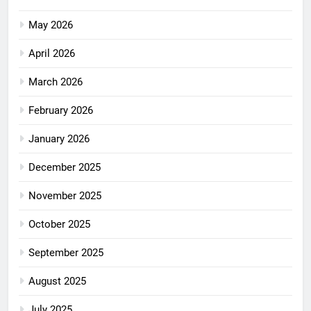
May 2026
April 2026
March 2026
February 2026
January 2026
December 2025
November 2025
October 2025
September 2025
August 2025
July 2025