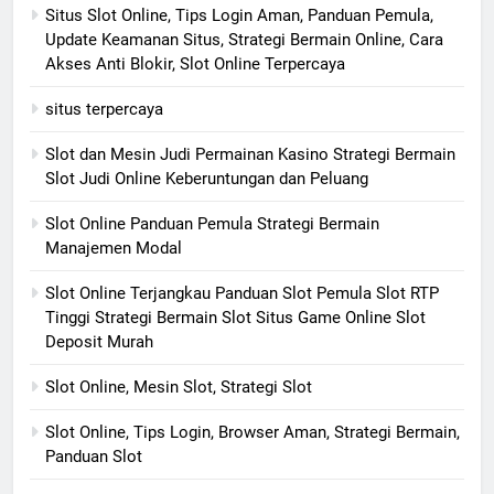
Situs Slot Online, Tips Login Aman, Panduan Pemula,
Update Keamanan Situs, Strategi Bermain Online, Cara
Akses Anti Blokir, Slot Online Terpercaya
situs terpercaya
Slot dan Mesin Judi Permainan Kasino Strategi Bermain
Slot Judi Online Keberuntungan dan Peluang
Slot Online Panduan Pemula Strategi Bermain
Manajemen Modal
Slot Online Terjangkau Panduan Slot Pemula Slot RTP
Tinggi Strategi Bermain Slot Situs Game Online Slot
Deposit Murah
Slot Online, Mesin Slot, Strategi Slot
Slot Online, Tips Login, Browser Aman, Strategi Bermain,
Panduan Slot