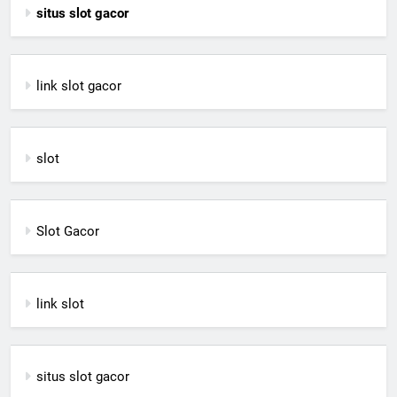
situs slot gacor
link slot gacor
slot
Slot Gacor
link slot
situs slot gacor