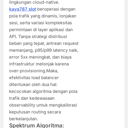
lingkungan cloud-native.
kaya787 slot
beroperasi dengan
pola trafik yang dinamis, lonjakan
sesi, serta variasi kompleksitas
permintaan di layer aplikasi dan
API. Tanpa strategi distribusi
beban yang tepat, antrean request
memanjang, p95/p99 latency naik,
error 5xx meningkat, dan biaya
infrastruktur melonjak karena
over-provisioning.Maka,
efektivitas load balancer
ditentukan oleh dua hal:
kecocokan algoritma dengan pola
trafik dan kedewasaan
observability untuk mengkalibrasi
keputusan routing secara
berkelanjutan.
Spektrum Algoritma: