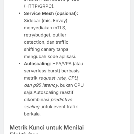
(HTTP/GRPC).
Service Mesh (opsional):
Sidecar (mis. Envoy)
menyediakan mTLS,
retry/budget, outlier
detection, dan traffic
shifting canary tanpa
mengubah kode aplikasi.
Autoscaling:
HPA/VPA (atau
serverless burst) berbasis
metrik
request-rate, CPU,
dan p95 latency
, bukan CPU
saja.Autoscaling reaktif
dikombinasi
predictive
scaling
untuk event trafik
berkala.
Metrik Kunci untuk Menilai