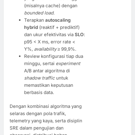
(misalnya cache) dengan
bounded load
.
Terapkan
autoscaling
hybrid
(reaktif + prediktif)
dan ukur efektivitas via
SLO
:
p95 < X ms, error rate <
Y%,
availability
≥ 99,9%.
Review konfigurasi tiap dua
minggu, sertai
experiment
A/B antar algoritma di
shadow traffic
untuk
memastikan keputusan
berbasis data.
Dengan kombinasi algoritma yang
selaras dengan pola trafik,
telemetry yang kaya, serta disiplin
SRE dalam pengujian dan