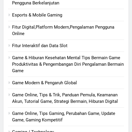
Pengguna Berkelanjutan
Esports & Mobile Gaming
Fitur Digital,Platform Modern,Pengalaman Pengguna
Online
Fitur Interaktif dan Data Slot
Game & Hiburan Kesehatan Mental Tips Bermain Game
Produktivitas & Pengembangan Diri Pengalaman Bermain
Game
Game Modern & Pengaruh Global
Game Online, Tips & Trik, Panduan Pemula, Keamanan
Akun, Tutorial Game, Strategi Bermain, Hiburan Digital
Game Online, Tips Gaming, Perubahan Game, Update
Game, Gaming Kompetitif