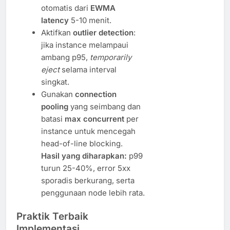
otomatis dari
EWMA
latency
5-10 menit.
Aktifkan
outlier detection
:
jika instance melampaui
ambang p95,
temporarily
eject
selama interval
singkat.
Gunakan
connection
pooling
yang seimbang dan
batasi
max concurrent
per
instance untuk mencegah
head-of-line blocking.
Hasil yang diharapkan:
p99
turun 25-40%, error 5xx
sporadis berkurang, serta
penggunaan node lebih rata.
Praktik Terbaik
Implementasi