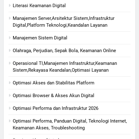
Literasi Keamanan Digital
Manajemen Server,Arsitektur Sistem,Infrastruktur
Digital,Platform Teknologi,Keandalan Layanan
Manajemen Sistem Digital
Olahraga, Perjudian, Sepak Bola, Keamanan Online
Operasional TI,Manajemen Infrastruktur,Keamanan
Sistem,Rekayasa Keandalan,Optimasi Layanan
Optimasi Akses dan Stabilitas Platform
Optimasi Browser & Akses Akun Digital
Optimasi Performa dan Infrastruktur 2026
Optimasi Performa, Panduan Digital, Teknologi Internet,
Keamanan Akses, Troubleshooting