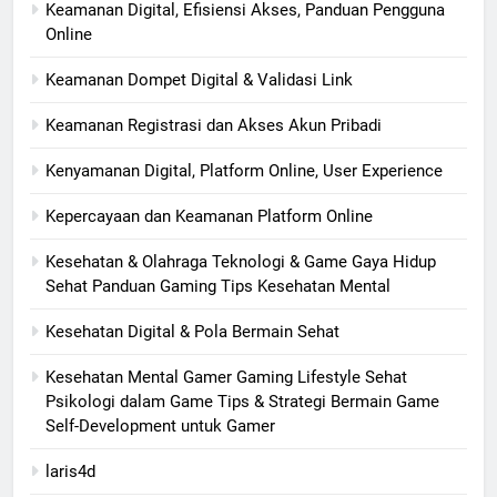
Keamanan Digital, Efisiensi Akses, Panduan Pengguna
Online
Keamanan Dompet Digital & Validasi Link
Keamanan Registrasi dan Akses Akun Pribadi
Kenyamanan Digital, Platform Online, User Experience
Kepercayaan dan Keamanan Platform Online
Kesehatan & Olahraga Teknologi & Game Gaya Hidup
Sehat Panduan Gaming Tips Kesehatan Mental
Kesehatan Digital & Pola Bermain Sehat
Kesehatan Mental Gamer Gaming Lifestyle Sehat
Psikologi dalam Game Tips & Strategi Bermain Game
Self-Development untuk Gamer
laris4d