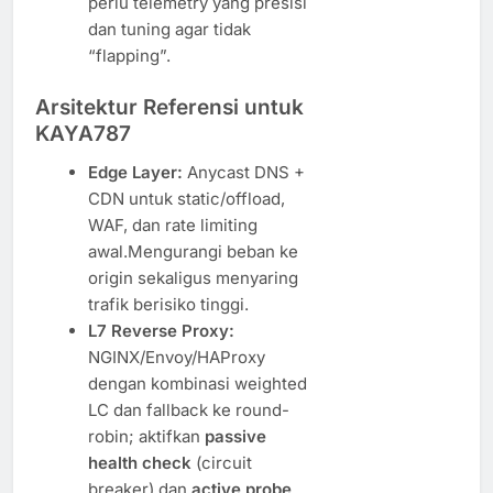
perlu telemetry yang presisi
dan tuning agar tidak
“flapping”.
Arsitektur Referensi untuk
KAYA787
Edge Layer:
Anycast DNS +
CDN untuk static/offload,
WAF, dan rate limiting
awal.Mengurangi beban ke
origin sekaligus menyaring
trafik berisiko tinggi.
L7 Reverse Proxy:
NGINX/Envoy/HAProxy
dengan kombinasi weighted
LC dan fallback ke round-
robin; aktifkan
passive
health check
(circuit
breaker) dan
active probe