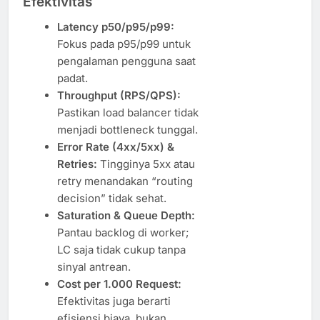
Efektivitas
Latency p50/p95/p99:
Fokus pada p95/p99 untuk
pengalaman pengguna saat
padat.
Throughput (RPS/QPS):
Pastikan load balancer tidak
menjadi bottleneck tunggal.
Error Rate (4xx/5xx) &
Retries:
Tingginya 5xx atau
retry menandakan “routing
decision” tidak sehat.
Saturation & Queue Depth:
Pantau backlog di worker;
LC saja tidak cukup tanpa
sinyal antrean.
Cost per 1.000 Request:
Efektivitas juga berarti
efisiensi biaya, bukan