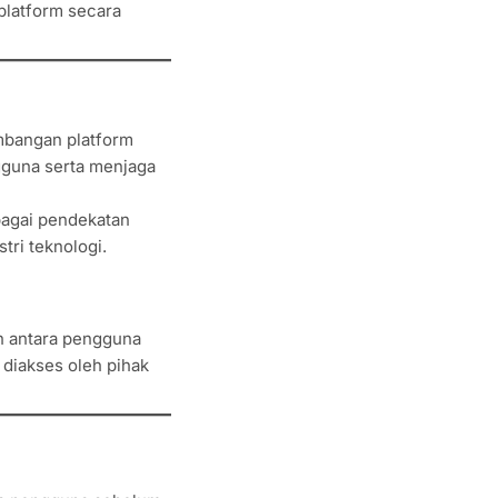
platform secara
bangan platform
gguna serta menjaga
agai pendekatan
ri teknologi.
n antara pengguna
 diakses oleh pihak