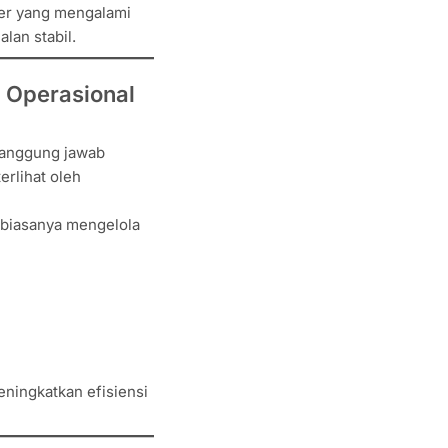
ver yang mengalami
lan stabil.
 Operasional
tanggung jawab
erlihat oleh
 biasanya mengelola
ningkatkan efisiensi