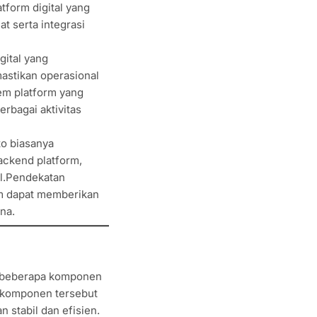
atform digital yang
t serta integrasi
gital yang
astikan operasional
em platform yang
rbagai aktivitas
o biasanya
backend platform,
al.Pendekatan
rm dapat memberikan
na.
n beberapa komponen
-komponen tersebut
stabil dan efisien.