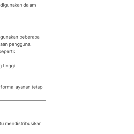
 digunakan dalam
ggunakan beberapa
taan pengguna.
eperti:
 tinggi
rforma layanan tetap
u mendistribusikan