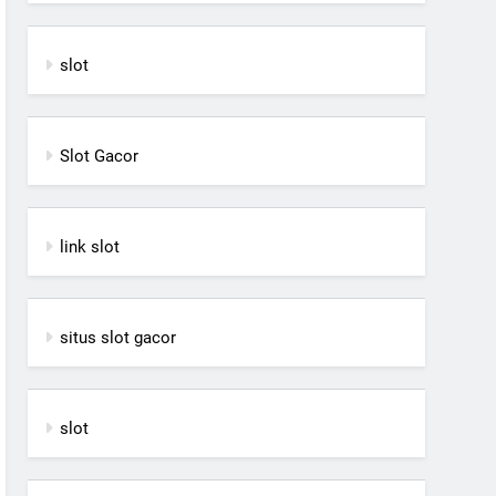
slot
Slot Gacor
link slot
situs slot gacor
slot