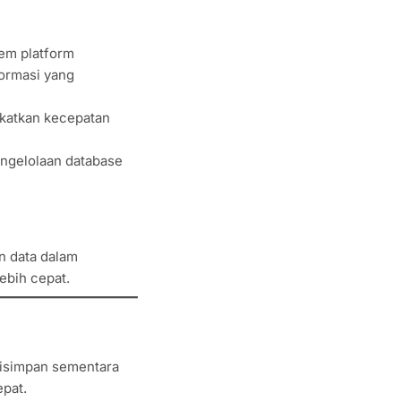
em platform
formasi yang
katkan kecepatan
engelolaan database
 data dalam
ebih cepat.
disimpan sementara
epat.