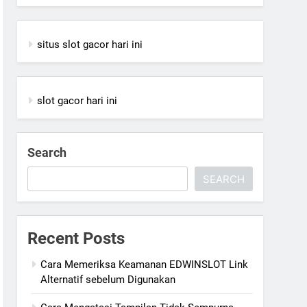
situs slot gacor hari ini
slot gacor hari ini
Search
SEARCH
Recent Posts
Cara Memeriksa Keamanan EDWINSLOT Link
Alternatif sebelum Digunakan