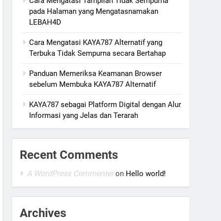
Cara Mengatasi Tampilan Tidak Sempurna
pada Halaman yang Mengatasnamakan
LEBAH4D
Cara Mengatasi KAYA787 Alternatif yang
Terbuka Tidak Sempurna secara Bertahap
Panduan Memeriksa Keamanan Browser
sebelum Membuka KAYA787 Alternatif
KAYA787 sebagai Platform Digital dengan Alur
Informasi yang Jelas dan Terarah
Recent Comments
A WordPress Commenter
on
Hello world!
Archives