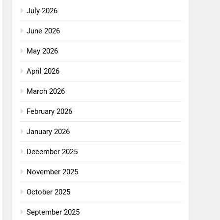
July 2026
June 2026
May 2026
April 2026
March 2026
February 2026
January 2026
December 2025
November 2025
October 2025
September 2025