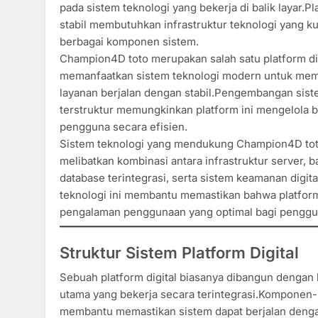
pada sistem teknologi yang bekerja di balik layar.Pl
stabil membutuhkan infrastruktur teknologi yang kua
berbagai komponen sistem.
Champion4D toto merupakan salah satu platform di
memanfaatkan sistem teknologi modern untuk mem
layanan berjalan dengan stabil.Pengembangan sist
terstruktur memungkinkan platform ini mengelola be
pengguna secara efisien.
Sistem teknologi yang mendukung Champion4D tot
melibatkan kombinasi antara infrastruktur server, 
database terintegrasi, serta sistem keamanan digit
teknologi ini membantu memastikan bahwa platfo
pengalaman penggunaan yang optimal bagi penggu
Struktur Sistem Platform Digital
Sebuah platform digital biasanya dibangun denga
utama yang bekerja secara terintegrasi.Komponen
membantu memastikan sistem dapat berjalan dengan 