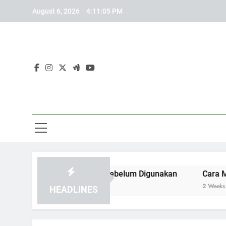
Skip
August 6, 2026
4:11:06 PM
to
content
Mot
Dapatkan 
Link Alternatif sebelum Digunakan
Cara Mengatasi T
2 Weeks Ago
HEADLINES