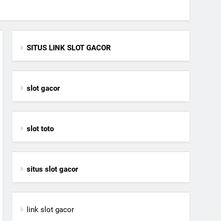
SITUS LINK SLOT GACOR
slot gacor
slot toto
situs slot gacor
link slot gacor