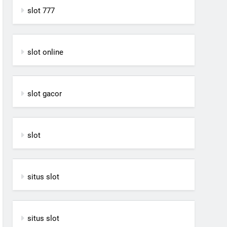
slot 777
slot online
slot gacor
slot
situs slot
situs slot