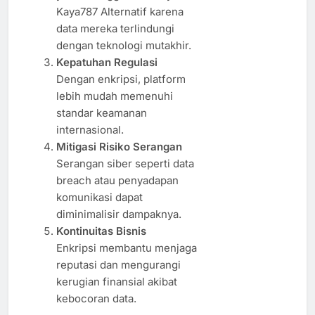
Kaya787 Alternatif karena
data mereka terlindungi
dengan teknologi mutakhir.
Kepatuhan Regulasi
Dengan enkripsi, platform
lebih mudah memenuhi
standar keamanan
internasional.
Mitigasi Risiko Serangan
Serangan siber seperti data
breach atau penyadapan
komunikasi dapat
diminimalisir dampaknya.
Kontinuitas Bisnis
Enkripsi membantu menjaga
reputasi dan mengurangi
kerugian finansial akibat
kebocoran data.