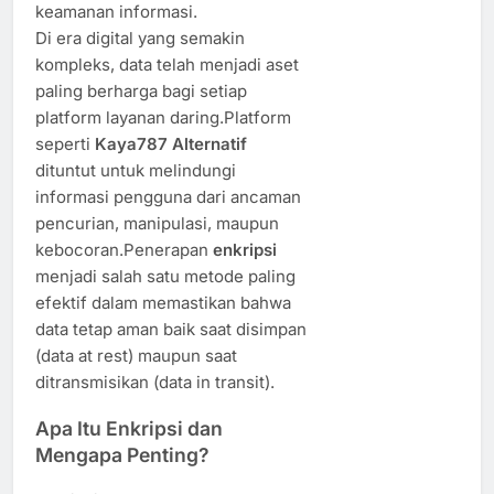
keamanan informasi.
Di era digital yang semakin
kompleks, data telah menjadi aset
paling berharga bagi setiap
platform layanan daring.Platform
seperti
Kaya787 Alternatif
dituntut untuk melindungi
informasi pengguna dari ancaman
pencurian, manipulasi, maupun
kebocoran.Penerapan
enkripsi
menjadi salah satu metode paling
efektif dalam memastikan bahwa
data tetap aman baik saat disimpan
(data at rest) maupun saat
ditransmisikan (data in transit).
Apa Itu Enkripsi dan
Mengapa Penting?