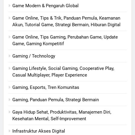
Game Modern & Pengaruh Global
Game Online, Tips & Trik, Panduan Pemula, Keamanan
Akun, Tutorial Game, Strategi Bermain, Hiburan Digital
Game Online, Tips Gaming, Perubahan Game, Update
Game, Gaming Kompetitif
Gaming / Technology
Gaming Lifestyle, Social Gaming, Cooperative Play,
Casual Multiplayer, Player Experience
Gaming, Esports, Tren Komunitas
Gaming, Panduan Pemula, Strategi Bermain
Gaya Hidup Sehat, Produktivitas, Manajemen Diri,
Kesehatan Mental, Self-Improvement
Infrastruktur Akses Digital