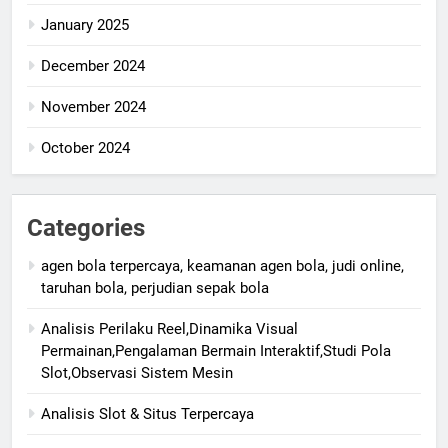
January 2025
December 2024
November 2024
October 2024
Categories
agen bola terpercaya, keamanan agen bola, judi online,
taruhan bola, perjudian sepak bola
Analisis Perilaku Reel,Dinamika Visual
Permainan,Pengalaman Bermain Interaktif,Studi Pola
Slot,Observasi Sistem Mesin
Analisis Slot & Situs Terpercaya