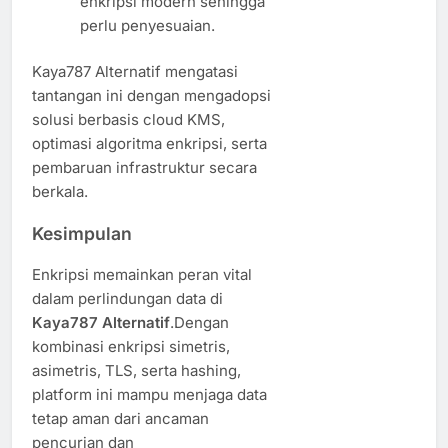
enkripsi modern sehingga
perlu penyesuaian.
Kaya787 Alternatif mengatasi
tantangan ini dengan mengadopsi
solusi berbasis cloud KMS,
optimasi algoritma enkripsi, serta
pembaruan infrastruktur secara
berkala.
Kesimpulan
Enkripsi memainkan peran vital
dalam perlindungan data di
Kaya787 Alternatif
.Dengan
kombinasi enkripsi simetris,
asimetris, TLS, serta hashing,
platform ini mampu menjaga data
tetap aman dari ancaman
pencurian dan