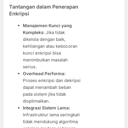
Tantangan dalam Penerapan
Enkripsi
Manajemen Kunci yang
Kompleks
: Jika tidak
dikelola dengan baik,
kehilangan atau kebocoran
kunci enkripsi bisa
menimbulkan masalah
serius.
Overhead Performa:
Proses enkripsi dan dekripsi
dapat menambah beban
pada sistem jika tidak
dioptimalkan.
Integrasi Sistem Lama:
Infrastruktur lama seringkali
tidak mendukung algoritma