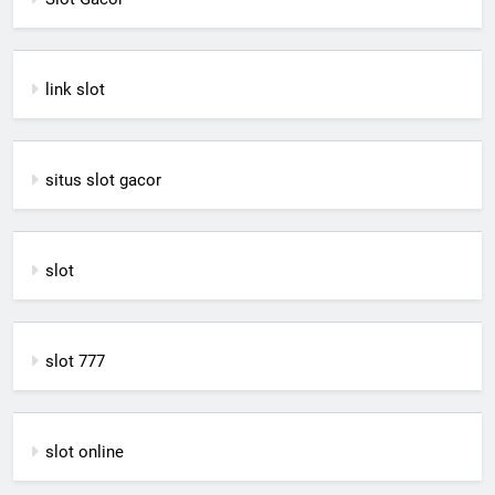
link slot
situs slot gacor
slot
slot 777
slot online