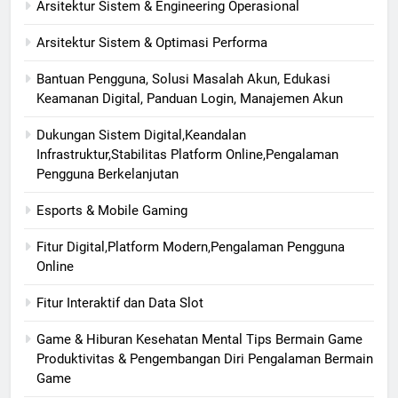
Arsitektur Sistem & Engineering Operasional
Arsitektur Sistem & Optimasi Performa
Bantuan Pengguna, Solusi Masalah Akun, Edukasi
Keamanan Digital, Panduan Login, Manajemen Akun
Dukungan Sistem Digital,Keandalan
Infrastruktur,Stabilitas Platform Online,Pengalaman
Pengguna Berkelanjutan
Esports & Mobile Gaming
Fitur Digital,Platform Modern,Pengalaman Pengguna
Online
Fitur Interaktif dan Data Slot
Game & Hiburan Kesehatan Mental Tips Bermain Game
Produktivitas & Pengembangan Diri Pengalaman Bermain
Game