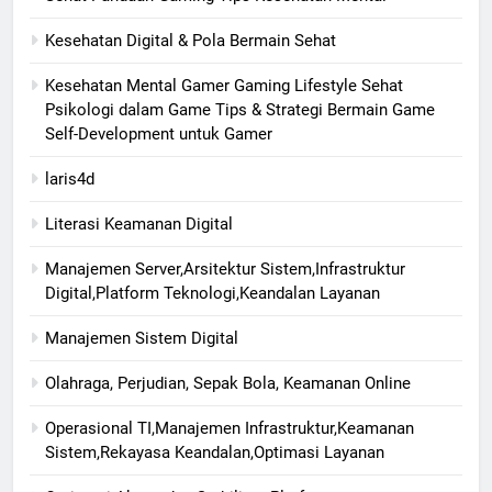
Kesehatan Digital & Pola Bermain Sehat
Kesehatan Mental Gamer Gaming Lifestyle Sehat
Psikologi dalam Game Tips & Strategi Bermain Game
Self-Development untuk Gamer
laris4d
Literasi Keamanan Digital
Manajemen Server,Arsitektur Sistem,Infrastruktur
Digital,Platform Teknologi,Keandalan Layanan
Manajemen Sistem Digital
Olahraga, Perjudian, Sepak Bola, Keamanan Online
Operasional TI,Manajemen Infrastruktur,Keamanan
Sistem,Rekayasa Keandalan,Optimasi Layanan