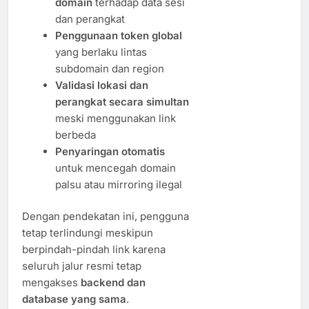
domain
terhadap data sesi
dan perangkat
Penggunaan token global
yang berlaku lintas
subdomain dan region
Validasi lokasi dan
perangkat secara simultan
meski menggunakan link
berbeda
Penyaringan otomatis
untuk mencegah domain
palsu atau mirroring ilegal
Dengan pendekatan ini, pengguna
tetap terlindungi meskipun
berpindah-pindah link karena
seluruh jalur resmi tetap
mengakses
backend dan
database yang sama
.