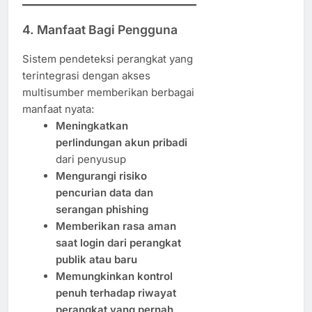
4. Manfaat Bagi Pengguna
Sistem pendeteksi perangkat yang
terintegrasi dengan akses
multisumber memberikan berbagai
manfaat nyata:
Meningkatkan
perlindungan akun pribadi
dari penyusup
Mengurangi risiko
pencurian data dan
serangan phishing
Memberikan rasa aman
saat login dari perangkat
publik atau baru
Memungkinkan kontrol
penuh terhadap riwayat
perangkat yang pernah