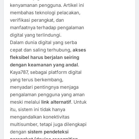
kenyamanan pengguna. Artikel ini
membahas teknologi pelacakan,
verifikasi perangkat, dan
manfaatnya terhadap pengalaman
digital yang terlindungi.
Dalam dunia digital yang serba
cepat dan saling terhubung,
akses
fleksibel harus berjalan seiring
dengan keamanan yang andal
.
Kaya787, sebagai platform digital
yang terus berkembang,
menyadari pentingnya menjaga
pengalaman pengguna yang aman
meski melalui
link alternatif
. Untuk
itu, sistem ini tidak hanya
mengandalkan konektivitas
multisumber, tetapi juga dilengkapi
dengan
sistem pendeteksi