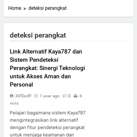
Home
deteksi perangkat
deteksi perangkat
Link Alternatif Kaya787 dan
Sistem Pendeteksi
Perangkat: Sinergi Teknologi
untuk Akses Aman dan
Personal
36f2ed9
1 year ago
0
6
mins
Pelajari bagaimana sistem Kaya787
mengintegrasikan link alternatif
dengan fitur pendeteksi perangkat
untuk menjaga keamanan dan