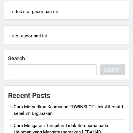
situs slot gacor hari ini
slot gacor hari ini
Search
SEARCH
Recent Posts
Cara Memeriksa Keamanan EDWINSLOT Link Alternatif
sebelum Digunakan
Cara Mengatasi Tampilan Tidak Sempurna pada
Halaman yang Mengatasnamakan LEBAH4D