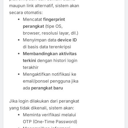
maupun link alternatif, sistem akan
secara otomatis:
Mencatat
fingerprint
perangkat
(tipe OS,
browser, resolusi layar, dll.)
Menyimpan data
device ID
di basis data terenkripsi
Membandingkan aktivitas
terkini
dengan histori login
terakhir
Mengaktifkan notifikasi ke
email/ponsel pengguna jika
ada
perangkat baru
Jika login dilakukan dari perangkat
yang tidak dikenali, sistem akan:
Meminta verifikasi melalui
OTP (One-Time Password)