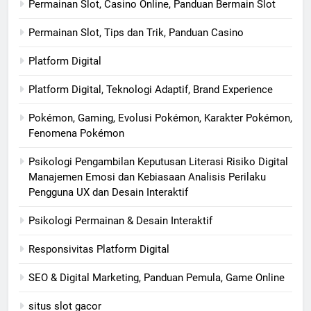
Permainan Slot, Casino Online, Panduan Bermain Slot
Permainan Slot, Tips dan Trik, Panduan Casino
Platform Digital
Platform Digital, Teknologi Adaptif, Brand Experience
Pokémon, Gaming, Evolusi Pokémon, Karakter Pokémon,
Fenomena Pokémon
Psikologi Pengambilan Keputusan Literasi Risiko Digital
Manajemen Emosi dan Kebiasaan Analisis Perilaku
Pengguna UX dan Desain Interaktif
Psikologi Permainan & Desain Interaktif
Responsivitas Platform Digital
SEO & Digital Marketing, Panduan Pemula, Game Online
situs slot gacor