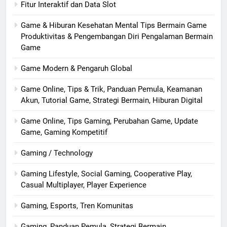
Fitur Interaktif dan Data Slot
Game & Hiburan Kesehatan Mental Tips Bermain Game
Produktivitas & Pengembangan Diri Pengalaman Bermain
Game
Game Modern & Pengaruh Global
Game Online, Tips & Trik, Panduan Pemula, Keamanan
Akun, Tutorial Game, Strategi Bermain, Hiburan Digital
Game Online, Tips Gaming, Perubahan Game, Update
Game, Gaming Kompetitif
Gaming / Technology
Gaming Lifestyle, Social Gaming, Cooperative Play,
Casual Multiplayer, Player Experience
Gaming, Esports, Tren Komunitas
Gaming, Panduan Pemula, Strategi Bermain