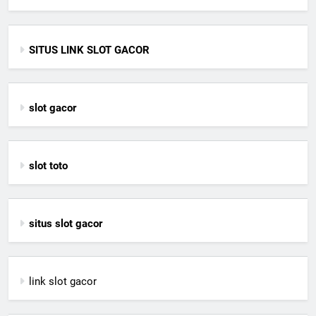
SITUS LINK SLOT GACOR
slot gacor
slot toto
situs slot gacor
link slot gacor