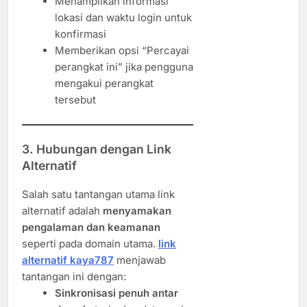
Menampilkan informasi
lokasi dan waktu login untuk
konfirmasi
Memberikan opsi “Percayai
perangkat ini” jika pengguna
mengakui perangkat
tersebut
3. Hubungan dengan Link
Alternatif
Salah satu tantangan utama link
alternatif adalah
menyamakan
pengalaman dan keamanan
seperti pada domain utama.
link
alternatif kaya787
menjawab
tantangan ini dengan:
Sinkronisasi penuh antar