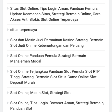
Situs Slot Online, Tips Login Aman, Panduan Pemula,
Update Keamanan Situs, Strategi Bermain Online, Cara
Akses Anti Blokir, Slot Online Terpercaya
situs terpercaya
Slot dan Mesin Judi Permainan Kasino Strategi Bermain
Slot Judi Online Keberuntungan dan Peluang
Slot Online Panduan Pemula Strategi Bermain
Manajemen Modal
Slot Online Terjangkau Panduan Slot Pemula Slot RTP
Tinggi Strategi Bermain Slot Situs Game Online Slot
Deposit Murah
Slot Online, Mesin Slot, Strategi Slot
Slot Online, Tips Login, Browser Aman, Strategi Bermain,
Panduan Slot