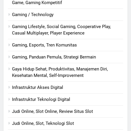
Game, Gaming Kompetitif
Gaming / Technology
Gaming Lifestyle, Social Gaming, Cooperative Play,
Casual Multiplayer, Player Experience
Gaming, Esports, Tren Komunitas
Gaming, Panduan Pemula, Strategi Bermain
Gaya Hidup Sehat, Produktivitas, Manajemen Diri,
Kesehatan Mental, Self-Improvement
Infrastruktur Akses Digital
Infrastruktur Teknologi Digital
Judi Online, Slot Online, Review Situs Slot
Judi Online, Slot, Teknologi Slot