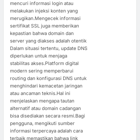
mencuri informasi login atau
melakukan injeksi konten yang
merugikan.Mengecek informasi
sertifikat SSL juga memberikan
kepastian bahwa domain dan
server yang diakses adalah otentik
Dalam situasi tertentu, update DNS
diperlukan untuk menjaga
stabilitas akses.Platform digital
modern sering memperbarui
routing dan konfigurasi DNS untuk
menghindari kemacetan jaringan
atau ancaman teknis.Hal ini
menjelaskan mengapa tautan
alternatif atau domain cadangan
bisa disediakan secara resmi.Bagi
pengguna, mengikuti sumber
informasi terpercaya adalah cara
terbaik memastikan bahwa link