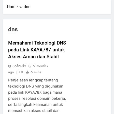
Home
dns
dns
Memahami Teknologi DNS
pada Link KAYA787 untuk
Akses Aman dan Stabil
36f2ed9
9 months
ago
0
6 mins
Penjelasan lengkap tentang
teknologi DNS yang digunakan
pada link KAYA787, bagaimana
proses resolusi domain bekerja,
serta langkah keamanan untuk
memastikan akses stabil dan