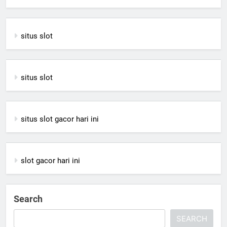
situs slot
situs slot
situs slot gacor hari ini
slot gacor hari ini
Search
SEARCH