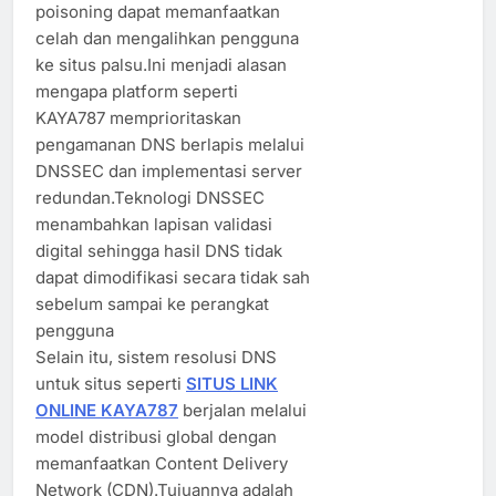
poisoning dapat memanfaatkan
celah dan mengalihkan pengguna
ke situs palsu.Ini menjadi alasan
mengapa platform seperti
KAYA787 memprioritaskan
pengamanan DNS berlapis melalui
DNSSEC dan implementasi server
redundan.Teknologi DNSSEC
menambahkan lapisan validasi
digital sehingga hasil DNS tidak
dapat dimodifikasi secara tidak sah
sebelum sampai ke perangkat
pengguna
Selain itu, sistem resolusi DNS
untuk situs seperti
SITUS LINK
ONLINE KAYA787
berjalan melalui
model distribusi global dengan
memanfaatkan Content Delivery
Network (CDN).Tujuannya adalah