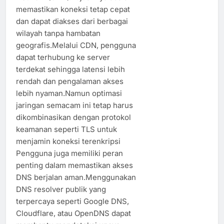
memastikan koneksi tetap cepat
dan dapat diakses dari berbagai
wilayah tanpa hambatan
geografis.Melalui CDN, pengguna
dapat terhubung ke server
terdekat sehingga latensi lebih
rendah dan pengalaman akses
lebih nyaman.Namun optimasi
jaringan semacam ini tetap harus
dikombinasikan dengan protokol
keamanan seperti TLS untuk
menjamin koneksi terenkripsi
Pengguna juga memiliki peran
penting dalam memastikan akses
DNS berjalan aman.Menggunakan
DNS resolver publik yang
terpercaya seperti Google DNS,
Cloudflare, atau OpenDNS dapat