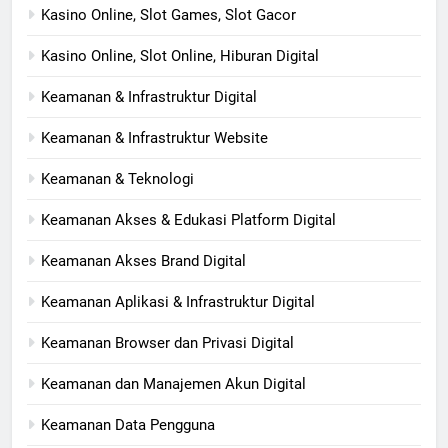
Kasino Online, Slot Games, Slot Gacor
Kasino Online, Slot Online, Hiburan Digital
Keamanan & Infrastruktur Digital
Keamanan & Infrastruktur Website
Keamanan & Teknologi
Keamanan Akses & Edukasi Platform Digital
Keamanan Akses Brand Digital
Keamanan Aplikasi & Infrastruktur Digital
Keamanan Browser dan Privasi Digital
Keamanan dan Manajemen Akun Digital
Keamanan Data Pengguna