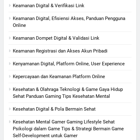
Keamanan Digital & Verifikasi Link
Keamanan Digital, Efisiensi Akses, Panduan Pengguna
Online
Keamanan Dompet Digital & Validasi Link
Keamanan Registrasi dan Akses Akun Pribadi
Kenyamanan Digital, Platform Online, User Experience
Kepercayaan dan Keamanan Platform Online
Kesehatan & Olahraga Teknologi & Game Gaya Hidup
Sehat Panduan Gaming Tips Kesehatan Mental
Kesehatan Digital & Pola Bermain Sehat
Kesehatan Mental Gamer Gaming Lifestyle Sehat
Psikologi dalam Game Tips & Strategi Bermain Game
Self-Development untuk Gamer