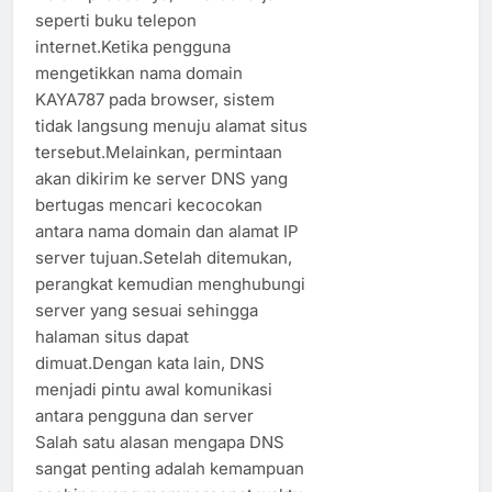
seperti buku telepon
internet.Ketika pengguna
mengetikkan nama domain
KAYA787 pada browser, sistem
tidak langsung menuju alamat situs
tersebut.Melainkan, permintaan
akan dikirim ke server DNS yang
bertugas mencari kecocokan
antara nama domain dan alamat IP
server tujuan.Setelah ditemukan,
perangkat kemudian menghubungi
server yang sesuai sehingga
halaman situs dapat
dimuat.Dengan kata lain, DNS
menjadi pintu awal komunikasi
antara pengguna dan server
Salah satu alasan mengapa DNS
sangat penting adalah kemampuan