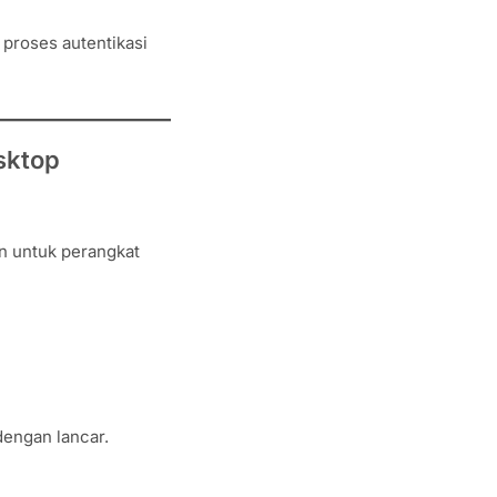
roses autentikasi
sktop
n untuk perangkat
dengan lancar.