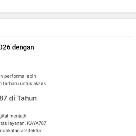
026 dengan
n performa lebih
n terbaru untuk akses
87 di Tahun
ital menjadi
itas layanan. KAYA787
dekatan arsitektur