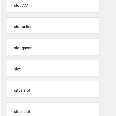
slot 777
slot online
slot gacor
slot
situs slot
situs slot