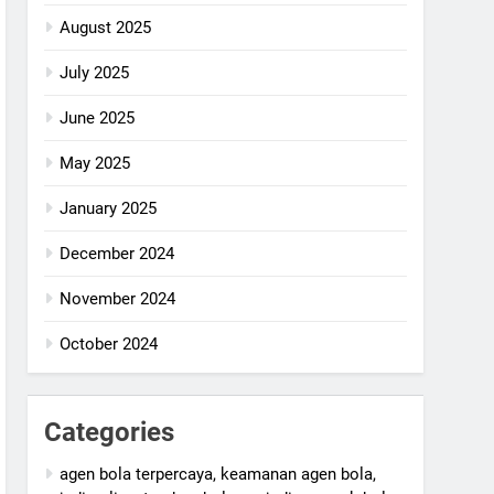
August 2025
July 2025
June 2025
May 2025
January 2025
December 2024
November 2024
October 2024
Categories
agen bola terpercaya, keamanan agen bola,