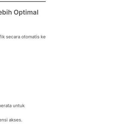
ebih Optimal
fik secara otomatis ke
merata untuk
ensi akses.