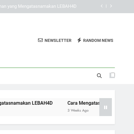
laman yang Mengatasnamakan LEBAH4D
rbuka Tidak Sempurna secara Bertahap
sebelum Membuka KAYA787 Alternatif
NEWSLETTER
RANDOM NEWS
T Link Alternatif sebelum Digunakan
laman yang Mengatasnamakan LEBAH4D
rbuka Tidak Sempurna secara Bertahap
sebelum Membuka KAYA787 Alternatif
kan LEBAH4D
Cara Mengatasi KAYA787 Alternatif yang 
3 Weeks Ago