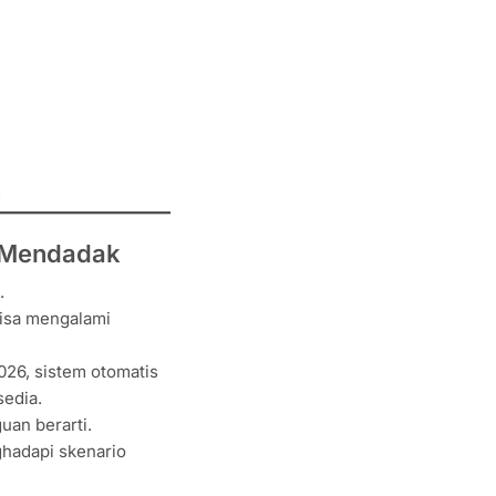
.
k Mendadak
.
bisa mengalami
26, sistem otomatis
sedia.
uan berarti.
hadapi skenario