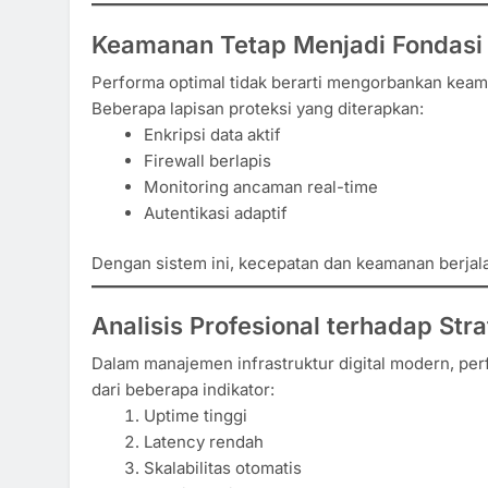
Keamanan Tetap Menjadi Fondasi
Performa optimal tidak berarti mengorbankan kea
Beberapa lapisan proteksi yang diterapkan:
Enkripsi data aktif
Firewall berlapis
Monitoring ancaman real-time
Autentikasi adaptif
Dengan sistem ini, kecepatan dan keamanan berjala
Analisis Profesional terhadap Str
Dalam manajemen infrastruktur digital modern, per
dari beberapa indikator:
Uptime tinggi
Latency rendah
Skalabilitas otomatis