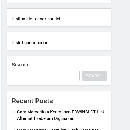
situs slot gacor hari ini
slot gacor hari ini
Search
SEARCH
Recent Posts
Cara Memeriksa Keamanan EDWINSLOT Link
Alternatif sebelum Digunakan