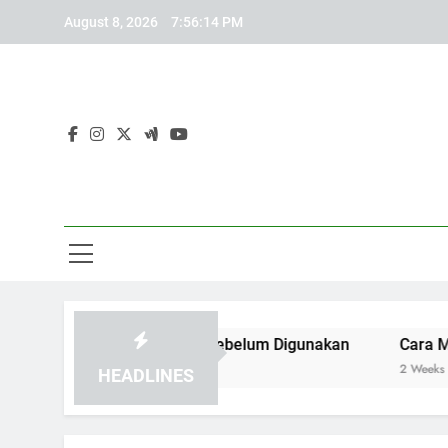
Skip
August 8, 2026
7:56:15 PM
to
content
Mot
Dapatkan 
ink Alternatif sebelum Digunakan
Cara Mengatasi T
2 Weeks Ago
HEADLINES