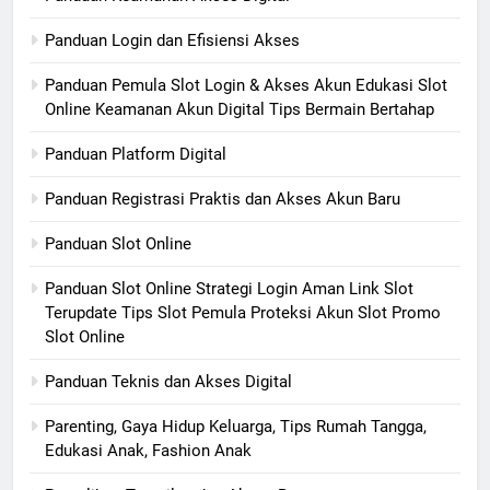
Panduan Login dan Efisiensi Akses
Panduan Pemula Slot Login & Akses Akun Edukasi Slot
Online Keamanan Akun Digital Tips Bermain Bertahap
Panduan Platform Digital
Panduan Registrasi Praktis dan Akses Akun Baru
Panduan Slot Online
Panduan Slot Online Strategi Login Aman Link Slot
Terupdate Tips Slot Pemula Proteksi Akun Slot Promo
Slot Online
Panduan Teknis dan Akses Digital
Parenting, Gaya Hidup Keluarga, Tips Rumah Tangga,
Edukasi Anak, Fashion Anak