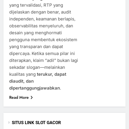
yang tervalidasi, RTP yang
dijelaskan dengan benar, audit
independen, keamanan berlapis,
observabilitas menyeluruh, dan
desain yang menghormati
pengguna membentuk ekosistem
yang transparan dan dapat
dipercaya. Ketika semua pilar ini
diterapkan, klaim “adil” bukan lagi
sekadar slogan—melainkan
kualitas yang
terukur, dapat
diaudit, dan
dipertanggungjawabkan
.
Read More
SITUS LINK SLOT GACOR