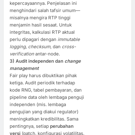
kepercayaannya. Penjelasan ini
menghindari salah tafsir umum—
misalnya mengira RTP tinggi
menjamin hasil sesaat. Untuk
integritas, kalkulasi RTP aktual
perlu dipagari dengan
immutable
logging
,
checksum
, dan
cross-
verification
antar-node.
3) Audit independen dan
change
management
Fair play harus dibuktikan pihak
ketiga. Audit periodik terhadap
kode RNG, tabel pembayaran, dan
pipeline data oleh lembaga penguji
independen (mis. lembaga
pengujian yang diakui regulator)
meningkatkan kredibilitas. Sama
pentingnya, setiap
perubahan
versi
(patch, konfigurasi volatilitas,