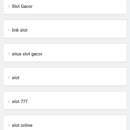
Slot Gacor
link slot
situs slot gacor
slot
slot 777
slot online