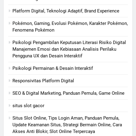
Platform Digital, Teknologi Adaptif, Brand Experience
Pokémon, Gaming, Evolusi Pokémon, Karakter Pokémon,
Fenomena Pokémon
Psikologi Pengambilan Keputusan Literasi Risiko Digital
Manajemen Emosi dan Kebiasaan Analisis Perilaku
Pengguna UX dan Desain Interaktif
Psikologi Permainan & Desain Interaktif
Responsivitas Platform Digital
SEO & Digital Marketing, Panduan Pemula, Game Online
situs slot gacor
Situs Slot Online, Tips Login Aman, Panduan Pemula,
Update Keamanan Situs, Strategi Bermain Online, Cara
Akses Anti Blokir, Slot Online Terpercaya