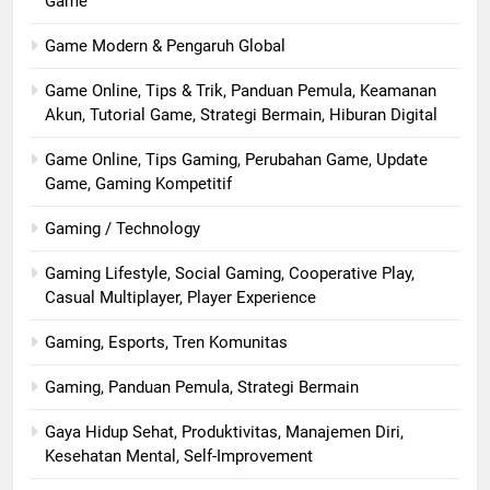
Game
Game Modern & Pengaruh Global
Game Online, Tips & Trik, Panduan Pemula, Keamanan
Akun, Tutorial Game, Strategi Bermain, Hiburan Digital
Game Online, Tips Gaming, Perubahan Game, Update
Game, Gaming Kompetitif
Gaming / Technology
Gaming Lifestyle, Social Gaming, Cooperative Play,
Casual Multiplayer, Player Experience
Gaming, Esports, Tren Komunitas
Gaming, Panduan Pemula, Strategi Bermain
Gaya Hidup Sehat, Produktivitas, Manajemen Diri,
Kesehatan Mental, Self-Improvement