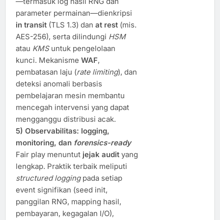
—termasuk log hasil RNG dan
parameter permainan—dienkripsi
in transit
(TLS 1.3) dan
at rest
(mis.
AES-256), serta dilindungi
HSM
atau
KMS
untuk pengelolaan
kunci. Mekanisme
WAF
,
pembatasan laju (
rate limiting
), dan
deteksi anomali berbasis
pembelajaran mesin membantu
mencegah intervensi yang dapat
mengganggu distribusi acak.
5) Observabilitas: logging,
monitoring, dan
forensics-ready
Fair play menuntut
jejak audit
yang
lengkap. Praktik terbaik meliputi
structured logging
pada setiap
event signifikan (seed init,
panggilan RNG, mapping hasil,
pembayaran, kegagalan I/O),