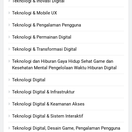
Teknologi & Inovasi Digital
Teknologi & Mobile UX
Teknologi & Pengalaman Pengguna
Teknologi & Permainan Digital
Teknologi & Transformasi Digital
Teknologi dan Hiburan Gaya Hidup Sehat Game dan
Kesehatan Mental Pengelolaan Waktu Hiburan Digital
Teknologi Digital
Teknologi Digital & Infrastruktur
Teknologi Digital & Keamanan Akses
Teknologi Digital & Sistem Interaktif
Teknologi Digital, Desain Game, Pengalaman Pengguna