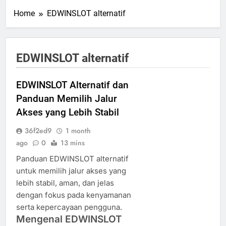
Home
EDWINSLOT alternatif
EDWINSLOT alternatif
EDWINSLOT Alternatif dan
Panduan Memilih Jalur
Akses yang Lebih Stabil
36f2ed9
1 month
ago
0
13 mins
Panduan EDWINSLOT alternatif
untuk memilih jalur akses yang
lebih stabil, aman, dan jelas
dengan fokus pada kenyamanan
serta kepercayaan pengguna.
Mengenal EDWINSLOT