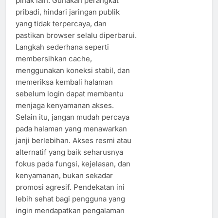
pihak lain. Gunakan perangkat
pribadi, hindari jaringan publik
yang tidak terpercaya, dan
pastikan browser selalu diperbarui.
Langkah sederhana seperti
membersihkan cache,
menggunakan koneksi stabil, dan
memeriksa kembali halaman
sebelum login dapat membantu
menjaga kenyamanan akses.
Selain itu, jangan mudah percaya
pada halaman yang menawarkan
janji berlebihan. Akses resmi atau
alternatif yang baik seharusnya
fokus pada fungsi, kejelasan, dan
kenyamanan, bukan sekadar
promosi agresif. Pendekatan ini
lebih sehat bagi pengguna yang
ingin mendapatkan pengalaman