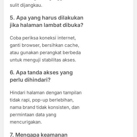
sulit dijangkau.
5. Apa yang harus dilakukan
jika halaman lambat dibuka?
Coba periksa koneksi internet,
ganti browser, bersihkan cache,
atau gunakan perangkat berbeda
untuk menguji stabilitas akses.
6. Apa tanda akses yang
perlu dihindari?
Hindari halaman dengan tampilan
tidak rapi, pop-up berlebihan,
nama brand tidak konsisten, dan
permintaan data yang
mencurigakan.
7. Mengapa keamanan