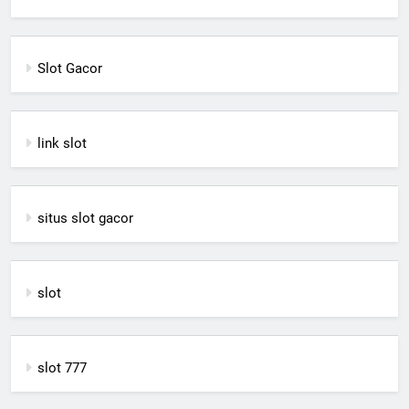
Slot Gacor
link slot
situs slot gacor
slot
slot 777