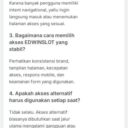
Karena banyak pengguna memiliki
intent navigational, yaitu ingin
langsung masuk atau menemukan
halaman akses yang sesuai.
3. Bagaimana cara memilih
akses EDWINSLOT yang
stabil?
Perhatikan konsistensi brand,
tampilan halaman, kecepatan
akses, respons mobile, dan
keamanan form yang digunakan.
4. Apakah akses alternatif
harus digunakan setiap saat?
Tidak selalu. Akses alternatif
biasanya dibutuhkan saat jalur
utama mengalami gangguan atau