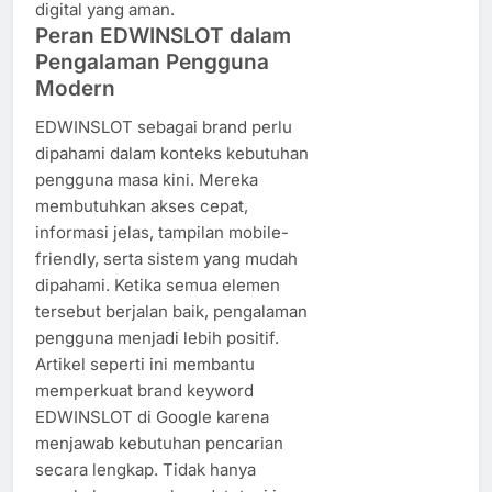
digital yang aman.
Peran EDWINSLOT dalam
Pengalaman Pengguna
Modern
EDWINSLOT sebagai brand perlu
dipahami dalam konteks kebutuhan
pengguna masa kini. Mereka
membutuhkan akses cepat,
informasi jelas, tampilan mobile-
friendly, serta sistem yang mudah
dipahami. Ketika semua elemen
tersebut berjalan baik, pengalaman
pengguna menjadi lebih positif.
Artikel seperti ini membantu
memperkuat brand keyword
EDWINSLOT di Google karena
menjawab kebutuhan pencarian
secara lengkap. Tidak hanya