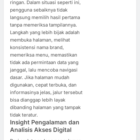
ringan. Dalam situasi seperti ini,
pengguna sebaiknya tidak
langsung memilih hasil pertama
tanpa memeriksa tampilannya.
Langkah yang lebih bijak adalah
membuka halaman, melihat
konsistensi nama brand,
memeriksa menu, memastikan
tidak ada permintaan data yang
janggal, lalu mencoba navigasi
dasar. Jika halaman mudah
digunakan, cepat terbuka, dan
informasinya jelas, jalur tersebut
bisa dianggap lebih layak
dibanding halaman yang tampak
tidak teratur.
Insight Pengalaman dan
Analisis Akses Digital