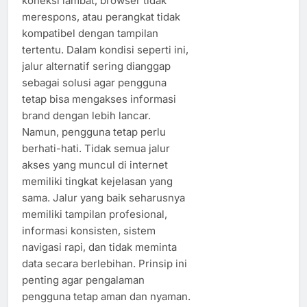
koneksi lambat, browser tidak
merespons, atau perangkat tidak
kompatibel dengan tampilan
tertentu. Dalam kondisi seperti ini,
jalur alternatif sering dianggap
sebagai solusi agar pengguna
tetap bisa mengakses informasi
brand dengan lebih lancar.
Namun, pengguna tetap perlu
berhati-hati. Tidak semua jalur
akses yang muncul di internet
memiliki tingkat kejelasan yang
sama. Jalur yang baik seharusnya
memiliki tampilan profesional,
informasi konsisten, sistem
navigasi rapi, dan tidak meminta
data secara berlebihan. Prinsip ini
penting agar pengalaman
pengguna tetap aman dan nyaman.