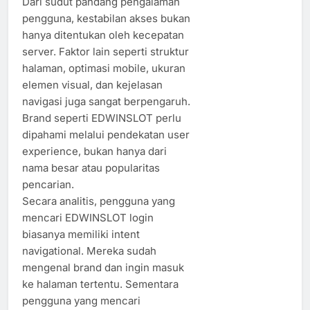
Dari sudut pandang pengalaman
pengguna, kestabilan akses bukan
hanya ditentukan oleh kecepatan
server. Faktor lain seperti struktur
halaman, optimasi mobile, ukuran
elemen visual, dan kejelasan
navigasi juga sangat berpengaruh.
Brand seperti EDWINSLOT perlu
dipahami melalui pendekatan user
experience, bukan hanya dari
nama besar atau popularitas
pencarian.
Secara analitis, pengguna yang
mencari EDWINSLOT login
biasanya memiliki intent
navigational. Mereka sudah
mengenal brand dan ingin masuk
ke halaman tertentu. Sementara
pengguna yang mencari