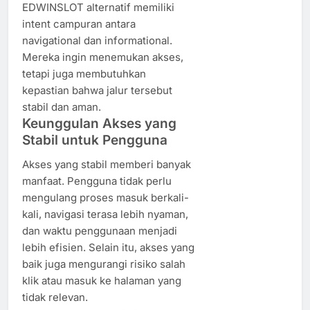
EDWINSLOT alternatif memiliki
intent campuran antara
navigational dan informational.
Mereka ingin menemukan akses,
tetapi juga membutuhkan
kepastian bahwa jalur tersebut
stabil dan aman.
Keunggulan Akses yang
Stabil untuk Pengguna
Akses yang stabil memberi banyak
manfaat. Pengguna tidak perlu
mengulang proses masuk berkali-
kali, navigasi terasa lebih nyaman,
dan waktu penggunaan menjadi
lebih efisien. Selain itu, akses yang
baik juga mengurangi risiko salah
klik atau masuk ke halaman yang
tidak relevan.