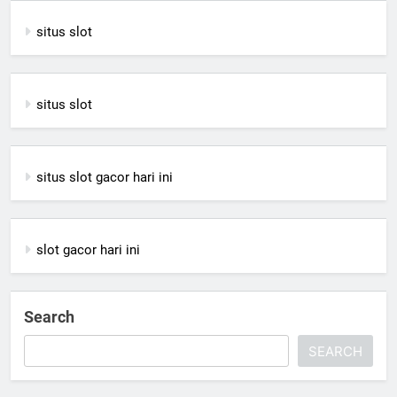
situs slot
situs slot
situs slot gacor hari ini
slot gacor hari ini
Search
SEARCH