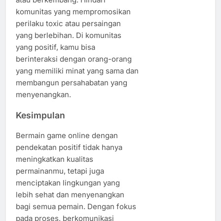
komunitas yang mempromosikan
perilaku toxic atau persaingan
yang berlebihan. Di komunitas
yang positif, kamu bisa
berinteraksi dengan orang-orang
yang memiliki minat yang sama dan
membangun persahabatan yang
menyenangkan.
Kesimpulan
Bermain game online dengan
pendekatan positif tidak hanya
meningkatkan kualitas
permainanmu, tetapi juga
menciptakan lingkungan yang
lebih sehat dan menyenangkan
bagi semua pemain. Dengan fokus
pada proses, berkomunikasi