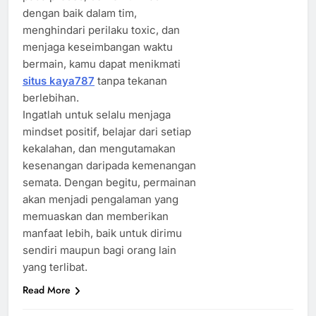
dengan baik dalam tim,
menghindari perilaku toxic, dan
menjaga keseimbangan waktu
bermain, kamu dapat menikmati
situs kaya787
tanpa tekanan
berlebihan.
Ingatlah untuk selalu menjaga
mindset positif, belajar dari setiap
kekalahan, dan mengutamakan
kesenangan daripada kemenangan
semata. Dengan begitu, permainan
akan menjadi pengalaman yang
memuaskan dan memberikan
manfaat lebih, baik untuk dirimu
sendiri maupun bagi orang lain
yang terlibat.
Read More