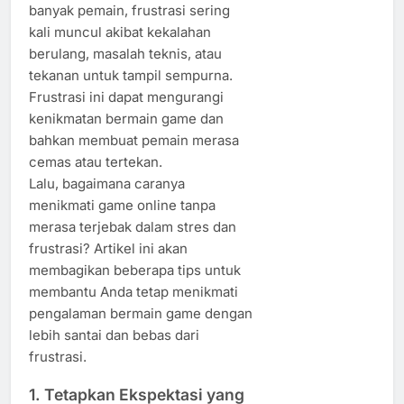
banyak pemain, frustrasi sering
kali muncul akibat kekalahan
berulang, masalah teknis, atau
tekanan untuk tampil sempurna.
Frustrasi ini dapat mengurangi
kenikmatan bermain game dan
bahkan membuat pemain merasa
cemas atau tertekan.
Lalu, bagaimana caranya
menikmati game online tanpa
merasa terjebak dalam stres dan
frustrasi? Artikel ini akan
membagikan beberapa tips untuk
membantu Anda tetap menikmati
pengalaman bermain game dengan
lebih santai dan bebas dari
frustrasi.
1.
Tetapkan Ekspektasi yang