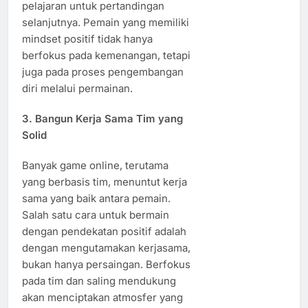
pelajaran untuk pertandingan
selanjutnya. Pemain yang memiliki
mindset positif tidak hanya
berfokus pada kemenangan, tetapi
juga pada proses pengembangan
diri melalui permainan.
3. Bangun Kerja Sama Tim yang
Solid
Banyak game online, terutama
yang berbasis tim, menuntut kerja
sama yang baik antara pemain.
Salah satu cara untuk bermain
dengan pendekatan positif adalah
dengan mengutamakan kerjasama,
bukan hanya persaingan. Berfokus
pada tim dan saling mendukung
akan menciptakan atmosfer yang