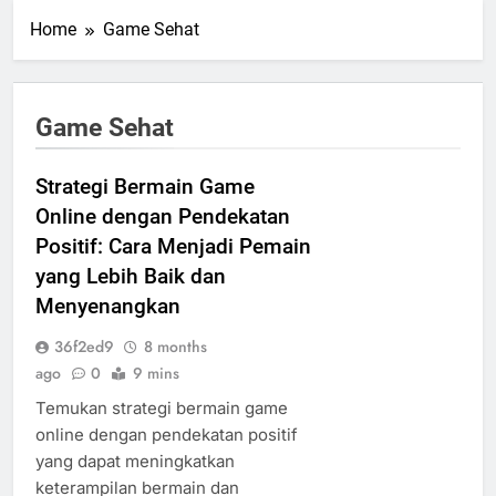
Home
Game Sehat
Game Sehat
Strategi Bermain Game
Online dengan Pendekatan
Positif: Cara Menjadi Pemain
yang Lebih Baik dan
Menyenangkan
36f2ed9
8 months
ago
0
9 mins
Temukan strategi bermain game
online dengan pendekatan positif
yang dapat meningkatkan
keterampilan bermain dan