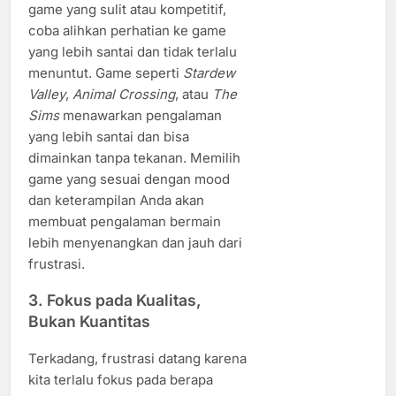
game yang sulit atau kompetitif,
coba alihkan perhatian ke game
yang lebih santai dan tidak terlalu
menuntut. Game seperti
Stardew
Valley
,
Animal Crossing
, atau
The
Sims
menawarkan pengalaman
yang lebih santai dan bisa
dimainkan tanpa tekanan. Memilih
game yang sesuai dengan mood
dan keterampilan Anda akan
membuat pengalaman bermain
lebih menyenangkan dan jauh dari
frustrasi.
3.
Fokus pada Kualitas,
Bukan Kuantitas
Terkadang, frustrasi datang karena
kita terlalu fokus pada berapa