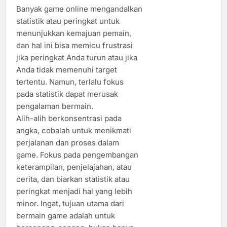
Banyak game online mengandalkan
statistik atau peringkat untuk
menunjukkan kemajuan pemain,
dan hal ini bisa memicu frustrasi
jika peringkat Anda turun atau jika
Anda tidak memenuhi target
tertentu. Namun, terlalu fokus
pada statistik dapat merusak
pengalaman bermain.
Alih-alih berkonsentrasi pada
angka, cobalah untuk menikmati
perjalanan dan proses dalam
game. Fokus pada pengembangan
keterampilan, penjelajahan, atau
cerita, dan biarkan statistik atau
peringkat menjadi hal yang lebih
minor. Ingat, tujuan utama dari
bermain game adalah untuk