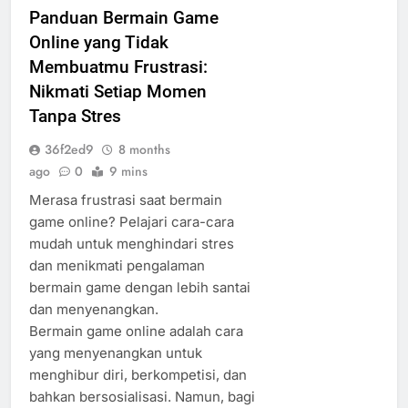
Panduan Bermain Game
Online yang Tidak
Membuatmu Frustrasi:
Nikmati Setiap Momen
Tanpa Stres
36f2ed9
8 months
ago
0
9 mins
Merasa frustrasi saat bermain
game online? Pelajari cara-cara
mudah untuk menghindari stres
dan menikmati pengalaman
bermain game dengan lebih santai
dan menyenangkan.
Bermain game online adalah cara
yang menyenangkan untuk
menghibur diri, berkompetisi, dan
bahkan bersosialisasi. Namun, bagi