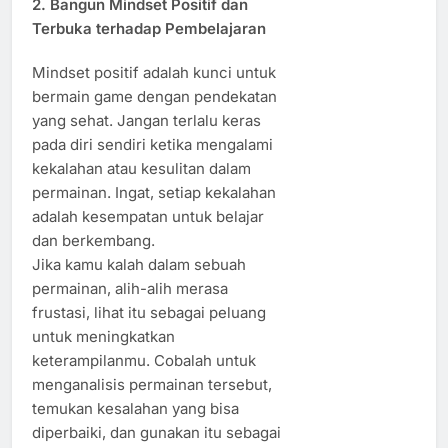
2. Bangun Mindset Positif dan
Terbuka terhadap Pembelajaran
Mindset positif adalah kunci untuk
bermain game dengan pendekatan
yang sehat. Jangan terlalu keras
pada diri sendiri ketika mengalami
kekalahan atau kesulitan dalam
permainan. Ingat, setiap kekalahan
adalah kesempatan untuk belajar
dan berkembang.
Jika kamu kalah dalam sebuah
permainan, alih-alih merasa
frustasi, lihat itu sebagai peluang
untuk meningkatkan
keterampilanmu. Cobalah untuk
menganalisis permainan tersebut,
temukan kesalahan yang bisa
diperbaiki, dan gunakan itu sebagai