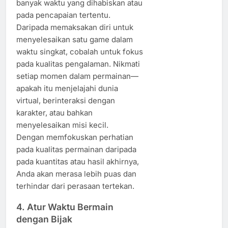
banyak waktu yang dihabiskan atau
pada pencapaian tertentu.
Daripada memaksakan diri untuk
menyelesaikan satu game dalam
waktu singkat, cobalah untuk fokus
pada kualitas pengalaman. Nikmati
setiap momen dalam permainan—
apakah itu menjelajahi dunia
virtual, berinteraksi dengan
karakter, atau bahkan
menyelesaikan misi kecil.
Dengan memfokuskan perhatian
pada kualitas permainan daripada
pada kuantitas atau hasil akhirnya,
Anda akan merasa lebih puas dan
terhindar dari perasaan tertekan.
4.
Atur Waktu Bermain
dengan Bijak