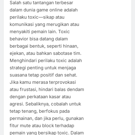
Salah satu tantangan terbesar
dalam dunia game online adalah
perilaku toxic—sikap atau
komunikasi yang merugikan atau
menyakiti pemain lain. Toxic
behavior bisa datang dalam
berbagai bentuk, seperti hinaan,
ejekan, atau bahkan sabotase tim.
Menghindari perilaku toxic adalah
strategi penting untuk menjaga
suasana tetap positif dan sehat.
Jika kamu merasa terprovokasi
atau frustasi, hindari balas dendam
dengan perkataan kasar atau
agresi. Sebaliknya, cobalah untuk
tetap tenang, berfokus pada
permainan, dan jika perlu, gunakan
fitur mute atau block terhadap
pemain yang bersikap toxic. Dalam