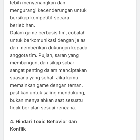
lebih menyenangkan dan
mengurangi kecenderungan untuk
bersikap kompetitif secara
berlebihan.
Dalam game berbasis tim, cobalah
untuk berkomunikasi dengan jelas
dan memberikan dukungan kepada
anggota tim. Pujian, saran yang
membangun, dan sikap sabar
sangat penting dalam menciptakan
suasana yang sehat. Jika kamu
memainkan game dengan teman,
pastikan untuk saling mendukung,
bukan menyalahkan saat sesuatu
tidak berjalan sesuai rencana.
4. Hindari Toxic Behavior dan
Konflik