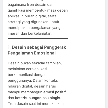
bagaimana tren desain dan
gamifikasi membentuk masa depan
aplikasi hiburan digital, serta
strategi yang digunakan untuk
menciptakan pengalaman yang
imersif dan berkelanjutan.
1. Desain sebagai Penggerak
Pengalaman Emosional
Desain bukan sekadar tampilan,
melainkan cara aplikasi
berkomunikasi dengan
penggunanya. Dalam konteks
hiburan digital, desain harus
mampu membangun
emosi positif
dan
keterhubungan psikologis
.
Tren desain saat ini menekankan