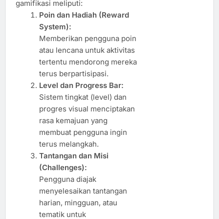
gamifikasi meliputi:
Poin dan Hadiah (Reward
System):
Memberikan pengguna poin
atau lencana untuk aktivitas
tertentu mendorong mereka
terus berpartisipasi.
Level dan Progress Bar:
Sistem tingkat (level) dan
progres visual menciptakan
rasa kemajuan yang
membuat pengguna ingin
terus melangkah.
Tantangan dan Misi
(Challenges):
Pengguna diajak
menyelesaikan tantangan
harian, mingguan, atau
tematik untuk