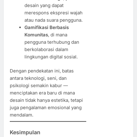
desain yang dapat
merespons ekspresi wajah
atau nada suara pengguna.
Gamifikasi Berbasis
Komunitas
, di mana
pengguna terhubung dan
berkolaborasi dalam
lingkungan digital sosial.
Dengan pendekatan ini, batas
antara teknologi, seni, dan
psikologi semakin kabur —
menciptakan era baru di mana
desain tidak hanya estetika, tetapi
juga pengalaman emosional yang
mendalam.
Kesimpulan