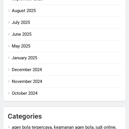
August 2025
July 2025
June 2025
May 2025
January 2025
December 2024
November 2024
October 2024
Categories
agen bola terpercaya, keamanan agen bola, judi online,