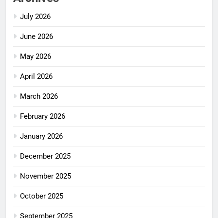
July 2026
June 2026
May 2026
April 2026
March 2026
February 2026
January 2026
December 2025
November 2025
October 2025
September 2025