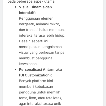
pada beberapa aspek utama:
Visual Dinamis dan
Interaktif:
Penggunaan elemen
bergerak, animasi mikro,
dan transisi halus membuat
interaksi terasa lebih hidup.
Desain seperti ini
menciptakan pengalaman
visual yang berkesan tanpa
membuat pengguna
kewalahan.
Personalisasi Antarmuka
(UI Customization):
Banyak platform kini
memberi kebebasan
pengguna untuk memilih
tema, ikon, atau tata letak,
agar interaksi terasa unik