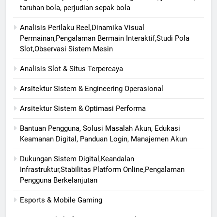
taruhan bola, perjudian sepak bola
Analisis Perilaku Reel,Dinamika Visual
Permainan,Pengalaman Bermain Interaktif,Studi Pola
Slot,Observasi Sistem Mesin
Analisis Slot & Situs Terpercaya
Arsitektur Sistem & Engineering Operasional
Arsitektur Sistem & Optimasi Performa
Bantuan Pengguna, Solusi Masalah Akun, Edukasi
Keamanan Digital, Panduan Login, Manajemen Akun
Dukungan Sistem Digital,Keandalan
Infrastruktur,Stabilitas Platform Online,Pengalaman
Pengguna Berkelanjutan
Esports & Mobile Gaming