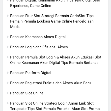
Panduan Digital, Keamanan Akun, Tips Teknologi, User
Experience, Game Online
Panduan Fitur Slot Strategi Bermain CorlaSlot Tips
Pemain Pemula Edukasi Game Online Pengelolaan
Modal
Panduan Keamanan Akses Digital
Panduan Login dan Efisiensi Akses
Panduan Pemula Slot Login & Akses Akun Edukasi Slot
Online Keamanan Akun Digital Tips Bermain Bertahap
Panduan Platform Digital
Panduan Registrasi Praktis dan Akses Akun Baru
Panduan Slot Online
Panduan Slot Online Strategi Login Aman Link Slot
Terupdate Tips Slot Pemula Proteksi Akun Slot Promo