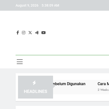
Skip
August 9, 2026
5:38:10 AM
to
content
Mot
Dapatkan 
Link Alternatif sebelum Digunakan
Cara Mengatasi T
2 Weeks Ago
HEADLINES