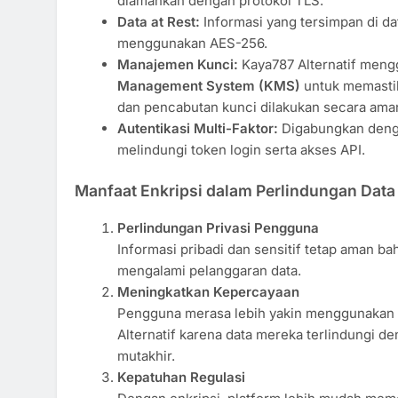
diamankan dengan protokol TLS.
Data at Rest:
Informasi yang tersimpan di da
menggunakan AES-256.
Manajemen Kunci:
Kaya787 Alternatif men
Management System (KMS)
untuk memastika
dan pencabutan kunci dilakukan secara ama
Autentikasi Multi-Faktor:
Digabungkan denga
melindungi token login serta akses API.
Manfaat Enkripsi dalam Perlindungan Data
Perlindungan Privasi Pengguna
Informasi pribadi dan sensitif tetap aman ba
mengalami pelanggaran data.
Meningkatkan Kepercayaan
Pengguna merasa lebih yakin menggunakan 
Alternatif karena data mereka terlindungi de
mutakhir.
Kepatuhan Regulasi