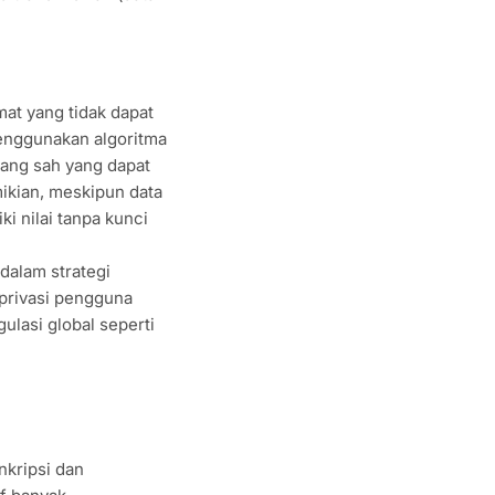
at yang tidak dapat
enggunakan algoritma
yang sah yang dapat
ikian, meskipun data
ki nilai tanpa kunci
 dalam strategi
 privasi pengguna
ulasi global seperti
kripsi dan