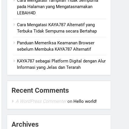
Cara Mengatasi Tampilan Tidak Sempurna
pada Halaman yang Mengatasnamakan
LEBAH4D
Cara Mengatasi KAYA787 Alternatif yang
Terbuka Tidak Sempurna secara Bertahap
Panduan Memeriksa Keamanan Browser
sebelum Membuka KAYA787 Alternatif
KAYA787 sebagai Platform Digital dengan Alur
Informasi yang Jelas dan Terarah
Recent Comments
A WordPress Commenter
on
Hello world!
Archives