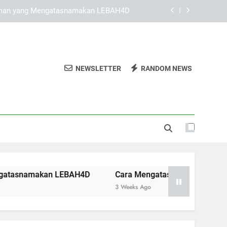
laman yang Mengatasnamakan LEBAH4D
rbuka Tidak Sempurna secara Bertahap
sebelum Membuka KAYA787 Alternatif
NEWSLETTER
RANDOM NEWS
T Link Alternatif sebelum Digunakan
laman yang Mengatasnamakan LEBAH4D
rbuka Tidak Sempurna secara Bertahap
sebelum Membuka KAYA787 Alternatif
kan LEBAH4D
Cara Mengatasi KAYA787 Alternatif yang 
3 Weeks Ago