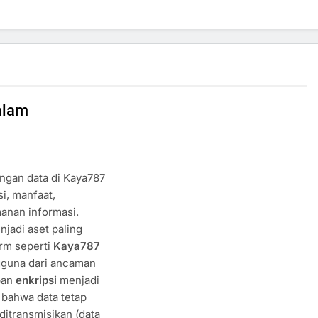
alam
ungan data di Kaya787
si, manfaat,
anan informasi.
njadi aset paling
orm seperti
Kaya787
gguna dari ancaman
pan
enkripsi
menjadi
 bahwa data tetap
ditransmisikan (data