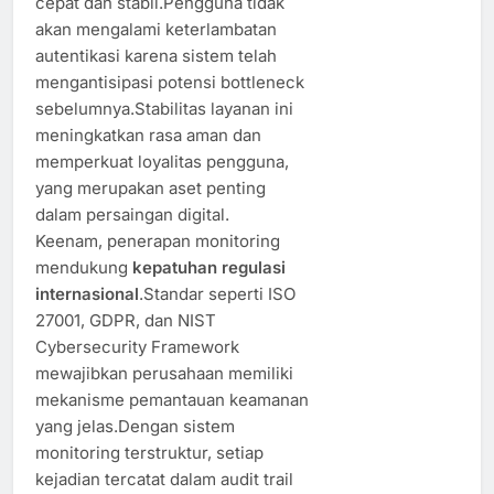
cepat dan stabil.Pengguna tidak
akan mengalami keterlambatan
autentikasi karena sistem telah
mengantisipasi potensi bottleneck
sebelumnya.Stabilitas layanan ini
meningkatkan rasa aman dan
memperkuat loyalitas pengguna,
yang merupakan aset penting
dalam persaingan digital.
Keenam, penerapan monitoring
mendukung
kepatuhan regulasi
internasional
.Standar seperti ISO
27001, GDPR, dan NIST
Cybersecurity Framework
mewajibkan perusahaan memiliki
mekanisme pemantauan keamanan
yang jelas.Dengan sistem
monitoring terstruktur, setiap
kejadian tercatat dalam audit trail