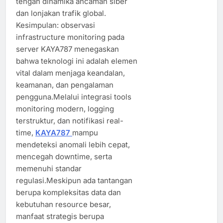
tengah dinamika ancaman siber
dan lonjakan trafik global.
Kesimpulan: observasi
infrastructure monitoring pada
server KAYA787 menegaskan
bahwa teknologi ini adalah elemen
vital dalam menjaga keandalan,
keamanan, dan pengalaman
pengguna.Melalui integrasi tools
monitoring modern, logging
terstruktur, dan notifikasi real-
time,
KAYA787
mampu
mendeteksi anomali lebih cepat,
mencegah downtime, serta
memenuhi standar
regulasi.Meskipun ada tantangan
berupa kompleksitas data dan
kebutuhan resource besar,
manfaat strategis berupa