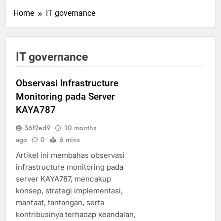
Home
IT governance
IT governance
Observasi Infrastructure
Monitoring pada Server
KAYA787
36f2ed9
10 months
ago
0
6 mins
Artikel ini membahas observasi
infrastructure monitoring pada
server KAYA787, mencakup
konsep, strategi implementasi,
manfaat, tantangan, serta
kontribusinya terhadap keandalan,