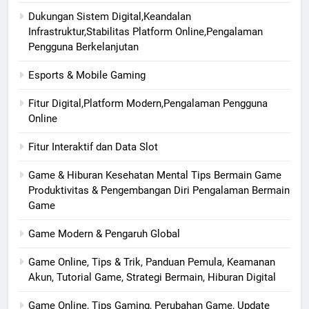
Dukungan Sistem Digital,Keandalan
Infrastruktur,Stabilitas Platform Online,Pengalaman
Pengguna Berkelanjutan
Esports & Mobile Gaming
Fitur Digital,Platform Modern,Pengalaman Pengguna
Online
Fitur Interaktif dan Data Slot
Game & Hiburan Kesehatan Mental Tips Bermain Game
Produktivitas & Pengembangan Diri Pengalaman Bermain
Game
Game Modern & Pengaruh Global
Game Online, Tips & Trik, Panduan Pemula, Keamanan
Akun, Tutorial Game, Strategi Bermain, Hiburan Digital
Game Online, Tips Gaming, Perubahan Game, Update