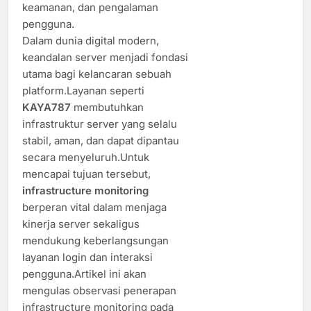
keamanan, dan pengalaman
pengguna.
Dalam dunia digital modern,
keandalan server menjadi fondasi
utama bagi kelancaran sebuah
platform.Layanan seperti
KAYA787
membutuhkan
infrastruktur server yang selalu
stabil, aman, dan dapat dipantau
secara menyeluruh.Untuk
mencapai tujuan tersebut,
infrastructure monitoring
berperan vital dalam menjaga
kinerja server sekaligus
mendukung keberlangsungan
layanan login dan interaksi
pengguna.Artikel ini akan
mengulas observasi penerapan
infrastructure monitoring pada