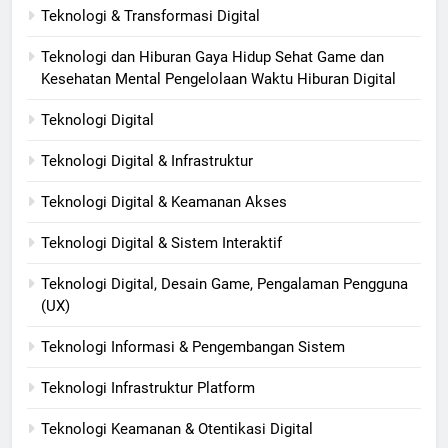
Teknologi & Transformasi Digital
Teknologi dan Hiburan Gaya Hidup Sehat Game dan
Kesehatan Mental Pengelolaan Waktu Hiburan Digital
Teknologi Digital
Teknologi Digital & Infrastruktur
Teknologi Digital & Keamanan Akses
Teknologi Digital & Sistem Interaktif
Teknologi Digital, Desain Game, Pengalaman Pengguna
(UX)
Teknologi Informasi & Pengembangan Sistem
Teknologi Infrastruktur Platform
Teknologi Keamanan & Otentikasi Digital