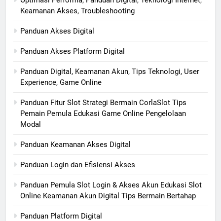
Optimasi Performa, Panduan Digital, Teknologi Internet,
Keamanan Akses, Troubleshooting
Panduan Akses Digital
Panduan Akses Platform Digital
Panduan Digital, Keamanan Akun, Tips Teknologi, User
Experience, Game Online
Panduan Fitur Slot Strategi Bermain CorlaSlot Tips
Pemain Pemula Edukasi Game Online Pengelolaan
Modal
Panduan Keamanan Akses Digital
Panduan Login dan Efisiensi Akses
Panduan Pemula Slot Login & Akses Akun Edukasi Slot
Online Keamanan Akun Digital Tips Bermain Bertahap
Panduan Platform Digital