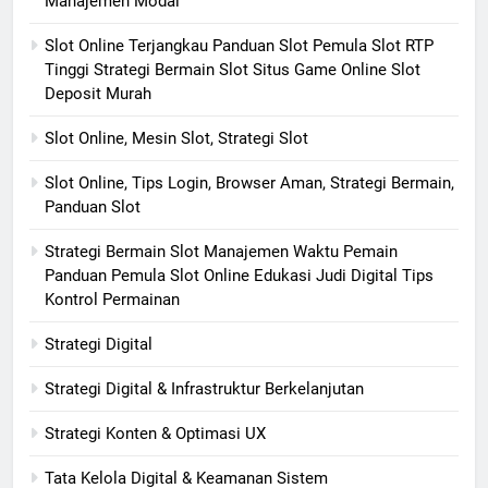
Manajemen Modal
Slot Online Terjangkau Panduan Slot Pemula Slot RTP
Tinggi Strategi Bermain Slot Situs Game Online Slot
Deposit Murah
Slot Online, Mesin Slot, Strategi Slot
Slot Online, Tips Login, Browser Aman, Strategi Bermain,
Panduan Slot
Strategi Bermain Slot Manajemen Waktu Pemain
Panduan Pemula Slot Online Edukasi Judi Digital Tips
Kontrol Permainan
Strategi Digital
Strategi Digital & Infrastruktur Berkelanjutan
Strategi Konten & Optimasi UX
Tata Kelola Digital & Keamanan Sistem