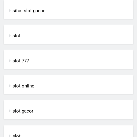
situs slot gacor
slot
slot 777
slot online
slot gacor
slot