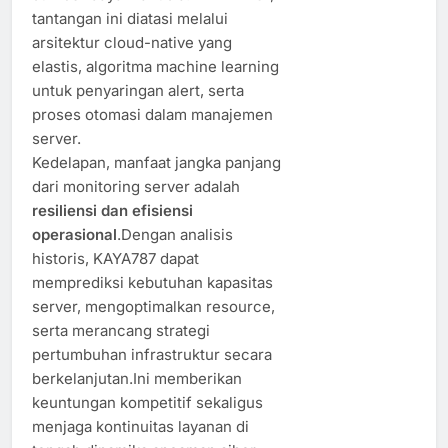
tantangan ini diatasi melalui
arsitektur cloud-native yang
elastis, algoritma machine learning
untuk penyaringan alert, serta
proses otomasi dalam manajemen
server.
Kedelapan, manfaat jangka panjang
dari monitoring server adalah
resiliensi dan efisiensi
operasional
.Dengan analisis
historis, KAYA787 dapat
memprediksi kebutuhan kapasitas
server, mengoptimalkan resource,
serta merancang strategi
pertumbuhan infrastruktur secara
berkelanjutan.Ini memberikan
keuntungan kompetitif sekaligus
menjaga kontinuitas layanan di