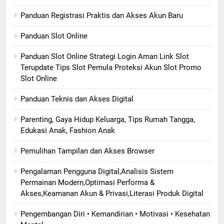
Panduan Registrasi Praktis dan Akses Akun Baru
Panduan Slot Online
Panduan Slot Online Strategi Login Aman Link Slot
Terupdate Tips Slot Pemula Proteksi Akun Slot Promo
Slot Online
Panduan Teknis dan Akses Digital
Parenting, Gaya Hidup Keluarga, Tips Rumah Tangga,
Edukasi Anak, Fashion Anak
Pemulihan Tampilan dan Akses Browser
Pengalaman Pengguna Digital,Analisis Sistem
Permainan Modern,Optimasi Performa &
Akses,Keamanan Akun & Privasi,Literasi Produk Digital
Pengembangan Diri • Kemandirian • Motivasi • Kesehatan