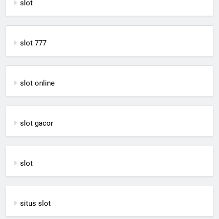
slot
slot 777
slot online
slot gacor
slot
situs slot