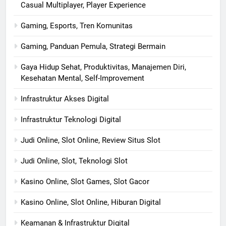
Casual Multiplayer, Player Experience
Gaming, Esports, Tren Komunitas
Gaming, Panduan Pemula, Strategi Bermain
Gaya Hidup Sehat, Produktivitas, Manajemen Diri,
Kesehatan Mental, Self-Improvement
Infrastruktur Akses Digital
Infrastruktur Teknologi Digital
Judi Online, Slot Online, Review Situs Slot
Judi Online, Slot, Teknologi Slot
Kasino Online, Slot Games, Slot Gacor
Kasino Online, Slot Online, Hiburan Digital
Keamanan & Infrastruktur Digital