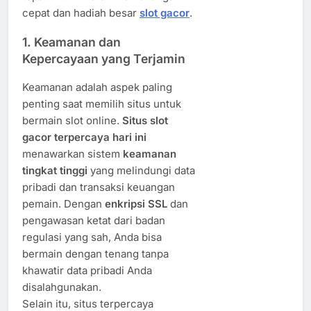
cepat dan hadiah besar
slot gacor
.
1.
Keamanan dan
Kepercayaan yang Terjamin
Keamanan adalah aspek paling
penting saat memilih situs untuk
bermain slot online.
Situs slot
gacor terpercaya hari ini
menawarkan sistem
keamanan
tingkat tinggi
yang melindungi data
pribadi dan transaksi keuangan
pemain. Dengan
enkripsi SSL
dan
pengawasan ketat dari badan
regulasi yang sah, Anda bisa
bermain dengan tenang tanpa
khawatir data pribadi Anda
disalahgunakan.
Selain itu, situs terpercaya