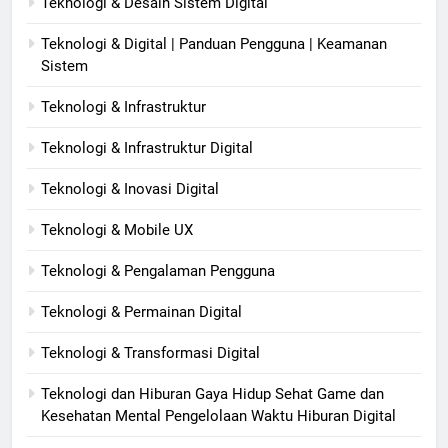
Teknologi & Desain Sistem Digital
Teknologi & Digital | Panduan Pengguna | Keamanan
Sistem
Teknologi & Infrastruktur
Teknologi & Infrastruktur Digital
Teknologi & Inovasi Digital
Teknologi & Mobile UX
Teknologi & Pengalaman Pengguna
Teknologi & Permainan Digital
Teknologi & Transformasi Digital
Teknologi dan Hiburan Gaya Hidup Sehat Game dan
Kesehatan Mental Pengelolaan Waktu Hiburan Digital