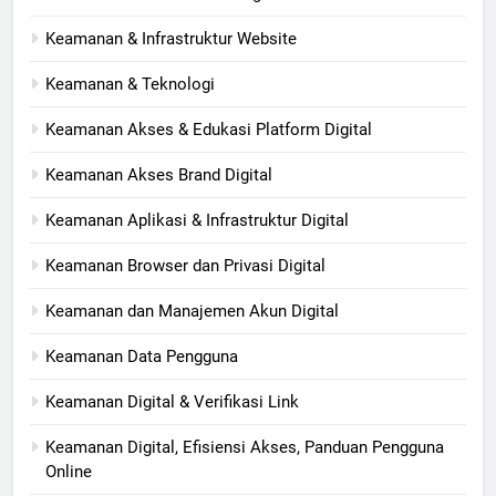
Keamanan & Infrastruktur Website
Keamanan & Teknologi
Keamanan Akses & Edukasi Platform Digital
Keamanan Akses Brand Digital
Keamanan Aplikasi & Infrastruktur Digital
Keamanan Browser dan Privasi Digital
Keamanan dan Manajemen Akun Digital
Keamanan Data Pengguna
Keamanan Digital & Verifikasi Link
Keamanan Digital, Efisiensi Akses, Panduan Pengguna
Online