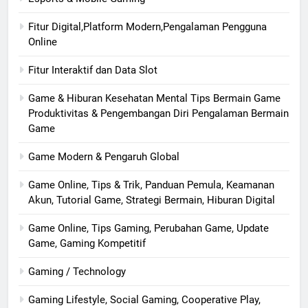
Fitur Digital,Platform Modern,Pengalaman Pengguna
Online
Fitur Interaktif dan Data Slot
Game & Hiburan Kesehatan Mental Tips Bermain Game
Produktivitas & Pengembangan Diri Pengalaman Bermain
Game
Game Modern & Pengaruh Global
Game Online, Tips & Trik, Panduan Pemula, Keamanan
Akun, Tutorial Game, Strategi Bermain, Hiburan Digital
Game Online, Tips Gaming, Perubahan Game, Update
Game, Gaming Kompetitif
Gaming / Technology
Gaming Lifestyle, Social Gaming, Cooperative Play,