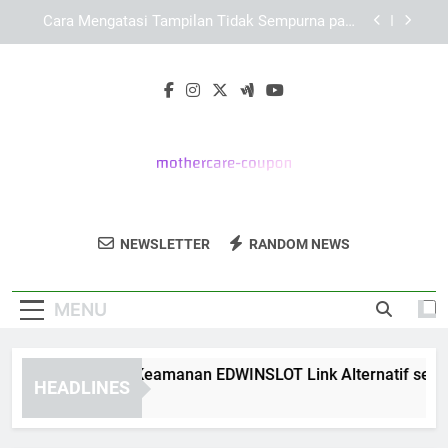
Skip
Cara Mengatasi KAYA787 Alternatif yang Terbuka
to
Tidak Sempurna secara Bertahap
content
Panduan Memeriksa Keamanan Browser sebelum
Membuka KAYA787 Alternatif
Cara Memeriksa Keamanan EDWINSLOT Link
Alternatif sebelum Digunakan
Cara Mengatasi Tampilan Tidak Sempurna pada
Halaman yang Mengatasnamakan LEBAH4D
Cara Mengatasi KAYA787 Alternatif yang Terbuka
Tidak Sempurna secara Bertahap
Mother Care
Dapatkan Kupon Dan Diskon Produk Bayi Di
Panduan Memeriksa Keamanan Browser sebelum
NEWSLETTER
RANDOM NEWS
Coupon
Membuka KAYA787 Alternatif
Mother Care Coupon.
MENU
ra Memeriksa Keamanan EDWINSLOT Link Alternatif sebelum
HEADLINES
Weeks Ago