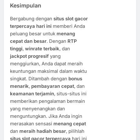
Kesimpulan
Bergabung dengan
situs slot gacor
terpercaya hari ini
memberi Anda
peluang besar untuk
menang
cepat dan besar
. Dengan
RTP
tinggi
,
winrate terbaik
, dan
jackpot progresif
yang
menggiurkan, Anda dapat meraih
keuntungan maksimal dalam waktu
singkat. Ditambah dengan
bonus
menarik
,
pembayaran cepat
, dan
keamanan terjamin
, situs-situs ini
memberikan pengalaman bermain
yang menyenangkan dan
menguntungkan. Jika Anda ingin
merasakan sensasi
menang cepat
dan
meraih hadiah besar
, pilihlah
situs slot gacor terpercaya
hari ini