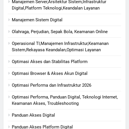
Manajemen Server,Arsitektur Sistem,Infrastruktur
Digital,Platform Teknologi,Keandalan Layanan
Manajemen Sistem Digital
Olahraga, Perjudian, Sepak Bola, Keamanan Online
Operasional TI,Manajemen Infrastruktur,Keamanan
Sistem,Rekayasa Keandalan,Optimasi Layanan
Optimasi Akses dan Stabilitas Platform
Optimasi Browser & Akses Akun Digital
Optimasi Performa dan Infrastruktur 2026
Optimasi Performa, Panduan Digital, Teknologi Internet,
Keamanan Akses, Troubleshooting
Panduan Akses Digital
Panduan Akses Platform Digital