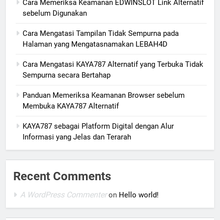
Cara Memeriksa Keamanan EDWINSLOT Link Alternatif
sebelum Digunakan
Cara Mengatasi Tampilan Tidak Sempurna pada
Halaman yang Mengatasnamakan LEBAH4D
Cara Mengatasi KAYA787 Alternatif yang Terbuka Tidak
Sempurna secara Bertahap
Panduan Memeriksa Keamanan Browser sebelum
Membuka KAYA787 Alternatif
KAYA787 sebagai Platform Digital dengan Alur
Informasi yang Jelas dan Terarah
Recent Comments
A WordPress Commenter
on
Hello world!