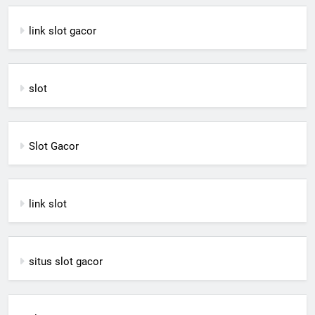
link slot gacor
slot
Slot Gacor
link slot
situs slot gacor