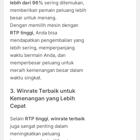
lebih dari 96%
sering ditemukan,
memberikan pemain peluang lebih
besar untuk menang.
Dengan memilih mesin dengan
RTP tinggi
, Anda bisa
mendapatkan pengembalian yang
lebih sering, memperpanjang
waktu bermain Anda, dan
memperbesar peluang untuk
meraih kemenangan besar dalam
waktu singkat.
3.
Winrate Terbaik untuk
Kemenangan yang Lebih
Cepat
Selain
RTP tinggi
,
winrate terbaik
juga sangat penting dalam
meningkatkan peluang