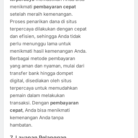
menikmati
pembayaran cepat
setelah meraih kemenangan.
Proses penarikan dana di situs
terpercaya dilakukan dengan cepat
dan efisien, sehingga Anda tidak
perlu menunggu lama untuk
menikmati hasil kemenangan Anda.
Berbagai metode pembayaran
yang aman dan nyaman, mulai dari
transfer bank hingga dompet
digital, disediakan oleh situs
terpercaya untuk memudahkan
pemain dalam melakukan
transaksi. Dengan
pembayaran
cepat
, Anda bisa menikmati
kemenangan Anda tanpa
hambatan.
7.
Layanan Pelanggan