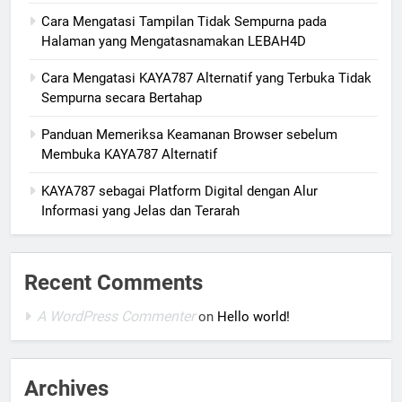
Cara Mengatasi Tampilan Tidak Sempurna pada
Halaman yang Mengatasnamakan LEBAH4D
Cara Mengatasi KAYA787 Alternatif yang Terbuka Tidak
Sempurna secara Bertahap
Panduan Memeriksa Keamanan Browser sebelum
Membuka KAYA787 Alternatif
KAYA787 sebagai Platform Digital dengan Alur
Informasi yang Jelas dan Terarah
Recent Comments
A WordPress Commenter
on
Hello world!
Archives