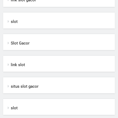
link slot gacor
slot
Slot Gacor
link slot
situs slot gacor
slot