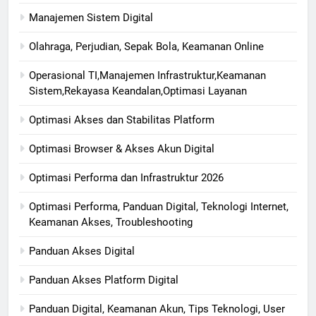
Manajemen Sistem Digital
Olahraga, Perjudian, Sepak Bola, Keamanan Online
Operasional TI,Manajemen Infrastruktur,Keamanan
Sistem,Rekayasa Keandalan,Optimasi Layanan
Optimasi Akses dan Stabilitas Platform
Optimasi Browser & Akses Akun Digital
Optimasi Performa dan Infrastruktur 2026
Optimasi Performa, Panduan Digital, Teknologi Internet,
Keamanan Akses, Troubleshooting
Panduan Akses Digital
Panduan Akses Platform Digital
Panduan Digital, Keamanan Akun, Tips Teknologi, User