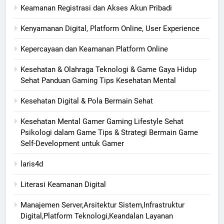
Keamanan Registrasi dan Akses Akun Pribadi
Kenyamanan Digital, Platform Online, User Experience
Kepercayaan dan Keamanan Platform Online
Kesehatan & Olahraga Teknologi & Game Gaya Hidup
Sehat Panduan Gaming Tips Kesehatan Mental
Kesehatan Digital & Pola Bermain Sehat
Kesehatan Mental Gamer Gaming Lifestyle Sehat
Psikologi dalam Game Tips & Strategi Bermain Game
Self-Development untuk Gamer
laris4d
Literasi Keamanan Digital
Manajemen Server,Arsitektur Sistem,Infrastruktur
Digital,Platform Teknologi,Keandalan Layanan