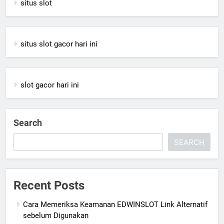
situs slot
situs slot gacor hari ini
slot gacor hari ini
Search
SEARCH
Recent Posts
Cara Memeriksa Keamanan EDWINSLOT Link Alternatif
sebelum Digunakan