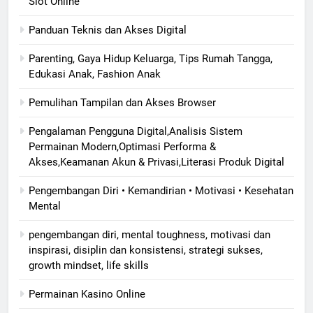
Slot Online
Panduan Teknis dan Akses Digital
Parenting, Gaya Hidup Keluarga, Tips Rumah Tangga,
Edukasi Anak, Fashion Anak
Pemulihan Tampilan dan Akses Browser
Pengalaman Pengguna Digital,Analisis Sistem
Permainan Modern,Optimasi Performa &
Akses,Keamanan Akun & Privasi,Literasi Produk Digital
Pengembangan Diri • Kemandirian • Motivasi • Kesehatan
Mental
pengembangan diri, mental toughness, motivasi dan
inspirasi, disiplin dan konsistensi, strategi sukses,
growth mindset, life skills
Permainan Kasino Online