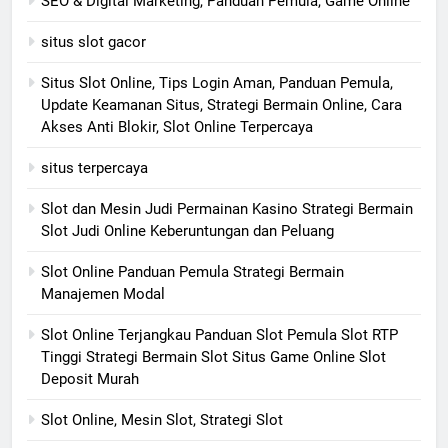
SEO & Digital Marketing, Panduan Pemula, Game Online
situs slot gacor
Situs Slot Online, Tips Login Aman, Panduan Pemula,
Update Keamanan Situs, Strategi Bermain Online, Cara
Akses Anti Blokir, Slot Online Terpercaya
situs terpercaya
Slot dan Mesin Judi Permainan Kasino Strategi Bermain
Slot Judi Online Keberuntungan dan Peluang
Slot Online Panduan Pemula Strategi Bermain
Manajemen Modal
Slot Online Terjangkau Panduan Slot Pemula Slot RTP
Tinggi Strategi Bermain Slot Situs Game Online Slot
Deposit Murah
Slot Online, Mesin Slot, Strategi Slot