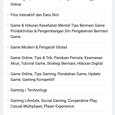
Online
Fitur Interaktif dan Data Slot
Game & Hiburan Kesehatan Mental Tips Bermain Game
Produktivitas & Pengembangan Diri Pengalaman Bermain
Game
Game Modern & Pengaruh Global
Game Online, Tips & Trik, Panduan Pemula, Keamanan
Akun, Tutorial Game, Strategi Bermain, Hiburan Digital
Game Online, Tips Gaming, Perubahan Game, Update
Game, Gaming Kompetitif
Gaming / Technology
Gaming Lifestyle, Social Gaming, Cooperative Play,
Casual Multiplayer, Player Experience