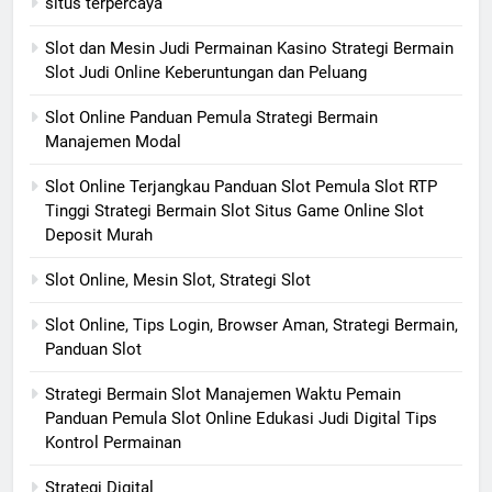
situs terpercaya
Slot dan Mesin Judi Permainan Kasino Strategi Bermain
Slot Judi Online Keberuntungan dan Peluang
Slot Online Panduan Pemula Strategi Bermain
Manajemen Modal
Slot Online Terjangkau Panduan Slot Pemula Slot RTP
Tinggi Strategi Bermain Slot Situs Game Online Slot
Deposit Murah
Slot Online, Mesin Slot, Strategi Slot
Slot Online, Tips Login, Browser Aman, Strategi Bermain,
Panduan Slot
Strategi Bermain Slot Manajemen Waktu Pemain
Panduan Pemula Slot Online Edukasi Judi Digital Tips
Kontrol Permainan
Strategi Digital