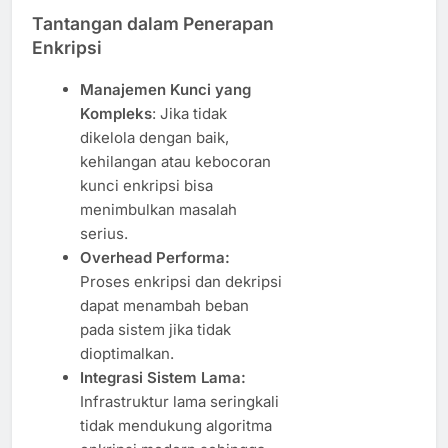
Tantangan dalam Penerapan
Enkripsi
Manajemen Kunci yang
Kompleks
: Jika tidak
dikelola dengan baik,
kehilangan atau kebocoran
kunci enkripsi bisa
menimbulkan masalah
serius.
Overhead Performa:
Proses enkripsi dan dekripsi
dapat menambah beban
pada sistem jika tidak
dioptimalkan.
Integrasi Sistem Lama:
Infrastruktur lama seringkali
tidak mendukung algoritma