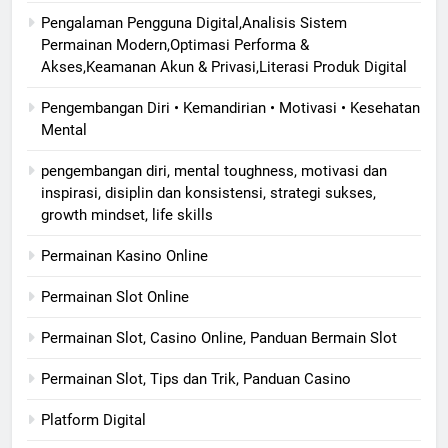
Pengalaman Pengguna Digital,Analisis Sistem
Permainan Modern,Optimasi Performa &
Akses,Keamanan Akun & Privasi,Literasi Produk Digital
Pengembangan Diri • Kemandirian • Motivasi • Kesehatan
Mental
pengembangan diri, mental toughness, motivasi dan
inspirasi, disiplin dan konsistensi, strategi sukses,
growth mindset, life skills
Permainan Kasino Online
Permainan Slot Online
Permainan Slot, Casino Online, Panduan Bermain Slot
Permainan Slot, Tips dan Trik, Panduan Casino
Platform Digital