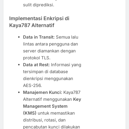
sulit diprediksi.
Implementasi Enkripsi di
Kaya787 Alternatif
Data in Transit:
Semua lalu
lintas antara pengguna dan
server diamankan dengan
protokol TLS.
Data at Rest:
Informasi yang
tersimpan di database
dienkripsi menggunakan
AES-256.
Manajemen Kunci:
Kaya787
Alternatif menggunakan
Key
Management System
(KMS)
untuk memastikan
distribusi, rotasi, dan
pencabutan kunci dilakukan