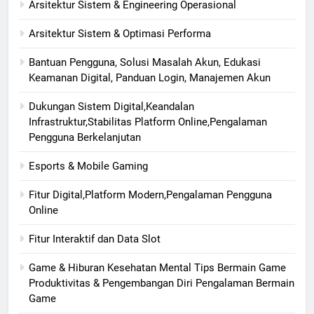
Arsitektur Sistem & Engineering Operasional
Arsitektur Sistem & Optimasi Performa
Bantuan Pengguna, Solusi Masalah Akun, Edukasi
Keamanan Digital, Panduan Login, Manajemen Akun
Dukungan Sistem Digital,Keandalan
Infrastruktur,Stabilitas Platform Online,Pengalaman
Pengguna Berkelanjutan
Esports & Mobile Gaming
Fitur Digital,Platform Modern,Pengalaman Pengguna
Online
Fitur Interaktif dan Data Slot
Game & Hiburan Kesehatan Mental Tips Bermain Game
Produktivitas & Pengembangan Diri Pengalaman Bermain
Game