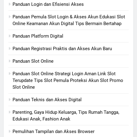
Panduan Login dan Efisiensi Akses
Panduan Pemula Slot Login & Akses Akun Edukasi Slot
Online Keamanan Akun Digital Tips Bermain Bertahap
Panduan Platform Digital
Panduan Registrasi Praktis dan Akses Akun Baru
Panduan Slot Online
Panduan Slot Online Strategi Login Aman Link Slot
Terupdate Tips Slot Pemula Proteksi Akun Slot Promo
Slot Online
Panduan Teknis dan Akses Digital
Parenting, Gaya Hidup Keluarga, Tips Rumah Tangga,
Edukasi Anak, Fashion Anak
Pemulihan Tampilan dan Akses Browser