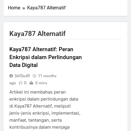
Home
Kaya787 Alternatif
Kaya787 Alternatif
Kaya787 Alternatif: Peran
Enkripsi dalam Perlindungan
Data Digital
36f2ed9
11 months
ago
0
5 mins
Artikel ini membahas peran
enkripsi dalam perlindungan data
di Kaya787 Alternatif, meliputi
jenis-jenis enkripsi, implementasi,
manfaat, tantangan, serta
kontribusinya dalam menjaga