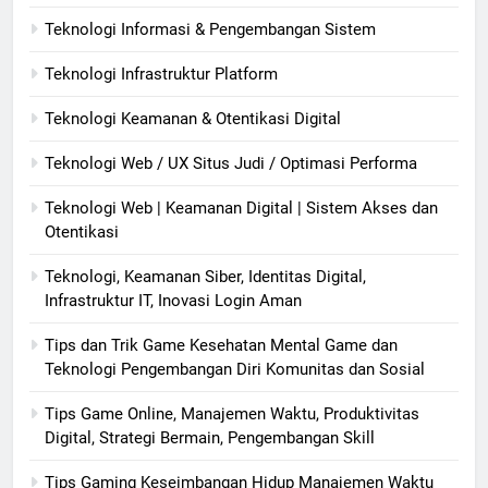
Teknologi Informasi & Pengembangan Sistem
Teknologi Infrastruktur Platform
Teknologi Keamanan & Otentikasi Digital
Teknologi Web / UX Situs Judi / Optimasi Performa
Teknologi Web | Keamanan Digital | Sistem Akses dan
Otentikasi
Teknologi, Keamanan Siber, Identitas Digital,
Infrastruktur IT, Inovasi Login Aman
Tips dan Trik Game Kesehatan Mental Game dan
Teknologi Pengembangan Diri Komunitas dan Sosial
Tips Game Online, Manajemen Waktu, Produktivitas
Digital, Strategi Bermain, Pengembangan Skill
Tips Gaming Keseimbangan Hidup Manajemen Waktu