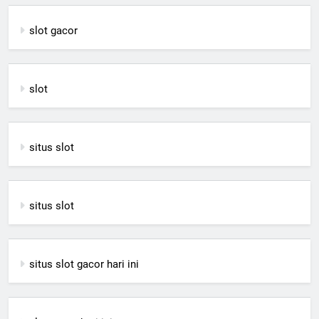
slot gacor
slot
situs slot
situs slot
situs slot gacor hari ini