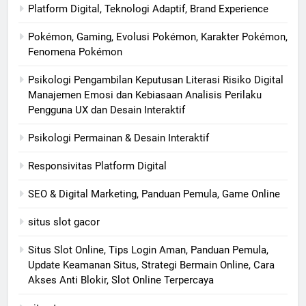
Platform Digital, Teknologi Adaptif, Brand Experience
Pokémon, Gaming, Evolusi Pokémon, Karakter Pokémon,
Fenomena Pokémon
Psikologi Pengambilan Keputusan Literasi Risiko Digital
Manajemen Emosi dan Kebiasaan Analisis Perilaku
Pengguna UX dan Desain Interaktif
Psikologi Permainan & Desain Interaktif
Responsivitas Platform Digital
SEO & Digital Marketing, Panduan Pemula, Game Online
situs slot gacor
Situs Slot Online, Tips Login Aman, Panduan Pemula,
Update Keamanan Situs, Strategi Bermain Online, Cara
Akses Anti Blokir, Slot Online Terpercaya