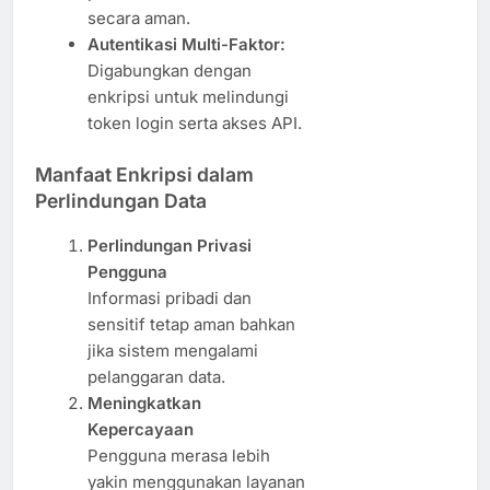
secara aman.
Autentikasi Multi-Faktor:
Digabungkan dengan
enkripsi untuk melindungi
token login serta akses API.
Manfaat Enkripsi dalam
Perlindungan Data
Perlindungan Privasi
Pengguna
Informasi pribadi dan
sensitif tetap aman bahkan
jika sistem mengalami
pelanggaran data.
Meningkatkan
Kepercayaan
Pengguna merasa lebih
yakin menggunakan layanan