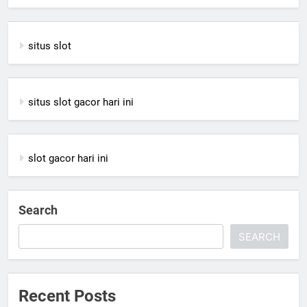
situs slot
situs slot gacor hari ini
slot gacor hari ini
Search
SEARCH
Recent Posts