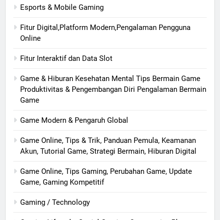
Esports & Mobile Gaming
Fitur Digital,Platform Modern,Pengalaman Pengguna
Online
Fitur Interaktif dan Data Slot
Game & Hiburan Kesehatan Mental Tips Bermain Game
Produktivitas & Pengembangan Diri Pengalaman Bermain
Game
Game Modern & Pengaruh Global
Game Online, Tips & Trik, Panduan Pemula, Keamanan
Akun, Tutorial Game, Strategi Bermain, Hiburan Digital
Game Online, Tips Gaming, Perubahan Game, Update
Game, Gaming Kompetitif
Gaming / Technology