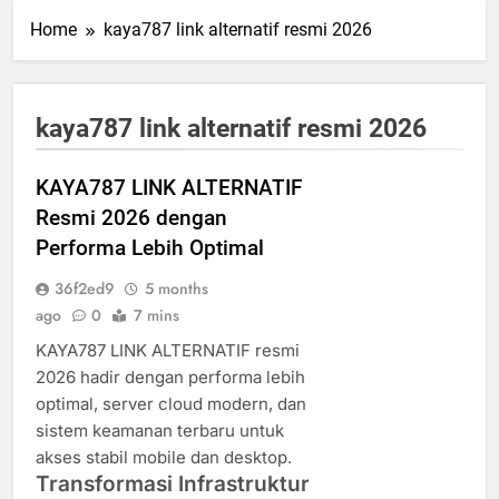
Home
kaya787 link alternatif resmi 2026
kaya787 link alternatif resmi 2026
KAYA787 LINK ALTERNATIF
Resmi 2026 dengan
Performa Lebih Optimal
36f2ed9
5 months
ago
0
7 mins
KAYA787 LINK ALTERNATIF resmi
2026 hadir dengan performa lebih
optimal, server cloud modern, dan
sistem keamanan terbaru untuk
akses stabil mobile dan desktop.
Transformasi Infrastruktur