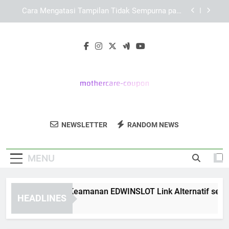
Skip
Cara Mengatasi KAYA787 Alternatif yang Terbuka
to
Tidak Sempurna secara Bertahap
content
Panduan Memeriksa Keamanan Browser sebelum
Membuka KAYA787 Alternatif
Cara Memeriksa Keamanan EDWINSLOT Link
Alternatif sebelum Digunakan
Cara Mengatasi Tampilan Tidak Sempurna pada
Halaman yang Mengatasnamakan LEBAH4D
Cara Mengatasi KAYA787 Alternatif yang Terbuka
Tidak Sempurna secara Bertahap
Mother Care
Dapatkan Kupon Dan Diskon Produk Bayi Di
Panduan Memeriksa Keamanan Browser sebelum
NEWSLETTER
RANDOM NEWS
Coupon
Membuka KAYA787 Alternatif
Mother Care Coupon.
MENU
ra Memeriksa Keamanan EDWINSLOT Link Alternatif sebelum
HEADLINES
Weeks Ago