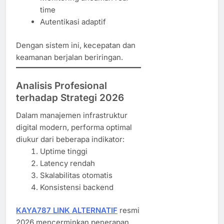
time
Autentikasi adaptif
Dengan sistem ini, kecepatan dan
keamanan berjalan beriringan.
Analisis Profesional
terhadap Strategi 2026
Dalam manajemen infrastruktur
digital modern, performa optimal
diukur dari beberapa indikator:
Uptime tinggi
Latency rendah
Skalabilitas otomatis
Konsistensi backend
KAYA787 LINK ALTERNATIF
resmi
2026 mencerminkan penerapan