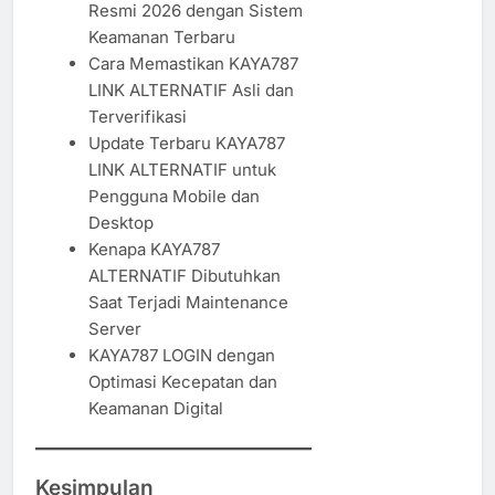
Resmi 2026 dengan Sistem
Keamanan Terbaru
Cara Memastikan KAYA787
LINK ALTERNATIF Asli dan
Terverifikasi
Update Terbaru KAYA787
LINK ALTERNATIF untuk
Pengguna Mobile dan
Desktop
Kenapa KAYA787
ALTERNATIF Dibutuhkan
Saat Terjadi Maintenance
Server
KAYA787 LOGIN dengan
Optimasi Kecepatan dan
Keamanan Digital
Kesimpulan