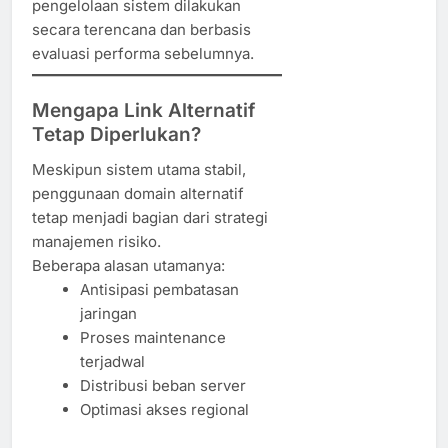
pengelolaan sistem dilakukan
secara terencana dan berbasis
evaluasi performa sebelumnya.
Mengapa Link Alternatif
Tetap Diperlukan?
Meskipun sistem utama stabil,
penggunaan domain alternatif
tetap menjadi bagian dari strategi
manajemen risiko.
Beberapa alasan utamanya:
Antisipasi pembatasan
jaringan
Proses maintenance
terjadwal
Distribusi beban server
Optimasi akses regional