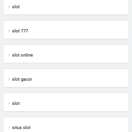
slot
slot 777
slot online
slot gacor
slot
situs slot