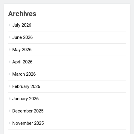
Archives
July 2026
June 2026
May 2026
April 2026
March 2026
February 2026
January 2026
December 2025
November 2025