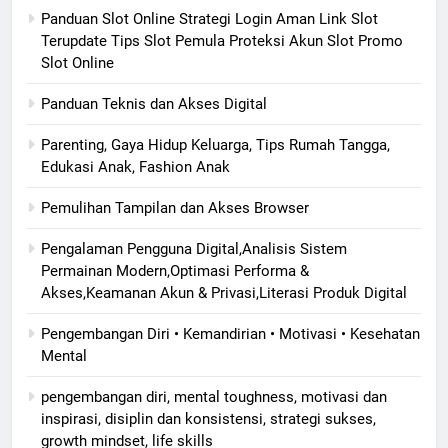
Panduan Slot Online Strategi Login Aman Link Slot
Terupdate Tips Slot Pemula Proteksi Akun Slot Promo
Slot Online
Panduan Teknis dan Akses Digital
Parenting, Gaya Hidup Keluarga, Tips Rumah Tangga,
Edukasi Anak, Fashion Anak
Pemulihan Tampilan dan Akses Browser
Pengalaman Pengguna Digital,Analisis Sistem
Permainan Modern,Optimasi Performa &
Akses,Keamanan Akun & Privasi,Literasi Produk Digital
Pengembangan Diri • Kemandirian • Motivasi • Kesehatan
Mental
pengembangan diri, mental toughness, motivasi dan
inspirasi, disiplin dan konsistensi, strategi sukses,
growth mindset, life skills