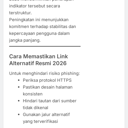
indikator tersebut secara
terstruktur.
Peningkatan ini menunjukkan
komitmen terhadap stabilitas dan
kepercayaan pengguna dalam
jangka panjang.
Cara Memastikan Link
Alternatif Resmi 2026
Untuk menghindari risiko phishing:
Periksa protokol HTTPS
Pastikan desain halaman
konsisten
Hindari tautan dari sumber
tidak dikenal
Gunakan jalur alternatif
yang terverifikasi