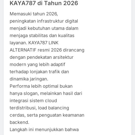
KAYA787 di Tahun 2026
Memasuki tahun 2026,
peningkatan infrastruktur digital
menjadi kebutuhan utama dalam
menjaga stabilitas dan kualitas
layanan. KAYA787 LINK
ALTERNATIF resmi 2026 dirancang
dengan pendekatan arsitektur
modern yang lebih adaptif
terhadap lonjakan trafik dan
dinamika jaringan.
Performa lebih optimal bukan
hanya slogan, melainkan hasil dari
integrasi sistem cloud
terdistribusi, load balancing
cerdas, serta penguatan keamanan
backend.
Langkah ini menunjukkan bahwa