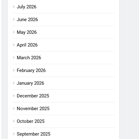
July 2026
June 2026
May 2026
April 2026
March 2026
February 2026
January 2026
December 2025
November 2025
October 2025
September 2025