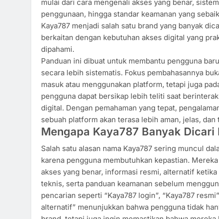
mulai dari cara mengenali akses yang benar, siste
penggunaan, hingga standar keamanan yang sebaik
Kaya787 menjadi salah satu brand yang banyak dic
berkaitan dengan kebutuhan akses digital yang prak
dipahami.
Panduan ini dibuat untuk membantu pengguna bar
secara lebih sistematis. Fokus pembahasannya buk
masuk atau menggunakan platform, tetapi juga pa
pengguna dapat bersikap lebih teliti saat berintera
digital. Dengan pemahaman yang tepat, pengalam
sebuah platform akan terasa lebih aman, jelas, dan 
Mengapa Kaya787 Banyak Dicari
Salah satu alasan nama Kaya787 sering muncul dal
karena pengguna membutuhkan kepastian. Mereka 
akses yang benar, informasi resmi, alternatif ketika
teknis, serta panduan keamanan sebelum mengguna
pencarian seperti “Kaya787 login”, “Kaya787 resmi
alternatif” menunjukkan bahwa pengguna tidak ha
brand, tetapi juga ingin memastikan bahwa mereka b