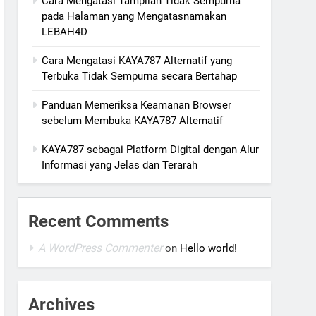
Cara Mengatasi Tampilan Tidak Sempurna
pada Halaman yang Mengatasnamakan
LEBAH4D
Cara Mengatasi KAYA787 Alternatif yang
Terbuka Tidak Sempurna secara Bertahap
Panduan Memeriksa Keamanan Browser
sebelum Membuka KAYA787 Alternatif
KAYA787 sebagai Platform Digital dengan Alur
Informasi yang Jelas dan Terarah
Recent Comments
A WordPress Commenter
on
Hello world!
Archives