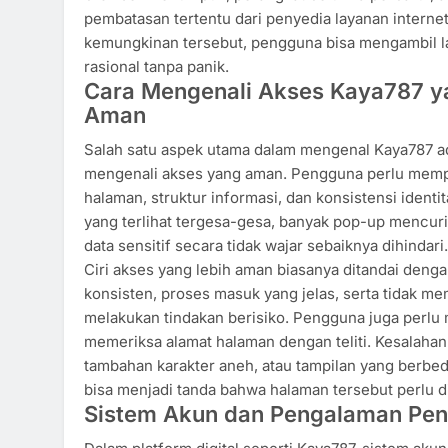
pembatasan tertentu dari penyedia layanan inter
kemungkinan tersebut, pengguna bisa mengambil l
rasional tanpa panik.
Cara Mengenali Akses Kaya787 y
Aman
Salah satu aspek utama dalam mengenal Kaya787 
mengenali akses yang aman. Pengguna perlu memp
halaman, struktur informasi, dan konsistensi identi
yang terlihat tergesa-gesa, banyak pop-up mencur
data sensitif secara tidak wajar sebaiknya dihindari.
Ciri akses yang lebih aman biasanya ditandai deng
konsisten, proses masuk yang jelas, serta tidak 
melakukan tindakan berisiko. Pengguna juga perlu
memeriksa alamat halaman dengan teliti. Kesalahan 
tambahan karakter aneh, atau tampilan yang berbed
bisa menjadi tanda bahwa halaman tersebut perlu d
Sistem Akun dan Pengalaman Pe