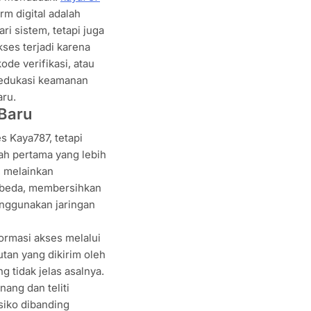
m digital adalah
ri sistem, tetapi juga
ses terjadi karena
de verifikasi, atau
, edukasi keamanan
aru.
 Baru
 Kaya787, tetapi
ah pertama yang lebih
, melainkan
rbeda, membersihkan
nggunakan jaringan
ormasi akses melalui
utan yang dikirim oleh
g tidak jelas asalnya.
ang dan teliti
isiko dibanding