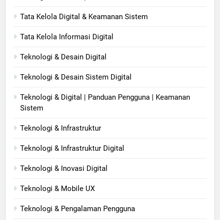
Tata Kelola Digital & Keamanan Sistem
Tata Kelola Informasi Digital
Teknologi & Desain Digital
Teknologi & Desain Sistem Digital
Teknologi & Digital | Panduan Pengguna | Keamanan
Sistem
Teknologi & Infrastruktur
Teknologi & Infrastruktur Digital
Teknologi & Inovasi Digital
Teknologi & Mobile UX
Teknologi & Pengalaman Pengguna