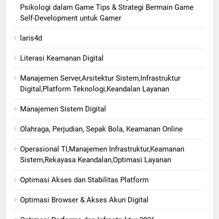
Psikologi dalam Game Tips & Strategi Bermain Game
Self-Development untuk Gamer
laris4d
Literasi Keamanan Digital
Manajemen Server,Arsitektur Sistem,Infrastruktur
Digital,Platform Teknologi,Keandalan Layanan
Manajemen Sistem Digital
Olahraga, Perjudian, Sepak Bola, Keamanan Online
Operasional TI,Manajemen Infrastruktur,Keamanan
Sistem,Rekayasa Keandalan,Optimasi Layanan
Optimasi Akses dan Stabilitas Platform
Optimasi Browser & Akses Akun Digital