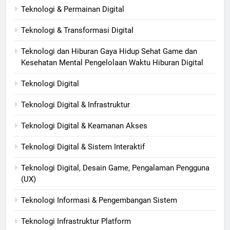
Teknologi & Permainan Digital
Teknologi & Transformasi Digital
Teknologi dan Hiburan Gaya Hidup Sehat Game dan
Kesehatan Mental Pengelolaan Waktu Hiburan Digital
Teknologi Digital
Teknologi Digital & Infrastruktur
Teknologi Digital & Keamanan Akses
Teknologi Digital & Sistem Interaktif
Teknologi Digital, Desain Game, Pengalaman Pengguna
(UX)
Teknologi Informasi & Pengembangan Sistem
Teknologi Infrastruktur Platform