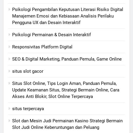
Psikologi Pengambilan Keputusan Literasi Risiko Digital
Manajemen Emosi dan Kebiasaan Analisis Perilaku
Pengguna UX dan Desain Interaktif
Psikologi Permainan & Desain Interaktif
Responsivitas Platform Digital
SEO & Digital Marketing, Panduan Pemula, Game Online
situs slot gacor
Situs Slot Online, Tips Login Aman, Panduan Pemula,
Update Keamanan Situs, Strategi Bermain Online, Cara
Akses Anti Blokir, Slot Online Terpercaya
situs terpercaya
Slot dan Mesin Judi Permainan Kasino Strategi Bermain
Slot Judi Online Keberuntungan dan Peluang