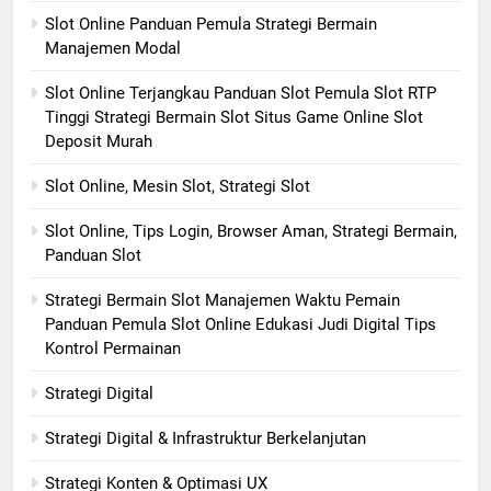
Slot Online Panduan Pemula Strategi Bermain
Manajemen Modal
Slot Online Terjangkau Panduan Slot Pemula Slot RTP
Tinggi Strategi Bermain Slot Situs Game Online Slot
Deposit Murah
Slot Online, Mesin Slot, Strategi Slot
Slot Online, Tips Login, Browser Aman, Strategi Bermain,
Panduan Slot
Strategi Bermain Slot Manajemen Waktu Pemain
Panduan Pemula Slot Online Edukasi Judi Digital Tips
Kontrol Permainan
Strategi Digital
Strategi Digital & Infrastruktur Berkelanjutan
Strategi Konten & Optimasi UX