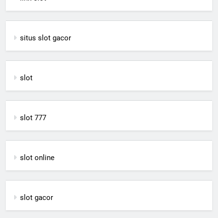
situs slot gacor
slot
slot 777
slot online
slot gacor