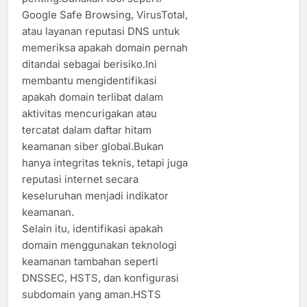
Google Safe Browsing, VirusTotal,
atau layanan reputasi DNS untuk
memeriksa apakah domain pernah
ditandai sebagai berisiko.Ini
membantu mengidentifikasi
apakah domain terlibat dalam
aktivitas mencurigakan atau
tercatat dalam daftar hitam
keamanan siber global.Bukan
hanya integritas teknis, tetapi juga
reputasi internet secara
keseluruhan menjadi indikator
keamanan.
Selain itu, identifikasi apakah
domain menggunakan teknologi
keamanan tambahan seperti
DNSSEC, HSTS, dan konfigurasi
subdomain yang aman.HSTS