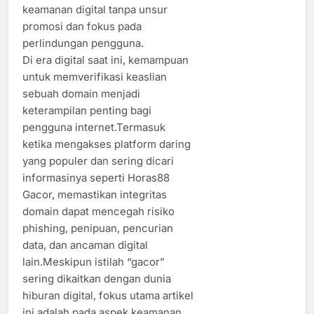
keamanan digital tanpa unsur
promosi dan fokus pada
perlindungan pengguna.
Di era digital saat ini, kemampuan
untuk memverifikasi keaslian
sebuah domain menjadi
keterampilan penting bagi
pengguna internet.Termasuk
ketika mengakses platform daring
yang populer dan sering dicari
informasi­nya seperti Horas88
Gacor, memastikan integritas
domain dapat mencegah risiko
phishing, penipuan, pencurian
data, dan ancaman digital
lain.Meskipun istilah “gacor”
sering dikaitkan dengan dunia
hiburan digital, fokus utama artikel
ini adalah pada aspek keamanan