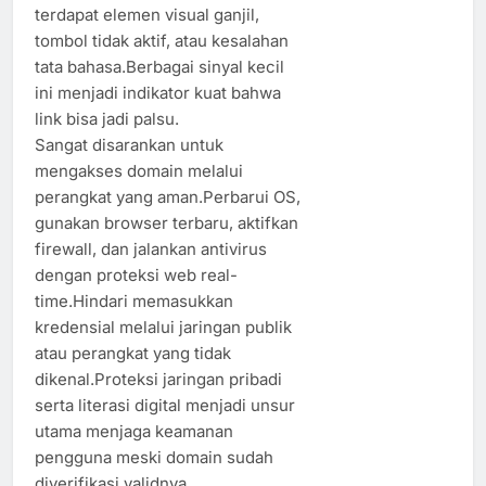
terdapat elemen visual ganjil,
tombol tidak aktif, atau kesalahan
tata bahasa.Berbagai sinyal kecil
ini menjadi indikator kuat bahwa
link bisa jadi palsu.
Sangat disarankan untuk
mengakses domain melalui
perangkat yang aman.Perbarui OS,
gunakan browser terbaru, aktifkan
firewall, dan jalankan antivirus
dengan proteksi web real-
time.Hindari memasukkan
kredensial melalui jaringan publik
atau perangkat yang tidak
dikenal.Proteksi jaringan pribadi
serta literasi digital menjadi unsur
utama menjaga keamanan
pengguna meski domain sudah
diverifikasi validnya.