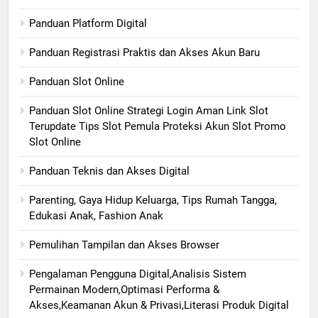
Panduan Platform Digital
Panduan Registrasi Praktis dan Akses Akun Baru
Panduan Slot Online
Panduan Slot Online Strategi Login Aman Link Slot
Terupdate Tips Slot Pemula Proteksi Akun Slot Promo
Slot Online
Panduan Teknis dan Akses Digital
Parenting, Gaya Hidup Keluarga, Tips Rumah Tangga,
Edukasi Anak, Fashion Anak
Pemulihan Tampilan dan Akses Browser
Pengalaman Pengguna Digital,Analisis Sistem
Permainan Modern,Optimasi Performa &
Akses,Keamanan Akun & Privasi,Literasi Produk Digital