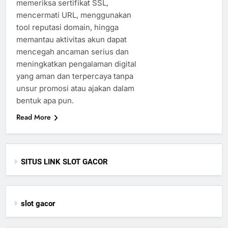
memeriksa sertifikat SSL,
mencermati URL, menggunakan
tool reputasi domain, hingga
memantau aktivitas akun dapat
mencegah ancaman serius dan
meningkatkan pengalaman digital
yang aman dan terpercaya tanpa
unsur promosi atau ajakan dalam
bentuk apa pun.
Read More
SITUS LINK SLOT GACOR
slot gacor