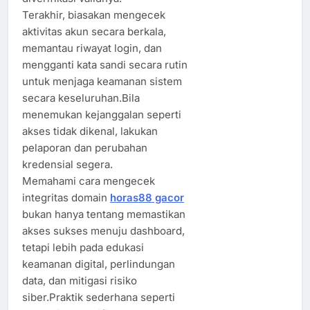
Terakhir, biasakan mengecek
aktivitas akun secara berkala,
memantau riwayat login, dan
mengganti kata sandi secara rutin
untuk menjaga keamanan sistem
secara keseluruhan.Bila
menemukan kejanggalan seperti
akses tidak dikenal, lakukan
pelaporan dan perubahan
kredensial segera.
Memahami cara mengecek
integritas domain
horas88 gacor
bukan hanya tentang memastikan
akses sukses menuju dashboard,
tetapi lebih pada edukasi
keamanan digital, perlindungan
data, dan mitigasi risiko
siber.Praktik sederhana seperti