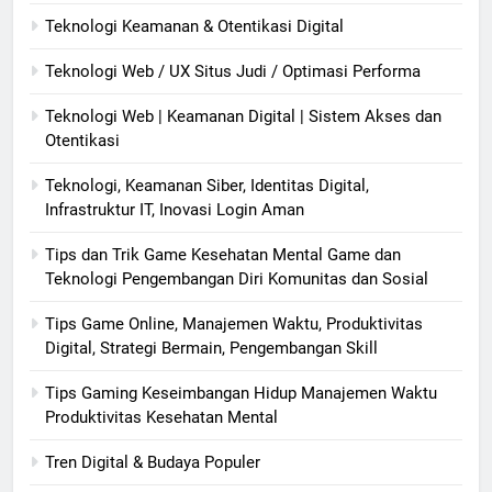
Teknologi Keamanan & Otentikasi Digital
Teknologi Web / UX Situs Judi / Optimasi Performa
Teknologi Web | Keamanan Digital | Sistem Akses dan
Otentikasi
Teknologi, Keamanan Siber, Identitas Digital,
Infrastruktur IT, Inovasi Login Aman
Tips dan Trik Game Kesehatan Mental Game dan
Teknologi Pengembangan Diri Komunitas dan Sosial
Tips Game Online, Manajemen Waktu, Produktivitas
Digital, Strategi Bermain, Pengembangan Skill
Tips Gaming Keseimbangan Hidup Manajemen Waktu
Produktivitas Kesehatan Mental
Tren Digital & Budaya Populer