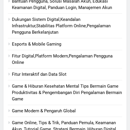
Bantuan Pengguna, Solusi Masalah Akun, Edukasi
Keamanan Digital, Panduan Login, Manajemen Akun
Dukungan Sistem Digital,Keandalan
Infrastruktur,Stabilitas Platform Online,Pengalaman
Pengguna Berkelanjutan
Esports & Mobile Gaming
Fitur Digital,Platform Modern,Pengalaman Pengguna
Online
Fitur Interaktif dan Data Slot
Game & Hiburan Kesehatan Mental Tips Bermain Game
Produktivitas & Pengembangan Diri Pengalaman Bermain
Game
Game Modern & Pengaruh Global
Game Online, Tips & Trik, Panduan Pemula, Keamanan
Akun, Tutorial Game, Strategi Bermain, Hiburan Digital