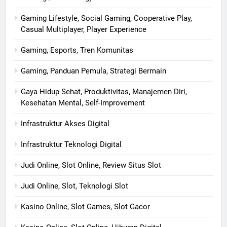
Gaming Lifestyle, Social Gaming, Cooperative Play,
Casual Multiplayer, Player Experience
Gaming, Esports, Tren Komunitas
Gaming, Panduan Pemula, Strategi Bermain
Gaya Hidup Sehat, Produktivitas, Manajemen Diri,
Kesehatan Mental, Self-Improvement
Infrastruktur Akses Digital
Infrastruktur Teknologi Digital
Judi Online, Slot Online, Review Situs Slot
Judi Online, Slot, Teknologi Slot
Kasino Online, Slot Games, Slot Gacor