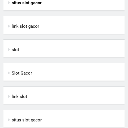
situs slot gacor
link slot gacor
slot
Slot Gacor
link slot
situs slot gacor