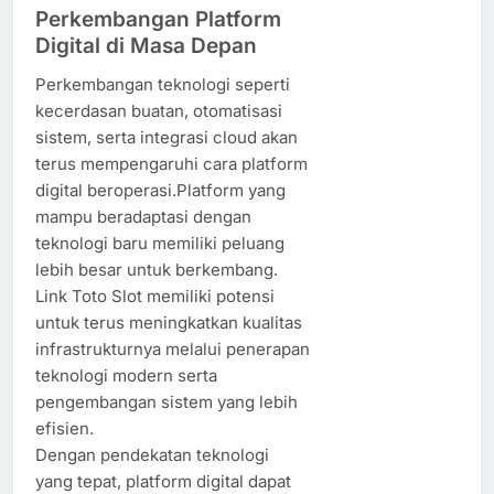
Perkembangan Platform
Digital di Masa Depan
Perkembangan teknologi seperti
kecerdasan buatan, otomatisasi
sistem, serta integrasi cloud akan
terus mempengaruhi cara platform
digital beroperasi.Platform yang
mampu beradaptasi dengan
teknologi baru memiliki peluang
lebih besar untuk berkembang.
Link Toto Slot memiliki potensi
untuk terus meningkatkan kualitas
infrastrukturnya melalui penerapan
teknologi modern serta
pengembangan sistem yang lebih
efisien.
Dengan pendekatan teknologi
yang tepat, platform digital dapat