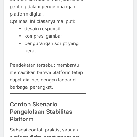
penting dalam pengembangan
platform digital.
Optimasi ini biasanya meliputi:
desain responsif
kompresi gambar
pengurangan script yang
berat
Pendekatan tersebut membantu
memastikan bahwa platform tetap
dapat diakses dengan lancar di
berbagai perangkat.
Contoh Skenario
Pengelolaan Stabilitas
Platform
Sebagai contoh praktis, sebuah