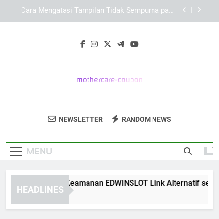
Skip
Cara Mengatasi KAYA787 Alternatif yang Terbuka
to
Tidak Sempurna secara Bertahap
content
Panduan Memeriksa Keamanan Browser sebelum
Membuka KAYA787 Alternatif
Cara Memeriksa Keamanan EDWINSLOT Link
Alternatif sebelum Digunakan
Cara Mengatasi Tampilan Tidak Sempurna pada
Halaman yang Mengatasnamakan LEBAH4D
Cara Mengatasi KAYA787 Alternatif yang Terbuka
Tidak Sempurna secara Bertahap
Mother Care
Dapatkan Kupon Dan Diskon Produk Bayi Di
Panduan Memeriksa Keamanan Browser sebelum
NEWSLETTER
RANDOM NEWS
Coupon
Membuka KAYA787 Alternatif
Mother Care Coupon.
MENU
ra Memeriksa Keamanan EDWINSLOT Link Alternatif sebelum
HEADLINES
Weeks Ago