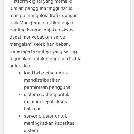
Platform digital yang memiliki
jumlah pengguna tinggi harus
mampu mengelola trafik dengan
baik.Manajemen trafik menjadi
penting karena lonjakan akses
dapat menyebabkan server
mengalami kelebihan beban.
Beberapa teknologi yang sering
digunakan untuk mengelola trafik
antara lain:
load balancing untuk
mendistribusikan
permintaan pengguna
sistem caching untuk
mempercepat akses
halaman
server cluster untuk
meningkatkan kapasitas
sistem