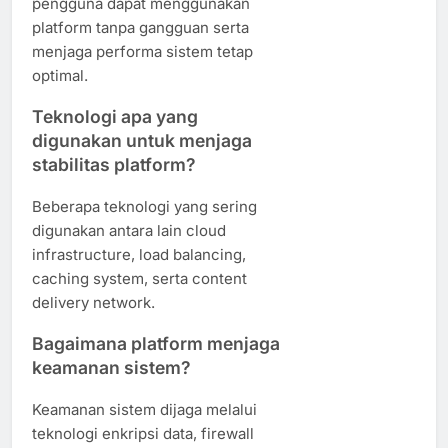
pengguna dapat menggunakan
platform tanpa gangguan serta
menjaga performa sistem tetap
optimal.
Teknologi apa yang
digunakan untuk menjaga
stabilitas platform?
Beberapa teknologi yang sering
digunakan antara lain cloud
infrastructure, load balancing,
caching system, serta content
delivery network.
Bagaimana platform menjaga
keamanan sistem?
Keamanan sistem dijaga melalui
teknologi enkripsi data, firewall