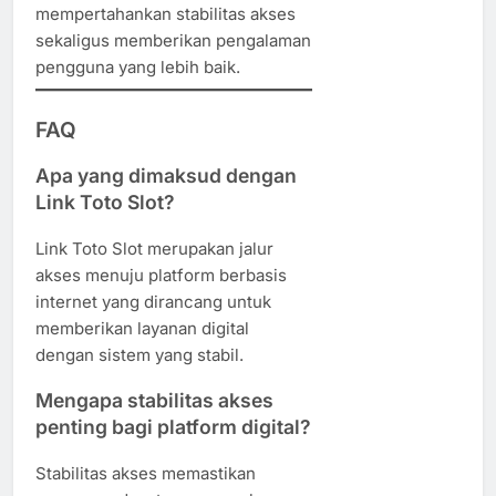
mempertahankan stabilitas akses
sekaligus memberikan pengalaman
pengguna yang lebih baik.
FAQ
Apa yang dimaksud dengan
Link Toto Slot?
Link Toto Slot merupakan jalur
akses menuju platform berbasis
internet yang dirancang untuk
memberikan layanan digital
dengan sistem yang stabil.
Mengapa stabilitas akses
penting bagi platform digital?
Stabilitas akses memastikan