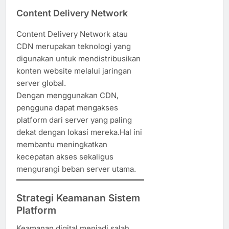
Content Delivery Network
Content Delivery Network atau
CDN merupakan teknologi yang
digunakan untuk mendistribusikan
konten website melalui jaringan
server global.
Dengan menggunakan CDN,
pengguna dapat mengakses
platform dari server yang paling
dekat dengan lokasi mereka.Hal ini
membantu meningkatkan
kecepatan akses sekaligus
mengurangi beban server utama.
Strategi Keamanan Sistem
Platform
Keamanan digital menjadi salah