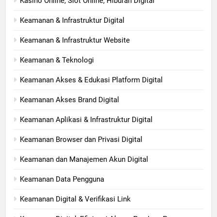
Kasino Online, Slot Online, Hiburan Digital
Keamanan & Infrastruktur Digital
Keamanan & Infrastruktur Website
Keamanan & Teknologi
Keamanan Akses & Edukasi Platform Digital
Keamanan Akses Brand Digital
Keamanan Aplikasi & Infrastruktur Digital
Keamanan Browser dan Privasi Digital
Keamanan dan Manajemen Akun Digital
Keamanan Data Pengguna
Keamanan Digital & Verifikasi Link